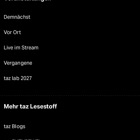
Demnächst
Vor Ort
Live im Stream
Vergangene
taz lab 2027
Mehr taz Lesestoff
taz Blogs