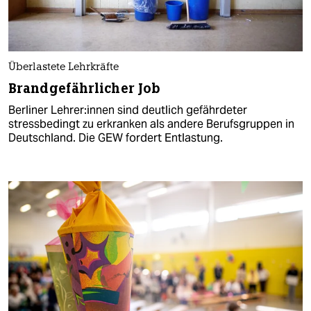
Überlastete Lehrkräfte
Brandgefährlicher Job
Berliner Leh­re­r:in­nen sind deutlich gefährdeter
stressbedingt zu erkranken als andere Berufsgruppen in
Deutschland. Die GEW fordert Entlastung.