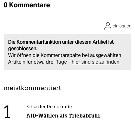
0 Kommentare
einloggen
Die Kommentarfunktion unter diesem Artikel ist
geschlossen.
Wir öffnen die Kommentarspalte bei ausgewählten
Artikeln für etwa drei Tage –
hier sind sie zu finden
.
meistkommentiert
1
Krise der Demokratie
AfD-Wählen als Triebabfuhr