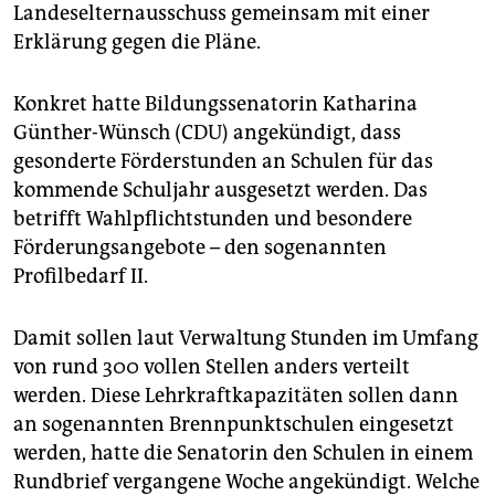
epaper login
Landeselternausschuss gemeinsam mit einer
Erklärung gegen die Pläne.
Konkret hatte Bildungssenatorin Katharina
Günther-Wünsch (CDU) angekündigt, dass
gesonderte Förderstunden an Schulen für das
kommende Schuljahr ausgesetzt werden. Das
betrifft Wahlpflichtstunden und besondere
Förderungsangebote – den sogenannten
Profilbedarf II.
Damit sollen laut Verwaltung Stunden im Umfang
von rund 300 vollen Stellen anders verteilt
werden. Diese Lehrkraftkapazitäten sollen dann
an sogenannten Brennpunktschulen eingesetzt
werden, hatte die Senatorin den Schulen in einem
Rundbrief vergangene Woche angekündigt. Welche