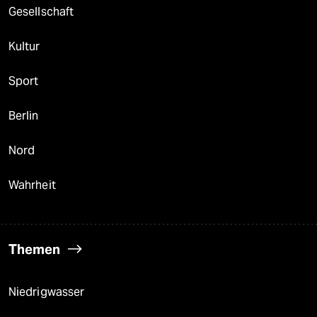
Gesellschaft
Kultur
Sport
Berlin
Nord
Wahrheit
Themen
Niedrigwasser