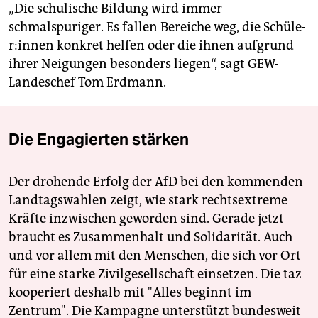
„Die schulische Bildung wird immer
schmalspuriger. Es fallen Bereiche weg, die Schü­le­
r:in­nen konkret helfen oder die ihnen aufgrund
ihrer Neigungen besonders liegen“, sagt GEW-
Landeschef Tom Erdmann.
Die Engagierten stärken
Der drohende Erfolg der AfD bei den kommenden
Landtagswahlen zeigt, wie stark rechtsextreme
Kräfte inzwischen geworden sind. Gerade jetzt
braucht es Zusammenhalt und Solidarität. Auch
und vor allem mit den Menschen, die sich vor Ort
für eine starke Zivilgesellschaft einsetzen. Die taz
kooperiert deshalb mit "Alles beginnt im
Zentrum". Die Kampagne unterstützt bundesweit