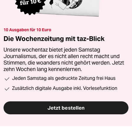
10 Ausgaben für 10 Euro
Die Wochenzeitung mit taz-Blick
Unsere wochentaz bietet jeden Samstag
Journalismus, der es nicht allen recht macht und
Stimmen, die woanders nicht gehört werden. Jetzt
zehn Wochen lang kennenlernen.
Jeden Samstag als gedruckte Zeitung frei Haus
Zusätzlich digitale Ausgabe inkl. Vorlesefunktion
Jetzt bestellen