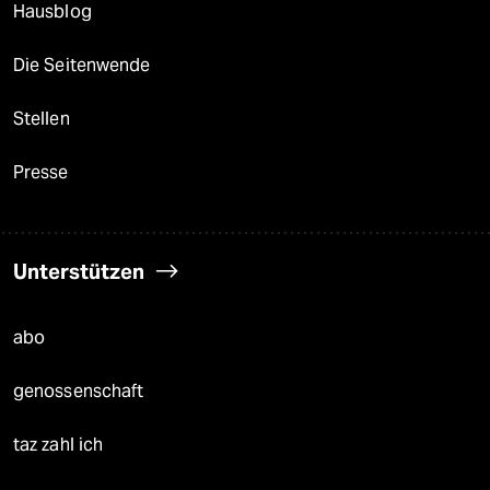
Hausblog
Die Seitenwende
Stellen
Presse
Unterstützen
abo
genossenschaft
taz zahl ich