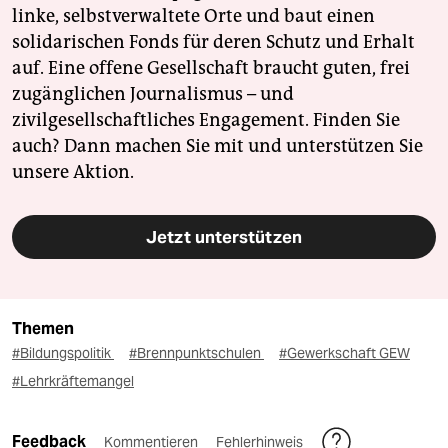
linke, selbstverwaltete Orte und baut einen
solidarischen Fonds für deren Schutz und Erhalt
auf. Eine offene Gesellschaft braucht guten, frei
zugänglichen Journalismus – und
zivilgesellschaftliches Engagement. Finden Sie
auch? Dann machen Sie mit und unterstützen Sie
unsere Aktion.
Jetzt unterstützen
Themen
#Bildungspolitik
#Brennpunktschulen
#Gewerkschaft GEW
#Lehrkräftemangel
Feedback
Kommentieren
Fehlerhinweis