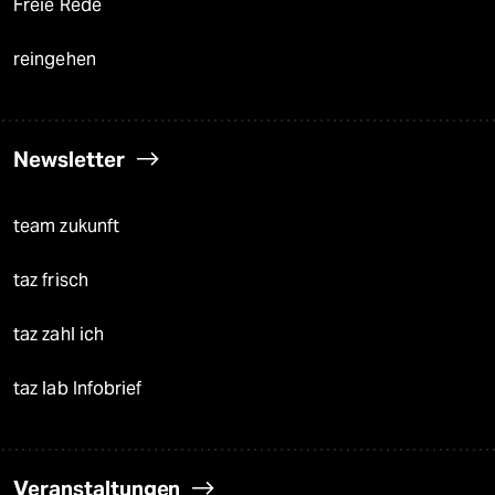
Freie Rede
reingehen
Newsletter
team zukunft
taz frisch
taz zahl ich
taz lab Infobrief
Veranstaltungen