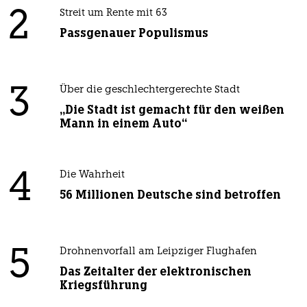
2
Streit um Rente mit 63
Passgenauer Populismus
3
Über die geschlechtergerechte Stadt
„Die Stadt ist gemacht für den weißen
Mann in einem Auto“
4
Die Wahrheit
56 Millionen Deutsche sind betroffen
5
Drohnenvorfall am Leipziger Flughafen
Das Zeitalter der elektronischen
Kriegsführung