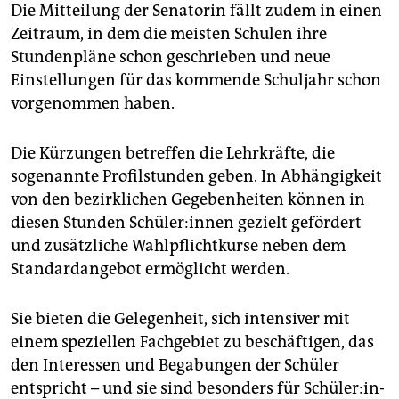
Die Mitteilung der Senatorin fällt zudem in einen
Zeitraum, in dem die meisten Schulen ihre
Stundenpläne schon geschrieben und neue
Einstellungen für das kommende Schuljahr schon
vorgenommen haben.
Die Kürzungen betreffen die Lehrkräfte, die
sogenannte Profilstunden geben. In Abhängigkeit
von den bezirklichen Gegebenheiten können in
diesen Stunden Schü­le­r:in­nen gezielt gefördert
und zusätzliche Wahlpflichtkurse neben dem
Standardangebot ermöglicht werden.
Sie bieten die Gelegenheit, sich intensiver mit
einem speziellen Fachgebiet zu beschäftigen, das
den Interessen und Begabungen der Schüler
entspricht – und sie sind besonders für Schü­le­r:in­