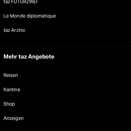
taz FUTURZWEI
Le Monde diplomatique
taz Archiv
Mehr taz Angebote
Reisen
Kantine
Shop
Anzeigen