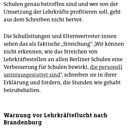
Schulen genau betroffen sind und wer von der
Umsetzung der Lehrkräfte profitieren soll, geht
aus dem Schreiben nicht hervor.
Die Schulleitungen und El­tern­ver­tre­te­r:in­nen
sehen das als faktische „Streichung“. „Wir können
nicht erkennen, wie das Streichen von
Lehrkräftestellen an allen Berliner Schulen eine
Verbesserung für Schulen bewirkt,
die personell
unterausgestattet sind
“, schreiben sie in ihrer
Erklärung und fordern, die Stunden wie gehabt
beizubehalten.
Warnung vor Lehrkräfteflucht nach
Brandenburg