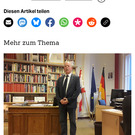
Diesen Artikel teilen
Mehr zum Thema