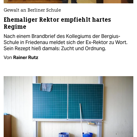
Gewalt an Berliner Schule
Ehemaliger Rektor empfiehlt hartes
Regime
Nach einem Brandbrief des Kollegiums der Bergius-
Schule in Friedenau meldet sich der Ex-Rektor zu Wort.
Sein Rezept hieß damals: Zucht und Ordnung.
Von
Rainer Rutz