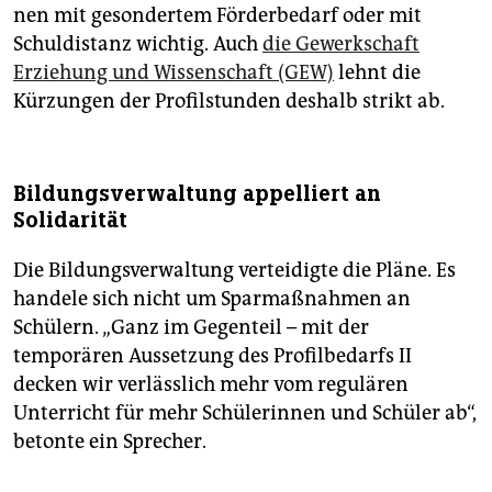
nen mit gesondertem Förderbedarf oder mit
Schuldistanz wichtig. Auch
die Gewerkschaft
Erziehung und Wissenschaft (GEW)
lehnt die
Kürzungen der Profilstunden deshalb strikt ab.
Bildungsverwaltung appelliert an
Solidarität
Die Bildungsverwaltung verteidigte die Pläne. Es
handele sich nicht um Sparmaßnahmen an
Schülern. „Ganz im Gegenteil – mit der
temporären Aussetzung des Profilbedarfs II
decken wir verlässlich mehr vom regulären
Unterricht für mehr Schülerinnen und Schüler ab“,
betonte ein Sprecher.