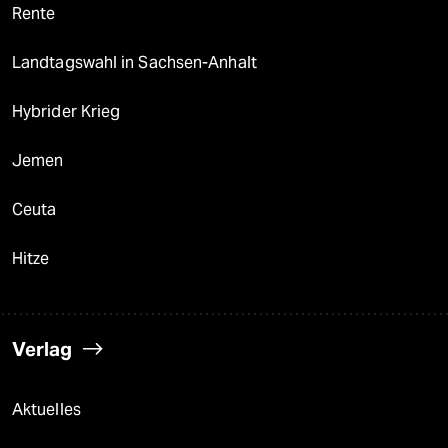
Rente
Landtagswahl in Sachsen-Anhalt
Hybrider Krieg
Jemen
Ceuta
Hitze
Verlag
Aktuelles