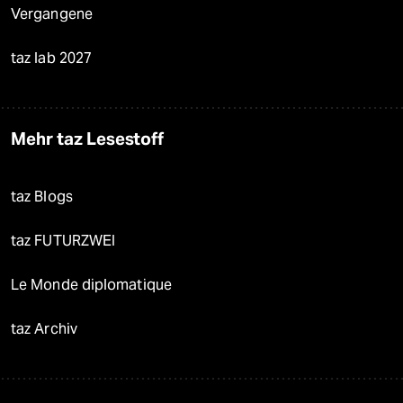
Vergangene
taz lab 2027
Mehr taz Lesestoff
taz Blogs
taz FUTURZWEI
Le Monde diplomatique
taz Archiv