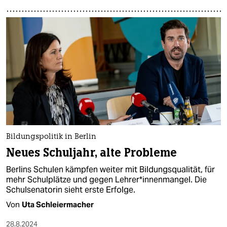
Bildungspolitik in Berlin
Neues Schuljahr, alte Probleme
Berlins Schulen kämpfen weiter mit Bildungsqualität, für
mehr Schulplätze und gegen Lehrer*innenmangel. Die
Schulsenatorin sieht erste Erfolge.
Von
Uta Schleiermacher
28.8.2024