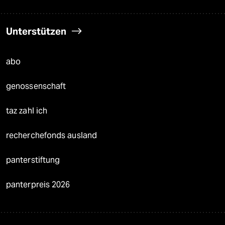
Unterstützen
abo
genossenschaft
taz zahl ich
recherchefonds ausland
panterstiftung
panterpreis 2026