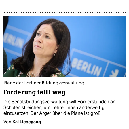
Pläne der Berliner Bildungsverwaltung
Förderung fällt weg
Die Senatsbildungsverwaltung will Förderstunden an
Schulen streichen, um Leh­re­r:in­nen anderweitig
einzusetzen. Der Ärger über die Pläne ist groß.
Von
Kai Liesegang