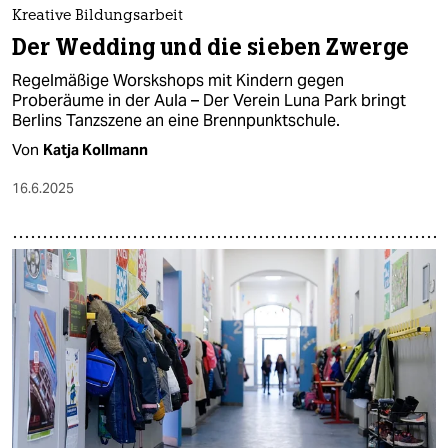
Kreative Bildungsarbeit
Der Wedding und die sieben Zwerge
Regelmäßige Worskshops mit Kindern gegen
Proberäume in der Aula – Der Verein Luna Park bringt
Berlins Tanzszene an eine Brennpunktschule.
Von
Katja Kollmann
16.6.2025