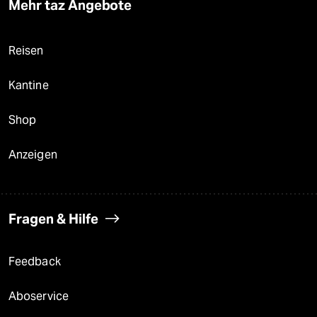
Mehr taz Angebote
Reisen
Kantine
Shop
Anzeigen
Fragen & Hilfe
Feedback
Aboservice