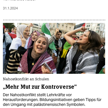
31.1.2024
Nahostkonflikt an Schulen
„Mehr Mut zur Kontroverse“
Der Nahostkonflikt stellt Lehrkräfte vor
Herausforderungen. Bildungsinitiativen geben Tipps für
den Umgang mit palästinensischen Symbolen.