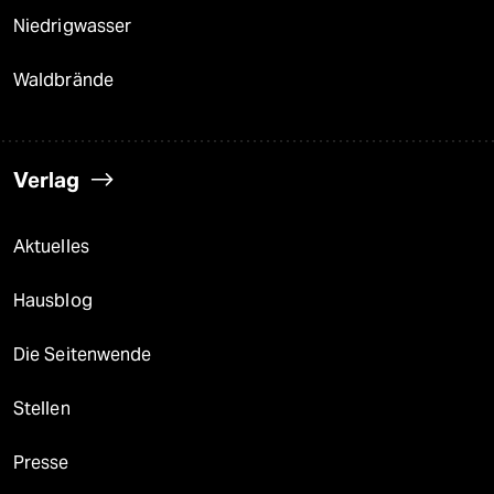
Niedrigwasser
Waldbrände
Verlag
Aktuelles
Hausblog
Die Seitenwende
Stellen
Presse