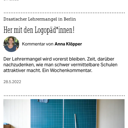
Drastischer Lehrermangel in Berlin
Her mit den Logopäd*innen!
Kommentar von
Anna Klöpper
Der Lehrermangel wird vorerst bleiben. Zeit, darüber
nachzudenken, wie man schwer vermittelbare Schulen
attraktiver macht. Ein Wochenkommentar.
28.5.2022