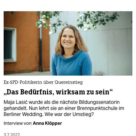
Ex-SPD-Politikerin über Quereinstieg
„Das Bedürfnis, wirksam zu sein“
Maja Lasić wurde als die nächste Bildungssenatorin
gehandelt. Nun lehrt sie an einer Brennpunktschule im
Berliner Wedding. Wie war der Umstieg?
Interview von
Anna Klöpper
3.7.2022