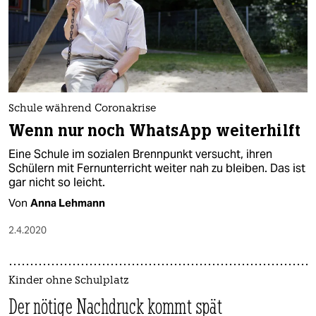
Schule während Coronakrise
Wenn nur noch WhatsApp weiterhilft
Eine Schule im sozialen Brennpunkt versucht, ihren
Schülern mit Fernunterricht weiter nah zu bleiben. Das ist
gar nicht so leicht.
Von
Anna Lehmann
2.4.2020
Kinder ohne Schulplatz
Der nötige Nachdruck kommt spät