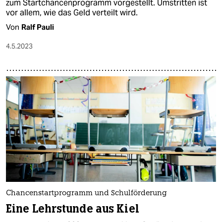
zum Startchancenprogramm vorgestellt. Umstritten ist
vor allem, wie das Geld verteilt wird.
Von
Ralf Pauli
4.5.2023
Chancenstartprogramm und Schulförderung
Eine Lehrstunde aus Kiel