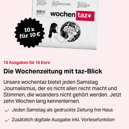
10 Ausgaben für 10 Euro
Die Wochenzeitung mit taz-Blick
Unsere wochentaz bietet jeden Samstag
Journalismus, der es nicht allen recht macht und
Stimmen, die woanders nicht gehört werden. Jetzt
zehn Wochen lang kennenlernen.
Jeden Samstag als gedruckte Zeitung frei Haus
Zusätzlich digitale Ausgabe inkl. Vorlesefunktion