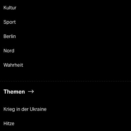
Kultur
Sport
Berlin
Nord
Wahrheit
Themen
Krieg in der Ukraine
Hitze