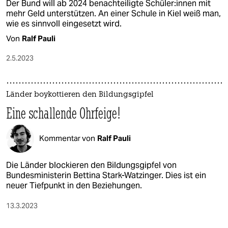
Der Bund will ab 2024 benachteiligte Schü­le­r:in­nen mit
mehr Geld unterstützen. An einer Schule in Kiel weiß man,
wie es sinnvoll eingesetzt wird.
Von
Ralf Pauli
2.5.2023
Länder boykottieren den Bildungsgipfel
Eine schallende Ohrfeige!
Kommentar von
Ralf Pauli
Die Länder blockieren den Bildungsgipfel von
Bundesministerin Bettina Stark-Watzinger. Dies ist ein
neuer Tiefpunkt in den Beziehungen.
13.3.2023