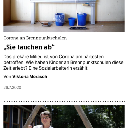
Corona an Brennpunktschulen
„Sie tauchen ab“
Das prekäre Milieu ist von Corona am härtesten
betroffen. Wie haben Kinder an Brennpunkt­schulen diese
Zeit erlebt? Eine Sozial­arbeiterin erzählt.
Von
Viktoria Morasch
26.7.2020