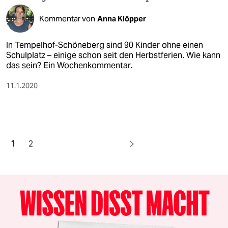
Kommentar von
Anna Klöpper
In Tempelhof-Schöneberg sind 90 Kinder ohne einen
Schulplatz – einige schon seit den Herbstferien. Wie kann
das sein? Ein Wochenkommentar.
11.1.2020
1
2