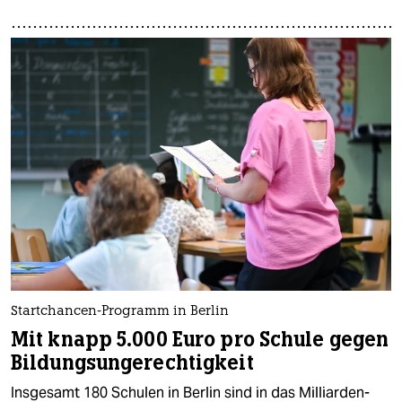
Startchancen-Programm in Berlin
Mit knapp 5.000 Euro pro Schule gegen
Bildungsungerechtigkeit
Insgesamt 180 Schulen in Berlin sind in das Milliarden-