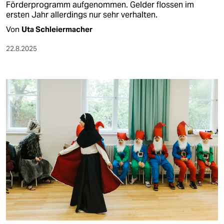
Förderprogramm aufgenommen. Gelder flossen im
ersten Jahr allerdings nur sehr verhalten.
Von
Uta Schleiermacher
22.8.2025