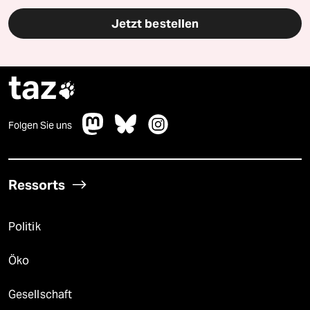
Jetzt bestellen
taz

Folgen Sie uns
Ressorts
Politik
Öko
Gesellschaft