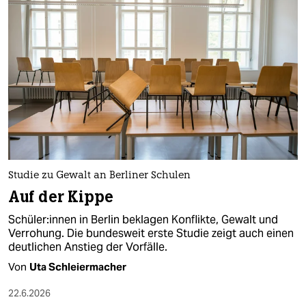
epaper login
Studie zu Gewalt an Berliner Schulen
Auf der Kippe
Schü­le­r:in­nen in Berlin beklagen Konflikte, Gewalt und
Verrohung. Die bundesweit erste Studie zeigt auch einen
deutlichen Anstieg der Vorfälle.
Von
Uta Schleiermacher
22.6.2026