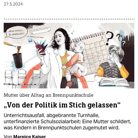
27.5.2024
Mutter über Alltag an Brennpunktschule
„Von der Politik im Stich gelassen“
Unterrichtsausfall, abgebrannte Turnhalle,
unterfinanzierte Schulsozialarbeit: Eine Mutter schildert,
was Kindern in Brennpunktschulen zugemutet wird.
Von
Mareice Kaiser