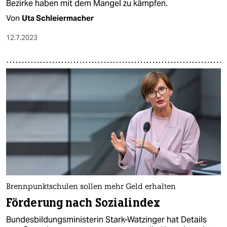
Bezirke haben mit dem Mangel zu kämpfen.
Von
Uta Schleiermacher
12.7.2023
Brennpunktschulen sollen mehr Geld erhalten
Förderung nach Sozialindex
Bundesbildungsministerin Stark-Watzinger hat Details