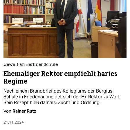
Gewalt an Berliner Schule
Ehemaliger Rektor empfiehlt hartes
Regime
Nach einem Brandbrief des Kollegiums der Bergius-
Schule in Friedenau meldet sich der Ex-Rektor zu Wort.
Sein Rezept hieß damals: Zucht und Ordnung.
Von
Rainer Rutz
21.11.2024