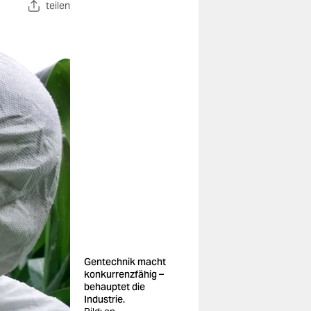
teilen
Gentechnik macht
konkurrenzfähig –
behauptet die
Industrie.