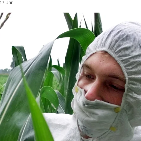
17 Uhr