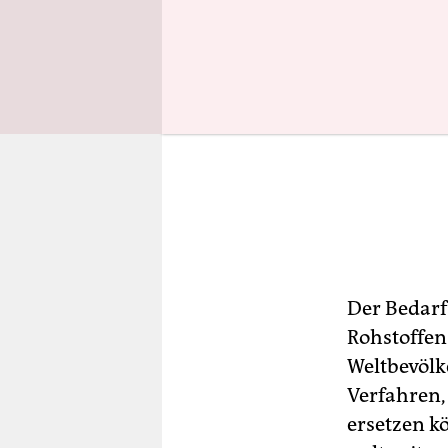
Der Bedarf
Rohstoffen
Weltbevölk
Verfahren,
ersetzen k