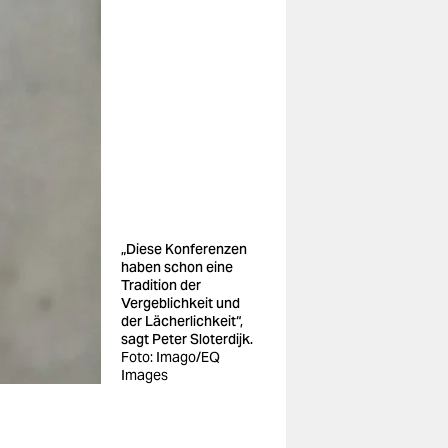
„Diese Konferenzen
haben schon eine
Tradition der
Vergeblichkeit und
der Lächerlichkeit“,
sagt Peter Sloterdijk.
Foto: Imago/EQ
Images