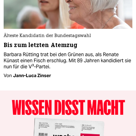
Älteste Kandidatin der Bundestagswahl
Bis zum letzten Atemzug
Barbara Rütting trat bei den Grünen aus, als Renate
Künast einen Fisch erschlug. Mit 89 Jahren kandidiert sie
nun für die V³-Partei.
Von
Jann-Luca Zinser