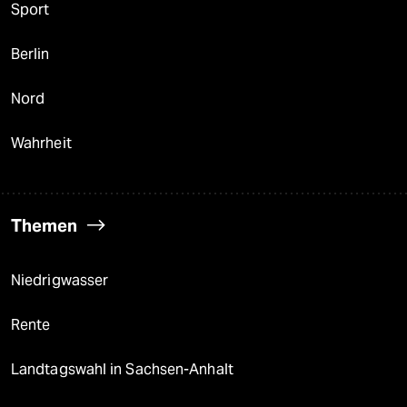
Sport
Berlin
Nord
Wahrheit
Themen
Niedrigwasser
Rente
Landtagswahl in Sachsen-Anhalt