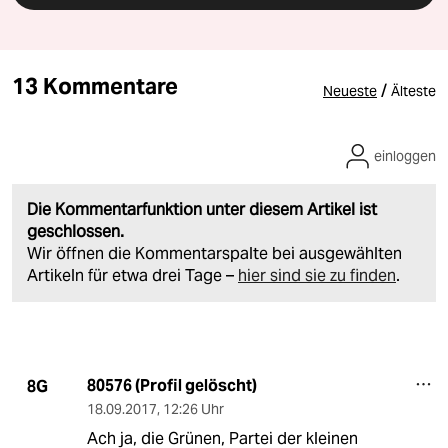
13 Kommentare
/
Neueste
Älteste
einloggen
Die Kommentarfunktion unter diesem Artikel ist
geschlossen.
Wir öffnen die Kommentarspalte bei ausgewählten
Artikeln für etwa drei Tage –
hier sind sie zu finden
.
80576 (Profil gelöscht)
8G
18.09.2017
,
12:26 Uhr
Ach ja, die Grünen, Partei der kleinen