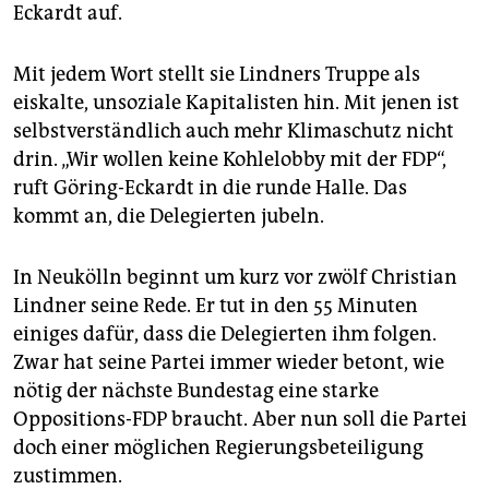
Eckardt auf.
Mit jedem Wort stellt sie Lindners Truppe als
eiskalte, unsoziale Kapitalisten hin. Mit jenen ist
selbstverständlich auch mehr Klimaschutz nicht
drin. „Wir wollen keine Kohlelobby mit der FDP“,
ruft Göring-Eckardt in die runde Halle. Das
kommt an, die Delegierten jubeln.
In Neukölln beginnt um kurz vor zwölf Christian
Lindner seine Rede. Er tut in den 55 Minuten
einiges dafür, dass die Delegierten ihm folgen.
Zwar hat seine Partei immer wieder betont, wie
nötig der nächste Bundestag eine starke
Oppositions-FDP braucht. Aber nun soll die Partei
doch einer möglichen Regierungsbeteiligung
zustimmen.