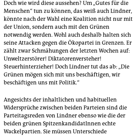
Doch wie wird diese aussehen? Um „Gutes für die
Menschen“ tun zu können, das weiß auch Lindner,
könnte nach der Wahl eine Koalition nicht nur mit
der Union, sondern auch mit den Grünen
notwendig werden. Wohl auch deshalb halten sich
seine Attacken gegen die Ökopartei in Grenzen. Er
zählt zwar Schmähungen der letzten Wochen auf:
Unweltzerstörer! Diktatorenversteher!
Steuerhinterzieher! Doch Lindner tut das ab: „Die
Grünen mögen sich mit uns beschäftigen, wir
beschäftigen uns mit Politik.“
Angesichts der inhaltlichen und habituellen
Widersprüche zwischen beiden Parteien sind die
Parteitagsreden von Lindner ebenso wie die der
beiden grünen SpitzenkandidatInnen echte
Wackelpartien. Sie müssen Unterschiede