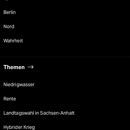
Berlin
Nord
Wahrheit
Themen
Niedrigwasser
Rente
Landtagswahl in Sachsen-Anhalt
Hybrider Krieg