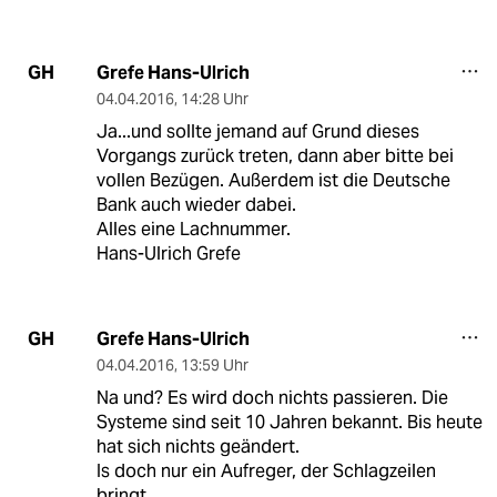
Grefe Hans-Ulrich
GH
04.04.2016
,
14:28 Uhr
Ja...und sollte jemand auf Grund dieses
Vorgangs zurück treten, dann aber bitte bei
vollen Bezügen. Außerdem ist die Deutsche
Bank auch wieder dabei.
Alles eine Lachnummer.
Hans-Ulrich Grefe
Grefe Hans-Ulrich
GH
04.04.2016
,
13:59 Uhr
Na und? Es wird doch nichts passieren. Die
Systeme sind seit 10 Jahren bekannt. Bis heute
hat sich nichts geändert.
Is doch nur ein Aufreger, der Schlagzeilen
bringt.