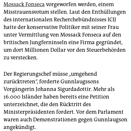
Mossack Fonseca
vorgeworfen werden, einem
Misstrauensvotum stellen. Laut den Enthüllungen
des internationalen Recherchebündnisses ICIJ
hatte der konservative Politiker mit seiner Frau
unter Vermittlung von Mossack Fonseca auf den
britischen Jungferninseln eine Firma gegründet,
um dort Millionen Dollar vor den Steuerbehörden
zu verstecken.
Der Regierungschef müsse „umgehend
zurücktreten“, forderte Gunnlaugssons
Vorgängerin Johanna Sigurdadottir. Mehr als
16.000 Isländer haben bereits eine Petition
unterzeichnet, die den Rücktritt des
Ministerpräsidenten fordert. Vor dem Parlament
waren auch Demonstrationen gegen Gunnlaugson
angekündigt.