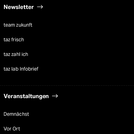
Newsletter
team zukunft
taz frisch
taz zahl ich
taz lab Infobrief
Veranstaltungen
Demnächst
Vor Ort