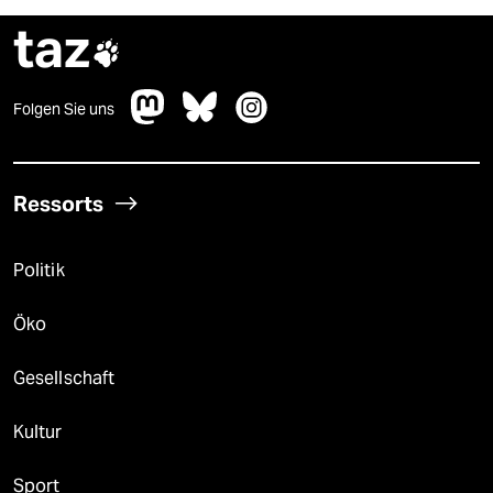
taz

Folgen Sie uns
Ressorts
Politik
Öko
Gesellschaft
Kultur
Sport