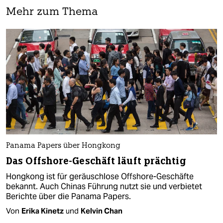
Mehr zum Thema
Panama Papers über Hongkong
Das Offshore-Geschäft läuft prächtig
Hongkong ist für geräuschlose Offshore-Geschäfte
bekannt. Auch Chinas Führung nutzt sie und verbietet
Berichte über die Panama Papers.
Von
Erika Kinetz
und
Kelvin Chan