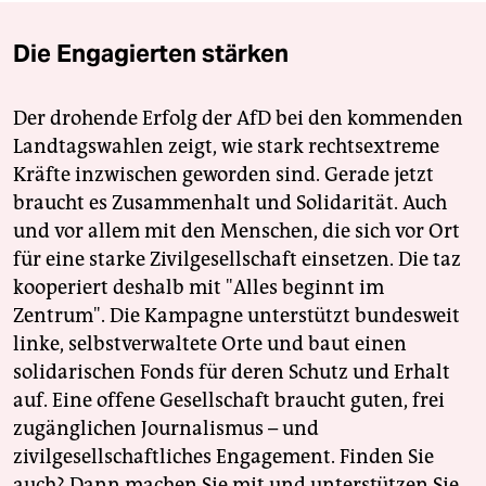
Die Engagierten stärken
Der drohende Erfolg der AfD bei den kommenden
Landtagswahlen zeigt, wie stark rechtsextreme
Kräfte inzwischen geworden sind. Gerade jetzt
braucht es Zusammenhalt und Solidarität. Auch
und vor allem mit den Menschen, die sich vor Ort
für eine starke Zivilgesellschaft einsetzen. Die taz
kooperiert deshalb mit "Alles beginnt im
Zentrum". Die Kampagne unterstützt bundesweit
linke, selbstverwaltete Orte und baut einen
solidarischen Fonds für deren Schutz und Erhalt
auf. Eine offene Gesellschaft braucht guten, frei
zugänglichen Journalismus – und
zivilgesellschaftliches Engagement. Finden Sie
auch? Dann machen Sie mit und unterstützen Sie