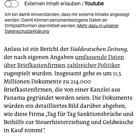
Externen Inhalt erlauben
: Youtube
Ich bin damit einverstanden, dass mir externe Inhalte angezeigt
werden. Damit können personenbezogene Daten an
Drittplattformen übermittelt werden.
Mehr dazu in unserer
Datenschutzerklärung
Anlass ist ein Bericht der
Süddeutschen Zeitung
,
der nach eigenen Angaben
umfassende Daten
über Briefkastenfirmen
zahlreicher Politiker
zugespielt wurden. Insgesamt gehe es um 11,5
Millionen Dokumente zu 214.000
Briefkastenfirmen, die von einer Kanzlei aus
Panama gegründet worden seien. Die Dokumente
würden ein detailliertes Bild darüber abgeben,
wie diese Firma „Tag für Tag Sanktionsbrüche und
Beihilfe zur Steuerhinterziehung und Geldwäsche
in Kauf nimmt“.