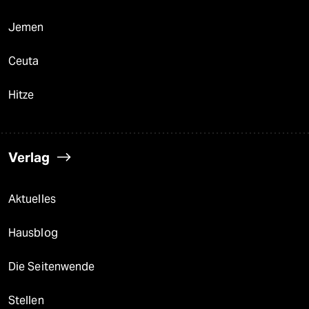
Jemen
Ceuta
Hitze
Verlag
Aktuelles
Hausblog
Die Seitenwende
Stellen