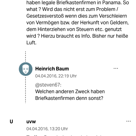
haben legale Briefkastenfirmen in Panama. So
what ? Wird das nicht erst zum Problem /
Gesetzesverstoß wenn dies zum Verschleiern
von Vermögen bzw. der Herkunft von Geldern,
dem Hinterziehen von Steuern etc. genutzt
wird ? Hierzu braucht es Info. Bisher nur heiße
Luft.
Heinrich Baum
04.04.2016
,
22:19 Uhr
@steven67:
Welchen anderen Zweck haben
Briefkastenfirmen denn sonst?
uvw
U
04.04.2016
,
13:20 Uhr