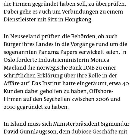
epaper login
die Firmen gegründet haben soll, zu überprüfen.
Dabei gehe es auch um Verbindungen zu einem
Dienstleister mit Sitz in Hongkong.
In Neuseeland prüften die Behörden, ob auch
Bürger ihres Landes in die Vorgänge rund um die
sogenannten Panama Papers verwickelt seien. In
Oslo forderte Industrieministerin Monica
Maeland die norwegische Bank DNB zu einer
schriftlichen Erklärung über ihre Rolle in der
Affäre auf. Das Institut hatte eingeräumt, etwa 40
Kunden dabei geholfen zu haben, Offshore-
Firmen auf den Seychellen zwischen 2006 und
2010 gegründet zu haben.
In Island muss sich Ministerpräsident Sigmundur
David Gunnlaugsson, dem
dubiose Geschäfte mit