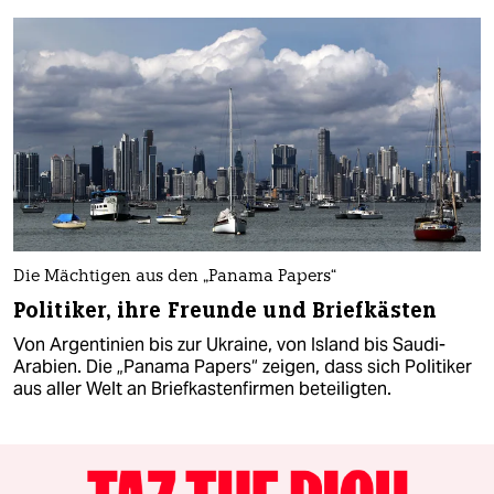
Die Mächtigen aus den „Panama Papers“
Politiker, ihre Freunde und Briefkästen
Von Argentinien bis zur Ukraine, von Island bis Saudi-
Arabien. Die „Panama Papers“ zeigen, dass sich Politiker
aus aller Welt an Briefkastenfirmen beteiligten.