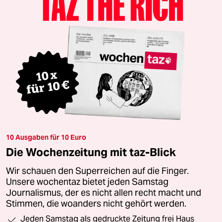
10 Ausgaben für 10 Euro
Die Wochenzeitung mit taz-Blick
Wir schauen den Superreichen auf die Finger.
Unsere wochentaz bietet jeden Samstag
Journalismus, der es nicht allen recht macht und
Stimmen, die woanders nicht gehört werden.
Jeden Samstag als gedruckte Zeitung frei Haus