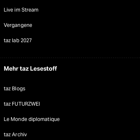
Live im Stream
Vergangene
taz lab 2027
Mehr taz Lesestoff
taz Blogs
taz FUTURZWEI
Le Monde diplomatique
taz Archiv