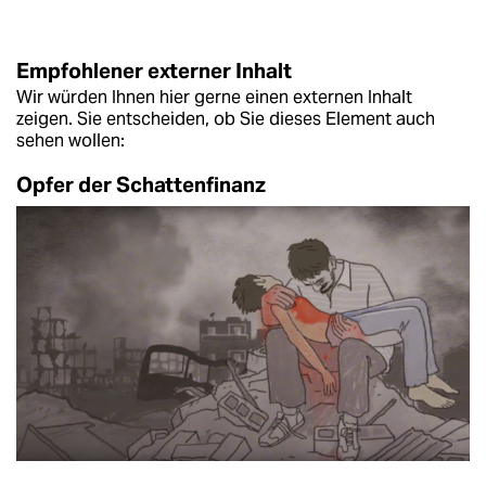
Empfohlener externer Inhalt
Wir würden Ihnen hier gerne einen externen Inhalt
zeigen. Sie entscheiden, ob Sie dieses Element auch
sehen wollen:
Opfer der Schattenfinanz