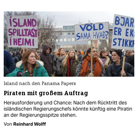
Island nach den Panama Papers
Piraten mit großem Auftrag
Herausforderung und Chance: Nach dem Rücktritt des
isländischen Regierungschefs könnte künftig eine Piratin
an der Regierungsspitze stehen.
Von
Reinhard Wolff