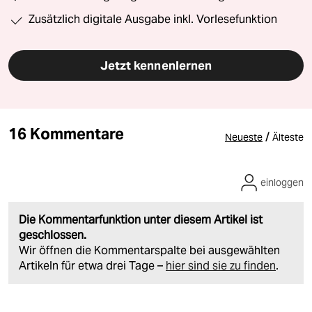
Zusätzlich digitale Ausgabe inkl. Vorlesefunktion
Jetzt kennenlernen
16 Kommentare
/
Neueste
Älteste
einloggen
Die Kommentarfunktion unter diesem Artikel ist
geschlossen.
Wir öffnen die Kommentarspalte bei ausgewählten
Artikeln für etwa drei Tage –
hier sind sie zu finden
.