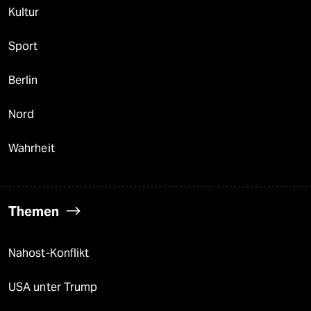
Kultur
Sport
Berlin
Nord
Wahrheit
Themen
Nahost-Konflikt
USA unter Trump