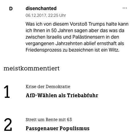
disenchanted
D
06.12.2017
,
22:25 Uhr
Was ich von diesem Vorstoß Trumps halte kann
ich Ihnen in 50 Jahren sagen aber das was da
zwischen Israelis und Palästinensern in den
vergangenen Jahrzehnten ablief ernsthaft als
Friedensprozess zu bezeichnen ist ein Witz.
meistkommentiert
1
Krise der Demokratie
AfD-Wählen als Triebabfuhr
2
Streit um Rente mit 63
Passgenauer Populismus