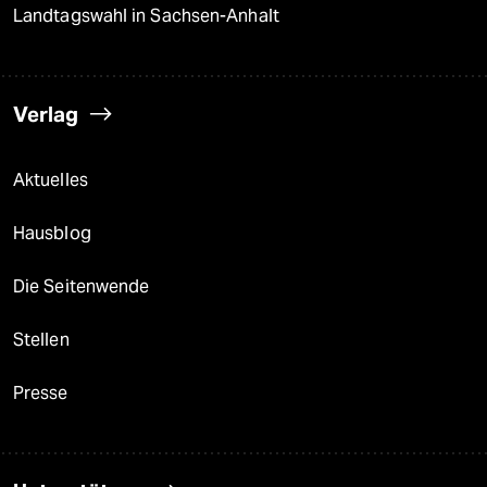
Landtagswahl in Sachsen-Anhalt
Verlag
Aktuelles
Hausblog
Die Seitenwende
Stellen
Presse