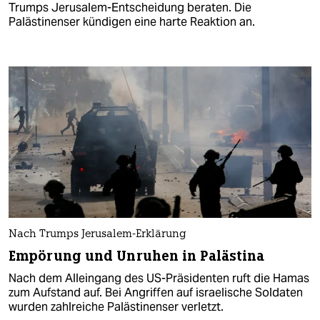
Trumps Jerusalem-Entscheidung beraten. Die
Palästinenser kündigen eine harte Reaktion an.
Nach Trumps Jerusalem-Erklärung
Empörung und Unruhen in Palästina
Nach dem Alleingang des US-Präsidenten ruft die Hamas
zum Aufstand auf. Bei Angriffen auf israelische Soldaten
wurden zahlreiche Palästinenser verletzt.