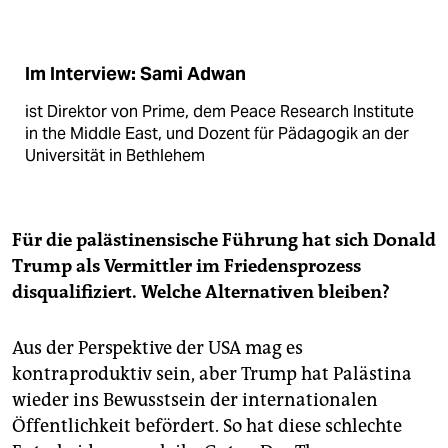
Im Interview: Sami Adwan
ist Direktor von Prime, dem Peace Research Institute
in the Middle East, und Dozent für Pädagogik an der
Universität in Bethlehem
Für die palästinensische Führung hat sich Donald
Trump als Vermittler im Friedensprozess
disqualifiziert. Welche Alternativen bleiben?
Aus der Perspektive der USA mag es
kontraproduktiv sein, aber Trump hat Palästina
wieder ins Bewusstsein der internationalen
Öffentlichkeit befördert. So hat diese schlechte