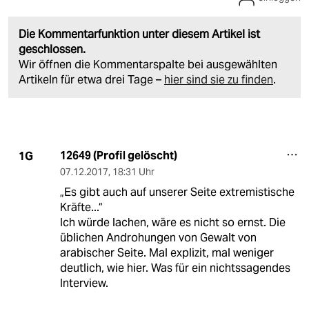
Die Kommentarfunktion unter diesem Artikel ist
geschlossen.
Wir öffnen die Kommentarspalte bei ausgewählten
Artikeln für etwa drei Tage –
hier sind sie zu finden
.
12649 (Profil gelöscht)
1G
07.12.2017
,
18:31 Uhr
„Es gibt auch auf unserer Seite extremistische
Kräfte...“
Ich würde lachen, wäre es nicht so ernst. Die
üblichen Androhungen von Gewalt von
arabischer Seite. Mal explizit, mal weniger
deutlich, wie hier. Was für ein nichtssagendes
Interview.