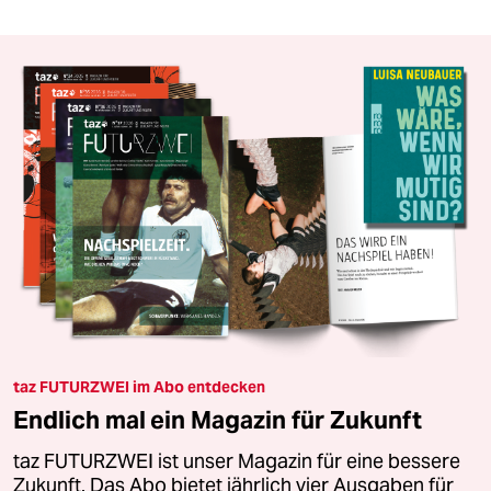
taz FUTURZWEI im Abo entdecken
Endlich mal ein Magazin für Zukunft
taz FUTURZWEI ist unser Magazin für eine bessere
Zukunft. Das Abo bietet jährlich vier Ausgaben für