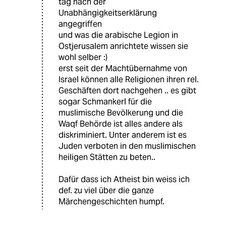
tag nach der
Unabhängigkeitserklärung
angegriffen
und was die arabische Legion in
Ostjerusalem anrichtete wissen sie
wohl selber :)
erst seit der Machtübernahme von
Israel können alle Religionen ihren rel.
Geschäften dort nachgehen .. es gibt
sogar Schmankerl für die
muslimische Bevölkerung und die
Waqf Behörde ist alles andere als
diskriminiert. Unter anderem ist es
Juden verboten in den muslimischen
heiligen Stätten zu beten..
Dafür dass ich Atheist bin weiss ich
def. zu viel über die ganze
Märchengeschichten humpf.