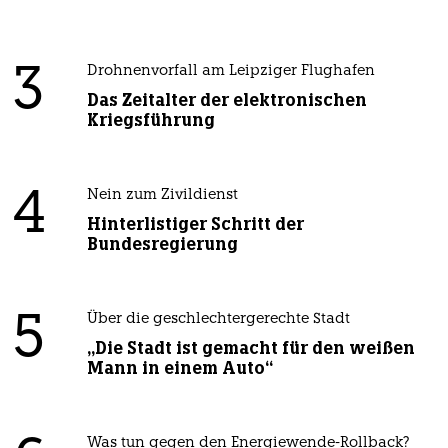
3
Drohnenvorfall am Leipziger Flughafen
Das Zeitalter der elektronischen
Kriegsführung
4
Nein zum Zivildienst
Hinterlistiger Schritt der
Bundesregierung
5
Über die geschlechtergerechte Stadt
„Die Stadt ist gemacht für den weißen
Mann in einem Auto“
Was tun gegen den Energiewende-Rollback?