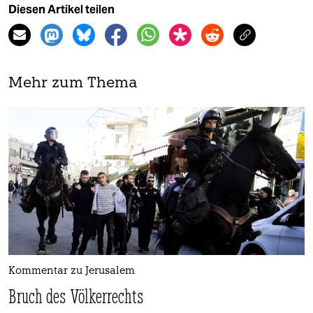
Diesen Artikel teilen
Mehr zum Thema
Kommentar zu Jerusalem
Bruch des Völkerrechts