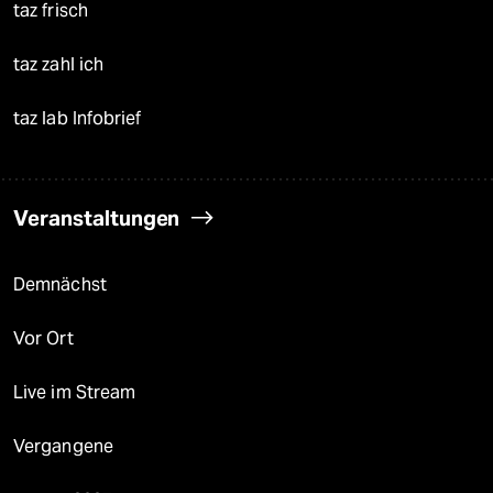
taz frisch
taz zahl ich
taz lab Infobrief
Veranstaltungen
Demnächst
Vor Ort
Live im Stream
Vergangene