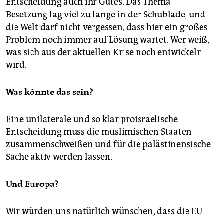
Entscheidung auch ihr Gutes. Das Thema
Besetzung lag viel zu lange in der Schublade, und
die Welt darf nicht vergessen, dass hier ein großes
Problem noch immer auf Lösung wartet. Wer weiß,
was sich aus der aktuellen Krise noch entwickeln
wird.
Was könnte das sein?
Eine unilaterale und so klar proisraelische
Entscheidung muss die muslimischen Staaten
zusammenschweißen und für die palästinensische
Sache aktiv werden lassen.
Und Europa?
Wir würden uns natürlich wünschen, dass die EU