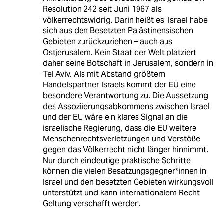
Resolution 242 seit Juni 1967 als
völkerrechtswidrig. Darin heißt es, Israel habe
sich aus den Besetzten Palästinensischen
Gebieten zurückzuziehen – auch aus
Ostjerusalem. Kein Staat der Welt platziert
daher seine Botschaft in Jerusalem, sondern in
Tel Aviv. Als mit Abstand größtem
Handelspartner Israels kommt der EU eine
besondere Verantwortung zu. Die Aussetzung
des Assoziierungsabkommens zwischen Israel
und der EU wäre ein klares Signal an die
israelische Regierung, dass die EU weitere
Menschenrechtsverletzungen und Verstöße
gegen das Völkerrecht nicht länger hinnimmt.
Nur durch eindeutige praktische Schritte
können die vielen Besatzungsgegner*innen in
Israel und den besetzten Gebieten wirkungsvoll
unterstützt und kann internationalem Recht
Geltung verschafft werden.