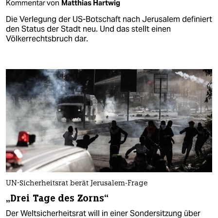
Kommentar von
Matthias Hartwig
Die Verlegung der US-Botschaft nach Jerusalem definiert
den Status der Stadt neu. Und das stellt einen
Völkerrechtsbruch dar.
UN-Sicherheitsrat berät Jerusalem-Frage
„Drei Tage des Zorns“
Der Weltsicherheitsrat will in einer Sondersitzung über