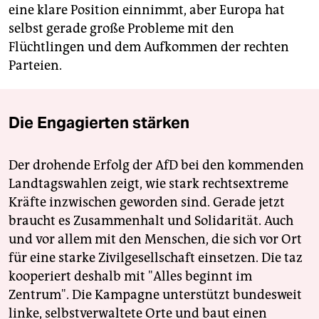
eine klare Position einnimmt, aber Europa hat
selbst gerade große Probleme mit den
Flüchtlingen und dem Aufkommen der rechten
Parteien.
Die Engagierten stärken
Der drohende Erfolg der AfD bei den kommenden
Landtagswahlen zeigt, wie stark rechtsextreme
Kräfte inzwischen geworden sind. Gerade jetzt
braucht es Zusammenhalt und Solidarität. Auch
und vor allem mit den Menschen, die sich vor Ort
für eine starke Zivilgesellschaft einsetzen. Die taz
kooperiert deshalb mit "Alles beginnt im
Zentrum". Die Kampagne unterstützt bundesweit
linke, selbstverwaltete Orte und baut einen