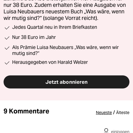
nur 38 Euro. Zudem erhalten Sie eine Ausgabe von
Luisa Neubauers neuestem Buch „Was wäre, wenn
wir mutig sind?“ (solange Vorrat reicht).
Jedes Quartal neu in Ihrem Briefkasten
Nur 38 Euro im Jahr
Als Prämie Luisa Neubauers „Was wäre, wenn wir
mutig sind?“
Herausgegeben von Harald Welzer
Jetzt abonnieren
9 Kommentare
/
Neueste
Älteste
einloggen