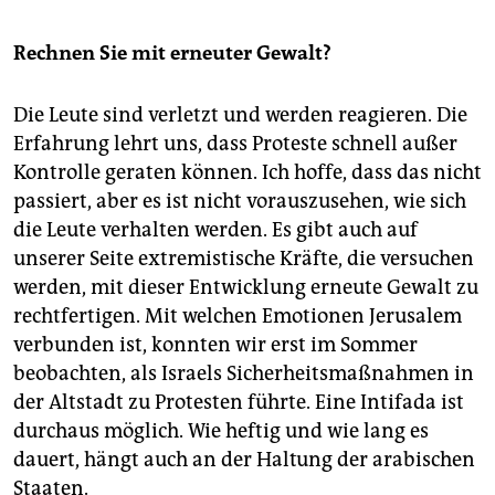
Rechnen Sie mit erneuter Gewalt?
Die Leute sind verletzt und werden reagieren. Die
Erfahrung lehrt uns, dass Proteste schnell außer
Kon­trolle geraten können. Ich hoffe, dass das nicht
passiert, aber es ist nicht vorauszusehen, wie sich
die Leute verhalten werden. Es gibt auch auf
unserer Seite extremistische Kräfte, die versuchen
werden, mit dieser Entwicklung erneute Gewalt zu
rechtfertigen. Mit welchen Emotionen Jerusalem
verbunden ist, konnten wir erst im Sommer
beobachten, als Israels Sicherheitsmaßnahmen in
der Altstadt zu Protesten führte. Eine Intifada ist
durchaus möglich. Wie heftig und wie lang es
dauert, hängt auch an der Haltung der arabischen
Staaten.