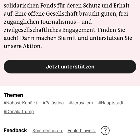
solidarischen Fonds für deren Schutz und Erhalt
auf. Eine offene Gesellschaft braucht guten, frei
zugänglichen Journalismus – und
zivilgesellschaftliches Engagement. Finden Sie
auch? Dann machen Sie mit und unterstützen Sie
unsere Aktion.
Jetzt unterstützen
Themen
#Nahost-Konflikt
#Palästina
#Jerusalem
#Hauptstadt
#Donald Trump
Feedback
Kommentieren
Fehlerhinweis