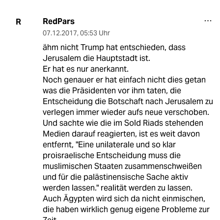
RedPars
R
07.12.2017
,
05:53 Uhr
ähm nicht Trump hat entschieden, dass
Jerusalem die Hauptstadt ist.
Er hat es nur anerkannt.
Noch genauer er hat einfach nicht dies getan
was die Präsidenten vor ihm taten, die
Entscheidung die Botschaft nach Jerusalem zu
verlegen immer wieder aufs neue verschoben.
Und sachte wie die im Sold Riads stehenden
Medien darauf reagierten, ist es weit davon
entfernt, "Eine unilaterale und so klar
proisraelische Entscheidung muss die
muslimischen Staaten zusammenschweißen
und für die palästinensische Sache aktiv
werden lassen." realität werden zu lassen.
Auch Ägypten wird sich da nicht einmischen,
die haben wirklich genug eigene Probleme zur