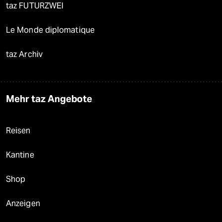
taz FUTURZWEI
Le Monde diplomatique
taz Archiv
Mehr taz Angebote
Reisen
Kantine
Shop
Anzeigen