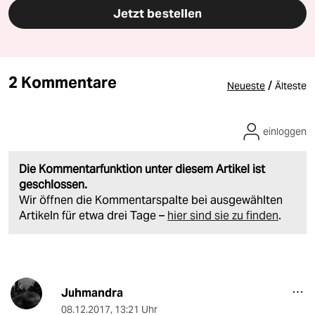
Jetzt bestellen
2 Kommentare
/
Neueste
Älteste
einloggen
Die Kommentarfunktion unter diesem Artikel ist
geschlossen.
Wir öffnen die Kommentarspalte bei ausgewählten
Artikeln für etwa drei Tage –
hier sind sie zu finden
.
Juhmandra
08.12.2017
,
13:21 Uhr