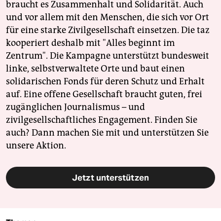
braucht es Zusammenhalt und Solidarität. Auch
und vor allem mit den Menschen, die sich vor Ort
für eine starke Zivilgesellschaft einsetzen. Die taz
kooperiert deshalb mit "Alles beginnt im
Zentrum". Die Kampagne unterstützt bundesweit
linke, selbstverwaltete Orte und baut einen
solidarischen Fonds für deren Schutz und Erhalt
auf. Eine offene Gesellschaft braucht guten, frei
zugänglichen Journalismus – und
zivilgesellschaftliches Engagement. Finden Sie
auch? Dann machen Sie mit und unterstützen Sie
unsere Aktion.
Jetzt unterstützen