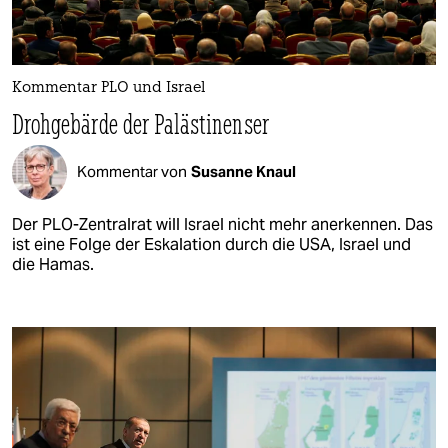
Kommentar PLO und Israel
Drohgebärde der Palästinenser
Kommentar von
Susanne Knaul
Der PLO-Zentralrat will Israel nicht mehr anerkennen. Das
ist eine Folge der Eskalation durch die USA, Israel und
die Hamas.