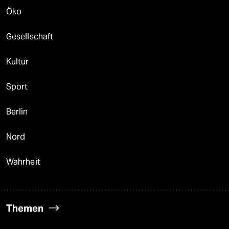
Öko
Gesellschaft
Kultur
Sport
Berlin
Nord
Wahrheit
Themen