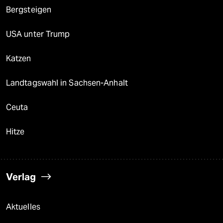
Bergsteigen
USA unter Trump
Katzen
Landtagswahl in Sachsen-Anhalt
Ceuta
Hitze
Verlag
Aktuelles