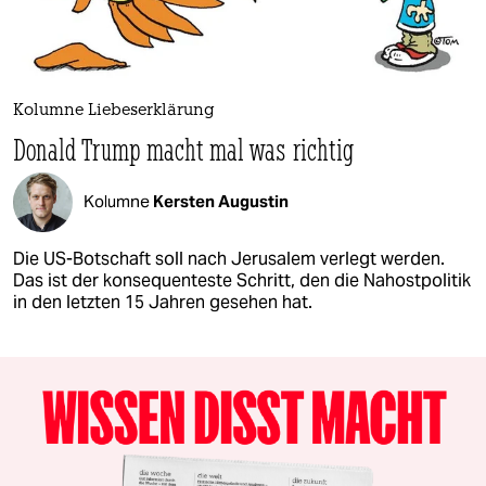
Kolumne Liebeserklärung
Donald Trump macht mal was richtig
Kolumne
Kersten Augustin
Die US-Botschaft soll nach Jerusalem verlegt werden.
Das ist der konsequenteste Schritt, den die Nahostpolitik
in den letzten 15 Jahren gesehen hat.