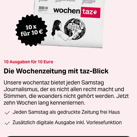
10 Ausgaben für 10 Euro
Die Wochenzeitung mit taz-Blick
Unsere wochentaz bietet jeden Samstag
Journalismus, der es nicht allen recht macht und
Stimmen, die woanders nicht gehört werden. Jetzt
zehn Wochen lang kennenlernen.
Jeden Samstag als gedruckte Zeitung frei Haus
Zusätzlich digitale Ausgabe inkl. Vorlesefunktion