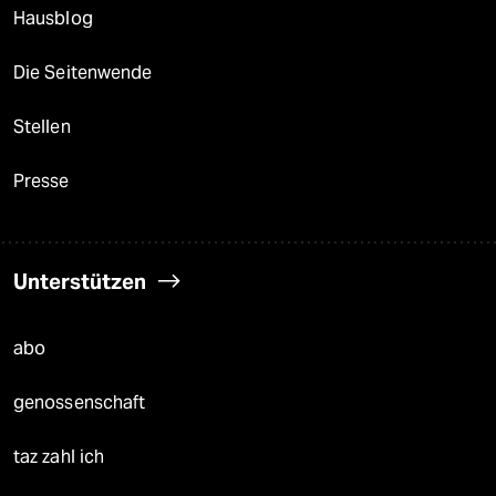
Hausblog
Die Seitenwende
Stellen
Presse
Unterstützen
abo
genossenschaft
taz zahl ich