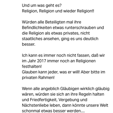
Und um was geht es?
Religion, Religion und wieder Religion!!
Würden alle Beteiligten mal ihre
Befindlichkeiten etwas runterschrauben und
die Religion als etwas privates, nicht
staatliches ansehen, ging es uns deutlich
besser.
Ich kann es immer noch nicht fassen, daß wir
im Jahr 2017 immer noch an Religionen
festhalten!
Glauben kann jeder, was er will! Aber bitte im
privaten Rahmen!
Wenn alle angeblich Gläubigen wirklich gläubig
wären, würden sie sich an ihre Regeln halten
und Friedfertigkeit, Vergebung und
Nächstenliebe leben, dann könnte unsere Welt
schonmal etwas besser werden....