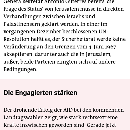
Generalsekretär António Guterres bereits, die
Frage des Status' von Jerusalem müsse in direkten
Verhandlungen zwischen Israelis und
Palästinensern geklärt werden. In einer im
vergangenen Dezember beschlossenen UN-
Resolution heißt es, der Sicherheitsrat werde keine
Veränderung an den Grenzen vom 4. Juni 1967
akzeptieren, darunter auch die in Jerusalem,
außer, beide Parteien einigten sich auf andere
Bedingungen.
Die Engagierten stärken
Der drohende Erfolg der AfD bei den kommenden
Landtagswahlen zeigt, wie stark rechtsextreme
Kräfte inzwischen geworden sind. Gerade jetzt