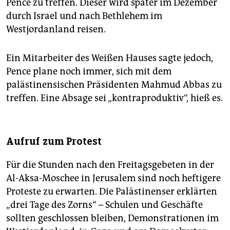
Pence zu treffen. Dieser wird später im Dezember
durch Israel und nach Bethlehem im
Westjordanland reisen.
Ein Mitarbeiter des Weißen Hauses sagte jedoch,
Pence plane noch immer, sich mit dem
palästinensischen Präsidenten Mahmud Abbas zu
treffen. Eine Absage sei „kontraproduktiv“, hieß es.
Aufruf zum Protest
Für die Stunden nach den Freitagsgebeten in der
Al-Aksa-Moschee in Jerusalem sind noch heftigere
Proteste zu erwarten. Die Palästinenser erklärten
„drei Tage des Zorns“ – Schulen und Geschäfte
sollten geschlossen bleiben, Demonstrationen im