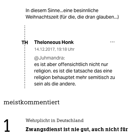
In diesem Sinne...eine besinnliche
Weihnachtszeit (für die, die dran glauben...)
Theloneous Honk
TH
14.12.2017
,
19:18 Uhr
@Juhmandra:
es ist aber offensichtlich nicht nur
religion. es ist die tatsache das eine
religion behauptet mehr semitisch zu
sein als die andere.
meistkommentiert
1
Wehrplicht in Deutschland
Zwangsdienst ist nie gut, auch nicht für