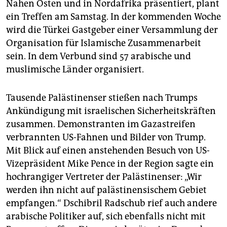
Nahen Osten und in Nordafrika präsentiert, plant
ein Treffen am Samstag. In der kommenden Woche
wird die Türkei Gastgeber einer Versammlung der
Organisation für Islamische Zusammenarbeit
sein. In dem Verbund sind 57 arabische und
muslimische Länder organisiert.
Tausende Palästinenser stießen nach Trumps
Ankündigung mit israelischen Sicherheitskräften
zusammen. Demonstranten im Gazastreifen
verbrannten US-Fahnen und Bilder von Trump.
Mit Blick auf einen anstehenden Besuch von US-
Vizepräsident Mike Pence in der Region sagte ein
hochrangiger Vertreter der Palästinenser: „Wir
werden ihn nicht auf palästinensischem Gebiet
empfangen.“ Dschibril Radschub rief auch andere
arabische Politiker auf, sich ebenfalls nicht mit