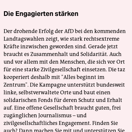
Die Engagierten stärken
Der drohende Erfolg der AfD bei den kommenden
Landtagswahlen zeigt, wie stark rechtsextreme
Kräfte inzwischen geworden sind. Gerade jetzt
braucht es Zusammenhalt und Solidarität. Auch
und vor allem mit den Menschen, die sich vor Ort
für eine starke Zivilgesellschaft einsetzen. Die taz
kooperiert deshalb mit "Alles beginnt im
Zentrum". Die Kampagne unterstützt bundesweit
linke, selbstverwaltete Orte und baut einen
solidarischen Fonds für deren Schutz und Erhalt
auf. Eine offene Gesellschaft braucht guten, frei
zugänglichen Journalismus – und
zivilgesellschaftliches Engagement. Finden Sie
auch? Dann machen Sie mit und unterstützen Sie