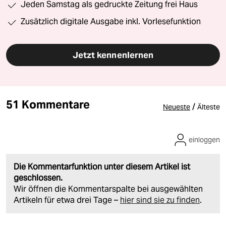
Jeden Samstag als gedruckte Zeitung frei Haus
Zusätzlich digitale Ausgabe inkl. Vorlesefunktion
Jetzt kennenlernen
51 Kommentare
/
Neueste
Älteste
einloggen
Die Kommentarfunktion unter diesem Artikel ist
geschlossen.
Wir öffnen die Kommentarspalte bei ausgewählten
Artikeln für etwa drei Tage –
hier sind sie zu finden
.