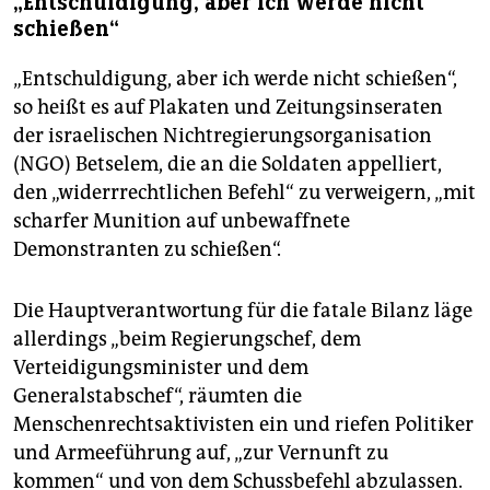
„Entschuldigung, aber ich werde nicht
schießen“
„Entschuldigung, aber ich werde nicht schießen“,
so heißt es auf Plakaten und Zeitungsinseraten
der israelischen Nichtregierungsorganisation
(NGO) Betselem, die an die Soldaten appelliert,
den „widerrrechtlichen Befehl“ zu verweigern, „mit
scharfer Munition auf unbewaffnete
Demonstranten zu schießen“.
Die Hauptverantwortung für die fatale Bilanz läge
allerdings „beim Regierungschef, dem
Verteidigungsminister und dem
Generalstabschef“, räumten die
Menschenrechtsaktivisten ein und riefen Politiker
und Armeeführung auf, „zur Vernunft zu
kommen“ und von dem Schussbefehl abzulassen.