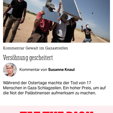
Kommentar Gewalt im Gazastreifen
Versöhnung gescheitert
Kommentar von
Susanne Knaul
Während der Ostertage machte der Tod von 17
Menschen in Gaza Schlagzeilen. Ein hoher Preis, um auf
die Not der Palästinenser aufmerksam zu machen.