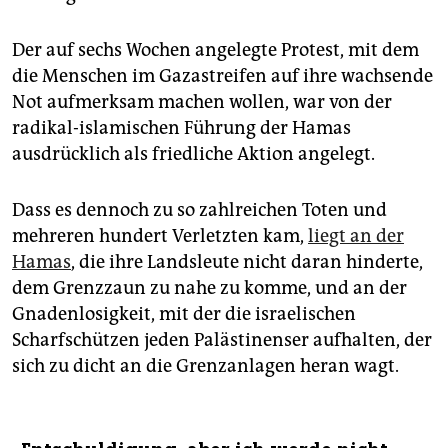
Der auf sechs Wochen angelegte Protest, mit dem
die Menschen im Gazastreifen auf ihre wachsende
Not aufmerksam machen wollen, war von der
radikal-islamischen Führung der Hamas
ausdrücklich als friedliche Aktion angelegt.
Dass es dennoch zu so zahlreichen Toten und
mehreren hundert Verletzten kam,
liegt an der
Hamas
, die ihre Landsleute nicht daran hinderte,
dem Grenzzaun zu nahe zu komme, und an der
Gnadenlosigkeit, mit der die israelischen
Scharfschützen jeden Palästinenser aufhalten, der
sich zu dicht an die Grenzanlagen heran wagt.