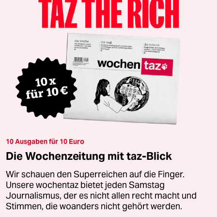
10 Ausgaben für 10 Euro
Die Wochenzeitung mit taz-Blick
Wir schauen den Superreichen auf die Finger.
Unsere wochentaz bietet jeden Samstag
Journalismus, der es nicht allen recht macht und
Stimmen, die woanders nicht gehört werden.