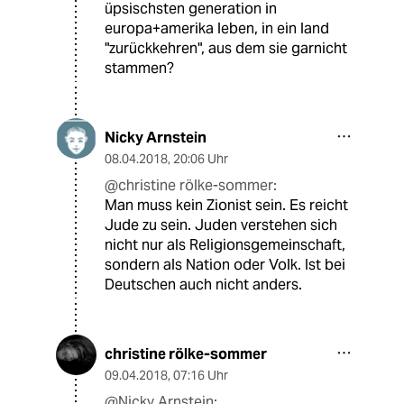
üpsischsten generation in
europa+amerika leben, in ein land
"zurückkehren", aus dem sie garnicht
stammen?
Nicky Arnstein
08.04.2018
,
20:06 Uhr
@christine rölke-sommer:
Man muss kein Zionist sein. Es reicht
Jude zu sein. Juden verstehen sich
nicht nur als Religionsgemeinschaft,
sondern als Nation oder Volk. Ist bei
Deutschen auch nicht anders.
christine rölke-sommer
09.04.2018
,
07:16 Uhr
@Nicky Arnstein: