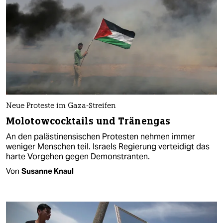
Neue Proteste im Gaza-Streifen
Molotowcocktails und Tränengas
An den palästinensischen Protesten nehmen immer
weniger Menschen teil. Israels Regierung verteidigt das
harte Vorgehen gegen Demonstranten.
Von
Susanne Knaul