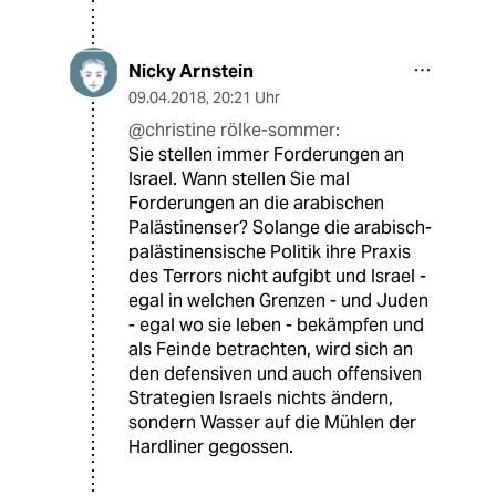
Nicky Arnstein
09.04.2018
,
20:21 Uhr
@christine rölke-sommer:
Sie stellen immer Forderungen an
Israel. Wann stellen Sie mal
Forderungen an die arabischen
Palästinenser? Solange die arabisch-
palästinensische Politik ihre Praxis
des Terrors nicht aufgibt und Israel -
egal in welchen Grenzen - und Juden
- egal wo sie leben - bekämpfen und
als Feinde betrachten, wird sich an
den defensiven und auch offensiven
Strategien Israels nichts ändern,
sondern Wasser auf die Mühlen der
Hardliner gegossen.