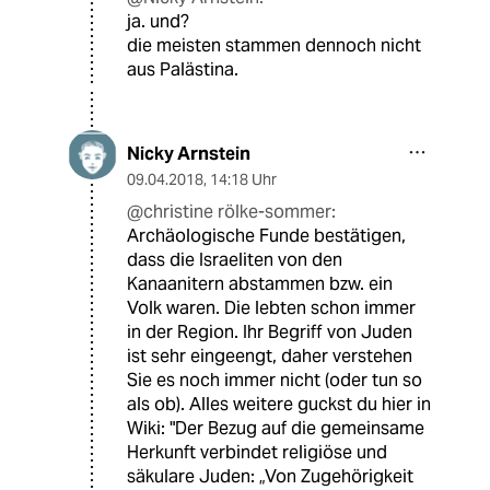
ja. und?
die meisten stammen dennoch nicht
aus Palästina.
Nicky Arnstein
09.04.2018
,
14:18 Uhr
@christine rölke-sommer:
Archäologische Funde bestätigen,
dass die Israeliten von den
Kanaanitern abstammen bzw. ein
Volk waren. Die lebten schon immer
in der Region. Ihr Begriff von Juden
ist sehr eingeengt, daher verstehen
Sie es noch immer nicht (oder tun so
als ob). Alles weitere guckst du hier in
Wiki: "Der Bezug auf die gemeinsame
Herkunft verbindet religiöse und
säkulare Juden: „Von Zugehörigkeit