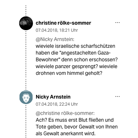
christine rölke-sommer
07.04.2018
,
18:21 Uhr
@Nicky Arnstein:
wieviele israelische scharfschützen
haben die "angestachelten Gaza-
Bewohner" denn schon erschossen?
wieviele panzer gesprengt? wieviele
drohnen vom himmel geholt?
Nicky Arnstein
07.04.2018
,
22:24 Uhr
@christine rölke-sommer:
Ach? Es muss erst Blut fließen und
Tote geben, bevor Gewalt von Ihnen
als Gewalt anerkannt wird.