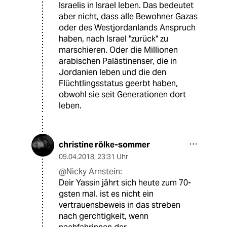
Israelis in Israel leben. Das bedeutet
aber nicht, dass alle Bewohner Gazas
oder des Westjordanlands Anspruch
haben, nach Israel "zurück" zu
marschieren. Oder die Millionen
arabischen Palästinenser, die in
Jordanien leben und die den
Flüchtlingsstatus geerbt haben,
obwohl sie seit Generationen dort
leben.
christine rölke-sommer
09.04.2018
,
23:31 Uhr
@Nicky Arnstein:
Deir Yassin jährt sich heute zum 70-
gsten mal. ist es nicht ein
vertrauensbeweis in das streben
nach gerchtigkeit, wenn