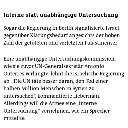
Interne statt unabhängige Untersuchung
Sogar die Regierung in Berlin signalisierte Israel
gegenüber Klärungsbedarf angesichts der hohen
Zahl der getöteten und verletzten Palästinenser.
Eine unabhängige Untersuchungskommission,
wie sie zuvor UN-Generalsekretär Antonio
Guterres verlangte, lehnt die israelische Regierung
ab. „Die UN täte besser daran, den Tod einer
halben Million Menschen in Syrien zu
untersuchen“, kommentierte Lieberman.
Allerdings will die Armee eine „interne
Untersuchung“ vornehmen, wie ein Sprecher
mitteilte.