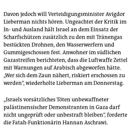
Davon jedoch will Verteidigungsminister Avigdor
Lieberman nichts hören. Ungeachtet der Kritik im
In- und Ausland hält Israel an dem Einsatz der
Scharfschützen zusätzlich zu den mit Tränengas
bestückten Drohnen, den Wasserwerfern und
Gummigeschossen fest. Anwohner im südlichen
Gazastreifen berichteten, dass die Luftwaffe Zettel
mit Warnungen auf Arabisch abgeworfen hätte.
„Wer sich dem Zaun nähert, riskiert erschossen zu
werden“, wiederholte Lieberman am Donnerstag.
„Israels vorsätzliches Töten unbewaffneter
palästinensischer Demonstranten in Gaza darf
nicht ungeprüft oder unbestraft bleiben“, forderte
die Fatah-Funktionärin Hannan Aschrawi.