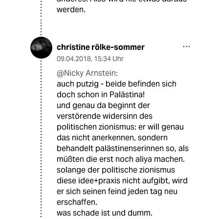
werden.
christine rölke-sommer
09.04.2018
,
15:34 Uhr
@Nicky Arnstein:
auch putzig - beide befinden sich
doch schon in Palästina!
und genau da beginnt der
verstörende widersinn des
politischen zionismus: er will genau
das nicht anerkennen, sondern
behandelt palästinenserinnen so, als
müßten die erst noch aliya machen.
solange der politische zionismus
diese idee+praxis nicht aufgibt, wird
er sich seinen feind jeden tag neu
erschaffen.
was schade ist und dumm.