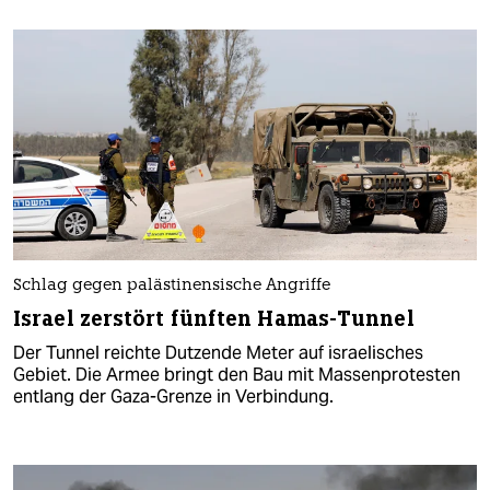
Schlag gegen palästinensische Angriffe
Israel zerstört fünften Hamas-Tunnel
Der Tunnel reichte Dutzende Meter auf israelisches
Gebiet. Die Armee bringt den Bau mit Massenprotesten
entlang der Gaza-Grenze in Verbindung.