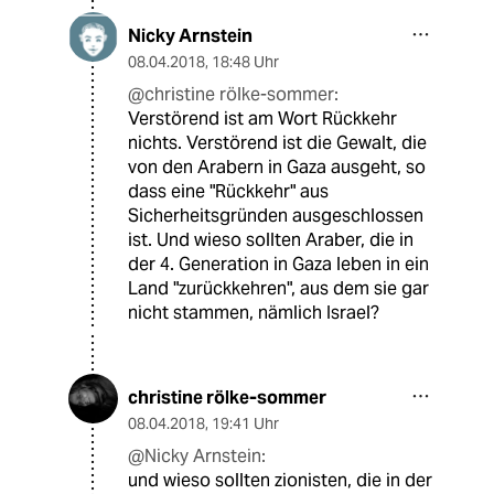
Nicky Arnstein
08.04.2018
,
18:48 Uhr
@christine rölke-sommer:
Verstörend ist am Wort Rückkehr
nichts. Verstörend ist die Gewalt, die
von den Arabern in Gaza ausgeht, so
dass eine "Rückkehr" aus
Sicherheitsgründen ausgeschlossen
ist. Und wieso sollten Araber, die in
der 4. Generation in Gaza leben in ein
Land "zurückkehren", aus dem sie gar
nicht stammen, nämlich Israel?
christine rölke-sommer
08.04.2018
,
19:41 Uhr
@Nicky Arnstein:
und wieso sollten zionisten, die in der