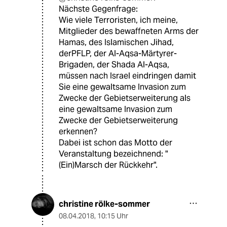
Nächste Gegenfrage:
Wie viele Terroristen, ich meine,
Mitglieder des bewaffneten Arms der
Hamas, des Islamischen Jihad,
derPFLP, der Al-Aqsa-Märtyrer-
Brigaden, der Shada Al-Aqsa,
müssen nach Israel eindringen damit
Sie eine gewaltsame Invasion zum
Zwecke der Gebietserweiterung als
eine gewaltsame Invasion zum
Zwecke der Gebietserweiterung
erkennen?
Dabei ist schon das Motto der
Veranstaltung bezeichnend: "
(Ein)Marsch der Rückkehr".
christine rölke-sommer
08.04.2018
,
10:15 Uhr