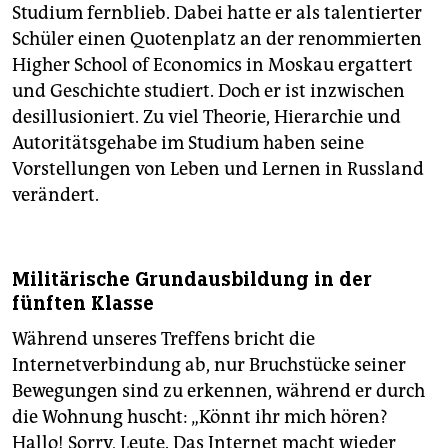
Studium fernblieb. Dabei hatte er als talentierter
Schüler einen Quotenplatz an der renommierten
Higher School of Economics in Moskau ergattert
und Geschichte studiert. Doch er ist inzwischen
desillusioniert. Zu viel Theorie, Hierarchie und
Autoritätsgehabe im Studium haben seine
Vorstellungen von Leben und Lernen in Russland
verändert.
Militärische Grundausbildung in der
fünften Klasse
Während unseres Treffens bricht die
Internetverbindung ab, nur Bruchstücke seiner
Bewegungen sind zu erkennen, während er durch
die Wohnung huscht: „Könnt ihr mich hören?
Hallo! Sorry, Leute. Das Internet macht wieder