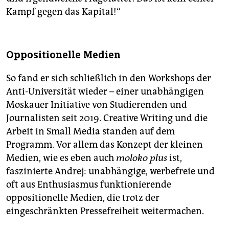
Kampf gegen das Kapital!“
Oppositionelle Medien
So fand er sich schließlich in den Workshops der
Anti-Universität wieder – einer unabhängigen
Moskauer Initiative von Studierenden und
Journalisten seit 2019. Creative Writing und die
Arbeit in Small Media standen auf dem
Programm. Vor allem das Konzept der kleinen
Medien, wie es eben auch
moloko
plus
ist,
faszinierte Andrej: unabhängige, werbefreie und
oft aus Enthusiasmus funktionierende
oppositionelle Medien, die trotz der
eingeschränkten Pressefreiheit weitermachen.