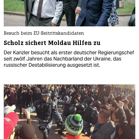
Besuch beim EU-Beitrittskandidaten
Scholz sichert Moldau Hilfen zu
Der Kanzler besucht als erster deutscher Regierungschef
seit zwölf Jahren das Nachbarland der Ukraine, das
russischer Destabilisierung ausgesetzt ist.