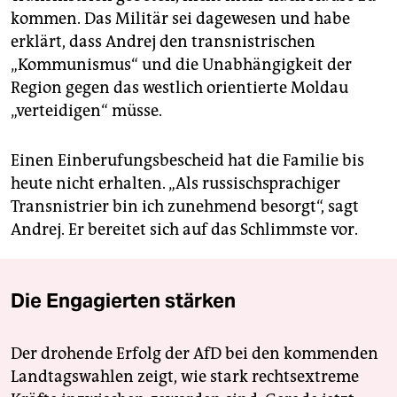
kommen. Das Militär sei ­dagewesen und habe
erklärt, dass Andrej den transnistrischen
„Kommunismus“ und die Unabhängigkeit der
Region gegen das westlich orientierte ­Moldau
„verteidigen“ müsse.
Einen Einberufungsbescheid hat die Familie bis
heute nicht erhalten. „Als russischsprachiger
Transnistrier bin ich zunehmend besorgt“, sagt
Andrej. Er bereitet sich auf das Schlimmste vor.
Die Engagierten stärken
Der drohende Erfolg der AfD bei den kommenden
Landtagswahlen zeigt, wie stark rechtsextreme