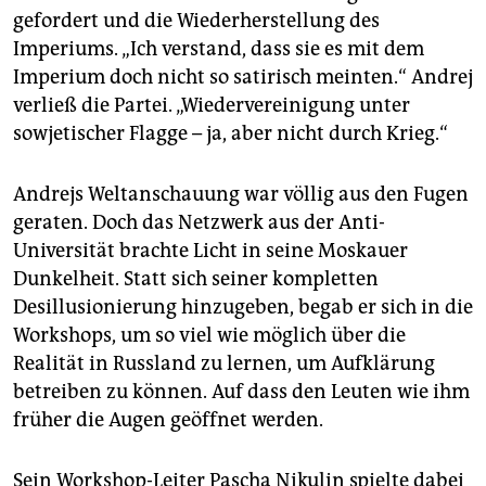
gefordert und die Wiederherstellung des
Imperiums. „Ich verstand, dass sie es mit dem
Imperium doch nicht so satirisch meinten.“ Andrej
verließ die Partei. „Wiedervereinigung unter
sowjetischer Flagge – ja, aber nicht durch Krieg.“
Andrejs Weltanschauung war völlig aus den Fugen
geraten. Doch das Netzwerk aus der Anti-
Universität brachte Licht in seine Moskauer
Dunkelheit. Statt sich seiner kompletten
Desillusionierung hinzugeben, begab er sich in die
Workshops, um so viel wie möglich über die
Realität in Russland zu lernen, um Aufklärung
betreiben zu können. Auf dass den Leuten wie ihm
früher die Augen geöffnet werden.
Sein Workshop-Leiter Pascha Nikulin spielte dabei