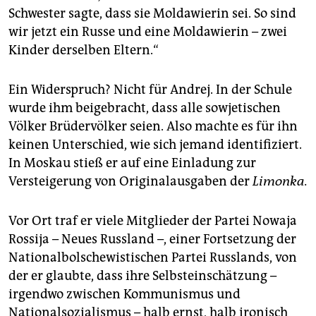
Schwester sagte, dass sie Moldawierin sei. So sind
wir jetzt ein Russe und eine Moldawierin – zwei
Kinder derselben Eltern.“
Ein Widerspruch? Nicht für Andrej. In der Schule
wurde ihm beigebracht, dass alle sowjetischen
Völker Brüdervölker seien. Also machte es für ihn
keinen Unterschied, wie sich jemand identifiziert.
In Moskau stieß er auf eine Einladung zur
Versteigerung von Originalausgaben der
Limonka.
Vor Ort traf er viele Mitglieder der Partei Nowaja
Rossija – Neues Russland –, einer Fortsetzung der
Nationalbolschewistischen Partei Russlands, von
der er glaubte, dass ihre Selbsteinschätzung –
irgendwo zwischen Kommunismus und
Nationalsozialismus – halb ernst, halb ironisch