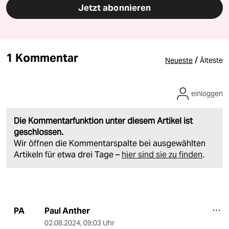
Jetzt abonnieren
1 Kommentar
/
Neueste
Älteste
einloggen
Die Kommentarfunktion unter diesem Artikel ist
geschlossen.
Wir öffnen die Kommentarspalte bei ausgewählten
Artikeln für etwa drei Tage –
hier sind sie zu finden
.
Paul Anther
PA
02.08.2024
,
09:03 Uhr