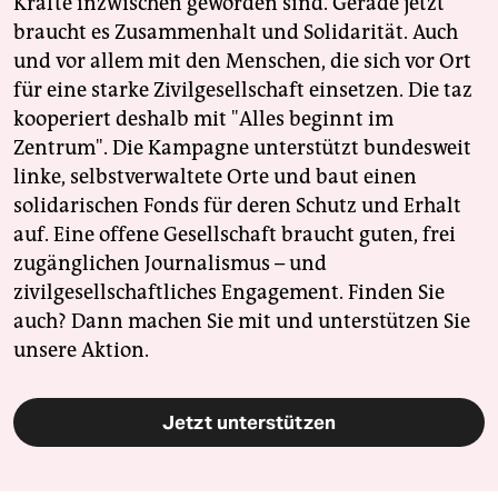
Kräfte inzwischen geworden sind. Gerade jetzt
braucht es Zusammenhalt und Solidarität. Auch
und vor allem mit den Menschen, die sich vor Ort
für eine starke Zivilgesellschaft einsetzen. Die taz
kooperiert deshalb mit "Alles beginnt im
Zentrum". Die Kampagne unterstützt bundesweit
linke, selbstverwaltete Orte und baut einen
solidarischen Fonds für deren Schutz und Erhalt
auf. Eine offene Gesellschaft braucht guten, frei
zugänglichen Journalismus – und
zivilgesellschaftliches Engagement. Finden Sie
auch? Dann machen Sie mit und unterstützen Sie
unsere Aktion.
Jetzt unterstützen