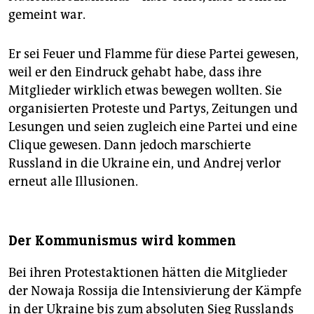
gemeint war.
Er sei Feuer und Flamme für diese Partei gewesen,
weil er den Eindruck gehabt habe, dass ihre
Mitglieder wirklich etwas bewegen wollten. Sie
organisierten Proteste und Partys, Zeitungen und
Lesungen und seien zugleich eine Partei und eine
Clique gewesen. Dann jedoch marschierte
Russland in die Ukraine ein, und Andrej verlor
erneut alle Illusionen.
Der Kommunismus wird kommen
Bei ihren Protestaktionen hätten die Mitglieder
der Nowaja Rossija die Intensivierung der Kämpfe
in der Ukraine bis zum absoluten Sieg Russlands