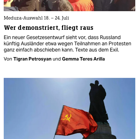
Meduza-Auswahl 18. – 24. Juli
Wer demonstriert, fliegt raus
Ein neuer Gesetzesentwurf sieht vor, dass Russland
künftig Ausländer etwa wegen Teilnahmen an Protesten
ganz einfach abschieben kann. Texte aus dem Exil.
Von
Tigran Petrosyan
und
Gemma Teres Arilla