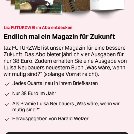
taz FUTURZWEI im Abo entdecken
Endlich mal ein Magazin für Zukunft
taz FUTURZWEI ist unser Magazin für eine bessere
Zukunft. Das Abo bietet jährlich vier Ausgaben für
nur 38 Euro. Zudem erhalten Sie eine Ausgabe von
Luisa Neubauers neuestem Buch „Was wäre, wenn
wir mutig sind?“ (solange Vorrat reicht).
Jedes Quartal neu in Ihrem Briefkasten
Nur 38 Euro im Jahr
Als Prämie Luisa Neubauers „Was wäre, wenn wir
mutig sind?“
Herausgegeben von Harald Welzer