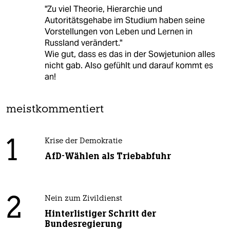
"Zu viel Theorie, Hierarchie und
Autoritätsgehabe im Studium haben seine
Vorstellungen von Leben und Lernen in
Russland verändert."
Wie gut, dass es das in der Sowjetunion alles
nicht gab. Also gefühlt und darauf kommt es
an!
meistkommentiert
1
Krise der Demokratie
AfD-Wählen als Triebabfuhr
2
Nein zum Zivildienst
Hinterlistiger Schritt der
Bundesregierung