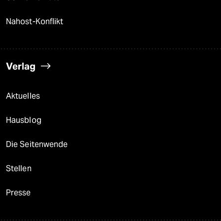
Nahost-Konflikt
Verlag
Aktuelles
Hausblog
Die Seitenwende
Stellen
Presse