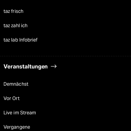
taz frisch
taz zahl ich
taz lab Infobrief
Veranstaltungen
Demnächst
Vor Ort
Live im Stream
Vergangene