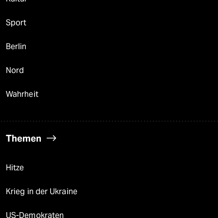
Sport
Berlin
Nord
Wahrheit
Themen
Hitze
Krieg in der Ukraine
US-Demokraten