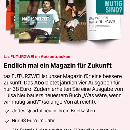
taz FUTURZWEI im Abo entdecken
Endlich mal ein Magazin für Zukunft
taz FUTURZWEI ist unser Magazin für eine bessere
Zukunft. Das Abo bietet jährlich vier Ausgaben für
nur 38 Euro. Zudem erhalten Sie eine Ausgabe von
Luisa Neubauers neuestem Buch „Was wäre, wenn
wir mutig sind?“ (solange Vorrat reicht).
Jedes Quartal neu in Ihrem Briefkasten
Nur 38 Euro im Jahr