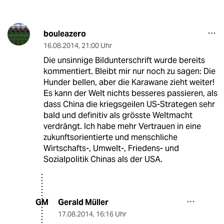
bouleazero
16.08.2014
,
21:00 Uhr
Die unsinnige Bildunterschrift wurde bereits
kommentiert. Bleibt mir nur noch zu sagen: Die
Hunder bellen, aber die Karawane zieht weiter!
Es kann der Welt nichts besseres passieren, als
dass China die kriegsgeilen US-Strategen sehr
bald und definitiv als grösste Weltmacht
verdrängt. Ich habe mehr Vertrauen in eine
zukunftsorientierte und menschliche
Wirtschafts-, Umwelt-, Friedens- und
Sozialpolitik Chinas als der USA.
Gerald Müller
GM
17.08.2014
,
16:16 Uhr