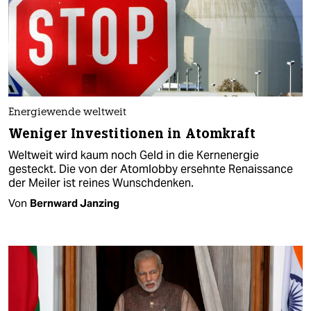
Energiewende weltweit
Weniger Investitionen in Atomkraft
Weltweit wird kaum noch Geld in die Kernenergie
gesteckt. Die von der Atomlobby ersehnte Renaissance
der Meiler ist reines Wunschdenken.
Von
Bernward Janzing