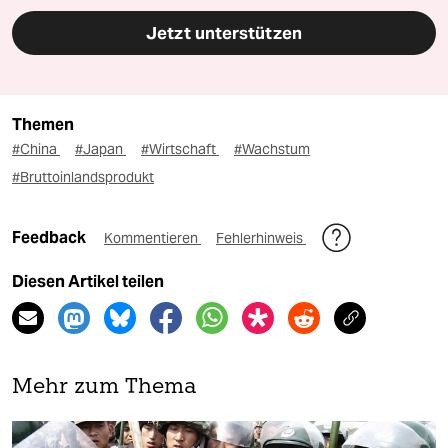
Jetzt unterstützen
Themen
#China
#Japan
#Wirtschaft
#Wachstum
#Bruttoinlandsprodukt
Feedback
Kommentieren
Fehlerhinweis
Diesen Artikel teilen
Mehr zum Thema