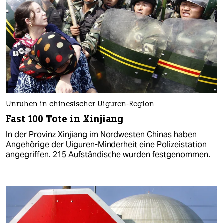
Unruhen in chinesischer Uiguren-Region
Fast 100 Tote in Xinjiang
In der Provinz Xinjiang im Nordwesten Chinas haben
Angehörige der Uiguren-Minderheit eine Polizeistation
angegriffen. 215 Aufständische wurden festgenommen.