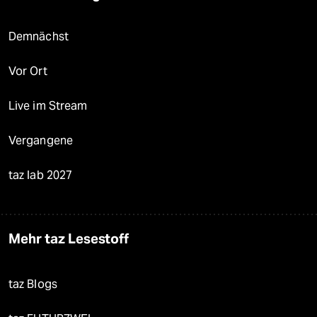
Demnächst
Vor Ort
Live im Stream
Vergangene
taz lab 2027
Mehr taz Lesestoff
taz Blogs