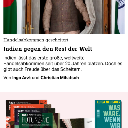
Handelsabkommen gescheitert
Indien gegen den Rest der Welt
Indien lässt das erste große, weltweite
Handelsabkommen seit über 20 Jahren platzen. Doch es
gibt auch Freude über das Scheitern.
Von
Ingo Arzt
und
Christian Mihatsch