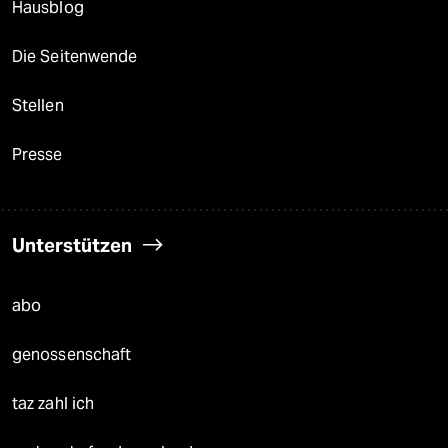
Hausblog
Die Seitenwende
Stellen
Presse
Unterstützen
abo
genossenschaft
taz zahl ich