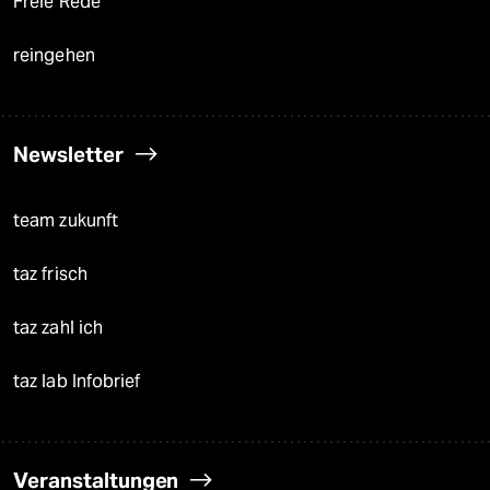
Freie Rede
reingehen
Newsletter
team zukunft
taz frisch
taz zahl ich
taz lab Infobrief
Veranstaltungen