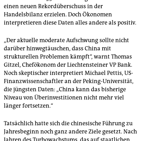
einen neuen Rekordüberschuss in der
Handelsbilanz erzielen. Doch Ökonomen
interpretieren diese Daten alles andere als positiv.
„Der aktuelle moderate Aufschwung sollte nicht
darüber hinwegtäuschen, dass China mit
strukturellen Problemen kämpft“, warnt Thomas
Gitzel, Chefökonom der Liechtensteiner VP Bank.
Noch skeptischer interpretiert Michael Pettis, US-
Finanzwissenschaftler an der Peking-Universität,
die jüngsten Daten: „China kann das bisherige
Niveau von Überinvestitionen nicht mehr viel
länger fortsetzen.“
Tatsächlich hatte sich die chinesische Führung zu
Jahresbeginn noch ganz andere Ziele gesetzt. Nach
Jahren des Turbowachstums, das auf staatlichen