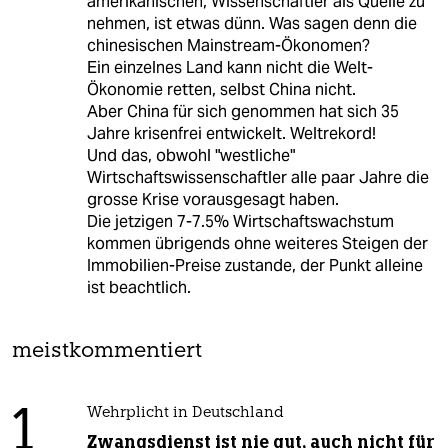
amerikanischen, Wissenschaftler als Quelle zu
nehmen, ist etwas dünn. Was sagen denn die
chinesischen Mainstream-Ökonomen?
Ein einzelnes Land kann nicht die Welt-
Ökonomie retten, selbst China nicht.
Aber China für sich genommen hat sich 35
Jahre krisenfrei entwickelt. Weltrekord!
Und das, obwohl "westliche"
Wirtschaftswissenschaftler alle paar Jahre die
grosse Krise vorausgesagt haben.
Die jetzigen 7-7.5% Wirtschaftswachstum
kommen übrigends ohne weiteres Steigen der
Immobilien-Preise zustande, der Punkt alleine
ist beachtlich.
meistkommentiert
1
Wehrplicht in Deutschland
Zwangsdienst ist nie gut, auch nicht für