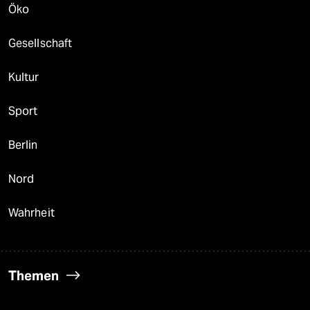
Öko
Gesellschaft
Kultur
Sport
Berlin
Nord
Wahrheit
Themen