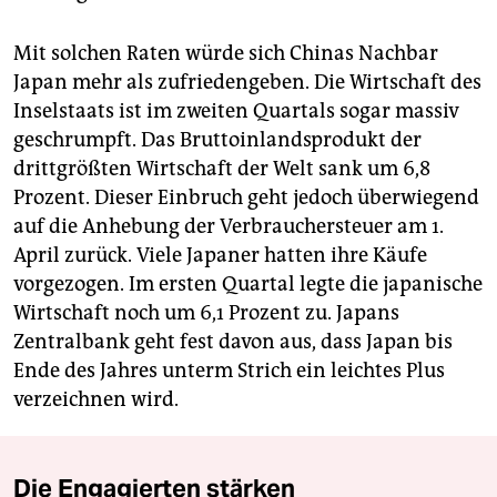
Mit solchen Raten würde sich Chinas Nachbar
Japan mehr als zufriedengeben. Die Wirtschaft des
Inselstaats ist im zweiten Quartals sogar massiv
geschrumpft. Das Bruttoinlandsprodukt der
drittgrößten Wirtschaft der Welt sank um 6,8
Prozent. Dieser Einbruch geht jedoch überwiegend
auf die Anhebung der Verbrauchersteuer am 1.
April zurück. Viele Japaner hatten ihre Käufe
vorgezogen. Im ersten Quartal legte die japanische
Wirtschaft noch um 6,1 Prozent zu. Japans
Zentralbank geht fest davon aus, dass Japan bis
Ende des Jahres unterm Strich ein leichtes Plus
verzeichnen wird.
Die Engagierten stärken