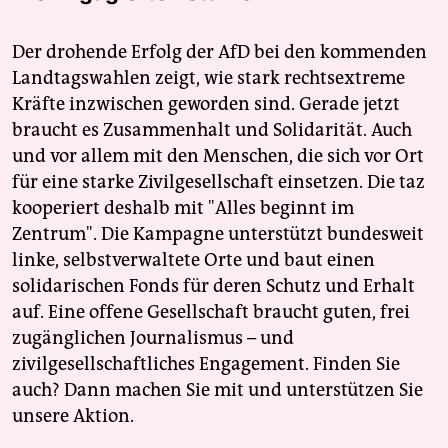
Der drohende Erfolg der AfD bei den kommenden
Landtagswahlen zeigt, wie stark rechtsextreme
Kräfte inzwischen geworden sind. Gerade jetzt
braucht es Zusammenhalt und Solidarität. Auch
und vor allem mit den Menschen, die sich vor Ort
für eine starke Zivilgesellschaft einsetzen. Die taz
kooperiert deshalb mit "Alles beginnt im
Zentrum". Die Kampagne unterstützt bundesweit
linke, selbstverwaltete Orte und baut einen
solidarischen Fonds für deren Schutz und Erhalt
auf. Eine offene Gesellschaft braucht guten, frei
zugänglichen Journalismus – und
zivilgesellschaftliches Engagement. Finden Sie
auch? Dann machen Sie mit und unterstützen Sie
unsere Aktion.