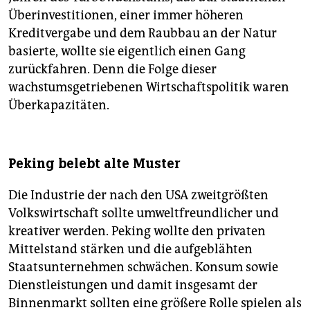
Überinvestitionen, einer immer höheren
Kreditvergabe und dem Raubbau an der Natur
basierte, wollte sie eigentlich einen Gang
zurückfahren. Denn die Folge dieser
wachstumsgetriebenen Wirtschaftspolitik waren
Überkapazitäten.
Peking belebt alte Muster
Die Industrie der nach den USA zweitgrößten
Volkswirtschaft sollte umweltfreundlicher und
kreativer werden. Peking wollte den privaten
Mittelstand stärken und die aufgeblähten
Staatsunternehmen schwächen. Konsum sowie
Dienstleistungen und damit insgesamt der
Binnenmarkt sollten eine größere Rolle spielen als