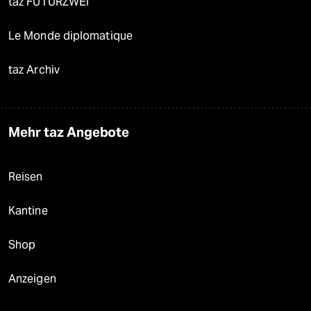
taz FUTURZWEI
Le Monde diplomatique
taz Archiv
Mehr taz Angebote
Reisen
Kantine
Shop
Anzeigen