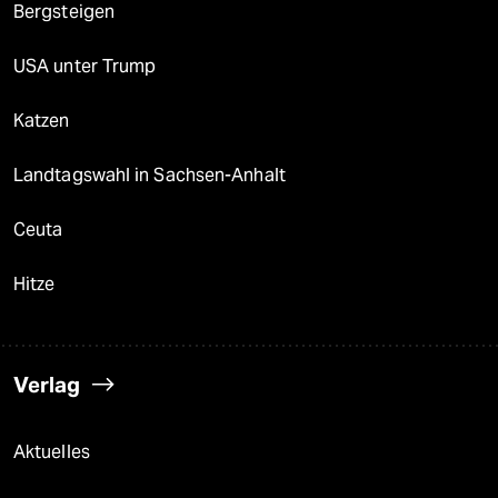
Bergsteigen
USA unter Trump
Katzen
Landtagswahl in Sachsen-Anhalt
Ceuta
Hitze
Verlag
Aktuelles