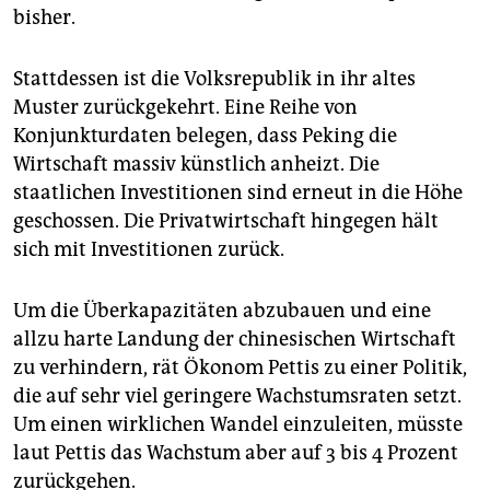
bisher.
Stattdessen ist die Volksrepublik in ihr altes
Muster zurückgekehrt. Eine Reihe von
Konjunkturdaten belegen, dass Peking die
Wirtschaft massiv künstlich anheizt. Die
staatlichen Investitionen sind erneut in die Höhe
geschossen. Die Privatwirtschaft hingegen hält
sich mit Investitionen zurück.
Um die Überkapazitäten abzubauen und eine
allzu harte Landung der chinesischen Wirtschaft
zu verhindern, rät Ökonom Pettis zu einer Politik,
die auf sehr viel geringere Wachstumsraten setzt.
Um einen wirklichen Wandel einzuleiten, müsste
laut Pettis das Wachstum aber auf 3 bis 4 Prozent
zurückgehen.