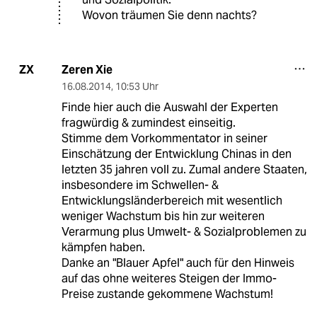
Wovon träumen Sie denn nachts?
Zeren Xie
ZX
16.08.2014
,
10:53 Uhr
Finde hier auch die Auswahl der Experten
fragwürdig & zumindest einseitig.
Stimme dem Vorkommentator in seiner
Einschätzung der Entwicklung Chinas in den
letzten 35 jahren voll zu. Zumal andere Staaten,
insbesondere im Schwellen- &
Entwicklungsländerbereich mit wesentlich
weniger Wachstum bis hin zur weiteren
Verarmung plus Umwelt- & Sozialproblemen zu
kämpfen haben.
Danke an "Blauer Apfel" auch für den Hinweis
auf das ohne weiteres Steigen der Immo-
Preise zustande gekommene Wachstum!