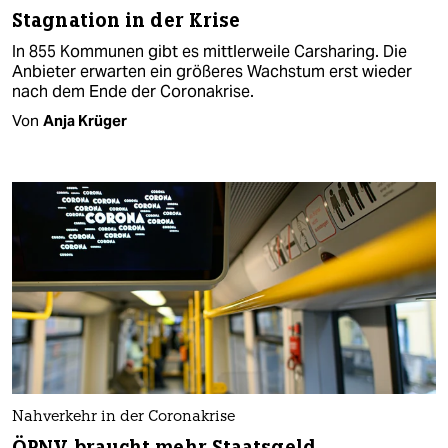
Stagnation in der Krise
In 855 Kommunen gibt es mittlerweile Carsharing. Die
Anbieter erwarten ein größeres Wachstum erst wieder
nach dem Ende der Coronakrise.
Von
Anja Krüger
Nahverkehr in der Coronakrise
ÖPNV braucht mehr Staatsgeld