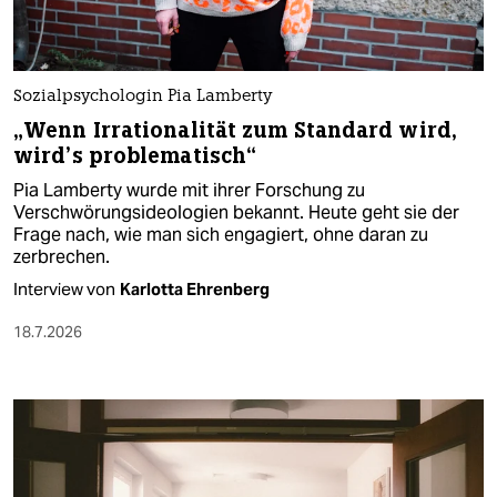
Sozialpsychologin Pia Lamberty
„Wenn Irrationalität zum Standard wird,
wird’s problematisch“
Pia Lamberty wurde mit ihrer Forschung zu
Verschwörungsideologien bekannt. Heute geht sie der
Frage nach, wie man sich engagiert, ohne daran zu
zerbrechen.
Interview von
Karlotta Ehrenberg
18.7.2026