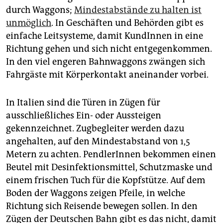
durch Waggons;
Mindestabstände zu halten ist
unmöglich
. In Geschäften und Behörden gibt es
einfache Leitsysteme, damit KundInnen in eine
Richtung ­gehen und sich nicht entgegenkommen.
In den viel engeren Bahnwaggons zwängen sich
Fahrgäste mit Körperkontakt aneinander vorbei.
In Italien sind die Türen in Zügen für
ausschließliches Ein- oder Aussteigen
gekennzeichnet. Zugbegleiter werden dazu
angehalten, auf den Mindestabstand von 1,5
Metern zu achten. PendlerInnen bekommen einen
Beutel mit Desinfektionsmittel, Schutzmaske und
einem frischen Tuch für die Kopfstütze. Auf dem
Boden der Waggons zeigen Pfeile, in welche
Richtung sich Reisende bewegen sollen. In den
Zügen der Deutschen Bahn gibt es das nicht, damit