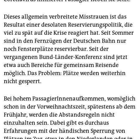
Dieses allgemein verbreitete Misstrauen ist das
Resultat einer desolaten Reservierungspolitik, die
viel zu spät auf die Krise reagiert hat. Seit Sommer
sind in den Fernzügen der Deutschen Bahn nur
noch Fensterplätze reservierbar. Seit der
vergangenen Bund-Länder-Konferenz sind jetzt
etwa auch Bereiche für gemeinsam Reisende
möglich. Das Problem: Plätze werden weiterhin
nicht gesperrt.
Bei hohem PassagierInnenaufkommen, womöglich
schon in der Vorweihnachtszeit, spätestens ab dem
Frühjahr, werden die Abstandsregeln nicht
einzuhalten sein. Dabei gibt es durchaus
Erfahrungen mit der händischen Sperrung von