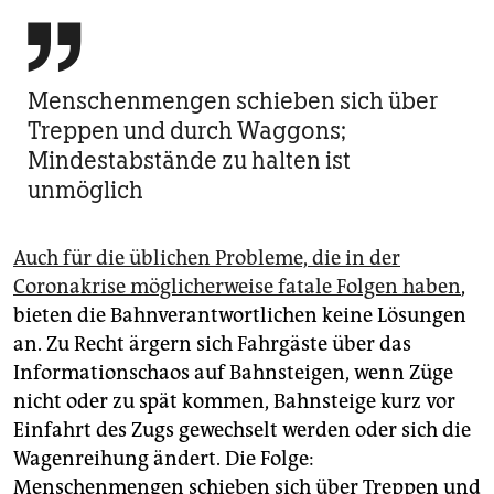

Menschenmengen schieben sich über
Treppen und durch Waggons;
Mindestabstände zu halten ist
unmöglich
Auch für die üblichen Probleme, die in der
Coronakrise möglicherweise fatale Folgen haben
,
bieten die Bahnverantwortlichen keine Lösungen
an. Zu Recht ärgern sich Fahrgäste über das
Informationschaos auf Bahnsteigen, wenn Züge
nicht oder zu spät kommen, Bahnsteige kurz vor
Einfahrt des Zugs gewechselt werden oder sich die
Wagenreihung ändert. Die Folge:
Menschenmengen schieben sich über Treppen und