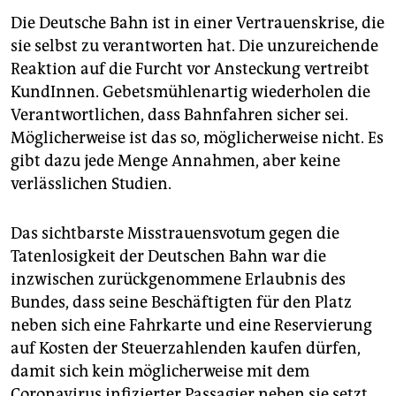
Die Deutsche Bahn ist in einer Vertrauenskrise, die
sie selbst zu verantworten hat. Die unzureichende
Reaktion auf die Furcht vor Ansteckung vertreibt
KundInnen. Gebetsmühlenartig wiederholen die
Verantwortlichen, dass Bahnfahren sicher sei.
Möglicherweise ist das so, möglicherweise nicht. Es
gibt dazu jede Menge Annahmen, aber keine
verlässlichen Studien.
Das sichtbarste Misstrauensvotum gegen die
Tatenlosigkeit der Deutschen Bahn war die
inzwischen zurückgenommene Erlaubnis des
Bundes, dass seine Beschäftigten für den Platz
neben sich eine Fahrkarte und eine Reservierung
auf Kosten der Steuerzahlenden kaufen dürfen,
damit sich kein möglicherweise mit dem
Coronavirus infizierter Passagier neben sie setzt.