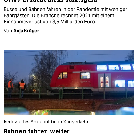
Busse und Bahnen fahren in der Pandemie mit weniger
Fahrgästen. Die Branche rechnet 2021 mit einem
Einnahmeverlust von 3,5 Milliarden Euro.
Von
Anja Krüger
Reduziertes Angebot beim Zugverkehr
Bahnen fahren weiter