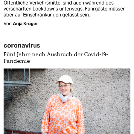
Öffentliche Verkehrsmittel sind auch während des
verschärften Lockdowns unterwegs. Fahrgäste müssen
aber auf Einschränkungen gefasst sein.
Von
Anja Krüger
coronavirus
Fünf Jahre nach Ausbruch der Covid-19-
Pandemie