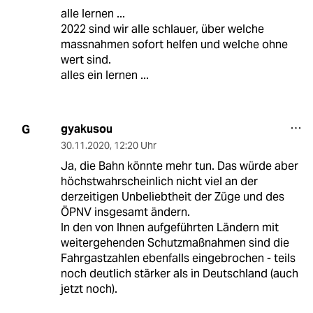
alle lernen ...
2022 sind wir alle schlauer, über welche
massnahmen sofort helfen und welche ohne
wert sind.
alles ein lernen ...
gyakusou
G
30.11.2020
,
12:20 Uhr
Ja, die Bahn könnte mehr tun. Das würde aber
höchstwahrscheinlich nicht viel an der
derzeitigen Unbeliebtheit der Züge und des
ÖPNV insgesamt ändern.
In den von Ihnen aufgeführten Ländern mit
weitergehenden Schutzmaßnahmen sind die
Fahrgastzahlen ebenfalls eingebrochen - teils
noch deutlich stärker als in Deutschland (auch
jetzt noch).