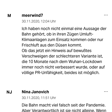
meerwind7
M
30.11.2020
,
12:04 Uhr
Ich haben noch nicht einmal eine Aussage der
Bahn gehört, ob in ihren Zügen Umluft-
Klimaanlagen zum Einsatz kommen oder nur
Frischluft aus den Düsen kommt.
Ob das jetzt ein Hinweis auf bewußtes
Verschweigen der schlechteren Variante ist,
die 10 Monate nach dem Wuhan-Lockdown
immer noch nicht verbessert wurde, oder auf
völlige PR-Unfähigkeit, beides ist möglich.
Nina Janovich
NJ
30.11.2020
,
11:51 Uhr
Die Bahn macht viel falsch seit der Pandemie.
Aber Verantwortlich ist sie nicht alleine. Wenn