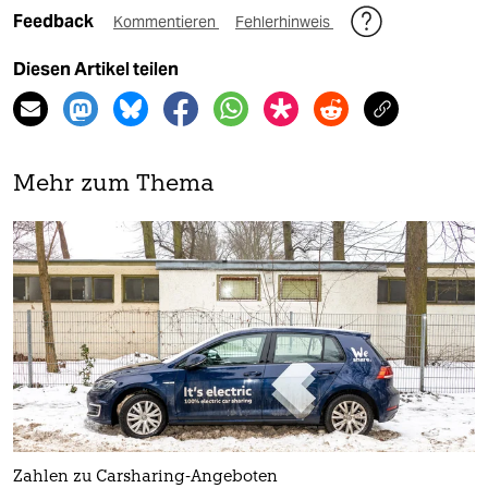
Feedback
Kommentieren
Fehlerhinweis
Diesen Artikel teilen
Mehr zum Thema
Zahlen zu Carsharing-Angeboten