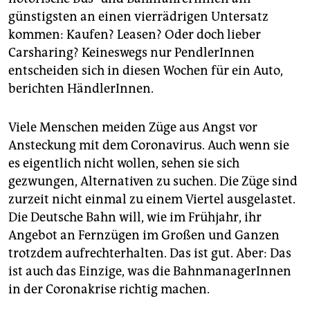
epaper login
günstigsten an einen vierrädrigen Untersatz
kommen: Kaufen? Leasen? Oder doch lieber
Carsharing? Keineswegs nur PendlerInnen
entscheiden sich in diesen Wochen für ein Auto,
berichten HändlerInnen.
Viele Menschen meiden Züge aus Angst vor
Ansteckung mit dem Coronavirus. Auch wenn sie
es eigentlich nicht wollen, sehen sie sich
gezwungen, Alternativen zu suchen. Die Züge sind
zurzeit nicht einmal zu einem Viertel ausgelastet.
Die Deutsche Bahn will, wie im Frühjahr, ihr
Angebot an Fernzügen im Großen und Ganzen
trotzdem aufrechterhalten. Das ist gut. Aber: Das
ist auch das Einzige, was die BahnmanagerInnen
in der Coronakrise richtig machen.