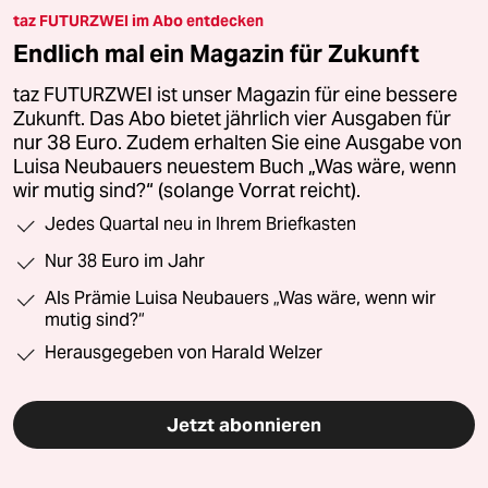
taz FUTURZWEI im Abo entdecken
Endlich mal ein Magazin für Zukunft
taz FUTURZWEI ist unser Magazin für eine bessere
Zukunft. Das Abo bietet jährlich vier Ausgaben für
nur 38 Euro. Zudem erhalten Sie eine Ausgabe von
Luisa Neubauers neuestem Buch „Was wäre, wenn
wir mutig sind?“ (solange Vorrat reicht).
Jedes Quartal neu in Ihrem Briefkasten
Nur 38 Euro im Jahr
Als Prämie Luisa Neubauers „Was wäre, wenn wir
mutig sind?“
Herausgegeben von Harald Welzer
Jetzt abonnieren