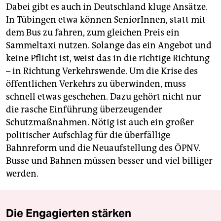
Dabei gibt es auch in Deutschland kluge Ansätze.
In Tübingen etwa können SeniorInnen, statt mit
dem Bus zu fahren, zum gleichen Preis ein
Sammeltaxi nutzen. Solange das ein Angebot und
keine Pflicht ist, weist das in die richtige Richtung
– in Richtung Verkehrswende. Um die Krise des
öffentlichen Verkehrs zu überwinden, muss
schnell etwas geschehen. Dazu gehört nicht nur
die rasche Einführung überzeugender
Schutzmaßnahmen. Nötig ist auch ein großer
politischer Aufschlag für die überfällige
Bahnreform und die Neuaufstellung des ÖPNV.
Busse und Bahnen müssen besser und viel billiger
werden.
Die Engagierten stärken