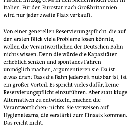
Plätzen im Zug, etwa in den Niederlanden oder in
Italien. Für den Eurostar nach Großbritannien
wird nur jeder zweite Platz verkauft.
Von einer generellen Reservierungspflicht, die auf
den ersten Blick viele Probleme lösen könnte,
wollen die Verantwortlichen der Deutschen Bahn
nichts wissen. Denn die würde die Kapazitäten
erheblich senken und spontanes Fahren
unmöglich machen, argumentieren sie. Da ist
etwas dran: Dass die Bahn jederzeit nutzbar ist, ist
ein großer Vorteil. Es spricht vieles dafür, keine
Reservierungspflicht einzuführen. Aber statt kluge
Alternativen zu entwickeln, machen die
Verantwortlichen: nichts. Sie verweisen auf
Hygieneteams, die verstärkt zum Einsatz kommen.
Das reicht nicht.