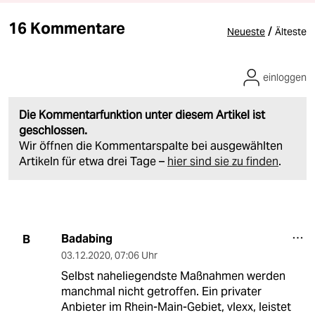
16 Kommentare
/
Neueste
Älteste
einloggen
Die Kommentarfunktion unter diesem Artikel ist
geschlossen.
Wir öffnen die Kommentarspalte bei ausgewählten
Artikeln für etwa drei Tage –
hier sind sie zu finden
.
Badabing
B
03.12.2020
,
07:06 Uhr
Selbst naheliegendste Maßnahmen werden
manchmal nicht getroffen. Ein privater
Anbieter im Rhein-Main-Gebiet, vlexx, leistet