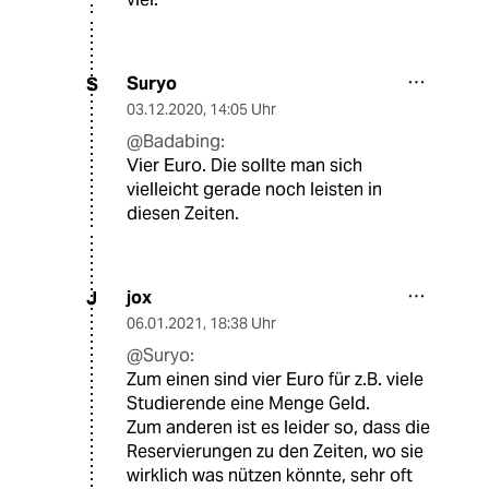
Suryo
S
03.12.2020
,
14:05 Uhr
@Badabing:
Vier Euro. Die sollte man sich
vielleicht gerade noch leisten in
diesen Zeiten.
jox
J
06.01.2021
,
18:38 Uhr
@Suryo:
Zum einen sind vier Euro für z.B. viele
Studierende eine Menge Geld.
Zum anderen ist es leider so, dass die
Reservierungen zu den Zeiten, wo sie
wirklich was nützen könnte, sehr oft