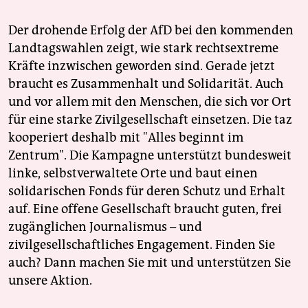
Der drohende Erfolg der AfD bei den kommenden
Landtagswahlen zeigt, wie stark rechtsextreme
Kräfte inzwischen geworden sind. Gerade jetzt
braucht es Zusammenhalt und Solidarität. Auch
und vor allem mit den Menschen, die sich vor Ort
für eine starke Zivilgesellschaft einsetzen. Die taz
kooperiert deshalb mit "Alles beginnt im
Zentrum". Die Kampagne unterstützt bundesweit
linke, selbstverwaltete Orte und baut einen
solidarischen Fonds für deren Schutz und Erhalt
auf. Eine offene Gesellschaft braucht guten, frei
zugänglichen Journalismus – und
zivilgesellschaftliches Engagement. Finden Sie
auch? Dann machen Sie mit und unterstützen Sie
unsere Aktion.