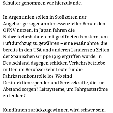
Schulter genommen wie hierzulande.
In Argentinien sollen in Stoßzeiten nur
Angehörige sogenannter essen­zieller Berufe den
ÖPNV nutzen. In Japan fahren die
Nahverkehrsbahnen mit geöffneten Fenstern, um
Luftdurchzug zu gewähren – eine Maßnahme, die
bereits in den USA und anderen Ländern zu Zeiten
der Spanischen Grippe 1919 ergriffen wurde. In
Deutschland dagegen schicken Verkehrsbetriebe
mitten im Berufsverkehr Leute für die
Fahrkartenkontrolle los. Wo sind
Desinfektionsspender und Servicekräfte, die für
Abstand sorgen? Leitsysteme, um Fahrgastströme
zu lenken?
KundInnen zurückzugewinnen wird schwer sein.