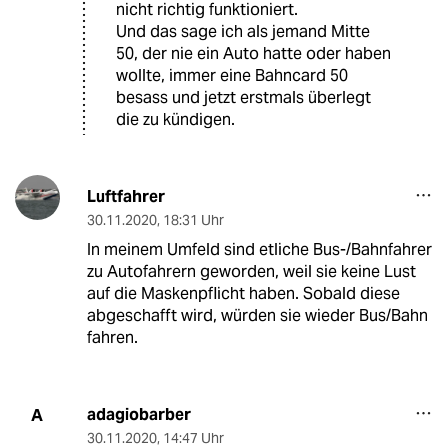
nicht richtig funktioniert.
Und das sage ich als jemand Mitte
50, der nie ein Auto hatte oder haben
wollte, immer eine Bahncard 50
besass und jetzt erstmals überlegt
die zu kündigen.
Luftfahrer
30.11.2020
,
18:31 Uhr
In meinem Umfeld sind etliche Bus-/Bahnfahrer
zu Autofahrern geworden, weil sie keine Lust
auf die Maskenpflicht haben. Sobald diese
abgeschafft wird, würden sie wieder Bus/Bahn
fahren.
adagiobarber
A
30.11.2020
,
14:47 Uhr