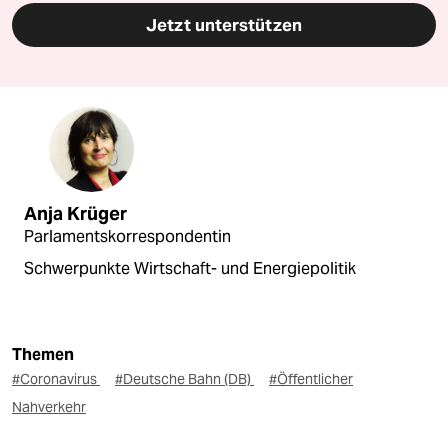
Jetzt unterstützen
Anja Krüger
Parlamentskorrespondentin
Schwerpunkte Wirtschaft- und Energiepolitik
Themen
#Coronavirus
#Deutsche Bahn (DB)
#Öffentlicher
Nahverkehr