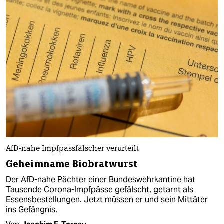
AfD-nahe Impfpassfälscher verurteilt
Geheimname Biobratwurst
Der AfD-nahe Pächter einer Bundeswehrkantine hat
Tausende Corona-Impfpässe gefälscht, getarnt als
Essensbestellungen. Jetzt müssen er und sein Mittäter
ins Gefängnis.