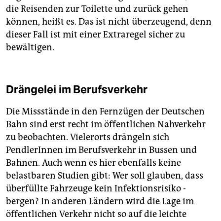
die Reisenden zur Toilette und zurück gehen
können, heißt es. Das ist nicht überzeugend, denn
dieser Fall ist mit einer Extraregel sicher zu
bewältigen.
Drängelei im Berufsverkehr
Die Missstände in den Fernzügen der Deutschen
Bahn sind erst recht im öffentlichen Nahverkehr
zu beobachten. Vielerorts drängeln sich
PendlerInnen im Berufsverkehr in Bussen und
Bahnen. Auch wenn es hier ebenfalls keine
belastbaren Studien gibt: Wer soll glauben, dass
überfüllte Fahrzeuge kein Infektionsrisiko ­
bergen? In anderen Ländern wird die Lage im
öffentlichen Verkehr nicht so auf die leichte