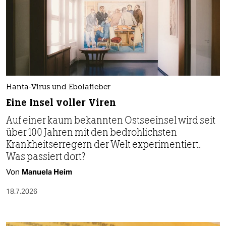
Hanta-Virus und Ebolafieber
Eine Insel voller Viren
Auf einer kaum bekannten Ostseeinsel wird seit
über 100 Jahren mit den bedrohlichsten
Krankheitserregern der Welt experimentiert.
Was passiert dort?
Von
Manuela Heim
18.7.2026