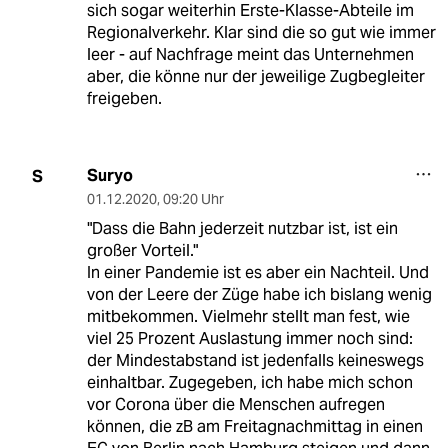
sich sogar weiterhin Erste-Klasse-Abteile im
Regionalverkehr. Klar sind die so gut wie immer
leer - auf Nachfrage meint das Unternehmen
aber, die könne nur der jeweilige Zugbegleiter
freigeben.
Suryo
S
01.12.2020
,
09:20 Uhr
"Dass die Bahn jederzeit nutzbar ist, ist ein
großer Vorteil."
In einer Pandemie ist es aber ein Nachteil. Und
von der Leere der Züge habe ich bislang wenig
mitbekommen. Vielmehr stellt man fest, wie
viel 25 Prozent Auslastung immer noch sind:
der Mindestabstand ist jedenfalls keineswegs
einhaltbar. Zugegeben, ich habe mich schon
vor Corona über die Menschen aufregen
können, die zB am Freitagnachmittag in einen