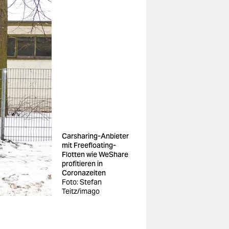
Carsharing-Anbieter
mit Freefloating-
Flotten wie WeShare
profitieren in
Coronazeiten
Foto: Stefan
Teitz/imago