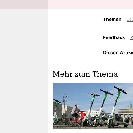
Themen
#C
Feedback
K
Diesen Artikel
Mehr zum Thema