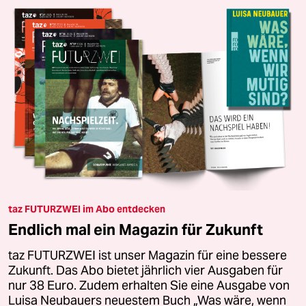
taz FUTURZWEI im Abo entdecken
Endlich mal ein Magazin für Zukunft
taz FUTURZWEI ist unser Magazin für eine bessere
Zukunft. Das Abo bietet jährlich vier Ausgaben für
nur 38 Euro. Zudem erhalten Sie eine Ausgabe von
Luisa Neubauers neuestem Buch „Was wäre, wenn