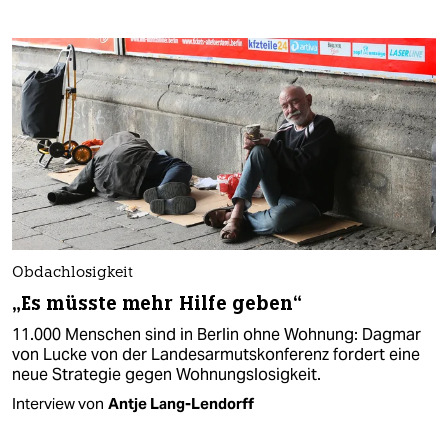
Obdachlosigkeit
„Es müsste mehr Hilfe geben“
11.000 Menschen sind in Berlin ohne Wohnung: Dagmar
von Lucke von der Landesarmutskonferenz fordert eine
neue Strategie gegen Wohnungslosigkeit.
Interview von
Antje Lang-Lendorff