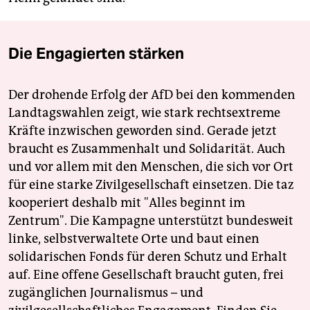
Die Engagierten stärken
Der drohende Erfolg der AfD bei den kommenden
Landtagswahlen zeigt, wie stark rechtsextreme
Kräfte inzwischen geworden sind. Gerade jetzt
braucht es Zusammenhalt und Solidarität. Auch
und vor allem mit den Menschen, die sich vor Ort
für eine starke Zivilgesellschaft einsetzen. Die taz
kooperiert deshalb mit "Alles beginnt im
Zentrum". Die Kampagne unterstützt bundesweit
linke, selbstverwaltete Orte und baut einen
solidarischen Fonds für deren Schutz und Erhalt
auf. Eine offene Gesellschaft braucht guten, frei
zugänglichen Journalismus – und