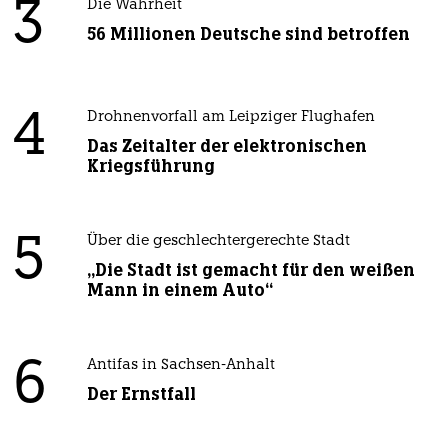
3
Die Wahrheit
56 Millionen Deutsche sind betroffen
4
Drohnenvorfall am Leipziger Flughafen
Das Zeitalter der elektronischen
Kriegsführung
5
Über die geschlechtergerechte Stadt
„Die Stadt ist gemacht für den weißen
Mann in einem Auto“
6
Antifas in Sachsen-Anhalt
Der Ernstfall