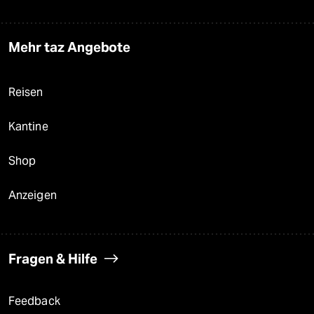
Mehr taz Angebote
Reisen
Kantine
Shop
Anzeigen
Fragen & Hilfe
Feedback