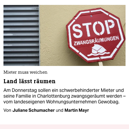
Mieter muss weichen
Land lässt räumen
Am Donnerstag sollen ein schwerbehinderter Mieter und
seine Familie in Charlottenburg zwangsgeräumt werden –
vom landeseigenen Wohnungsunternehmen Gewobag.
Von
Juliane Schumacher
und
Martin Mayr