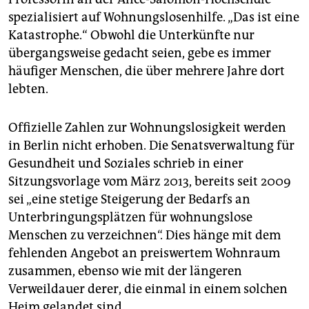
spezialisiert auf Wohnungslosenhilfe. „Das ist eine
Katastrophe.“ Obwohl die Unterkünfte nur
übergangsweise gedacht seien, gebe es immer
häufiger Menschen, die über mehrere Jahre dort
lebten.
Offizielle Zahlen zur Wohnungslosigkeit werden
in Berlin nicht erhoben. Die Senatsverwaltung für
Gesundheit und Soziales schrieb in einer
Sitzungsvorlage vom März 2013, bereits seit 2009
sei „eine stetige Steigerung der Bedarfs an
Unterbringungsplätzen für wohnungslose
Menschen zu verzeichnen“. Dies hänge mit dem
fehlenden Angebot an preiswertem Wohnraum
zusammen, ebenso wie mit der längeren
Verweildauer derer, die einmal in einem solchen
Heim gelandet sind.