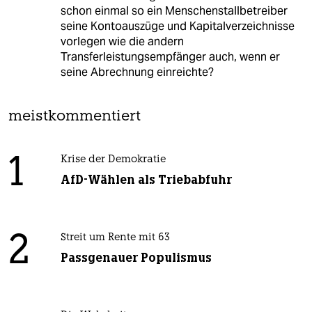
schon einmal so ein Menschenstallbetreiber
seine Kontoauszüge und Kapitalverzeichnisse
vorlegen wie die andern
Transferleistungsempfänger auch, wenn er
seine Abrechnung einreichte?
meistkommentiert
1
Krise der Demokratie
AfD-Wählen als Triebabfuhr
2
Streit um Rente mit 63
Passgenauer Populismus