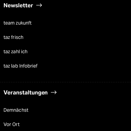
Newsletter
team zukunft
taz frisch
taz zahl ich
taz lab Infobrief
Veranstaltungen
Demnächst
Vor Ort