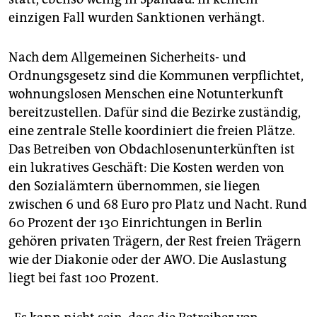
einzigen Fall wurden Sanktionen verhängt.
Nach dem Allgemeinen Sicherheits- und
Ordnungsgesetz sind die Kommunen verpflichtet,
wohnungslosen Menschen eine Notunterkunft
bereitzustellen. Dafür sind die Bezirke zuständig,
eine zentrale Stelle koordiniert die freien Plätze.
Das Betreiben von Obdachlosenunterkünften ist
ein lukratives Geschäft: Die Kosten werden von
den Sozialämtern übernommen, sie liegen
zwischen 6 und 68 Euro pro Platz und Nacht. Rund
60 Prozent der 130 Einrichtungen in Berlin
gehören privaten Trägern, der Rest freien Trägern
wie der Diakonie oder der AWO. Die Auslastung
liegt bei fast 100 Prozent.