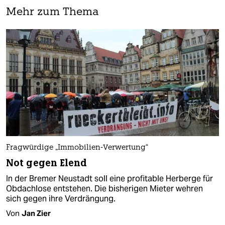
Mehr zum Thema
Fragwürdige „Immobilien-Verwertung“
Not gegen Elend
In der Bremer Neustadt soll eine profitable Herberge für
Obdachlose entstehen. Die bisherigen Mieter wehren
sich gegen ihre Verdrängung.
Von
Jan Zier