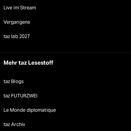
Live im Stream
Vergangene
taz lab 2027
Mehr taz Lesestoff
taz Blogs
taz FUTURZWEI
Le Monde diplomatique
taz Archiv