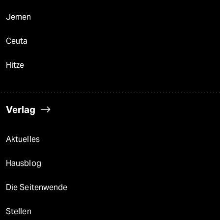
Jemen
Ceuta
Hitze
Verlag
Aktuelles
Hausblog
Die Seitenwende
Stellen