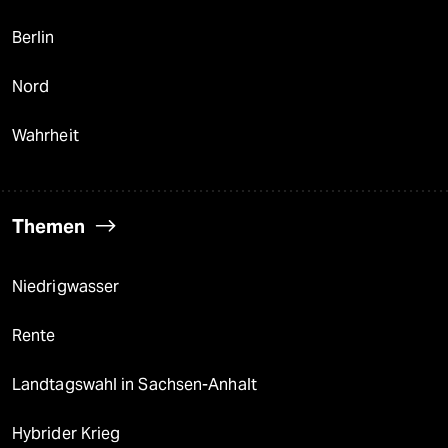
Berlin
Nord
Wahrheit
Themen
Niedrigwasser
Rente
Landtagswahl in Sachsen-Anhalt
Hybrider Krieg