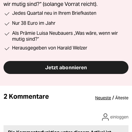
wir mutig sind?“ (solange Vorrat reicht).
Jedes Quartal neu in Ihrem Briefkasten
Nur 38 Euro im Jahr
Als Prämie Luisa Neubauers „Was wäre, wenn wir
mutig sind?“
Herausgegeben von Harald Welzer
Jetzt abonnieren
2 Kommentare
/
Neueste
Älteste
einloggen