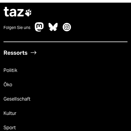
taz

Folgen Sie uns
Ressorts
Politik
Öko
Gesellschaft
Kultur
Sport