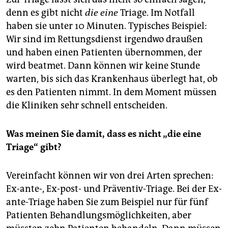
denn es gibt nicht
die eine
Triage. Im Notfall
haben sie unter 10 Minuten. Typisches Beispiel:
Wir sind im Rettungsdienst irgendwo draußen
und haben einen Patienten übernommen, der
wird beatmet. Dann können wir keine Stunde
warten, bis sich das Krankenhaus überlegt hat, ob
es den Patienten nimmt. In dem Moment müssen
die Kliniken sehr schnell entscheiden.
Was meinen Sie damit, dass es nicht „die eine
Triage“ gibt?
Vereinfacht können wir von drei Arten sprechen:
Ex-ante-, Ex-post- und Präventiv-Triage. Bei der Ex-
ante-Triage haben Sie zum Beispiel nur für fünf
Pa­tien­ten Behandlungsmöglichkeiten, aber