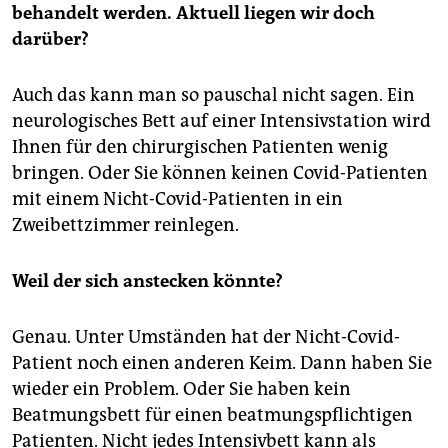
behandelt werden. Aktuell liegen wir doch
darüber?
Auch das kann man so pauschal nicht sagen. Ein
neurologisches Bett auf einer Intensivstation wird
Ihnen für den chirurgischen Patienten wenig
bringen. Oder Sie können keinen Covid-Patienten
mit einem Nicht-Covid-Patienten in ein
Zweibettzimmer reinlegen.
Weil der sich anstecken könnte?
Genau. Unter Umständen hat der Nicht-Covid-
Patient noch einen anderen Keim. Dann haben Sie
wieder ein Problem. Oder Sie haben kein
Beatmungsbett für einen beatmungspflichtigen
Patienten. Nicht jedes Intensivbett kann als