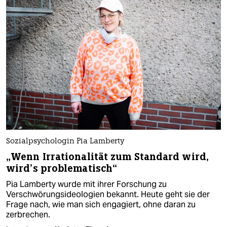
Sozialpsychologin Pia Lamberty
„Wenn Irrationalität zum Standard wird,
wird’s problematisch“
Pia Lamberty wurde mit ihrer Forschung zu
Verschwörungsideologien bekannt. Heute geht sie der
Frage nach, wie man sich engagiert, ohne daran zu
zerbrechen.