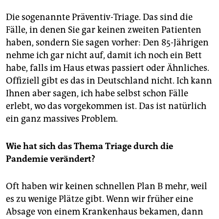
Die sogenannte Präventiv-Triage. Das sind die
Fälle, in denen Sie gar keinen zweiten ­Patienten
haben, sondern Sie sagen vorher: Den 85-Jährigen
nehme ich gar nicht auf, damit ich noch ein Bett
habe, falls im Haus etwas passiert oder Ähnliches.
Offiziell gibt es das in Deutschland nicht. Ich kann
Ihnen aber sagen, ich habe selbst schon Fälle
erlebt, wo das vorgekommen ist. Das ist natürlich
ein ganz massives Problem.
Wie hat sich das Thema Triage­ durch die
Pandemie verändert?
Oft haben wir keinen schnellen Plan B mehr, weil
es zu wenige Plätze gibt. Wenn wir früher eine
Absage von einem Krankenhaus bekamen, dann