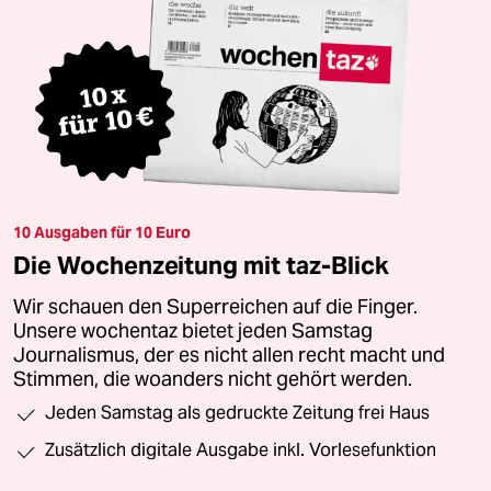
10 Ausgaben für 10 Euro
Die Wochenzeitung mit taz-Blick
Wir schauen den Superreichen auf die Finger.
Unsere wochentaz bietet jeden Samstag
Journalismus, der es nicht allen recht macht und
Stimmen, die woanders nicht gehört werden.
Jeden Samstag als gedruckte Zeitung frei Haus
Zusätzlich digitale Ausgabe inkl. Vorlesefunktion