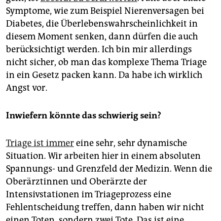
Symptome, wie zum Beispiel Nierenversagen bei
Diabetes, die Überlebenswahrscheinlichkeit in
diesem Moment senken, dann dürfen die auch
berücksichtigt werden. Ich bin mir allerdings
nicht sicher, ob man das komplexe Thema Triage
in ein Gesetz packen kann. Da habe ich wirklich
Angst vor.
Inwiefern könnte das schwierig sein?
Triage ist immer
eine sehr, sehr dynamische
Situation. Wir arbeiten hier in einem absoluten
Spannungs- und Grenzfeld der Medizin. Wenn die
Oberärztinnen und Oberärzte der
Intensivstationen im Triageprozess eine
Fehlentscheidung treffen, dann haben wir nicht
einen Toten, sondern zwei Tote. Das ist eine