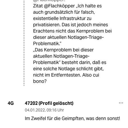
Zitat @Flachköpper „Ich halte es
auch grundsätzlich für falsch,
existentielle Infrastruktur zu
privatisieren. Das ist jedoch meines
Erachtens nicht das Kernproblem bei
dieser aktuellen Notlagen-Triage-
Problematik.“
„Das Kernproblem bei dieser
aktuellen Notlagen-Triage-
Problematik“ besteht darin, daß es
eine solche Notlage schlicht gibt,
nicht im Entferntesten. Also cui
bono?
47202 (Profil gelöscht)
4G
04.01.2022
,
09:16 Uhr
Im Zweifel für die Geimpften, was denn sonst!