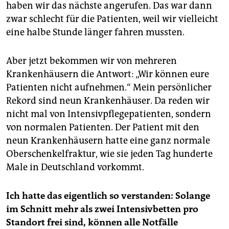
haben wir das nächste angerufen. Das war dann
zwar schlecht für die Patienten, weil wir vielleicht
eine halbe Stunde länger fahren mussten.
Aber jetzt bekommen wir von mehreren
Krankenhäusern die Antwort: „Wir können eure
Patienten nicht aufnehmen.“ Mein persönlicher
Rekord sind neun Krankenhäuser. Da reden wir
nicht mal von Intensivpflegepatienten, sondern
von normalen Patienten. Der Patient mit den
neun Krankenhäusern hatte eine ganz normale
Oberschenkelfraktur, wie sie jeden Tag hunderte
Male in Deutschland vorkommt.
Ich hatte das eigentlich so verstanden: Solange
im Schnitt mehr als zwei Intensivbetten pro
Standort frei sind, können alle Notfälle