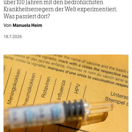
über 100 Jahren mit den bedrohlichsten
Krankheitserregern der Welt experimentiert.
Was passiert dort?
Von
Manuela Heim
18.7.2026