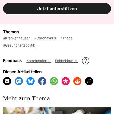
Jetzt unterstützen
Themen
#Krankenhäuser
#Coronavirus
#Triage
#Gesundheitspolitik
Feedback
Kommentieren
Fehlerhinweis
Diesen Artikel teilen
Mehr zum Thema