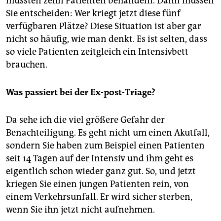
müssten zehn Patien­ten behandeln. Dann müssen
Sie entscheiden: Wer kriegt jetzt diese fünf
verfügbaren Plätze? Diese Situation ist aber gar
nicht so häufig, wie man denkt. Es ist selten, dass
so viele Patienten zeitgleich ein Intensivbett
brauchen.
Was passiert bei der Ex-post-Triage?
Da sehe ich die viel größere Gefahr der
Benachteiligung. Es geht nicht um einen Akutfall,
sondern Sie haben zum Beispiel einen Patienten
seit 14 Tagen auf der Intensiv und ihm geht es
eigentlich schon wieder ganz gut. So, und jetzt
kriegen Sie einen jungen Patienten rein, von
einem Verkehrsunfall. Er wird sicher sterben,
wenn Sie ihn jetzt nicht aufnehmen.