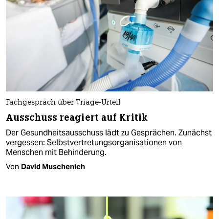
Fachgespräch über Triage-Urteil
Ausschuss reagiert auf Kritik
Der Gesundheitsausschuss lädt zu Gesprächen. Zunächst
vergessen: Selbstvertretungsorganisationen von
Menschen mit Behinderung.
Von
David Muschenich