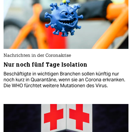
Nachrichten in der Coronakrise
Nur noch fünf Tage Isolation
Beschäftigte in wichtigen Branchen sollen künftig nur
noch kurz in Quarantäne, wenn sie an Corona erkranken.
Die WHO fürchtet weitere Mutationen des Virus.