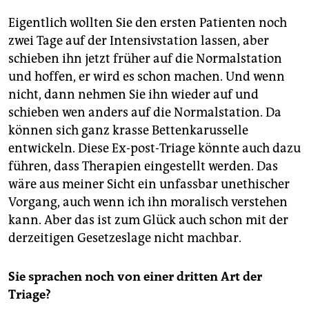
Eigentlich wollten Sie den ersten Patienten noch
zwei Tage auf der Intensivstation lassen, aber
schieben ihn jetzt früher auf die Normalstation
und hoffen, er wird es schon machen. Und wenn
nicht, dann nehmen Sie ihn wieder auf und
schieben wen anders auf die Normalstation. Da
können sich ganz krasse Bettenkarusselle
entwickeln. Diese Ex-post-Triage könnte auch dazu
führen, dass Therapien eingestellt werden. Das
wäre aus meiner Sicht ein unfassbar unethischer
Vorgang, auch wenn ich ihn moralisch verstehen
kann. Aber das ist zum Glück auch schon mit der
derzeitigen Gesetzeslage nicht machbar.
Sie sprachen noch von einer dritten Art der
Triage?