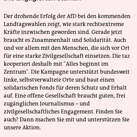
Der drohende Erfolg der AfD bei den kommenden
Landtagswahlen zeigt, wie stark rechtsextreme
Kräfte inzwischen geworden sind. Gerade jetzt
braucht es Zusammenhalt und Solidarität. Auch
und vor allem mit den Menschen, die sich vor Ort
für eine starke Zivilgesellschaft einsetzen. Die taz
kooperiert deshalb mit "Alles beginnt im
Zentrum". Die Kampagne unterstützt bundesweit
linke, selbstverwaltete Orte und baut einen
solidarischen Fonds für deren Schutz und Erhalt
auf. Eine offene Gesellschaft braucht guten, frei
zugänglichen Journalismus – und
zivilgesellschaftliches Engagement. Finden Sie
auch? Dann machen Sie mit und unterstützen Sie
unsere Aktion.