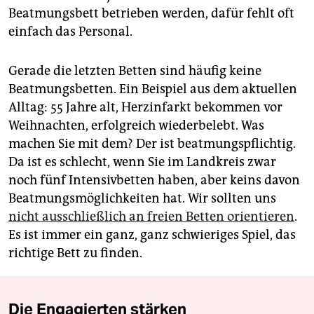
Beatmungsbett betrieben werden, dafür fehlt oft
einfach das Personal.
Gerade die letzten Betten sind häufig keine
Beatmungsbetten. Ein Beispiel aus dem aktuellen
Alltag: 55 Jahre alt, Herzinfarkt bekommen vor
Weihnachten, erfolgreich wiederbelebt. Was
machen Sie mit dem? Der ist beatmungspflichtig.
Da ist es schlecht, wenn Sie im Landkreis zwar
noch fünf Intensivbetten haben, aber keins davon
Beatmungsmöglichkeiten hat. Wir sollten uns
nicht ausschließlich an freien Betten orientieren
.
Es ist immer ein ganz, ganz schwieriges Spiel, das
richtige Bett zu finden.
Die Engagierten stärken