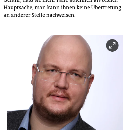
Gefahr, dass sie mehr Fälle ablehnen als bisher.
Hauptsache, man kann ihnen keine Übertretung
an anderer Stelle nachweisen.