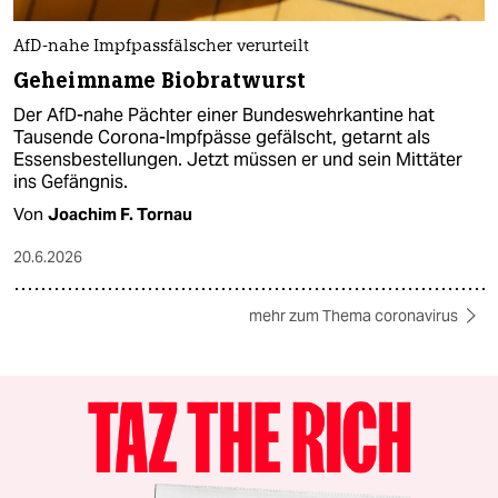
AfD-nahe Impfpassfälscher verurteilt
Geheimname Biobratwurst
Der AfD-nahe Pächter einer Bundeswehrkantine hat
Tausende Corona-Impfpässe gefälscht, getarnt als
Essensbestellungen. Jetzt müssen er und sein Mittäter
ins Gefängnis.
Von
Joachim F. Tornau
20.6.2026
mehr zum Thema coronavirus