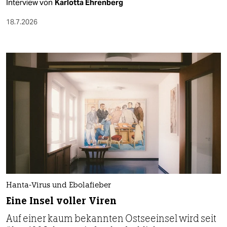
Interview von
Karlotta Ehrenberg
18.7.2026
Hanta-Virus und Ebolafieber
Eine Insel voller Viren
Auf einer kaum bekannten Ostseeinsel wird seit