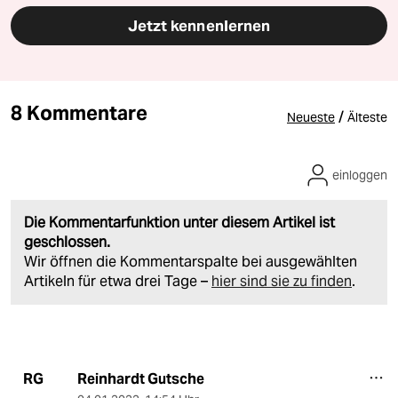
Jetzt kennenlernen
8 Kommentare
/
Neueste
Älteste
einloggen
Die Kommentarfunktion unter diesem Artikel ist
geschlossen.
Wir öffnen die Kommentarspalte bei ausgewählten
Artikeln für etwa drei Tage –
hier sind sie zu finden
.
Reinhardt Gutsche
RG