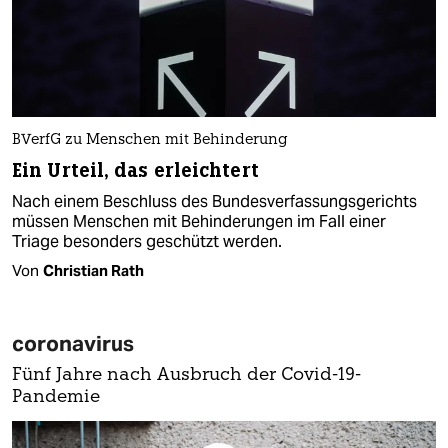
BVerfG zu Menschen mit Behinderung
Ein Urteil, das erleichtert
Nach einem Beschluss des Bundesverfassungsgerichts
müssen Menschen mit Behinderungen im Fall einer
Triage besonders geschützt werden.
Von
Christian Rath
coronavirus
Fünf Jahre nach Ausbruch der Covid-19-
Pandemie