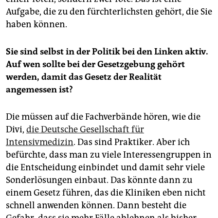
Aufgabe, die zu den fürchterlichsten gehört, die Sie
haben können.
Sie sind selbst in der Politik bei den Linken aktiv.
Auf wen sollte bei der Gesetzgebung gehört
werden, damit das Gesetz der Realität
angemessen ist?
Die müssen auf die Fachverbände hören, wie die
Divi,
die Deutsche Gesellschaft für
Intensivmedizin
. Das sind Praktiker. Aber ich
befürchte, dass man zu viele Interessengruppen in
die Entscheidung einbindet und damit sehr viele
Sonderlösungen einbaut. Das könnte dann zu
einem Gesetz führen, das die Kliniken eben nicht
schnell anwenden können. Dann besteht die