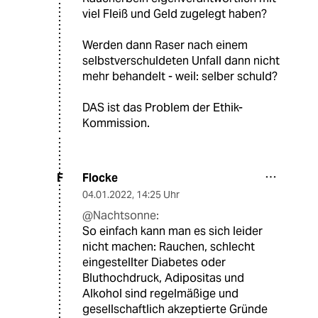
viel Fleiß und Geld zugelegt haben?
Werden dann Raser nach einem
selbstverschuldeten Unfall dann nicht
mehr behandelt - weil: selber schuld?
DAS ist das Problem der Ethik-
Kommission.
Flocke
F
04.01.2022
,
14:25 Uhr
@Nachtsonne:
So einfach kann man es sich leider
nicht machen: Rauchen, schlecht
eingestellter Diabetes oder
Bluthochdruck, Adipositas und
Alkohol sind regelmäßige und
gesellschaftlich akzeptierte Gründe