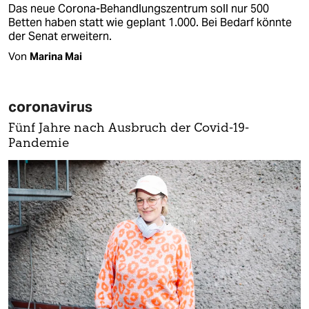
Das neue Corona-Behandlungszentrum soll nur 500
Betten haben statt wie geplant 1.000. Bei Bedarf könnte
der Senat erweitern.
Von
Marina Mai
coronavirus
Fünf Jahre nach Ausbruch der Covid-19-
Pandemie