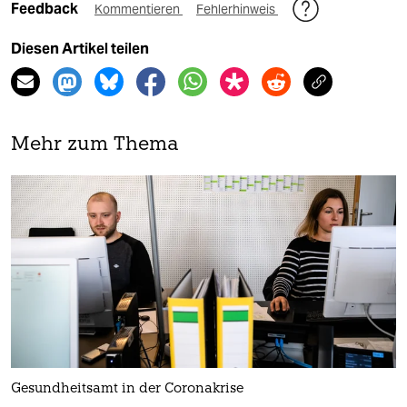
Feedback
Kommentieren
Fehlerhinweis
Diesen Artikel teilen
Mehr zum Thema
Gesundheitsamt in der Coronakrise