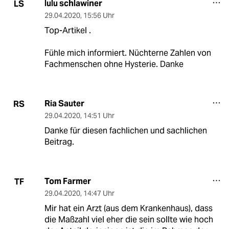
lulu schlawiner
LS
29.04.2020
,
15:56 Uhr
Top-Artikel .
Fühle mich informiert. Nüchterne Zahlen von
Fachmenschen ohne Hysterie. Danke
Ria Sauter
RS
29.04.2020
,
14:51 Uhr
Danke für diesen fachlichen und sachlichen
Beitrag.
Tom Farmer
TF
29.04.2020
,
14:47 Uhr
Mir hat ein Arzt (aus dem Krankenhaus), dass
die Maßzahl viel eher die sein sollte wie hoch