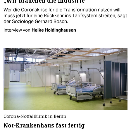
„Wir brauchen die Industrie“
Wer die Coronakrise für die Transformation nutzen will,
muss jetzt für eine Rückkehr ins Tarifsystem streiten, sagt
der Soziologe Gerhard Bosch.
Interview von
Heike Holdinghausen
Corona-Notfallklinik in Berlin
Not-Krankenhaus fast fertig