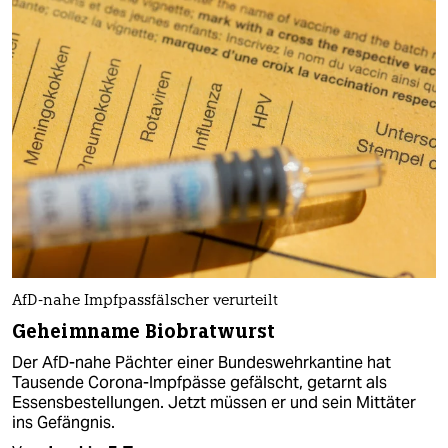
AfD-nahe Impfpassfälscher verurteilt
Geheimname Biobratwurst
Der AfD-nahe Pächter einer Bundeswehrkantine hat
Tausende Corona-Impfpässe gefälscht, getarnt als
Essensbestellungen. Jetzt müssen er und sein Mittäter
ins Gefängnis.