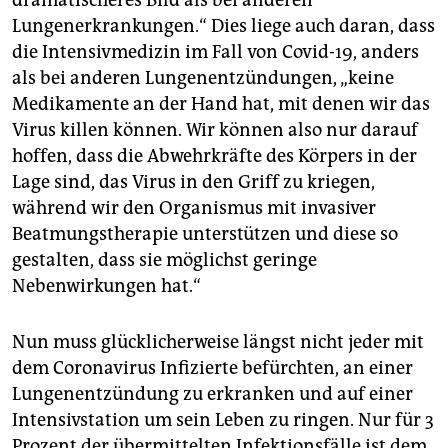
Lungenerkrankungen.“ Dies liege auch daran, dass
die Intensivmedizin im Fall von Covid-19, anders
als bei anderen Lungenentzündungen, „keine
Medikamente an der Hand hat, mit denen wir das
Virus killen können. Wir können also nur darauf
hoffen, dass die Abwehrkräfte des Körpers in der
Lage sind, das Virus in den Griff zu kriegen,
während wir den Organismus mit invasiver
Beatmungstherapie unterstützen und diese so
gestalten, dass sie möglichst geringe
Nebenwirkungen hat.“
Nun muss glücklicherweise längst nicht jeder mit
dem Coronavirus Infizierte befürchten, an einer
Lungenentzündung zu erkranken und auf einer
Intensivstation um sein Leben zu ringen. Nur für 3
Prozent der übermittelten Infektionsfälle ist dem