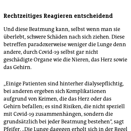
Rechtzeitiges Reagieren entscheidend
Und diese Beatmung kann, selbst wenn man sie
überlebt, schwere Schäden nach sich ziehen. Diese
betreffen paradoxerweise weniger die Lunge denn
andere, durch Covid-19 selbst gar nicht
geschädigte Organe wie die Nieren, das Herz sowie
das Gehirn.
„Einige Patienten sind hinterher dialysepflichtig,
bei anderen ergeben sich Komplikationen
aufgrund von Keimen, die das Herz oder das
Gehirn befallen; es sind Risiken, die nicht speziell
mit Covid-19 zusammenhängen, sondern die
grundsätzlich bei jeder Beatmung bestehen“, sagt
Pfeifer. „Die Lunge dagegen erholt sich in der Regel