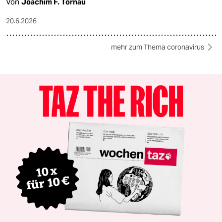
Von
Joachim F. Tornau
20.6.2026
mehr zum Thema coronavirus