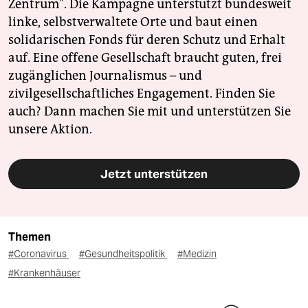
Zentrum". Die Kampagne unterstützt bundesweit
linke, selbstverwaltete Orte und baut einen
solidarischen Fonds für deren Schutz und Erhalt
auf. Eine offene Gesellschaft braucht guten, frei
zugänglichen Journalismus – und
zivilgesellschaftliches Engagement. Finden Sie
auch? Dann machen Sie mit und unterstützen Sie
unsere Aktion.
Jetzt unterstützen
Themen
#Coronavirus
#Gesundheitspolitik
#Medizin
#Krankenhäuser