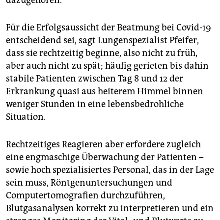
Für die Erfolgsaussicht der Beatmung bei Covid-19
entscheidend sei, sagt Lungenspezialist Pfeifer,
dass sie rechtzeitig beginne, also nicht zu früh,
aber auch nicht zu spät; häufig gerieten bis dahin
stabile Patienten zwischen Tag 8 und 12 der
Erkrankung quasi aus heiterem Himmel binnen
weniger Stunden in eine lebensbedrohliche
Situation.
Rechtzeitiges Reagieren aber erfordere zugleich
eine engmaschige Überwachung der Patienten –
sowie hoch spezialisiertes Personal, das in der Lage
sein muss, Röntgenuntersuchungen und
Computertomografien durchzuführen,
Blutgasanalysen korrekt zu interpretieren und ein