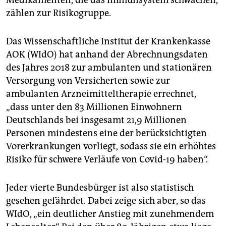
zählen zur Risikogruppe.
Das Wissenschaftliche Institut der Krankenkasse
AOK (WIdO) hat anhand der Abrechnungsdaten
des Jahres 2018 zur ambulanten und stationären
Versorgung von Versicherten sowie zur
ambulanten Arzneimitteltherapie errechnet,
„dass unter den 83 Millionen Einwohnern
Deutschlands bei insgesamt 21,9 Millionen
Personen mindestens eine der berücksichtigten
Vorerkrankungen vorliegt, sodass sie ein erhöhtes
Risiko für schwere Verläufe von Covid-19 haben“.
Jeder vierte Bundesbürger ist also statistisch
gesehen gefährdet. Dabei zeige sich aber, so das
WIdO, „ein deutlicher Anstieg mit zunehmendem