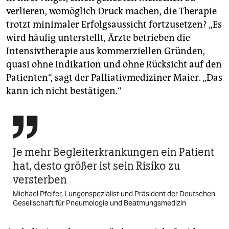
verlieren, womöglich Druck machen, die Therapie
trotzt minimaler Erfolgsaussicht fortzusetzen? „Es
wird häufig unterstellt, Ärzte betrieben die
Intensivtherapie aus kommerziellen Gründen,
quasi ohne Indikation und ohne Rücksicht auf den
Patienten“, sagt der Palliativmediziner Maier. „Das
kann ich nicht bestätigen.“

Je mehr Begleit­erkrankungen ein Patient
hat, desto größer ist sein Risiko zu
versterben
Michael Pfeifer, Lungenspezialist und Präsident der Deutschen
Gesellschaft für Pneumologie und Beatmungsmedizin