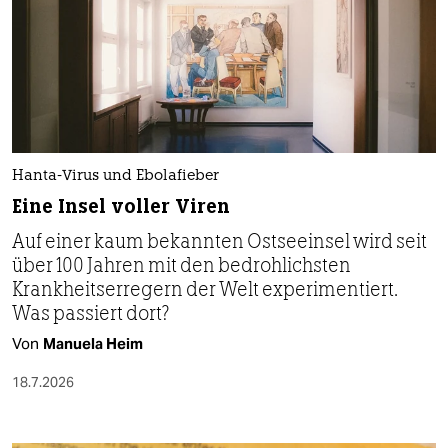
Hanta-Virus und Ebolafieber
Eine Insel voller Viren
Auf einer kaum bekannten Ostseeinsel wird seit
über 100 Jahren mit den bedrohlichsten
Krankheitserregern der Welt experimentiert.
Was passiert dort?
Von
Manuela Heim
18.7.2026