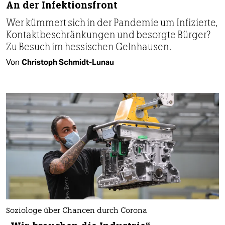
An der Infektionsfront
Wer kümmert sich in der Pandemie um Infizierte,
Kontaktbeschränkungen und besorgte Bürger?
Zu Besuch im hessischen Gelnhausen.
Von
Christoph Schmidt-Lunau
Soziologe über Chancen durch Corona