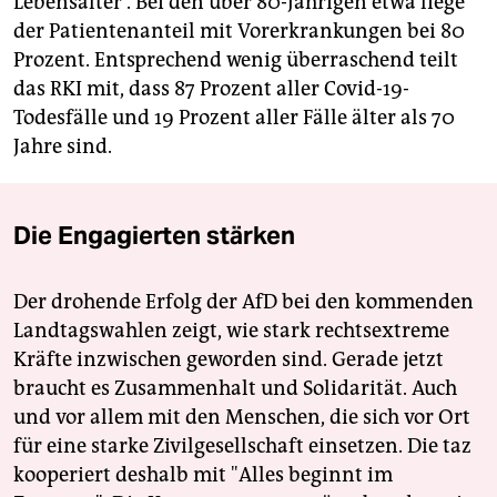
Lebensalter“. Bei den über 80-Jährigen etwa liege
der Patientenanteil mit Vorerkrankungen bei 80
Prozent. Entsprechend wenig überraschend teilt
das RKI mit, dass 87 Prozent aller Covid-19-
Todesfälle und 19 Prozent aller Fälle älter als 70
Jahre sind.
Die Engagierten stärken
Der drohende Erfolg der AfD bei den kommenden
Landtagswahlen zeigt, wie stark rechtsextreme
Kräfte inzwischen geworden sind. Gerade jetzt
braucht es Zusammenhalt und Solidarität. Auch
und vor allem mit den Menschen, die sich vor Ort
für eine starke Zivilgesellschaft einsetzen. Die taz
kooperiert deshalb mit "Alles beginnt im