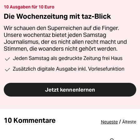
10 Ausgaben für 10 Euro
Die Wochenzeitung mit taz-Blick
Wir schauen den Superreichen auf die Finger.
Unsere wochentaz bietet jeden Samstag
Journalismus, der es nicht allen recht macht und
Stimmen, die woanders nicht gehört werden.
Jeden Samstag als gedruckte Zeitung frei Haus
Zusätzlich digitale Ausgabe inkl. Vorlesefunktion
Jetzt kennenlernen
10 Kommentare
/
Neueste
Älteste