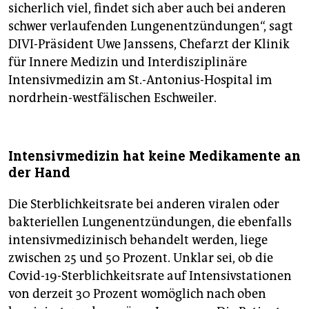
sicherlich viel, findet sich aber auch bei anderen
schwer verlaufenden Lungenentzündungen“, sagt
DIVI-Präsident Uwe Janssens, Chefarzt der Klinik
für Innere Medizin und Interdisziplinäre
Intensivmedizin am St.-Antonius-Hospital im
nordrhein-westfälischen Eschweiler.
Intensivmedizin hat keine Medikamente an
der Hand
Die Sterblichkeitsrate bei anderen viralen oder
bakteriellen Lungenentzündungen, die ebenfalls
intensivmedizinisch behandelt werden, liege
zwischen 25 und 50 Prozent. Unklar sei, ob die
Covid-19-Sterblichkeitsrate auf Intensivstationen
von derzeit 30 Prozent womöglich nach oben