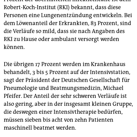
Robert-Koch-Institut (RKI) bekannt, dass diese
Personen eine Lungenentzündung entwickeln. Bei
dem Löwenanteil der Erkrankten, 83 Prozent, sind
die Verläufe so mild, dass sie nach Angaben des
RKI zu Hause oder ambulant versorgt werden
können.
Die übrigen 17 Prozent werden im Krankenhaus
behandelt, 3 bis 5 Prozent auf der Intensivstation,
sagt der Präsident der Deutschen Gesellschaft für
Pneumologie und Beatmungsmedizin, Michael
Pfeifer. Der Anteil der sehr schweren Verläufe ist
also gering, aber in der insgesamt kleinen Gruppe,
die deswegen einer Intensivtherapie bedürfen,
müssen sieben bis acht von zehn Patienten
maschinell beatmet werden.