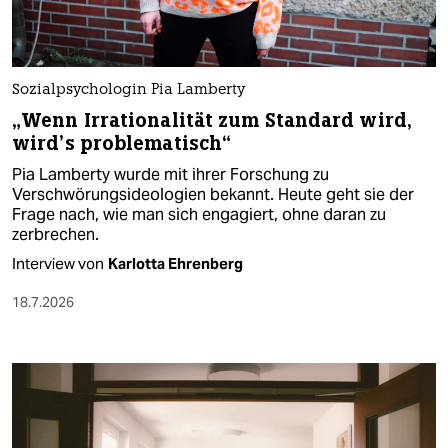
Sozialpsychologin Pia Lamberty
„Wenn Irrationalität zum Standard wird,
wird’s problematisch“
Pia Lamberty wurde mit ihrer Forschung zu
Verschwörungsideologien bekannt. Heute geht sie der
Frage nach, wie man sich engagiert, ohne daran zu
zerbrechen.
Interview von
Karlotta Ehrenberg
18.7.2026