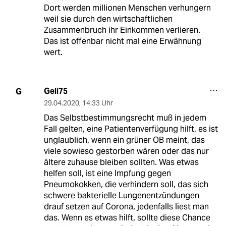
Dort werden millionen Menschen verhungern
weil sie durch den wirtschaftlichen
Zusammenbruch ihr Einkommen verlieren.
Das ist offenbar nicht mal eine Erwähnung
wert.
Geli75
G
29.04.2020
,
14:33 Uhr
Das Selbstbestimmungsrecht muß in jedem
Fall gelten, eine Patientenverfügung hilft, es ist
unglaublich, wenn ein grüner OB meint, das
viele sowieso gestorben wären oder das nur
ältere zuhause bleiben sollten. Was etwas
helfen soll, ist eine Impfung gegen
Pneumokokken, die verhindern soll, das sich
schwere bakterielle Lungenentzündungen
drauf setzen auf Corona, jedenfalls liest man
das. Wenn es etwas hilft, sollte diese Chance