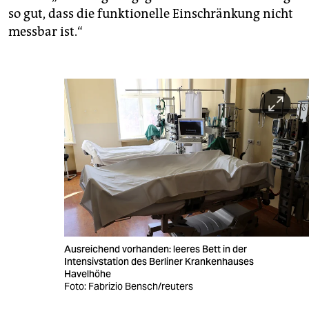
so gut, dass die funktionelle Einschränkung nicht
messbar ist.“
Ausreichend vorhanden: leeres Bett in der
Intensivstation des Berliner Krankenhauses
Havelhöhe
Foto: Fabrizio Bensch/reuters