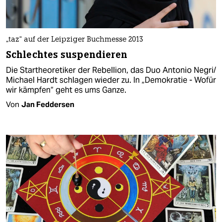
„taz“ auf der Leipziger Buchmesse 2013
Schlechtes suspendieren
Die Startheoretiker der Rebellion, das Duo Antonio Negri/
Michael Hardt schlagen wieder zu. In „Demokratie - Wofür
wir kämpfen“ geht es ums Ganze.
Von
Jan Feddersen