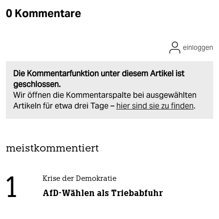
0 Kommentare
einloggen
Die Kommentarfunktion unter diesem Artikel ist
geschlossen.
Wir öffnen die Kommentarspalte bei ausgewählten
Artikeln für etwa drei Tage –
hier sind sie zu finden
.
meistkommentiert
1
Krise der Demokratie
AfD-Wählen als Triebabfuhr