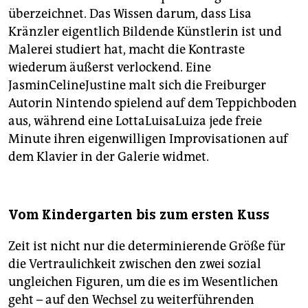
überzeichnet. Das Wissen darum, dass Lisa
Kränzler eigentlich Bildende Künstlerin ist und
Malerei studiert hat, macht die Kontraste
wiederum äußerst verlockend. Eine
JasminCelineJustine malt sich die Freiburger
Autorin Nintendo spielend auf dem Teppichboden
aus, während eine LottaLuisaLuiza jede freie
Minute ihren eigenwilligen Improvisationen auf
dem Klavier in der Galerie widmet.
Vom Kindergarten bis zum ersten Kuss
Zeit ist nicht nur die determinierende Größe für
die Vertraulichkeit zwischen den zwei sozial
ungleichen Figuren, um die es im Wesentlichen
geht – auf den Wechsel zu weiterführenden