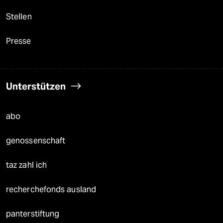
Stellen
Presse
Unterstützen
abo
genossenschaft
taz zahl ich
recherchefonds ausland
panterstiftung