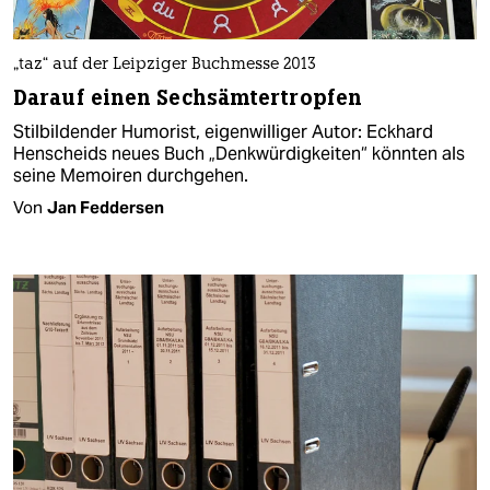
„taz“ auf der Leipziger Buchmesse 2013
Darauf einen Sechsämtertropfen
Stilbildender Humorist, eigenwilliger Autor: Eckhard
Henscheids neues Buch „Denkwürdigkeiten“ könnten als
seine Memoiren durchgehen.
Von
Jan Feddersen