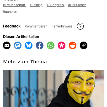
#Freundschaft
#Leipzig
#Buchpreis
#Deutscher
Buchpreis
Feedback
Kommentieren
Fehlerhinweis
Diesen Artikel teilen
Mehr zum Thema