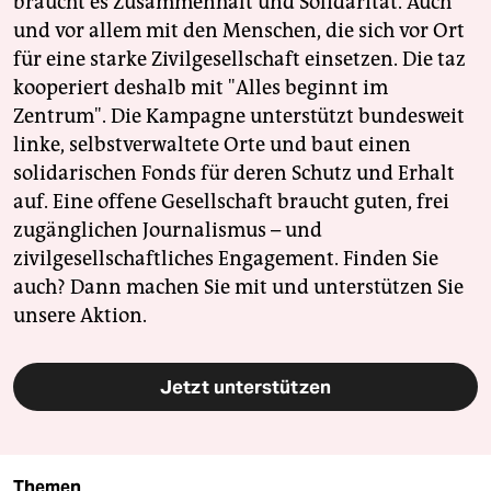
braucht es Zusammenhalt und Solidarität. Auch
und vor allem mit den Menschen, die sich vor Ort
für eine starke Zivilgesellschaft einsetzen. Die taz
kooperiert deshalb mit "Alles beginnt im
Zentrum". Die Kampagne unterstützt bundesweit
linke, selbstverwaltete Orte und baut einen
solidarischen Fonds für deren Schutz und Erhalt
auf. Eine offene Gesellschaft braucht guten, frei
zugänglichen Journalismus – und
zivilgesellschaftliches Engagement. Finden Sie
auch? Dann machen Sie mit und unterstützen Sie
unsere Aktion.
Jetzt unterstützen
Themen