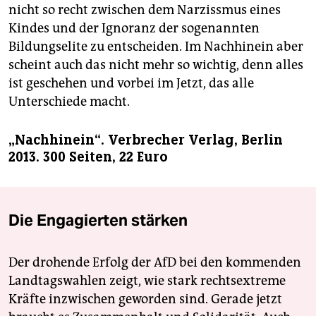
nicht so recht zwischen dem Narzissmus eines
Kindes und der Ignoranz der sogenannten
Bildungselite zu entscheiden. Im Nachhinein aber
scheint auch das nicht mehr so wichtig, denn alles
ist geschehen und vorbei im Jetzt, das alle
Unterschiede macht.
„Nachhinein“. Verbrecher Verlag, Berlin
2013. 300 Seiten, 22 Euro
Die Engagierten stärken
Der drohende Erfolg der AfD bei den kommenden
Landtagswahlen zeigt, wie stark rechtsextreme
Kräfte inzwischen geworden sind. Gerade jetzt