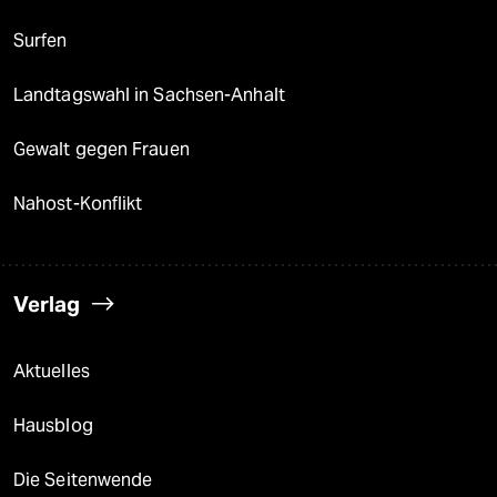
Surfen
Landtagswahl in Sachsen-Anhalt
Gewalt gegen Frauen
Nahost-Konflikt
Verlag
Aktuelles
Hausblog
Die Seitenwende