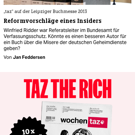
„taz“ auf der Leipziger Buchmesse 2013
Reformvorschläge eines Insiders
Winfried Ridder war Referatsleiter im Bundesamt für
Verfassungsschutz. Könnte es einen besseren Autor für
ein Buch über die Misere der deutschen Geheimdienste
geben?
Von
Jan Feddersen