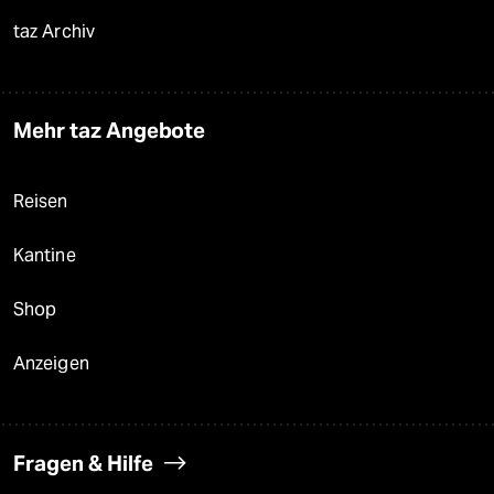
taz Archiv
Mehr taz Angebote
Reisen
Kantine
Shop
Anzeigen
Fragen & Hilfe