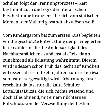
Schulen folgt der Trennungsprozess –, Zeit
bestimmt auch die Logik der literarischen
Erzählstimme Kränzlers, die sich vom statischen
Moment der Malerei gewandt abzulösen weiß.
Vom Kindergarten bis zum ersten Kuss begleiten
wir die geschützte Entwicklung der privilegierten
Ich-Erzählerin, die die Andersartigkeit des
Nachbarsmädchens zunächst als Reiz, dann
zunehmend als Belastung wahrnimmt. Diesem
wird indessen schon früh das Recht auf Kindheit
entrissen, als es mit zehn Jahren zum ersten Mal
vom Vater vergewaltigt wird. Erbarmungsloser
erscheint da fast nur die kalte Schulter
LottaLuisaLuizas, die sich, nichts wissend und
doch alles ahnend, mit einem nüchternen
Entschluss von der Verzweiflung der besten