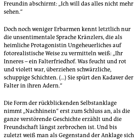
Freundin abschirmt: „Ich will das alles nicht mehr
sehen.“
Doch noch weniger Erbarmen kennt letztlich nur
die unsentimentale Sprache Kränzlers, die als
heimliche Protagonistin Ungeheuerliches auf
fotorealistische Weise zu vermitteln weiß: „Ihr
Inneres – ein Falterfriedhof. Was feucht und rot
und violett war, überziehen schwärzliche,
schuppige Schichten. (…) Sie spürt den Kadaver der
Falter in ihren Adern.“
Die Form der rückblickenden Selbstanklage
nimmt „Nachhinein“ erst zum Schluss an, als die
ganze verstörende Geschichte erzählt und die
Freundschaft längst zerbrochen ist. Und bis
zuletzt weiß man als Gegenstand der Anklage sich