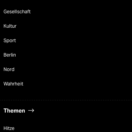
Gesellschaft
Kultur
Sport
Berlin
Nord
Wahrheit
Themen
Hitze