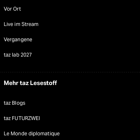
Vor Ort
Live im Stream
Vergangene
taz lab 2027
Mehr taz Lesestoff
taz Blogs
taz FUTURZWEI
Le Monde diplomatique