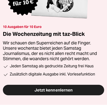
10 Ausgaben für 10 Euro
Die Wochenzeitung mit taz-Blick
Wir schauen den Superreichen auf die Finger.
Unsere wochentaz bietet jeden Samstag
Journalismus, der es nicht allen recht macht und
Stimmen, die woanders nicht gehört werden.
Jeden Samstag als gedruckte Zeitung frei Haus
Zusätzlich digitale Ausgabe inkl. Vorlesefunktion
Jetzt kennenlernen