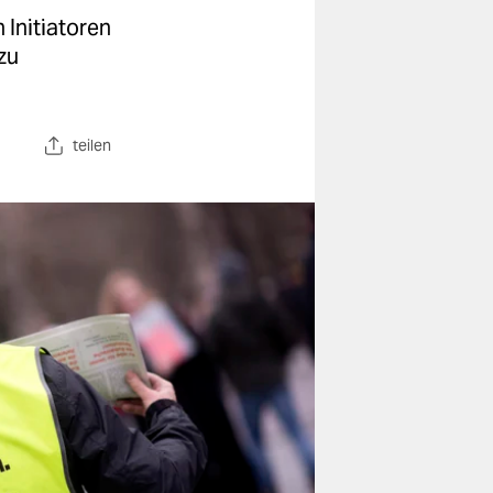
Initiatoren
zu
teilen