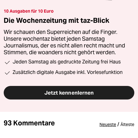
10 Ausgaben für 10 Euro
Die Wochenzeitung mit taz-Blick
Wir schauen den Superreichen auf die Finger.
Unsere wochentaz bietet jeden Samstag
Journalismus, der es nicht allen recht macht und
Stimmen, die woanders nicht gehört werden.
Jeden Samstag als gedruckte Zeitung frei Haus
Zusätzlich digitale Ausgabe inkl. Vorlesefunktion
Jetzt kennenlernen
93 Kommentare
/
Neueste
Älteste