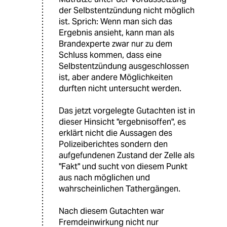
der Selbstentzündung nicht möglich
ist. Sprich: Wenn man sich das
Ergebnis ansieht, kann man als
Brandexperte zwar nur zu dem
Schluss kommen, dass eine
Selbstentzündung ausgeschlossen
ist, aber andere Möglichkeiten
durften nicht untersucht werden.
Das jetzt vorgelegte Gutachten ist in
dieser Hinsicht "ergebnisoffen", es
erklärt nicht die Aussagen des
Polizeiberichtes sondern den
aufgefundenen Zustand der Zelle als
"Fakt" und sucht von diesem Punkt
aus nach möglichen und
wahrscheinlichen Tathergängen.
Nach diesem Gutachten war
Fremdeinwirkung nicht nur