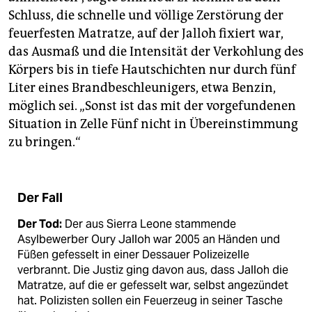
Schluss, die schnelle und völlige Zerstörung der
feuerfesten Matratze, auf der Jalloh fixiert war,
das Ausmaß und die Intensität der Verkohlung des
Körpers bis in tiefe Hautschichten nur durch fünf
Liter eines Brandbeschleunigers, etwa Benzin,
möglich sei. „Sonst ist das mit der vorgefundenen
Situation in Zelle Fünf nicht in Übereinstimmung
zu bringen.“
Der Fall
Der Tod:
Der aus Sierra Leone stammende
Asylbewerber Oury Jalloh war 2005 an Händen und
Füßen gefesselt in einer Dessauer Polizeizelle
verbrannt. Die Justiz ging davon aus, dass Jalloh die
Matratze, auf die er gefesselt war, selbst angezündet
hat. Polizisten sollen ein Feuerzeug in seiner Tasche