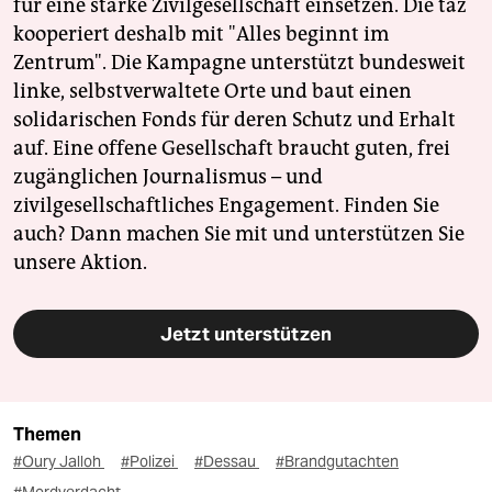
für eine starke Zivilgesellschaft einsetzen. Die taz
kooperiert deshalb mit "Alles beginnt im
Zentrum". Die Kampagne unterstützt bundesweit
linke, selbstverwaltete Orte und baut einen
solidarischen Fonds für deren Schutz und Erhalt
auf. Eine offene Gesellschaft braucht guten, frei
zugänglichen Journalismus – und
zivilgesellschaftliches Engagement. Finden Sie
auch? Dann machen Sie mit und unterstützen Sie
unsere Aktion.
Jetzt unterstützen
Themen
#Oury Jalloh
#Polizei
#Dessau
#Brandgutachten