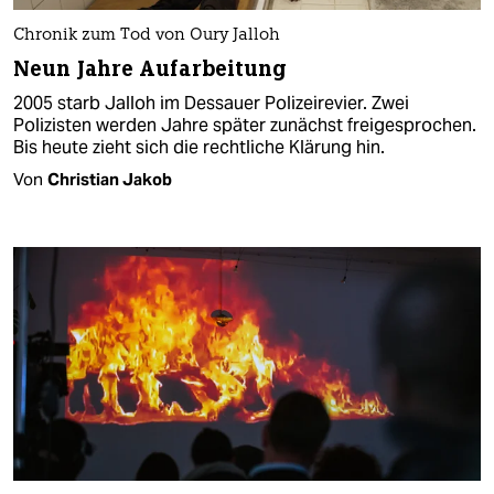
Chronik zum Tod von Oury Jalloh
Neun Jahre Aufarbeitung
2005 starb Jalloh im Dessauer Polizeirevier. Zwei
Polizisten werden Jahre später zunächst freigesprochen.
Bis heute zieht sich die rechtliche Klärung hin.
Von
Christian Jakob