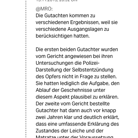
@MRO:
Die Gutachten kommen zu
verschiedenen Ergebnissen, weil sie
verschiedene Ausgangslagen zu
berücksichtigen hatten.
Die ersten beiden Gutachter wurden
vom Gericht angewiesen bei ihren
Untersuchungen die Polizei-
Darstellung der Selbstentzündung
des Opfers nicht in Frage zu stellen.
Sie hatten lediglich die Aufgabe, den
Ablauf der Geschehnisse unter
diesem Aspekt plausibel zu erklären.
Der zweite vom Gericht bestellte
Gutachter hat dann auch vor knapp
zwei Jahren klar und deutlich erklärt,
dass eine umfassende Erklärung des
Zustandes der Leiche und der
Matratze unter der Voraussetzung