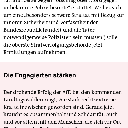
„Strafanzeige wegen Totschlag oder Mord gegen
unbekannte Polizeibeamte“ erstattet. Weil es sich
um eine „besonders schwere Straftat mit Bezug zur
inneren Sicherheit und Verfasstheit der
Bundesrepublik handelt und die Täter
notwendigerweise Polizisten sein müssen“, solle
die oberste Strafverfolgungsbehörde jetzt
Ermittlungen aufnehmen.
Die Engagierten stärken
Der drohende Erfolg der AfD bei den kommenden
Landtagswahlen zeigt, wie stark rechtsextreme
Kräfte inzwischen geworden sind. Gerade jetzt
braucht es Zusammenhalt und Solidarität. Auch
und vor allem mit den Menschen, die sich vor Ort