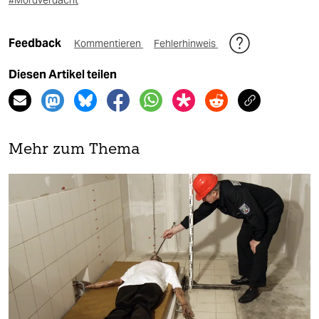
#Mordverdacht
Feedback
Kommentieren
Fehlerhinweis
Diesen Artikel teilen
Mehr zum Thema