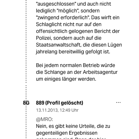
"ausgeschlossen" und auch nicht
lediglich "möglich", sondern
"zwingend erforderlich". Das wirft ein
Schlaglicht nicht nur auf den
offensichtlich gelogenen Bericht der
Polizei, sondern auch auf die
Staatsanwaltschaft, die diesen Lügen
jahrelang bereitwillig gefolgt ist.
Bei jedem normalen Betrieb würde
die Schlange an der Arbeitsagentur
um einiges länger werden.
889 (Profil gelöscht)
8G
13.11.2013
,
12:49 Uhr
@MRO:
Nein, es gibt keine Urteile, die zu
gegenteiligen Ergebnissen