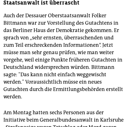
Staatsanwalt ist überrascht
Auch der Dessauer Oberstaatsanwalt Folker
Bittmann war zur Vorstellung des Gutachtens in
das Berliner Haus der Demokratie gekommen. Er
sprach von „sehr ernsten, überraschenden und
zum Teil erschreckenden Informationen“. Jetzt
müsse man sehr genau prüfen, wie man weiter
vorgehe, weil einige Punkte früheren Gutachten in
Deutschland widersprechen würden. Bittmann
sagte: "Das kann nicht einfach weggewischt
werden." Voraussichtlich müsse ein neues
Gutachten durch die Ermittlungsbehörden erstellt
werden.
Am Montag hatten sechs Personen aus der
Initiative beim Generalbundesanwalt in Karlsruhe