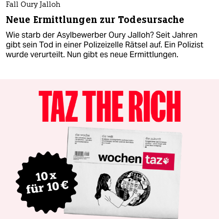
Fall Oury Jalloh
Neue Ermittlungen zur Todesursache
Wie starb der Asylbewerber Oury Jalloh? Seit Jahren
gibt sein Tod in einer Polizeizelle Rätsel auf. Ein Polizist
wurde verurteilt. Nun gibt es neue Ermittlungen.