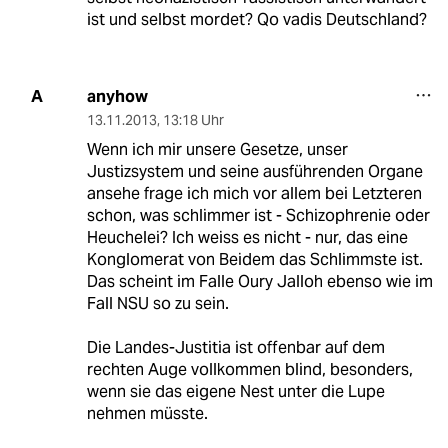
ist und selbst mordet? Qo vadis Deutschland?
anyhow
A
13.11.2013
,
13:18 Uhr
Wenn ich mir unsere Gesetze, unser
Justizsystem und seine ausführenden Organe
ansehe frage ich mich vor allem bei Letzteren
schon, was schlimmer ist - Schizophrenie oder
Heuchelei? Ich weiss es nicht - nur, das eine
Konglomerat von Beidem das Schlimmste ist.
Das scheint im Falle Oury Jalloh ebenso wie im
Fall NSU so zu sein.
Die Landes-Justitia ist offenbar auf dem
rechten Auge vollkommen blind, besonders,
wenn sie das eigene Nest unter die Lupe
nehmen müsste.