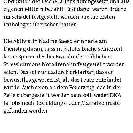
Obduktion der Leiche Jallohs durchgesetzt und aus
eigenen Mitteln bezahlt. Erst dabei waren Brüche
im Schädel festgestellt worden, die die ersten
Pathologen übersehen hatten.
Die Aktivistin Nadine Saeed erinnerte am
Dienstag daran, dass in Jallohs Leiche seinerzeit
keine Spuren des bei Brandopfern üblichen
Stresshormons Noradrenalin festgestellt worden
seien. Das sei nur dadurch erklärbar, dass er
bewusstlos gewesen ist, als das Feuer entzündet
wurde. Auch seien an dem Feuerzeug, das in der
Zelle sichergestellt worden sein soll, weder DNA
Jallohs noch Bekleidungs- oder Matratzenreste
gefunden worden.