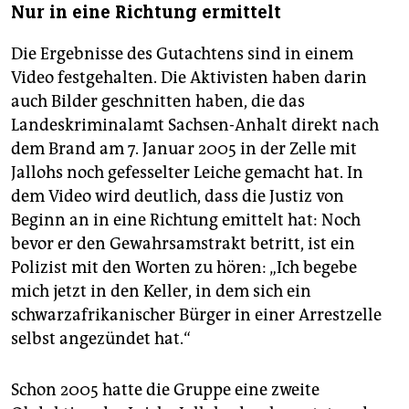
Nur in eine Richtung ermittelt
Die Ergebnisse des Gutachtens sind in einem
Video festgehalten. Die Aktivisten haben darin
auch Bilder geschnitten haben, die das
Landeskriminalamt Sachsen-Anhalt direkt nach
dem Brand am 7. Januar 2005 in der Zelle mit
Jallohs noch gefesselter Leiche gemacht hat. In
dem Video wird deutlich, dass die Justiz von
Beginn an in eine Richtung emittelt hat: Noch
bevor er den Gewahrsamstrakt betritt, ist ein
Polizist mit den Worten zu hören: „Ich begebe
mich jetzt in den Keller, in dem sich ein
schwarzafrikanischer Bürger in einer Arrestzelle
selbst angezündet hat.“
Schon 2005 hatte die Gruppe eine zweite