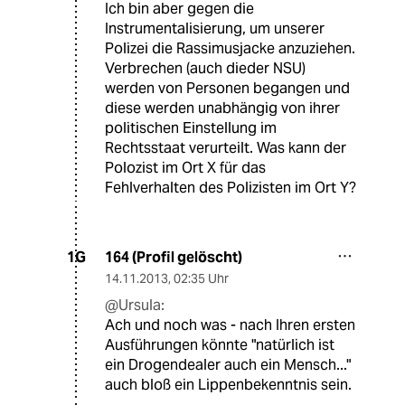
Ich bin aber gegen die
Instrumentalisierung, um unserer
Polizei die Rassimusjacke anzuziehen.
Verbrechen (auch dieder NSU)
werden von Personen begangen und
diese werden unabhängig von ihrer
politischen Einstellung im
Rechtsstaat verurteilt. Was kann der
Polozist im Ort X für das
Fehlverhalten des Polizisten im Ort Y?
164 (Profil gelöscht)
1G
14.11.2013
,
02:35 Uhr
@Ursula:
Ach und noch was - nach Ihren ersten
Ausführungen könnte "natürlich ist
ein Drogendealer auch ein Mensch..."
auch bloß ein Lippenbekenntnis sein.