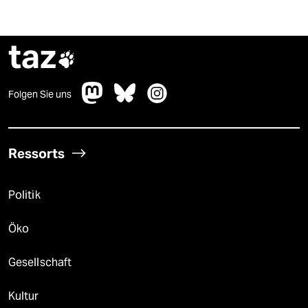
taz

Folgen Sie uns
Ressorts
Politik
Öko
Gesellschaft
Kultur