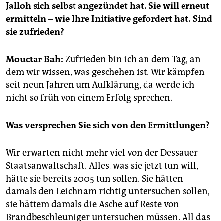
epaper login
Jalloh sich selbst angezündet hat. Sie will erneut
ermitteln – wie Ihre Initiative gefordert hat. Sind
sie zufrieden?
Mouctar Bah:
Zufrieden bin ich an dem Tag, an
dem wir wissen, was geschehen ist. Wir kämpfen
seit neun Jahren um Aufklärung, da werde ich
nicht so früh von einem Erfolg sprechen.
Was versprechen Sie sich von den Ermittlungen?
Wir erwarten nicht mehr viel von der Dessauer
Staatsanwaltschaft. Alles, was sie jetzt tun will,
hätte sie bereits 2005 tun sollen. Sie hätten
damals den Leichnam richtig untersuchen sollen,
sie hättem damals die Asche auf Reste von
Brandbeschleuniger untersuchen müssen. All das