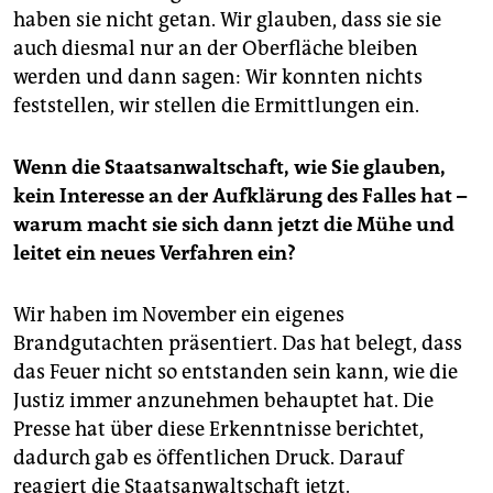
haben sie nicht getan. Wir glauben, dass sie sie
auch diesmal nur an der Oberfläche bleiben
werden und dann sagen: Wir konnten nichts
feststellen, wir stellen die Ermittlungen ein.
Wenn die Staatsanwaltschaft, wie Sie glauben,
kein Interesse an der Aufklärung des Falles hat –
warum macht sie sich dann jetzt die Mühe und
leitet ein neues Verfahren ein?
Wir haben im November ein eigenes
Brandgutachten präsentiert. Das hat belegt, dass
das Feuer nicht so entstanden sein kann, wie die
Justiz immer anzunehmen behauptet hat. Die
Presse hat über diese Erkenntnisse berichtet,
dadurch gab es öffentlichen Druck. Darauf
reagiert die Staatsanwaltschaft jetzt.