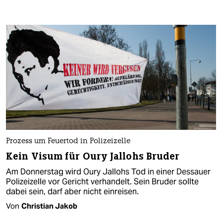
Prozess um Feuertod in Polizeizelle
Kein Visum für Oury Jallohs Bruder
Am Donnerstag wird Oury Jallohs Tod in einer Dessauer
Polizeizelle vor Gericht verhandelt. Sein Bruder sollte
dabei sein, darf aber nicht einreisen.
Von
Christian Jakob