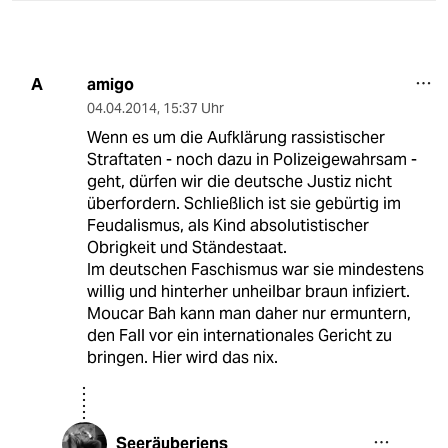
amigo
A
04.04.2014
,
15:37 Uhr
Wenn es um die Aufklärung rassistischer
Straftaten - noch dazu in Polizeigewahrsam -
geht, dürfen wir die deutsche Justiz nicht
überfordern. Schließlich ist sie gebürtig im
Feudalismus, als Kind absolutistischer
Obrigkeit und Ständestaat.
Im deutschen Faschismus war sie mindestens
willig und hinterher unheilbar braun infiziert.
Moucar Bah kann man daher nur ermuntern,
den Fall vor ein internationales Gericht zu
bringen. Hier wird das nix.
Seeräuberjens