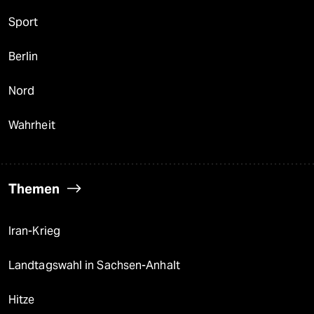
Sport
Berlin
Nord
Wahrheit
Themen
Iran-Krieg
Landtagswahl in Sachsen-Anhalt
Hitze