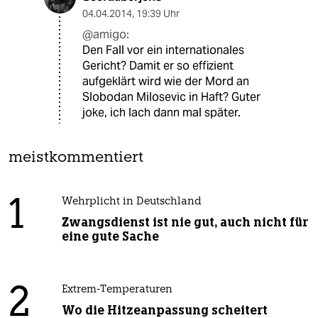
04.04.2014
,
19:39 Uhr
@amigo:
Den Fall vor ein internationales
Gericht? Damit er so effizient
aufgeklärt wird wie der Mord an
Slobodan Milosevic in Haft? Guter
joke, ich lach dann mal später.
meistkommentiert
1
Wehrplicht in Deutschland
Zwangsdienst ist nie gut, auch nicht für
eine gute Sache
2
Extrem-Temperaturen
Wo die Hitzeanpassung scheitert