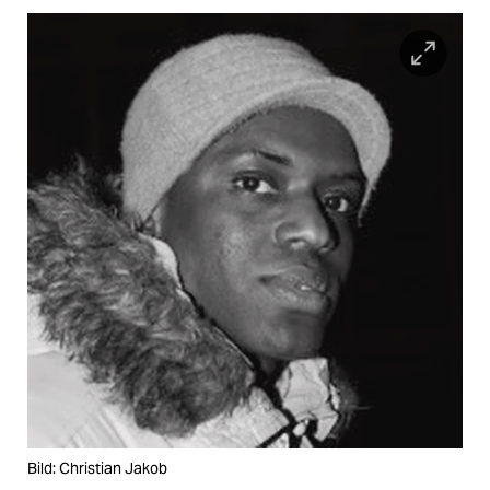
Bild: Christian Jakob