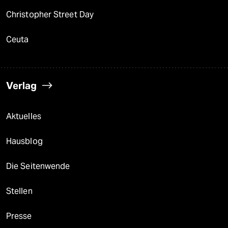
Christopher Street Day
Ceuta
Verlag
Aktuelles
Hausblog
Die Seitenwende
Stellen
Presse