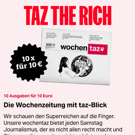
10 Ausgaben für 10 Euro
Die Wochenzeitung mit taz-Blick
Wir schauen den Superreichen auf die Finger.
Unsere wochentaz bietet jeden Samstag
Journalismus, der es nicht allen recht macht und