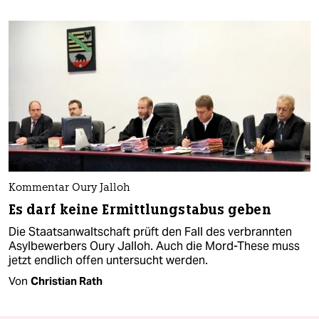
Kommentar Oury Jalloh
Es darf keine Ermittlungstabus geben
Die Staatsanwaltschaft prüft den Fall des verbrannten
Asylbewerbers Oury Jalloh. Auch die Mord-These muss
jetzt endlich offen untersucht werden.
Von
Christian Rath