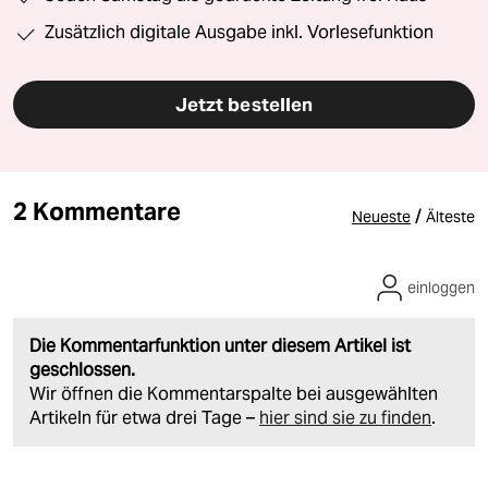
Zusätzlich digitale Ausgabe inkl. Vorlesefunktion
Jetzt bestellen
2 Kommentare
/
Neueste
Älteste
einloggen
Die Kommentarfunktion unter diesem Artikel ist
geschlossen.
Wir öffnen die Kommentarspalte bei ausgewählten
Artikeln für etwa drei Tage –
hier sind sie zu finden
.