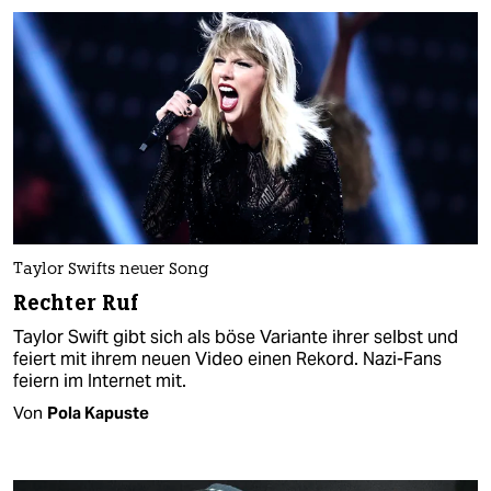
Taylor Swifts neuer Song
Rechter Ruf
Taylor Swift gibt sich als böse Variante ihrer selbst und
feiert mit ihrem neuen Video einen Rekord. Nazi-Fans
feiern im Internet mit.
Von
Pola Kapuste