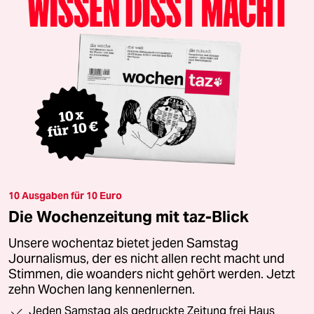
10 Ausgaben für 10 Euro
Die Wochenzeitung mit taz-Blick
Unsere wochentaz bietet jeden Samstag
Journalismus, der es nicht allen recht macht und
Stimmen, die woanders nicht gehört werden. Jetzt
zehn Wochen lang kennenlernen.
Jeden Samstag als gedruckte Zeitung frei Haus