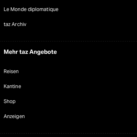
Le Monde diplomatique
taz Archiv
Mehr taz Angebote
Reisen
Kantine
Shop
Anzeigen