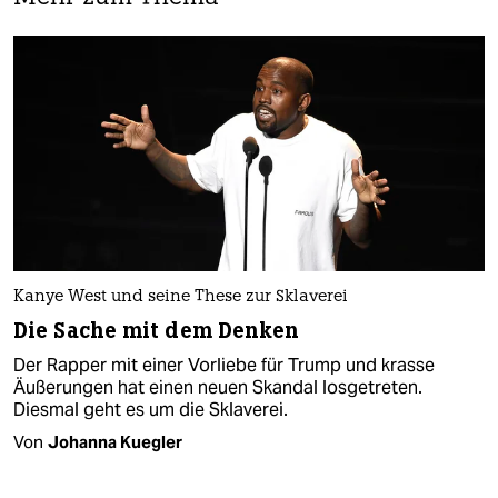
Kanye West und seine These zur Sklaverei
Die Sache mit dem Denken
Der Rapper mit einer Vorliebe für Trump und krasse
Äußerungen hat einen neuen Skandal losgetreten.
Diesmal geht es um die Sklaverei.
Von
Johanna Kuegler