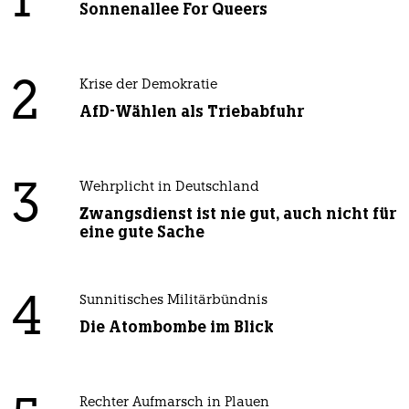
1
Sonnenallee For Queers
2
Krise der Demokratie
AfD-Wählen als Triebabfuhr
3
Wehrplicht in Deutschland
Zwangsdienst ist nie gut, auch nicht für
eine gute Sache
4
Sunnitisches Militärbündnis
Die Atombombe im Blick
Rechter Aufmarsch in Plauen