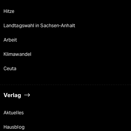
Hitze
Landtagswahl in Sachsen-Anhalt
Arbeit
Klimawandel
Ceuta
Verlag
Aktuelles
Hausblog