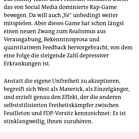
das von Social Media dominierte Rap-Game
bewegen. Da will auch „Ye“ unbedingt weiter
mitspielen. Aber dieses Game hat schon längst
einen neuen Zwang zum Realismus aus
Verausgabung, Bekenntnisprosa und
quantitativem Feedback hervorgebracht, von dem
eine Folge die steigende Zahl depressiver
Erkrankungen ist.
Anstatt die eigene Unfreiheit zu akzeptieren,
begreift sich West als Maverick, als Einzelgänger,
und erzielt genau den Effekt, der die anderen
selbststilisierten Freiheitskämpfer zwischen
Feuilleton und FDP-Vorsitz kennzeichnet: Es ist
stinklangweilig, ihnen zuzuhören.