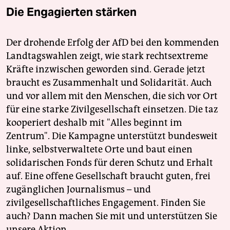
Die Engagierten stärken
Der drohende Erfolg der AfD bei den kommenden
Landtagswahlen zeigt, wie stark rechtsextreme
Kräfte inzwischen geworden sind. Gerade jetzt
braucht es Zusammenhalt und Solidarität. Auch
und vor allem mit den Menschen, die sich vor Ort
für eine starke Zivilgesellschaft einsetzen. Die taz
kooperiert deshalb mit "Alles beginnt im
Zentrum". Die Kampagne unterstützt bundesweit
linke, selbstverwaltete Orte und baut einen
solidarischen Fonds für deren Schutz und Erhalt
auf. Eine offene Gesellschaft braucht guten, frei
zugänglichen Journalismus – und
zivilgesellschaftliches Engagement. Finden Sie
auch? Dann machen Sie mit und unterstützen Sie
unsere Aktion.