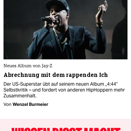
Neues Album von Jay-Z
Abrechnung mit dem rappenden Ich
Der US-Superstar übt auf seinem neuen Album „4:44“
Selbstkritik – und fordert von anderen HipHoppern mehr
Zusammenhalt.
Von
Wenzel Burmeier