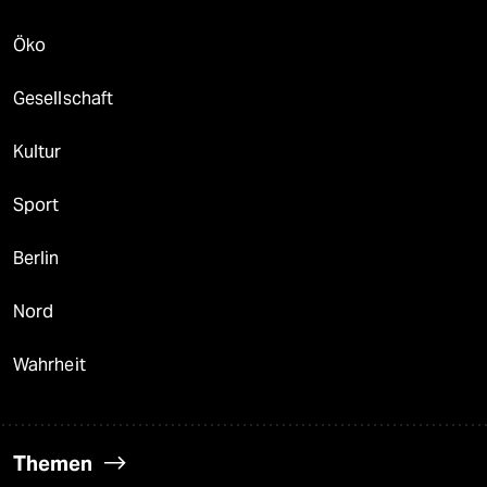
Öko
Gesellschaft
Kultur
Sport
Berlin
Nord
Wahrheit
Themen