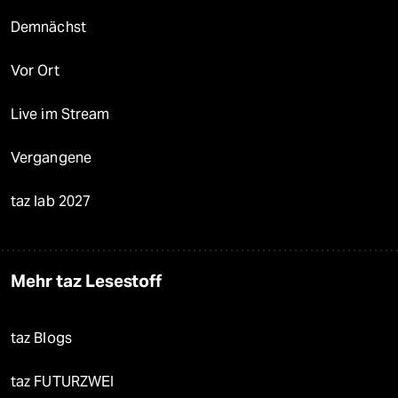
Demnächst
Vor Ort
Live im Stream
Vergangene
taz lab 2027
Mehr taz Lesestoff
taz Blogs
taz FUTURZWEI