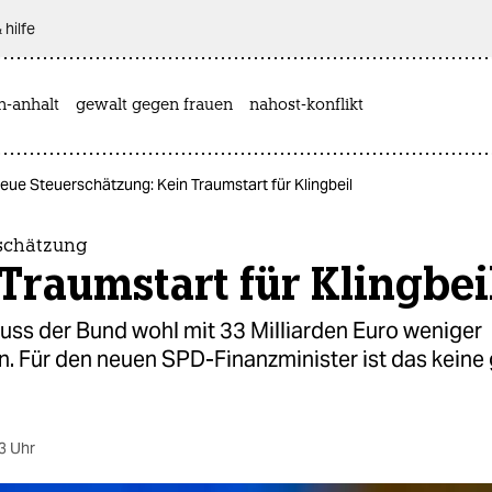
 hilfe
n-anhalt
gewalt gegen frauen
nahost-konflikt
eue Steuerschätzung: Kein Traumstart für Klingbeil
schätzung
Traumstart für Klingbei
uss der Bund wohl mit 33 Milliarden Euro weniger
 Für den neuen SPD-Finanzminister ist das keine
3 Uhr