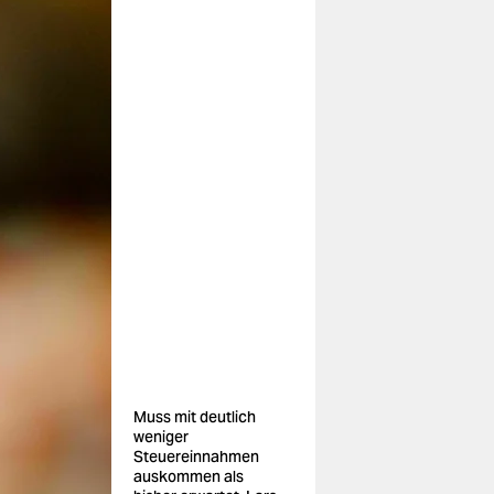
Muss mit deutlich
weniger
Steuereinnahmen
auskommen als