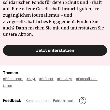
solidarischen Fonds für deren Schutz und Erhalt
auf. Eine offene Gesellschaft braucht guten, frei
zugänglichen Journalismus – und
zivilgesellschaftliches Engagement. Finden Sie
auch? Dann machen Sie mit und unterstützen Sie
unsere Aktion.
Jetzt unterstützen
Themen
#Flüchtlinge
#Asyl
#Brüssel
#Pro Asyl
#Europäische
Union
Feedback
Kommentieren
Fehlerhinweis