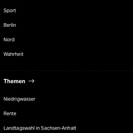
Sport
Berlin
Nord
Wahrheit
Themen
Niedrigwasser
Rente
Landtagswahl in Sachsen-Anhalt