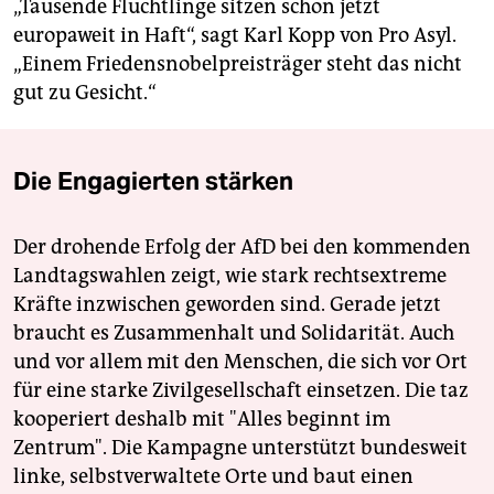
„Tausende Flüchtlinge sitzen schon jetzt
europaweit in Haft“, sagt Karl Kopp von Pro Asyl.
„Einem Friedensnobelpreisträger steht das nicht
gut zu Gesicht.“
Die Engagierten stärken
Der drohende Erfolg der AfD bei den kommenden
Landtagswahlen zeigt, wie stark rechtsextreme
Kräfte inzwischen geworden sind. Gerade jetzt
braucht es Zusammenhalt und Solidarität. Auch
und vor allem mit den Menschen, die sich vor Ort
für eine starke Zivilgesellschaft einsetzen. Die taz
kooperiert deshalb mit "Alles beginnt im
Zentrum". Die Kampagne unterstützt bundesweit
linke, selbstverwaltete Orte und baut einen