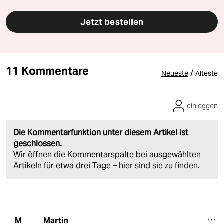
Jetzt bestellen
11 Kommentare
/
Neueste
Älteste
einloggen
Die Kommentarfunktion unter diesem Artikel ist
geschlossen.
Wir öffnen die Kommentarspalte bei ausgewählten
Artikeln für etwa drei Tage –
hier sind sie zu finden
.
Martin
M