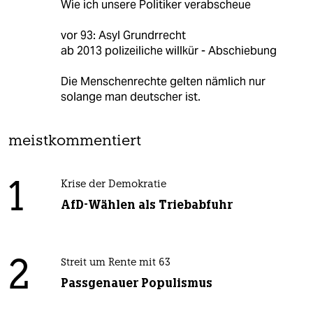
Wie ich unsere Politiker verabscheue
vor 93: Asyl Grundrrecht
ab 2013 polizeiliche willkür - Abschiebung
Die Menschenrechte gelten nämlich nur
solange man deutscher ist.
meistkommentiert
1
Krise der Demokratie
AfD-Wählen als Triebabfuhr
2
Streit um Rente mit 63
Passgenauer Populismus