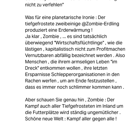
nicht zu verfehlen"
Was für eine planetarische Ironie : Der
tiefgefrostete zweibeinige @Zombie-Erdling
produziert eine Erderwärmung !
Ja klar , Zombie , ... es sind tatsächlich
überwiegend "Wirtschaftsflüchtlinge" , wie die
lästigen , kapitalistisch nicht zum Profitmachen
Vernutzbaren abfällig bezeichnet werden . Also
Menschen , die ihrem armseligen Leben "im
Dreck" entkommen wollen , ihre letzten
Ersparnisse Schlepperorganisationen in den
Rachen werfen , um am Ende festzustellen ,
dass es immer noch schlimmer kommen kann .
Aber schauen Sie genau hin , Zombie : Der
Kampf auch aller Tiefgefrosteten im Inland um
die Futterplätze wird ständig ungemütlicher .
Schöne neue Welt : Kampf aller gegen alle !