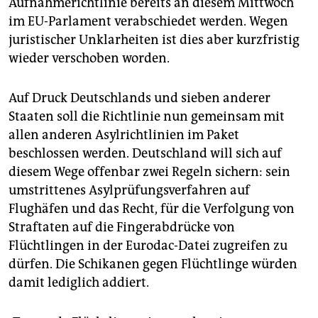
Aufnahmerichtlinie bereits an diesem Mittwoch
im EU-Parlament verabschiedet werden. Wegen
juristischer Unklarheiten ist dies aber kurzfristig
wieder verschoben worden.
Auf Druck Deutschlands und sieben anderer
Staaten soll die Richtlinie nun gemeinsam mit
allen anderen Asylrichtlinien im Paket
beschlossen werden. Deutschland will sich auf
diesem Wege offenbar zwei Regeln sichern: sein
umstrittenes Asylprüfungsverfahren auf
Flughäfen und das Recht, für die Verfolgung von
Straftaten auf die Fingerabdrücke von
Flüchtlingen in der Eurodac-Datei zugreifen zu
dürfen. Die Schikanen gegen Flüchtlinge würden
damit lediglich addiert.