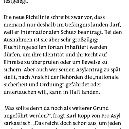
festgelegt.
Die neue Richtlinie schreibt zwar vor, dass
niemand nur deshalb im Gefängnis landen darf,
weil er internationalen Schutz beantragt. Bei den
Ausnahmen ist sie aber sehr großzügig:
Flüchtlinge sollen fortan inhaftiert werden
dürfen, um ihre Identität und ihr Recht auf
Einreise zu überprüfen oder um Beweise zu
sichern. Aber auch wer seinen Asylantrag zu spät
stellt, nach Ansicht der Behörden die „nationale
Sicherheit und Ordnung“ gefährdet oder
untertauchen will, kann in Haft landen.
„Was sollte denn da noch als weiterer Grund
angeführt werden?“, fragt Karl Kopp von Pro Asyl
sarkastisch. „Das reicht doch schon aus, um jeden