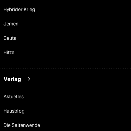
Hybrider Krieg
Jemen
Ceuta
Hitze
Verlag
Aktuelles
Hausblog
Die Seitenwende