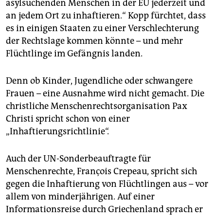
asylsuchenden Menschen in der EU jederzeit und
an jedem Ort zu inhaftieren.“ Kopp fürchtet, dass
es in einigen Staaten zu einer Verschlechterung
der Rechtslage kommen könnte – und mehr
Flüchtlinge im Gefängnis landen.
Denn ob Kinder, Jugendliche oder schwangere
Frauen – eine Ausnahme wird nicht gemacht. Die
christliche Menschenrechtsorganisation Pax
Christi spricht schon von einer
„Inhaftierungsrichtlinie“.
Auch der UN-Sonderbeauftragte für
Menschenrechte, François Crepeau, spricht sich
gegen die Inhaftierung von Flüchtlingen aus – vor
allem von minderjährigen. Auf einer
Informationsreise durch Griechenland sprach er