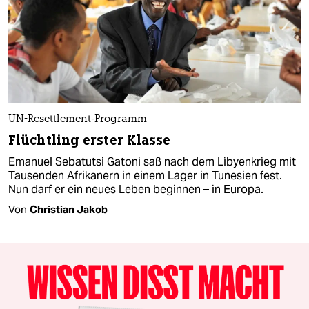
UN-Resettlement-Programm
Flüchtling erster Klasse
Emanuel Sebatutsi Gatoni saß nach dem Libyenkrieg mit
Tausenden Afrikanern in einem Lager in Tunesien fest.
Nun darf er ein neues Leben beginnen – in Europa.
Von
Christian Jakob