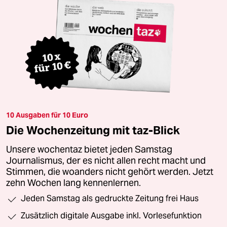
10 Ausgaben für 10 Euro
Die Wochenzeitung mit taz-Blick
Unsere wochentaz bietet jeden Samstag
Journalismus, der es nicht allen recht macht und
Stimmen, die woanders nicht gehört werden. Jetzt
zehn Wochen lang kennenlernen.
Jeden Samstag als gedruckte Zeitung frei Haus
Zusätzlich digitale Ausgabe inkl. Vorlesefunktion