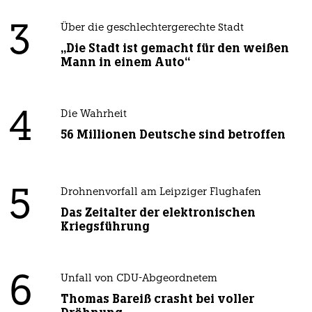
3
Über die geschlechtergerechte Stadt
„Die Stadt ist gemacht für den weißen
Mann in einem Auto“
4
Die Wahrheit
56 Millionen Deutsche sind betroffen
5
Drohnenvorfall am Leipziger Flughafen
Das Zeitalter der elektronischen
Kriegsführung
6
Unfall von CDU-Abgeordnetem
Thomas Bareiß crasht bei voller