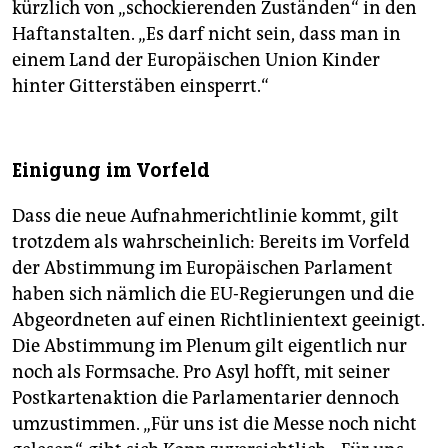
kürzlich von „schockierenden Zuständen“ in den
Haftanstalten. „Es darf nicht sein, dass man in
einem Land der Europäischen Union Kinder
hinter Gitterstäben einsperrt.“
Einigung im Vorfeld
Dass die neue Aufnahmerichtlinie kommt, gilt
trotzdem als wahrscheinlich: Bereits im Vorfeld
der Abstimmung im Europäischen Parlament
haben sich nämlich die EU-Regierungen und die
Abgeordneten auf einen Richtlinientext geeinigt.
Die Abstimmung im Plenum gilt eigentlich nur
noch als Formsache. Pro Asyl hofft, mit seiner
Postkartenaktion die Parlamentarier dennoch
umzustimmen. „Für uns ist die Messe noch nicht