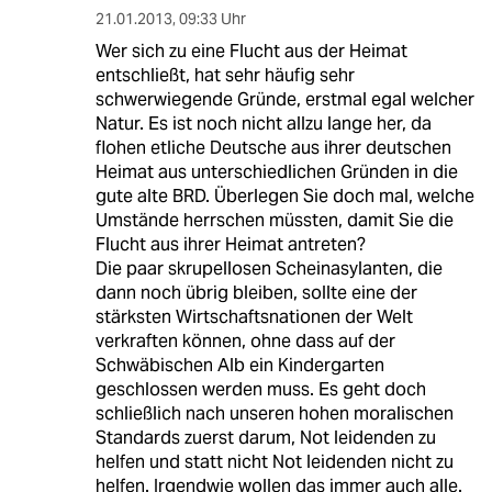
21.01.2013
,
09:33 Uhr
Wer sich zu eine Flucht aus der Heimat
entschließt, hat sehr häufig sehr
schwerwiegende Gründe, erstmal egal welcher
Natur. Es ist noch nicht allzu lange her, da
flohen etliche Deutsche aus ihrer deutschen
Heimat aus unterschiedlichen Gründen in die
gute alte BRD. Überlegen Sie doch mal, welche
Umstände herrschen müssten, damit Sie die
Flucht aus ihrer Heimat antreten?
Die paar skrupellosen Scheinasylanten, die
dann noch übrig bleiben, sollte eine der
stärksten Wirtschaftsnationen der Welt
verkraften können, ohne dass auf der
Schwäbischen Alb ein Kindergarten
geschlossen werden muss. Es geht doch
schließlich nach unseren hohen moralischen
Standards zuerst darum, Not leidenden zu
helfen und statt nicht Not leidenden nicht zu
helfen. Irgendwie wollen das immer auch alle.