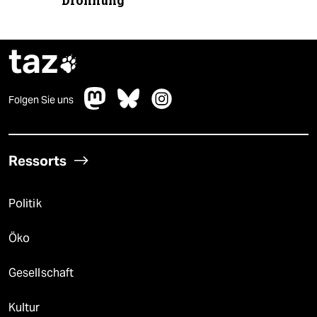
Dröhnung
taz

Folgen Sie uns
Ressorts
Politik
Öko
Gesellschaft
Kultur