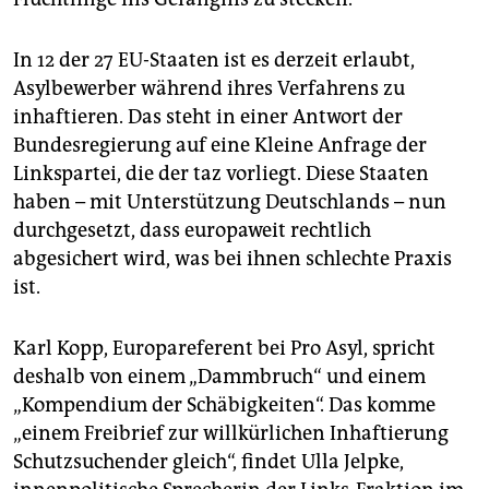
In 12 der 27 EU-Staaten ist es derzeit erlaubt,
Asylbewerber während ihres Verfahrens zu
inhaftieren. Das steht in einer Antwort der
Bundesregierung auf eine Kleine Anfrage der
Linkspartei, die der taz vorliegt. Diese Staaten
haben – mit Unterstützung Deutschlands – nun
durchgesetzt, dass europaweit rechtlich
abgesichert wird, was bei ihnen schlechte Praxis
ist.
Karl Kopp, Europareferent bei Pro Asyl, spricht
deshalb von einem „Dammbruch“ und einem
„Kompendium der Schäbigkeiten“. Das komme
„einem Freibrief zur willkürlichen Inhaftierung
Schutzsuchender gleich“, findet Ulla Jelpke,