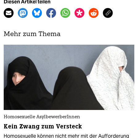
Diesen Artikel teilen
Mehr zum Thema
Homosexuelle AsylbewerberInnen
Kein Zwang zum Versteck
Homosexuelle können nicht mehr mit der Aufforderung