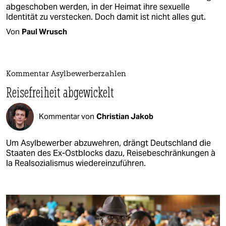
abgeschoben werden, in der Heimat ihre sexuelle
Identität zu verstecken. Doch damit ist nicht alles gut.
Von
Paul Wrusch
Kommentar Asylbewerberzahlen
Reisefreiheit abgewickelt
Kommentar von
Christian Jakob
Um Asylbewerber abzuwehren, drängt Deutschland die
Staaten des Ex-Ostblocks dazu, Reisebeschränkungen à
la Realsozialismus wiedereinzuführen.