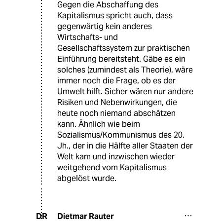
Gegen die Abschaffung des
Kapitalismus spricht auch, dass
gegenwärtig kein anderes
Wirtschafts- und
Gesellschaftssystem zur praktischen
Einführung bereitsteht. Gäbe es ein
solches (zumindest als Theorie), wäre
immer noch die Frage, ob es der
Umwelt hilft. Sicher wären nur andere
Risiken und Nebenwirkungen, die
heute noch niemand abschätzen
kann. Ähnlich wie beim
Sozialismus/Kommunismus des 20.
Jh., der in die Hälfte aller Staaten der
Welt kam und inzwischen wieder
weitgehend vom Kapitalismus
abgelöst wurde.
Dietmar Rauter
DR