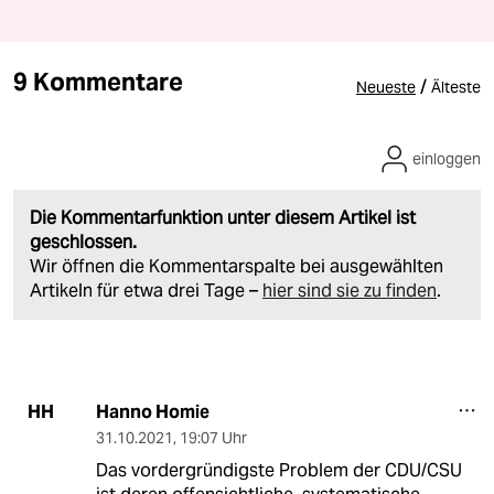
9 Kommentare
/
Neueste
Älteste
einloggen
Die Kommentarfunktion unter diesem Artikel ist
geschlossen.
Wir öffnen die Kommentarspalte bei ausgewählten
Artikeln für etwa drei Tage –
hier sind sie zu finden
.
Hanno Homie
HH
31.10.2021
,
19:07 Uhr
Das vordergründigste Problem der CDU/CSU