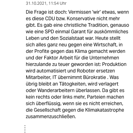
31.10.2021
,
11:54 Uhr
Die Frage ist doch: Vermissen 'wir' etwas, wenn
es diese CDU bzw. Konservative nicht mehr
gibt. Es gab eine christliche Tradition, genauso
wie eine SPD einmal Garant für auskömmliches
Leben und den Sozialstaat war. Heute stellt
sich alles ganz neu gegen eine Wirtschaft, in
der Profite gegen das Klima gemacht werden
und der Faktor Arbeit für die Unternehmen
hierzulande zu teuer geworden ist: Produktion
wird automatisiert und Roboter ersetzen
Mitarbeiter, IT übernimmt Bürokratie . Was
übrig bleibt an Tätogkeiten, wird verlagert
oder Wanderarbeitern überlassen. Da gibt es
kein rechts oder links mehr, Parteien machen
sich überflüssig, wenn sie es nicht erreichen,
die Gesellschaft gegen die Klimakatastrophe
zusammenzuschließen.