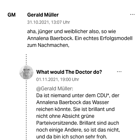
Gerald Müller
GM
31.10.2021
,
13:07 Uhr
aha, jünger und weiblicher also, so wie
Annalena Baerbock. Ein echtes Erfolgsmodell
zum Nachmachen,
What would The Doctor do?
01.11.2021
,
19:00 Uhr
@Gerald Müller:
Da ist niemand unter dem CDU*, der
Annalena Baerbock das Wasser
reichen könnte. Sie ist brillant und
nicht ohne Absicht grüne
Parteivorsitzende. Brillant sind auch
noch einige Andere, so ist das nicht,
und da bin ich schon sehr froh.