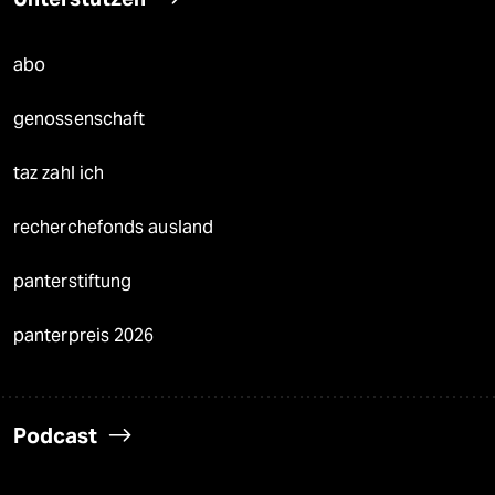
abo
genossenschaft
taz zahl ich
recherchefonds ausland
panterstiftung
panterpreis 2026
Podcast