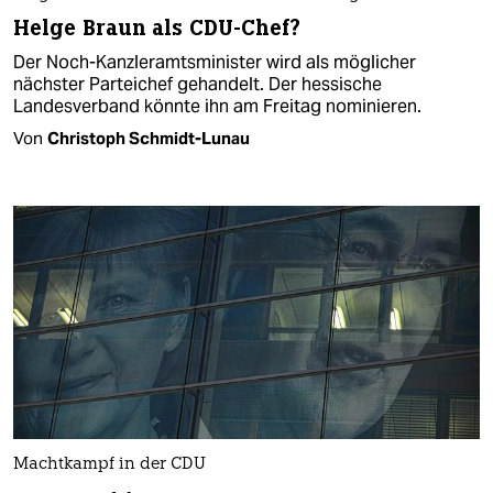
Helge Braun als CDU-Chef?
Der Noch-Kanzleramtsminister wird als möglicher
nächster Parteichef gehandelt. Der hessische
Landesverband könnte ihn am Freitag nominieren.
Von
Christoph Schmidt-Lunau
Machtkampf in der CDU