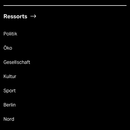
Ressorts
Politik
Öko
Gesellschaft
Kultur
Sport
Berlin
Nord