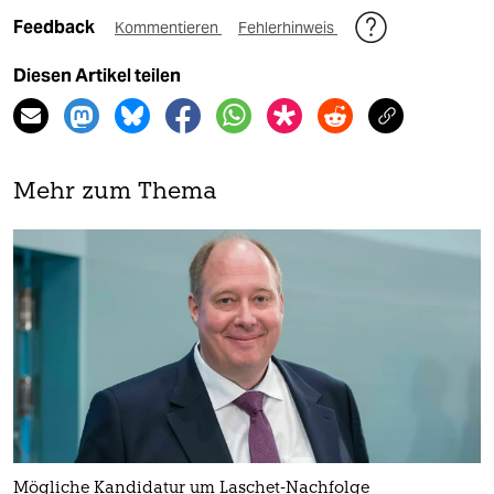
Feedback
Kommentieren
Fehlerhinweis
Diesen Artikel teilen
Mehr zum Thema
Mögliche Kandidatur um Laschet-Nachfolge