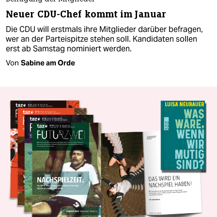
Neuer CDU-Chef kommt im Januar
Die CDU will erstmals ihre Mitglieder darüber befragen,
wer an der Parteispitze stehen soll. Kandidaten sollen
erst ab Samstag nominiert werden.
Von
Sabine am Orde