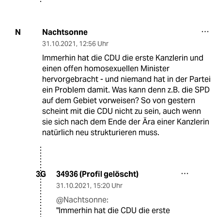
Nachtsonne
N
31.10.2021
,
12:56 Uhr
Immerhin hat die CDU die erste Kanzlerin und
einen offen homosexuellen Minister
hervorgebracht - und niemand hat in der Partei
ein Problem damit. Was kann denn z.B. die SPD
auf dem Gebiet vorweisen? So von gestern
scheint mit die CDU nicht zu sein, auch wenn
sie sich nach dem Ende der Ära einer Kanzlerin
natürlich neu strukturieren muss.
34936 (Profil gelöscht)
3G
31.10.2021
,
15:20 Uhr
@Nachtsonne:
"Immerhin hat die CDU die erste