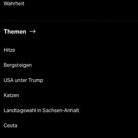
Wahrheit
Themen
Hitze
Bergsteigen
USA unter Trump
Katzen
Landtagswahl in Sachsen-Anhalt
Ceuta