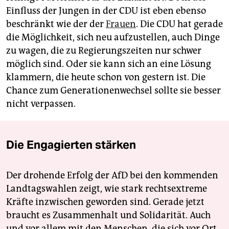
Einfluss der Jungen in der CDU ist eben ebenso
beschränkt wie der der
Frauen
. Die CDU hat gerade
die Möglichkeit, sich neu aufzustellen, auch Dinge
zu wagen, die zu Regierungszeiten nur schwer
möglich sind. Oder sie kann sich an eine Lösung
klammern, die heute schon von gestern ist. Die
Chance zum Generationenwechsel sollte sie besser
nicht verpassen.
Die Engagierten stärken
Der drohende Erfolg der AfD bei den kommenden
Landtagswahlen zeigt, wie stark rechtsextreme
Kräfte inzwischen geworden sind. Gerade jetzt
braucht es Zusammenhalt und Solidarität. Auch
und vor allem mit den Menschen, die sich vor Ort