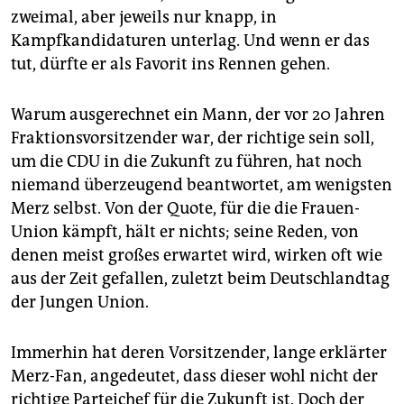
zweimal, aber jeweils nur knapp, in
Kampfkandidaturen unterlag. Und wenn er das
tut, dürfte er als Favorit ins Rennen gehen.
Warum ausgerechnet ein Mann, der vor 20 Jahren
Fraktionsvorsitzender war, der richtige sein soll,
um die CDU in die Zukunft zu führen, hat noch
niemand überzeugend beantwortet, am wenigsten
Merz selbst. Von der Quote, für die die Frauen-
Union kämpft, hält er nichts; seine Reden, von
denen meist großes erwartet wird, wirken oft wie
aus der Zeit gefallen, zuletzt beim Deutschlandtag
der Jungen Union.
Immerhin hat deren Vorsitzender, lange erklärter
Merz-Fan, angedeutet, dass dieser wohl nicht der
richtige Parteichef für die Zukunft ist. Doch der