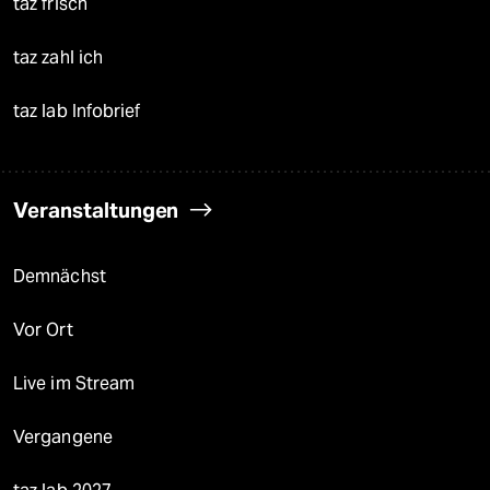
taz frisch
taz zahl ich
taz lab Infobrief
Veranstaltungen
Demnächst
Vor Ort
Live im Stream
Vergangene