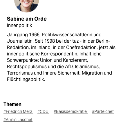
Sabine am Orde
Innenpolitik
Jahrgang 1966, Politikwissenschaftlerin und
Journalistin. Seit 1998 bei der taz - in der Berlin-
Redaktion, im Inland, in der Chefredaktion, jetzt als
innenpolitische Korrespondentin. Inhaltliche
Schwerpunkte: Union und Kanzleramt,
Rechtspopulismus und die AfD, Islamismus,
Terrorismus und Innere Sicherheit, Migration und
Flüchtlingspolitik.
Themen
#Friedrich Merz
#CDU
#Basisdemokratie
#Parteichef
#Armin Laschet