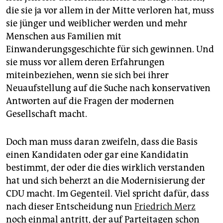
die sie ja vor allem in der Mitte verloren hat, muss
sie jünger und weiblicher werden und mehr
Menschen aus Familien mit
Einwanderungsgeschichte für sich gewinnen. Und
sie muss vor allem deren Erfahrungen
miteinbeziehen, wenn sie sich bei ihrer
Neuaufstellung auf die Suche nach konservativen
Antworten auf die Fragen der modernen
Gesellschaft macht.
Doch man muss daran zweifeln, dass die Basis
einen Kandidaten oder gar eine Kandidatin
bestimmt, der oder die dies wirklich verstanden
hat und sich beherzt an die Modernisierung der
CDU macht. Im Gegenteil. Viel spricht dafür, dass
nach dieser Entscheidung nun
Friedrich Merz
noch einmal antritt, der auf Parteitagen schon