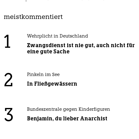
meistkommentiert
1
Wehrplicht in Deutschland
Zwangsdienst ist nie gut, auch nicht für
eine gute Sache
2
Pinkeln im See
In Fließgewässern
3
Bundeszentrale gegen Kinderfiguren
Benjamin, du lieber Anarchist