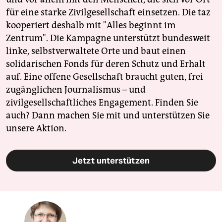
für eine starke Zivilgesellschaft einsetzen. Die taz
kooperiert deshalb mit "Alles beginnt im
Zentrum". Die Kampagne unterstützt bundesweit
linke, selbstverwaltete Orte und baut einen
solidarischen Fonds für deren Schutz und Erhalt
auf. Eine offene Gesellschaft braucht guten, frei
zugänglichen Journalismus – und
zivilgesellschaftliches Engagement. Finden Sie
auch? Dann machen Sie mit und unterstützen Sie
unsere Aktion.
Jetzt unterstützen