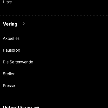
Hitze
Verlag
Aktuelles
Hausblog
Die Seitenwende
Stellen
Presse
Unterstützen