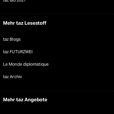
taz lab 2027
Mehr taz Lesestoff
taz Blogs
taz FUTURZWEI
Le Monde diplomatique
taz Archiv
Mehr taz Angebote