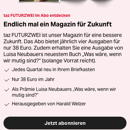
taz FUTURZWEI im Abo entdecken
Endlich mal ein Magazin für Zukunft
taz FUTURZWEI ist unser Magazin für eine bessere
Zukunft. Das Abo bietet jährlich vier Ausgaben für
nur 38 Euro. Zudem erhalten Sie eine Ausgabe von
Luisa Neubauers neuestem Buch „Was wäre, wenn
wir mutig sind?“ (solange Vorrat reicht).
Jedes Quartal neu in Ihrem Briefkasten
Nur 38 Euro im Jahr
Als Prämie Luisa Neubauers „Was wäre, wenn wir
mutig sind?“
Herausgegeben von Harald Welzer
Jetzt abonnieren