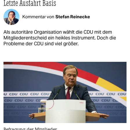
Letzte Ausfahrt Basis
Kommentar von
Stefan Reinecke
Als autoritäre Organisation wählt die CDU mit dem
Mitgliederentscheid ein heikles Instrument. Doch die
Probleme der CDU sind viel größer.
Befragung der Mitglieder