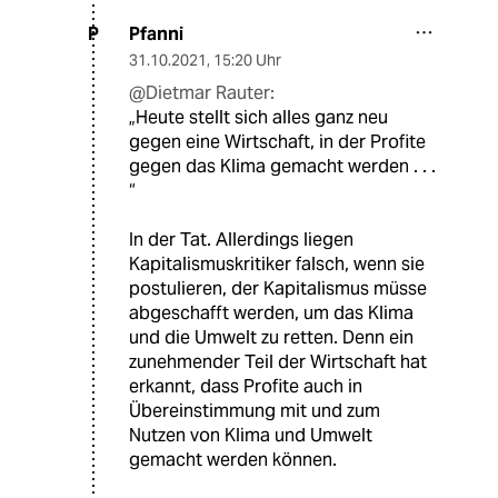
Pfanni
P
31.10.2021
,
15:20 Uhr
@Dietmar Rauter:
„Heute stellt sich alles ganz neu
gegen eine Wirtschaft, in der Profite
gegen das Klima gemacht werden . . .
“
In der Tat. Allerdings liegen
Kapitalismuskritiker falsch, wenn sie
postulieren, der Kapitalismus müsse
abgeschafft werden, um das Klima
und die Umwelt zu retten. Denn ein
zunehmender Teil der Wirtschaft hat
erkannt, dass Profite auch in
Übereinstimmung mit und zum
Nutzen von Klima und Umwelt
gemacht werden können.