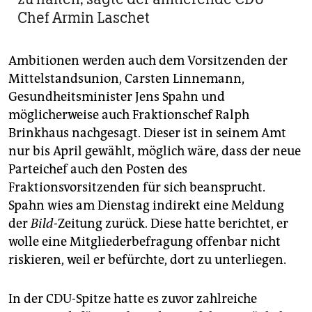
Chef Armin Laschet
Ambitionen werden auch dem Vorsitzenden der
Mittelstandsunion, Carsten Linnemann,
Gesundheitsminister Jens Spahn und
möglicherweise auch Fraktionschef Ralph
Brinkhaus nachgesagt. Dieser ist in seinem Amt
nur bis April gewählt, möglich wäre, dass der neue
Parteichef auch den Posten des
Fraktionsvorsitzenden für sich beansprucht.
Spahn wies am Dienstag indirekt eine Meldung
der
Bild-
Zeitung zurück. Diese hatte berichtet, er
wolle eine Mitgliederbefragung offenbar nicht
riskieren, weil er befürchte, dort zu unterliegen.
In der CDU-Spitze hatte es zuvor zahlreiche