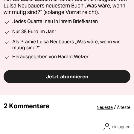
Luisa Neubauers neuestem Buch „Was wäre, wenn
wir mutig sind?“ (solange Vorrat reicht).
Jedes Quartal neu in Ihrem Briefkasten
Nur 38 Euro im Jahr
Als Prämie Luisa Neubauers „Was wäre, wenn wir
mutig sind?“
Herausgegeben von Harald Welzer
Jetzt abonnieren
2 Kommentare
/
Neueste
Älteste
einloggen