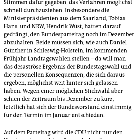
Stimmen dafür gegeben, das Verfahren möglichst
schnell durchzuziehen. Insbesondere die
Ministerpräsidenten aus dem Saarland, Tobias
Hans, und NRW, Hendrik Wüst, hatten darauf
gedrängt, den Bundesparteitag noch im Dezember
abzuhalten. Beide müssen sich, wie auch Daniel
Günther in Schleswig-Holstein, im kommenden
Frühjahr Landtagswahlen stellen – da will man
das desaströse Ergebnis der Bundestagswahl und
die personellen Konsequenzen, die sich daraus
ergeben, möglichst weit hinter sich gelassen
haben. Wegen einer möglichen Stichwahl aber
schien der Zeitraum bis Dezember zu kurz,
letztlich hat sich der Bundesvorstand einstimmig
für den Termin im Januar entschieden.
Auf dem Parteitag wird die CDU nicht nur den