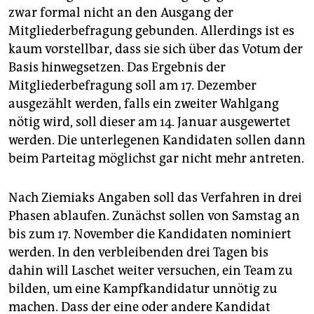
zwar formal nicht an den Ausgang der
Mitgliederbefragung gebunden. Allerdings ist es
kaum vorstellbar, dass sie sich über das Votum der
Basis hinwegsetzen. Das Ergebnis der
Mitgliederbefragung soll am 17. Dezember
ausgezählt werden, falls ein zweiter Wahlgang
nötig wird, soll dieser am 14. Januar ausgewertet
werden. Die unterlegenen Kandidaten sollen dann
beim Parteitag möglichst gar nicht mehr antreten.
Nach Ziemiaks Angaben soll das Verfahren in drei
Phasen ablaufen. Zunächst sollen von Samstag an
bis zum 17. November die Kandidaten nominiert
werden. In den verbleibenden drei Tagen bis
dahin will Laschet weiter versuchen, ein Team zu
bilden, um eine Kampfkandidatur unnötig zu
machen. Dass der eine oder andere Kandidat