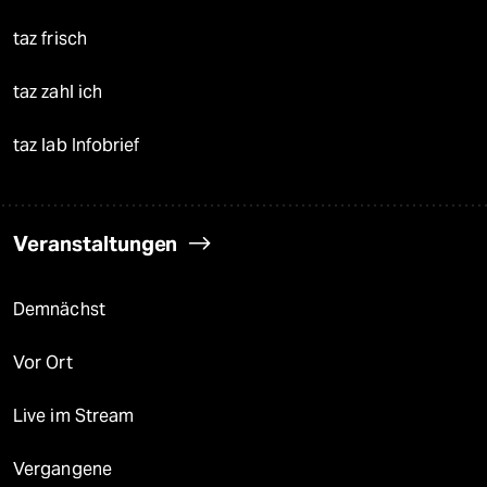
taz frisch
taz zahl ich
taz lab Infobrief
Veranstaltungen
Demnächst
Vor Ort
Live im Stream
Vergangene