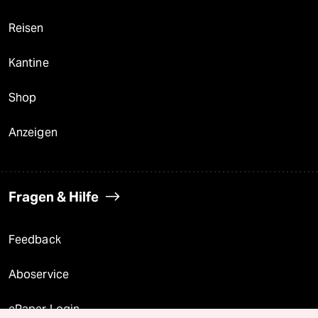
Reisen
Kantine
Shop
Anzeigen
Fragen & Hilfe
Feedback
Aboservice
ePaper Login