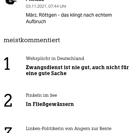
03.11.2021
,
07:44 Uhr
März, Röttgen - das klingt nach echtem
Aufbruch
meistkommentiert
1
Wehrplicht in Deutschland
Zwangsdienst ist nie gut, auch nicht für
eine gute Sache
2
Pinkeln im See
In Fließgewässern
Linken-Politikerin von Angern zur Rente