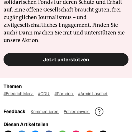
solidarischen Fonds für deren Schutz und Erhalt
auf. Eine offene Gesellschaft braucht guten, frei
zugänglichen Journalismus – und
zivilgesellschaftliches Engagement. Finden Sie
auch? Dann machen Sie mit und unterstützen Sie
unsere Aktion.
Jetzt unterstützen
Themen
#Friedrich Merz
#CDU
#Parteien
#Armin Laschet
Feedback
Kommentieren
Fehlerhinweis
Diesen Artikel teilen