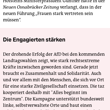
Holsteins Ministerpräsident Günther hatte in der
Neuen Osnabrücker Zeitung
verlangt, dass in der
neuen Führung „Frauen stark vertreten sein
müssen“.
Die Engagierten stärken
Der drohende Erfolg der AfD bei den kommenden
Landtagswahlen zeigt, wie stark rechtsextreme
Kräfte inzwischen geworden sind. Gerade jetzt
braucht es Zusammenhalt und Solidarität. Auch
und vor allem mit den Menschen, die sich vor Ort
für eine starke Zivilgesellschaft einsetzen. Die taz
kooperiert deshalb mit "Alles beginnt im
Zentrum". Die Kampagne unterstützt bundesweit
linke, selbstverwaltete Orte und baut einen