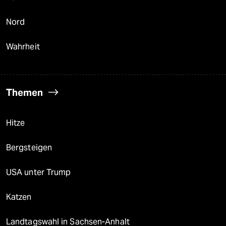
Nord
Wahrheit
Themen
Hitze
Bergsteigen
USA unter Trump
Katzen
Landtagswahl in Sachsen-Anhalt