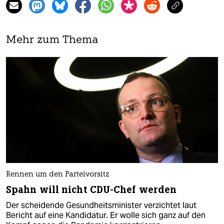
Mehr zum Thema
Rennen um den Parteivorsitz
Spahn will nicht CDU-Chef werden
Der scheidende Gesundheitsminister verzichtet laut
Bericht auf eine Kandidatur. Er wolle sich ganz auf den