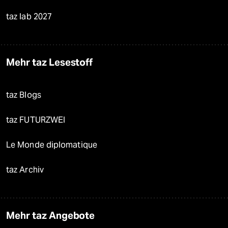
taz lab 2027
Mehr taz Lesestoff
taz Blogs
taz FUTURZWEI
Le Monde diplomatique
taz Archiv
Mehr taz Angebote