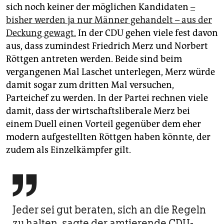
sich noch keiner der möglichen Kandidaten
–
bisher werden ja nur Männer gehandelt – aus der
Deckung gewagt.
In der CDU gehen viele fest davon
aus, dass zumindest Friedrich Merz und Norbert
Röttgen antreten werden. Beide sind beim
vergangenen Mal Laschet unterlegen, Merz würde
damit sogar zum dritten Mal versuchen,
Parteichef zu werden. In der Partei rechnen viele
damit, dass der wirtschaftsliberale Merz bei
einem Duell einen Vorteil gegenüber dem eher
modern aufgestellten Röttgen haben könnte, der
zudem als Einzelkämpfer gilt.

Jeder sei gut beraten, sich an die Regeln
zu halten, sagte der amtierende CDU-