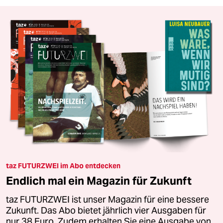
taz FUTURZWEI im Abo entdecken
Endlich mal ein Magazin für Zukunft
taz FUTURZWEI ist unser Magazin für eine bessere
Zukunft. Das Abo bietet jährlich vier Ausgaben für
nur 38 Euro. Zudem erhalten Sie eine Ausgabe von