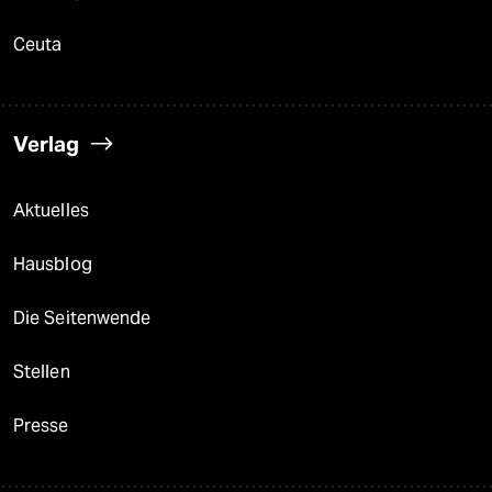
Ceuta
Verlag
Aktuelles
Hausblog
Die Seitenwende
Stellen
Presse