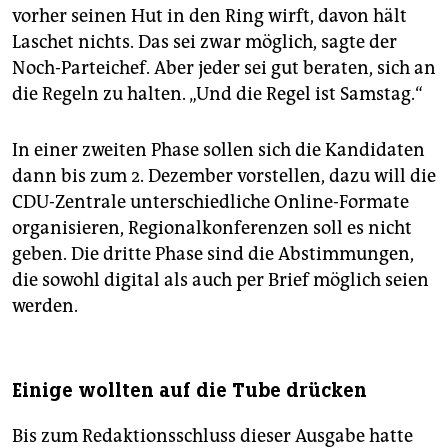
vorher seinen Hut in den Ring wirft, davon hält
Laschet nichts. Das sei zwar möglich, sagte der
Noch-Parteichef. Aber jeder sei gut beraten, sich an
die Regeln zu halten. „Und die Regel ist Samstag.“
In einer zweiten Phase sollen sich die Kandidaten
dann bis zum 2. Dezember vorstellen, dazu will die
CDU-Zentrale unterschiedliche Online-Formate
organisieren, Regionalkonferenzen soll es nicht
geben. Die dritte Phase sind die Abstimmungen,
die sowohl digital als auch per Brief möglich seien
werden.
Einige wollten auf die Tube drücken
Bis zum Redaktionsschluss dieser Ausgabe hatte