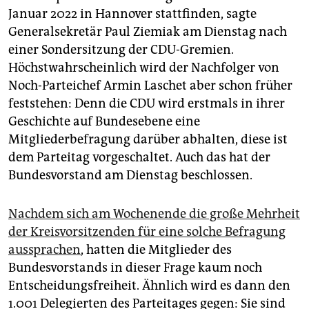
epaper login
Januar 2022 in Hannover stattfinden, sagte
Generalsekretär Paul Ziemiak am Dienstag nach
einer Sondersitzung der CDU-Gremien.
Höchstwahrscheinlich wird der Nachfolger von
Noch-Parteichef Armin Laschet aber schon früher
feststehen: Denn die CDU wird erstmals in ihrer
Geschichte auf Bundesebene eine
Mitgliederbefragung darüber abhalten, diese ist
dem Parteitag vorgeschaltet. Auch das hat der
Bundesvorstand am Dienstag beschlossen.
Nachdem sich am Wochenende die große Mehrheit
der Kreisvorsitzenden für eine solche Befragung
aussprachen
, hatten die Mitglieder des
Bundesvorstands in dieser Frage kaum noch
Entscheidungsfreiheit. Ähnlich wird es dann den
1.001 Delegierten des Parteitages gegen: Sie sind