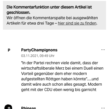
Die Kommentarfunktion unter diesem Artikel ist
geschlossen.
Wir öffnen die Kommentarspalte bei ausgewählten
Artikeln für etwa drei Tage –
hier sind sie zu finden
.
PartyChampignons
P
03.11.2021
,
09:49 Uhr
"In der Partei rechnen viele damit, dass der
wirtschaftsliberale Merz bei einem Duell einen
Vorteil gegenüber dem eher modern
aufgestellten Röttgen haben könnte".....und
damit wäre auch schon alles gesagt. Modern
geht mit der CDU eben wenig bis garnicht
Phineas