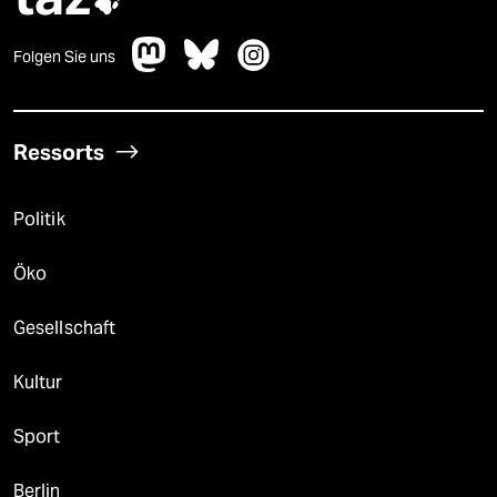

Folgen Sie uns
Ressorts
Politik
Öko
Gesellschaft
Kultur
Sport
Berlin