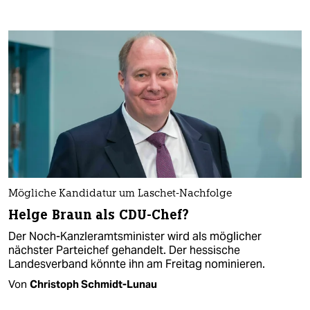
Mögliche Kandidatur um Laschet-Nachfolge
Helge Braun als CDU-Chef?
Der Noch-Kanzleramtsminister wird als möglicher
nächster Parteichef gehandelt. Der hessische
Landesverband könnte ihn am Freitag nominieren.
Von
Christoph Schmidt-Lunau