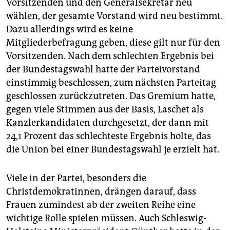
Vorsitzenden und den Generalsekretär neu
wählen, der gesamte Vorstand wird neu bestimmt.
Dazu allerdings wird es keine
Mitgliederbefragung geben, diese gilt nur für den
Vorsitzenden. Nach dem schlechten Ergebnis bei
der Bundestagswahl hatte der Parteivorstand
einstimmig beschlossen, zum nächsten Parteitag
geschlossen zurückzutreten. Das Gremium hatte,
gegen viele Stimmen aus der Basis, Laschet als
Kanzlerkandidaten durchgesetzt, der dann mit
24,1 Prozent das schlechteste Ergebnis holte, das
die Union bei einer Bundestagswahl je erzielt hat.
Viele in der Partei, besonders die
Christdemokratinnen, drängen darauf, dass
Frauen zumindest ab der zweiten Reihe eine
wichtige Rolle spielen müssen. Auch Schleswig-