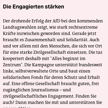
Die Engagierten stärken
Der drohende Erfolg der AfD bei den kommenden
Landtagswahlen zeigt, wie stark rechtsextreme
Kräfte inzwischen geworden sind. Gerade jetzt
braucht es Zusammenhalt und Solidarität. Auch
und vor allem mit den Menschen, die sich vor Ort
für eine starke Zivilgesellschaft einsetzen. Die taz
kooperiert deshalb mit "Alles beginnt im
Zentrum". Die Kampagne unterstützt bundesweit
linke, selbstverwaltete Orte und baut einen
solidarischen Fonds für deren Schutz und Erhalt
auf. Eine offene Gesellschaft braucht guten, frei
zugänglichen Journalismus – und
zivilgesellschaftliches Engagement. Finden Sie
auch? Dann machen Sie mit und unterstützen Sie