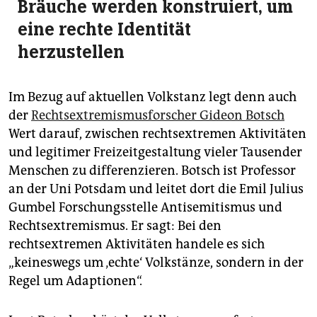
Bräuche werden konstruiert, um
eine rechte Identität
herzustellen
Im Bezug auf aktuellen Volkstanz legt denn auch
der
Rechtsextremismusforscher Gideon Botsch
Wert darauf, zwischen rechtsextremen Aktivitäten
und legitimer Freizeitgestaltung vieler Tausender
Menschen zu differenzieren. Botsch ist Professor
an der Uni Potsdam und leitet dort die Emil Julius
Gumbel Forschungsstelle Antisemitismus und
Rechtsextremismus. Er sagt: Bei den
rechtsextremen Aktivitäten handele es sich
„keineswegs um ‚echte‘ Volkstänze, sondern in der
Regel um Adaptionen“.