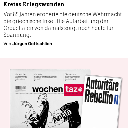
Kretas Kriegswunden
Vor 85 Jahren eroberte die deutsche Wehrmacht
die griechische Insel. Die Aufarbeitung der
Greueltaten von damals sorgt noch heute für
Spannung.
Von
Jürgen Gottschlich