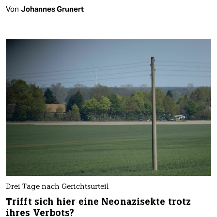
Von
Johannes Grunert
Drei Tage nach Gerichtsurteil
Trifft sich hier eine Neonazisekte trotz
ihres Verbots?