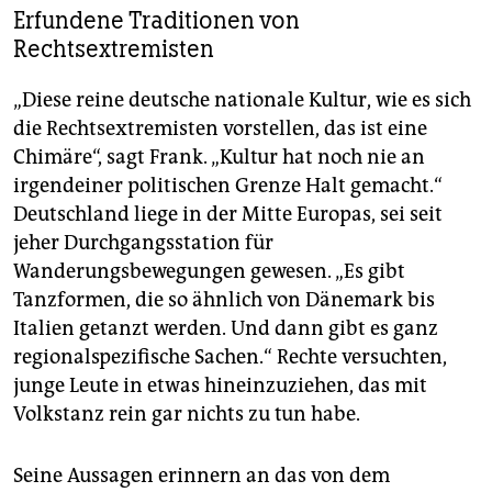
Erfundene Traditionen von
Rechtsextremisten
„Diese reine deutsche nationale Kultur, wie es sich
die Rechtsextremisten vorstellen, das ist eine
Chimäre“, sagt Frank. „Kultur hat noch nie an
irgendeiner politischen Grenze Halt gemacht.“
Deutschland liege in der Mitte Europas, sei seit
jeher Durchgangsstation für
Wanderungsbewegungen gewesen. „Es gibt
Tanzformen, die so ähnlich von Dänemark bis
Italien getanzt werden. Und dann gibt es ganz
regionalspezifische Sachen.“ Rechte versuchten,
junge Leute in etwas hineinzuziehen, das mit
Volkstanz rein gar nichts zu tun habe.
Seine Aussagen erinnern an das von dem