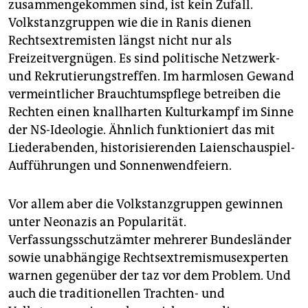
zusammengekommen sind, ist kein Zufall.
Volkstanzgruppen wie die in Ranis dienen
Rechtsextremisten längst nicht nur als
Freizeitvergnügen. Es sind politische Netzwerk-
und Rekrutierungstreffen. Im harmlosen Gewand
vermeintlicher Brauchtumspflege betreiben die
Rechten einen knallharten Kulturkampf im Sinne
der NS-Ideologie. Ähnlich funktioniert das mit
Liederabenden, historisierenden Laienschauspiel-
Aufführungen und Sonnenwendfeiern.
Vor allem aber die Volkstanzgruppen gewinnen
unter Neonazis an Popularität.
Verfassungsschutzämter mehrerer Bundesländer
sowie unabhängige Rechtsextremismusexperten
warnen gegenüber der taz vor dem Problem. Und
auch die traditionellen Trachten- und