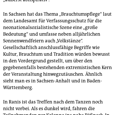
In Sachsen hat das Thema „Brauchtumspflege“ laut
dem Landesamt für Verfassungsschutz für die
neonationalsozialistische Szene eine „große
Bedeutung“ und umfasse neben alljährlichen
Sonnenwendfeiern auch „Volkstänze“.
Gesellschaftlich anschlussfähige Begriffe wie
Kultur, Brauchtum und Tradition würden bewusst
in den Vordergrund gestellt, um über den
gegebenenfalls bestehenden extremistischen Kern
der Veranstaltung hinwegzutäuschen. Ähnlich
sieht man es in Sachsen-Anhalt und in Baden-
Württemberg.
In Ranis ist das Treffen nach dem Tanzen noch
nicht vorbei. Als es dunkel wird, fahren die