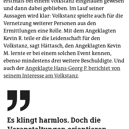
erstmals bei einem Volkstanz eingeladen gewesen
und dann dabei geblieben. Im Lauf seiner
Aussagen wird klar: Volkstanz spielte auch für die
Vernetzung weiterer Personen aus den
Ermittlungen eine Rolle. Mit dem Angeklagten
Kevin R. teile er die Leidenschaft für den
Volkstanz, sagt Hättasch, den Angeklagten Kevin
M. lernte er bei einem solchen Event kennen,
ebenso mindestens drei weitere Beschuldigte. Und
auch der
Angeklagte Hans-Georg P. berichtet von
seinem Interesse am Volkstanz
.

Es klingt harmlos. Doch die