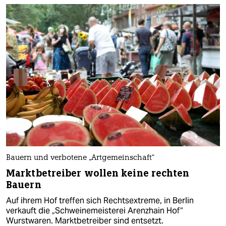
Bauern und verbotene „Artgemeinschaft“
Marktbetreiber wollen keine rechten
Bauern
Auf ihrem Hof treffen sich Rechtsextreme, in Berlin
verkauft die „Schweinemeisterei Arenzhain Hof“
Wurstwaren. Marktbetreiber sind entsetzt.