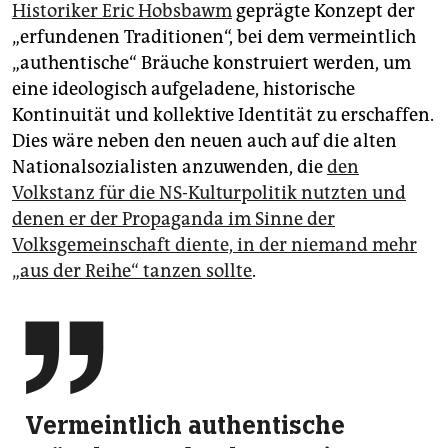
Historiker Eric Hobsbawm
geprägte Konzept der
„erfundenen Traditionen“, bei dem vermeintlich
„authentische“ Bräuche konstruiert werden, um
eine ideologisch aufgeladene, historische
Kontinuität und kollektive Identität zu erschaffen.
Dies wäre neben den neuen auch auf die alten
Nationalsozialisten anzuwenden, die
den
Volkstanz für die NS-Kulturpolitik nutzten und
denen er der Propaganda im Sinne der
Volksgemeinschaft diente, in der niemand mehr
„aus der Reihe“ tanzen sollte
.

Vermeintlich authentische