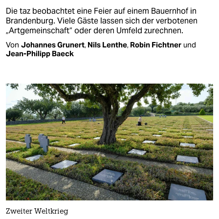
Die taz beobachtet eine Feier auf einem Bauernhof in
Brandenburg. Viele Gäste lassen sich der verbotenen
„Artgemeinschaft“ oder deren Umfeld zurechnen.
Von
Johannes Grunert
,
Nils Lenthe
,
Robin Fichtner
und
Jean-Philipp Baeck
Zweiter Weltkrieg