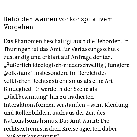
Behörden warnen vor konspirativem
Vorgehen
Das Phänomen beschäftigt auch die Behörden. In
Thüringen ist das Amt für Verfassungsschutz
zuständig und erklärt auf Anfrage der taz:
„Äußerlich ideologisch-niederschwellig“, fungiere
„Volkstanz“ insbesondere im Bereich des
völkischen Rechtsextremismus als eine Art
Bindeglied. Er werde in der Szene als
„Rückbesinnung“ hin zu tradierten
Interaktionsformen verstanden – samt Kleidung
und Rollenbildern auch aus der Zeit des
Nationalsozialismus. Das Amt warnt: Die
rechtsextremistischen Kreise agierten dabei
„äußerst konspirativ“.