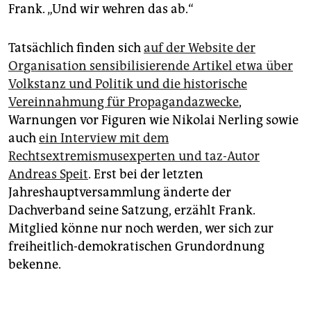
Frank. „Und wir wehren das ab.“
Tatsächlich finden sich
auf der Website der
Organisation sensibilisierende Artikel etwa über
Volkstanz und Politik und die historische
Vereinnahmung für Propagandazwecke
,
Warnungen vor Figuren wie Nikolai Nerling sowie
auch
ein Interview mit dem
Rechtsextremismusexperten und taz-Autor
Andreas Speit
. Erst bei der letzten
Jahreshauptversammlung änderte der
Dachverband seine Satzung, erzählt Frank.
Mitglied könne nur noch werden, wer sich zur
freiheitlich-demokratischen Grundordnung
bekenne.