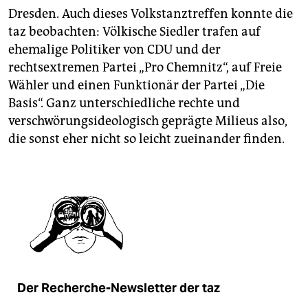
Dresden. Auch dieses Volkstanztreffen konnte die
taz beobachten: Völkische Siedler trafen auf
ehemalige Politiker von CDU und der
rechtsextremen Partei „Pro Chemnitz“, auf Freie
Wähler und einen Funktionär der Partei „Die
Basis“. Ganz unterschiedliche rechte und
verschwörungsideologisch geprägte Milieus also,
die sonst eher nicht so leicht zueinander finden.
Der Recherche-Newsletter der taz