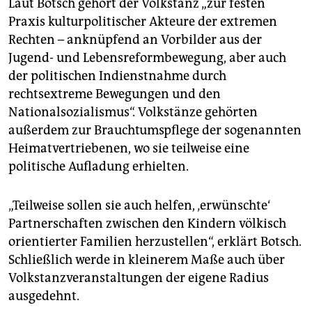
Laut Botsch gehört der Volkstanz „zur festen
Praxis kulturpolitischer Akteure der extremen
Rechten – anknüpfend an Vorbilder aus der
Jugend- und Lebensreformbewegung, aber auch
der politischen Indienstnahme durch
rechtsextreme Bewegungen und den
Nationalsozialismus“. Volkstänze gehörten
außerdem zur Brauchtumspflege der sogenannten
Heimatvertriebenen, wo sie teilweise eine
politische Aufladung erhielten.
„Teilweise sollen sie auch helfen, ‚erwünschte‘
Partnerschaften zwischen den Kindern völkisch
orientierter Familien herzustellen“, erklärt Botsch.
Schließlich werde in kleinerem Maße auch über
Volkstanzveranstaltungen der eigene Radius
ausgedehnt.