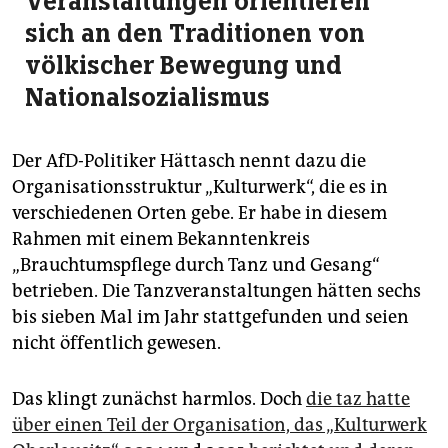
Veranstaltungen orientieren
sich an den Traditionen von
völkischer Bewegung und
Nationalsozialismus
Der AfD-Politiker Hättasch nennt dazu die
Organisationsstruktur „Kulturwerk“, die es in
verschiedenen Orten gebe. Er habe in diesem
Rahmen mit einem Bekanntenkreis
„Brauchtumspflege durch Tanz und Gesang“
betrieben. Die Tanzveranstaltungen hätten sechs
bis sieben Mal im Jahr stattgefunden und seien
nicht öffentlich gewesen.
Das klingt zunächst harmlos. Doch
die taz hatte
über einen Teil der Organisation, das „Kulturwerk