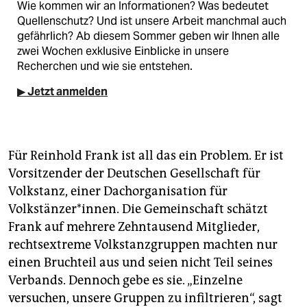
Wie kommen wir an Informationen? Was bedeutet
Quellenschutz? Und ist unsere Arbeit manchmal auch
gefährlich? Ab diesem Sommer geben wir Ihnen alle
zwei Wochen exklusive Einblicke in unsere
Recherchen und wie sie entstehen.
▶ Jetzt anmelden
Für Reinhold Frank ist all das ein Problem. Er ist
Vorsitzender der Deutschen Gesellschaft für
Volkstanz, einer Dachorganisation für
Volkstänzer*innen. Die Gemeinschaft schätzt
Frank auf mehrere Zehntausend Mitglieder,
rechtsextreme Volkstanzgruppen machten nur
einen Bruchteil aus und seien nicht Teil seines
Verbands. Dennoch gebe es sie. „Einzelne
versuchen, unsere Gruppen zu infiltrieren“, sagt