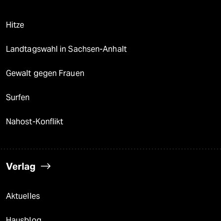
Hitze
Landtagswahl in Sachsen-Anhalt
Gewalt gegen Frauen
Surfen
Nahost-Konflikt
Verlag
Aktuelles
Hausblog