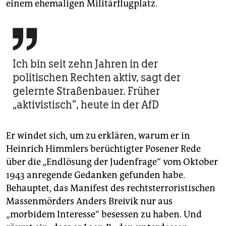
einem ehemaligen Militärflugplatz.

Ich bin seit zehn Jahren in der
politischen Rechten aktiv, sagt der
gelernte Straßenbauer. Früher
„aktivistisch“, heute in der AfD
Er windet sich, um zu erklären, warum er in
Heinrich Himmlers berüchtigter Posener Rede
über die „Endlösung der Judenfrage“ vom Oktober
1943 anregende Gedanken gefunden habe.
Behauptet, das Manifest des rechtsterroristischen
Massenmörders Anders Breivik nur aus
„morbidem Interesse“ besessen zu haben. Und