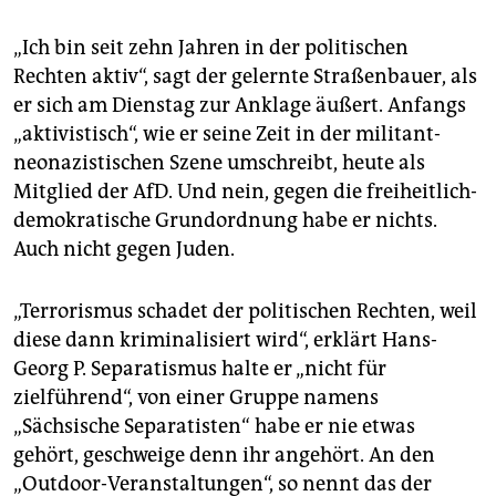
„Ich bin seit zehn Jahren in der politischen
Rechten aktiv“, sagt der gelernte Straßenbauer, als
er sich am Dienstag zur Anklage äußert. Anfangs
„aktivistisch“, wie er seine Zeit in der militant-
neonazistischen Szene umschreibt, heute als
Mitglied der AfD. Und nein, gegen die freiheitlich-
demokratische Grundordnung habe er nichts.
Auch nicht gegen Juden.
„Terrorismus schadet der politischen Rechten, weil
diese dann kriminalisiert wird“, erklärt Hans-
Georg P. Separatismus halte er „nicht für
zielführend“, von einer Gruppe namens
„Sächsische Separatisten“ habe er nie etwas
gehört, geschweige denn ihr angehört. An den
„Outdoor-Veranstaltungen“, so nennt das der