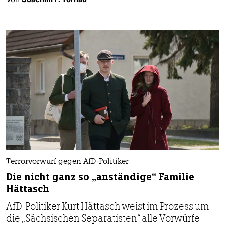
Terrorvorwurf gegen AfD-Politiker
Die nicht ganz so „anständige“ Familie
Hättasch
AfD-Politiker Kurt Hättasch weist im Prozess um
die „Sächsischen Separatisten“ alle Vorwürfe