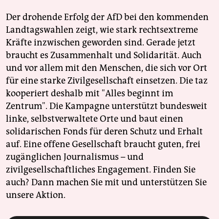
Der drohende Erfolg der AfD bei den kommenden
Landtagswahlen zeigt, wie stark rechtsextreme
Kräfte inzwischen geworden sind. Gerade jetzt
braucht es Zusammenhalt und Solidarität. Auch
und vor allem mit den Menschen, die sich vor Ort
für eine starke Zivilgesellschaft einsetzen. Die taz
kooperiert deshalb mit "Alles beginnt im
Zentrum". Die Kampagne unterstützt bundesweit
linke, selbstverwaltete Orte und baut einen
solidarischen Fonds für deren Schutz und Erhalt
auf. Eine offene Gesellschaft braucht guten, frei
zugänglichen Journalismus – und
zivilgesellschaftliches Engagement. Finden Sie
auch? Dann machen Sie mit und unterstützen Sie
unsere Aktion.