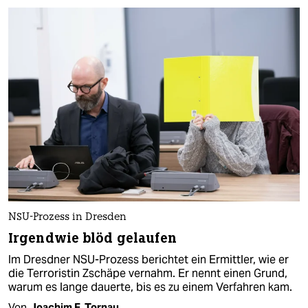
NSU-Prozess in Dresden
Irgendwie blöd gelaufen
Im Dresdner NSU-Prozess berichtet ein Ermittler, wie er
die Terroristin Zschäpe vernahm. Er nennt einen Grund,
warum es lange dauerte, bis es zu einem Verfahren kam.
Von
Joachim F. Tornau