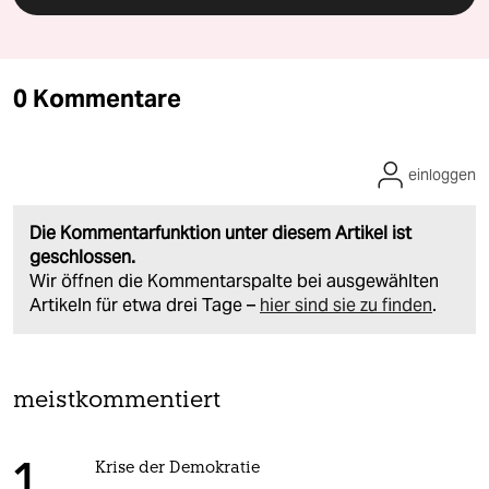
0 Kommentare
einloggen
Die Kommentarfunktion unter diesem Artikel ist
geschlossen.
Wir öffnen die Kommentarspalte bei ausgewählten
Artikeln für etwa drei Tage –
hier sind sie zu finden
.
meistkommentiert
Krise der Demokratie