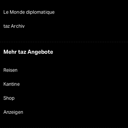
Le Monde diplomatique
taz Archiv
Mehr taz Angebote
Reisen
Kantine
Shop
Anzeigen