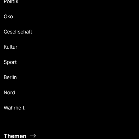
Politik
Öko
Gesellschaft
Kultur
Sport
Berlin
Nord
Wahrheit
Themen