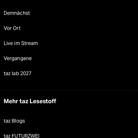
Demnächst
Vor Ort
Live im Stream
Vergangene
taz lab 2027
Mehr taz Lesestoff
taz Blogs
taz FUTURZWEI