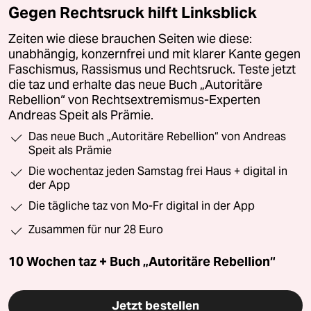
Gegen Rechtsruck hilft Linksblick
Zeiten wie diese brauchen Seiten wie diese:
unabhängig, konzernfrei und mit klarer Kante gegen
Faschismus, Rassismus und Rechtsruck. Teste jetzt
die taz und erhalte das neue Buch „Autoritäre
Rebellion“ von Rechtsextremismus-Experten
Andreas Speit als Prämie.
Das neue Buch „Autoritäre Rebellion“ von Andreas
Speit als Prämie
Die wochentaz jeden Samstag frei Haus + digital in
der App
Die tägliche taz von Mo-Fr digital in der App
Zusammen für nur 28 Euro
10 Wochen taz + Buch „Autoritäre Rebellion“
Jetzt bestellen