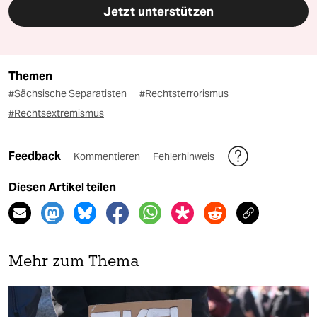
Jetzt unterstützen
Themen
#Sächsische Separatisten
#Rechtsterrorismus
#Rechtsextremismus
Feedback
Kommentieren
Fehlerhinweis
Diesen Artikel teilen
Mehr zum Thema