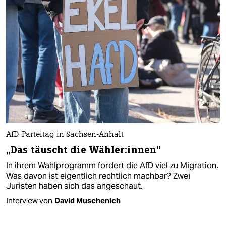
AfD-Parteitag in Sachsen-Anhalt
„Das täuscht die Wähler:innen“
In ihrem Wahlprogramm fordert die AfD viel zu Migration.
Was davon ist eigentlich rechtlich machbar? Zwei
Juristen haben sich das angeschaut.
Interview von
David Muschenich