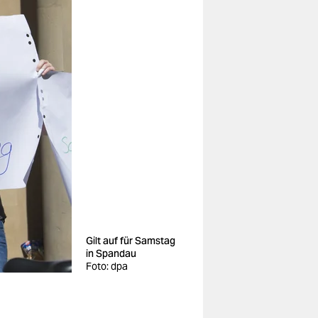
Gilt auf für Samstag
in Spandau
Foto: dpa