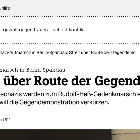
 hilfe
gewalt gegen frauen
nahost-konflikt
nazi-Aufmarsch in Berlin-Spandau: Streit über Route der Gegendemo
marsch in Berlin-Spandau
it über Route der Gege
eonazis werden zum Rudolf-Heß-Gedenkmarsch e
 will die Gegendemonstration verkürzen.
5 Uhr