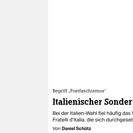
Begriff „Postfaschismus“
Italienischer Sonde
Bei der Italien-Wahl fiel häufig da
Fratelli d’Italia, die sich durchgese
Von
Daniel Schütz