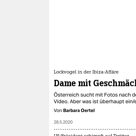
Lockvogel in der Ibiza-Affäre
Dame mit Geschmäc
Österreich sucht mit Fotos nach d
Video. Aber was ist überhaupt ein/
Von
Barbara Oertel
28.5.2020