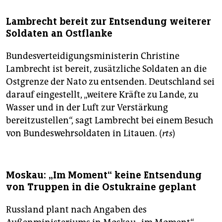
Lambrecht bereit zur Entsendung weiterer
Soldaten an Ostflanke
Bundesverteidigungsministerin Christine
Lambrecht ist bereit, zusätzliche Soldaten an die
Ostgrenze der Nato zu entsenden. Deutschland sei
darauf eingestellt, „weitere Kräfte zu Lande, zu
Wasser und in der Luft zur Verstärkung
bereitzustellen“, sagt Lambrecht bei einem Besuch
von Bundeswehrsoldaten in Litauen. (
rts
)
Moskau: „Im Moment“ keine Entsendung
von Truppen in die Ostukraine geplant
Russland plant nach Angaben des