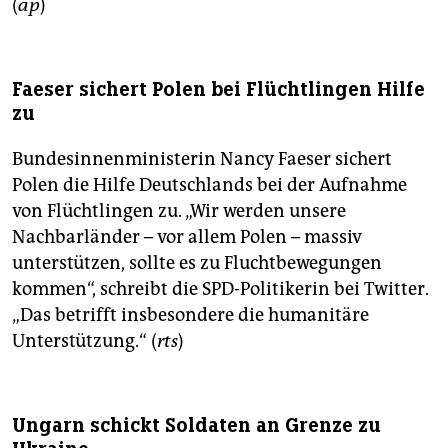
(
ap
)
Faeser sichert Polen bei Flüchtlingen Hilfe
zu
Bundesinnenministerin Nancy Faeser sichert
Polen die Hilfe Deutschlands bei der Aufnahme
von Flüchtlingen zu. „Wir werden unsere
Nachbarländer – vor allem Polen – massiv
unterstützen, sollte es zu Fluchtbewegungen
kommen“, schreibt die SPD-Politikerin bei Twitter.
„Das betrifft insbesondere die humanitäre
Unterstützung.“ (
rts
)
Ungarn schickt Soldaten an Grenze zu