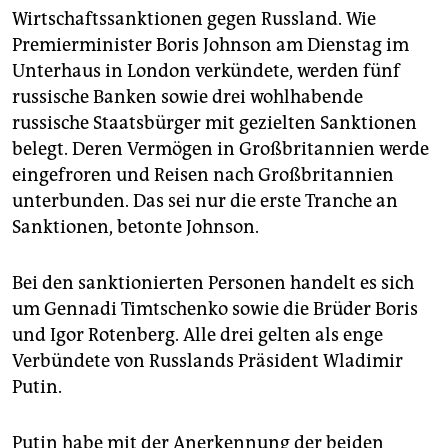
Wirtschaftssanktionen gegen Russland. Wie
Premierminister Boris Johnson am Dienstag im
Unterhaus in London verkündete, werden fünf
russische Banken sowie drei wohlhabende
russische Staatsbürger mit gezielten Sanktionen
belegt. Deren Vermögen in Großbritannien werde
eingefroren und Reisen nach Großbritannien
unterbunden. Das sei nur die erste Tranche an
Sanktionen, betonte Johnson.
Bei den sanktionierten Personen handelt es sich
um Gennadi Timtschenko sowie die Brüder Boris
und Igor Rotenberg. Alle drei gelten als enge
Verbündete von Russlands Präsident Wladimir
Putin.
Putin habe mit der Anerkennung der beiden