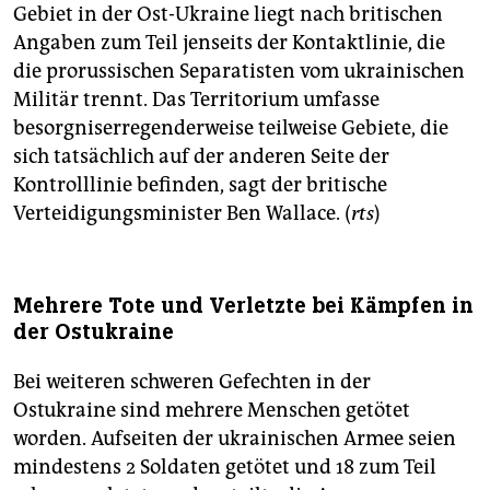
Gebiet in der Ost-Ukraine liegt nach britischen
Angaben zum Teil jenseits der Kontaktlinie, die
die prorussischen Separatisten vom ukrainischen
Militär trennt. Das Territorium umfasse
besorgniserregenderweise teilweise Gebiete, die
sich tatsächlich auf der anderen Seite der
Kontrolllinie befinden, sagt der britische
Verteidigungsminister Ben Wallace. (
rts
)
Mehrere Tote und Verletzte bei Kämpfen in
der Ostukraine
Bei weiteren schweren Gefechten in der
Ostukraine sind mehrere Menschen getötet
worden. Aufseiten der ukrainischen Armee seien
mindestens 2 Soldaten getötet und 18 zum Teil