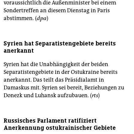
voraussichtlich die Außenminister bei einem
Sondertreffen an diesem Dienstag in Paris
abstimmen. (
dpa
)
Syrien hat Separatistengebiete bereits
anerkannt
Syrien hat die Unabhängigkeit der beiden
Separatistengebiete in der Ostukraine bereits
anerkannt. Das teilt das Präsidialamt in
Damaskus mit. Syrien sei bereit, Beziehungen zu
Donezk und Luhansk aufzubauen. (
rts
)
Russisches Parlament ratifiziert
Anerkennung ostukrainischer Gebiete