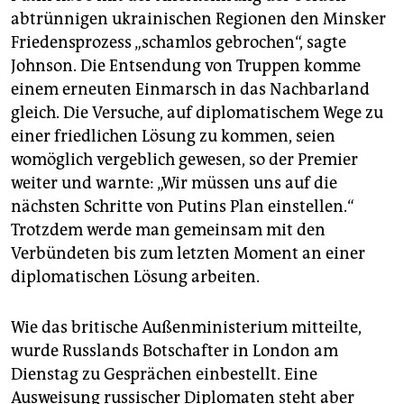
abtrünnigen ukrainischen Regionen den Minsker
Friedensprozess „schamlos gebrochen“, sagte
Johnson. Die Entsendung von Truppen komme
einem erneuten Einmarsch in das Nachbarland
gleich. Die Versuche, auf diplomatischem Wege zu
einer friedlichen Lösung zu kommen, seien
womöglich vergeblich gewesen, so der Premier
weiter und warnte: „Wir müssen uns auf die
nächsten Schritte von Putins Plan einstellen.“
Trotzdem werde man gemeinsam mit den
Verbündeten bis zum letzten Moment an einer
diplomatischen Lösung arbeiten.
Wie das britische Außenministerium mitteilte,
wurde Russlands Botschafter in London am
Dienstag zu Gesprächen einbestellt. Eine
Ausweisung russischer Diplomaten steht aber