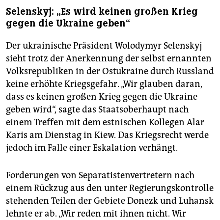
Selenskyj: „Es wird keinen großen Krieg
gegen die Ukraine geben“
Der ukrainische Präsident Wolodymyr Selenskyj
sieht trotz der Anerkennung der selbst ernannten
Volksrepubliken in der Ostukraine durch Russland
keine erhöhte Kriegsgefahr. „Wir glauben daran,
dass es keinen großen Krieg gegen die Ukraine
geben wird“, sagte das Staatsoberhaupt nach
einem Treffen mit dem estnischen Kollegen Alar
Karis am Dienstag in Kiew. Das Kriegsrecht werde
jedoch im Falle einer Eskalation verhängt.
Forderungen von Separatistenvertretern nach
einem Rückzug aus den unter Regierungskontrolle
stehenden Teilen der Gebiete Donezk und Luhansk
lehnte er ab. „Wir reden mit ihnen nicht. Wir