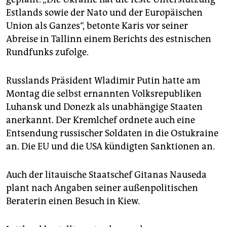
Estlands sowie der Nato und der Europäischen
Union als Ganzes“, betonte Karis vor seiner
Abreise in Tallinn einem Berichts des estnischen
Rundfunks zufolge.
Russlands Präsident Wladimir Putin hatte am
Montag die selbst ernannten Volksrepubliken
Luhansk und Donezk als unabhängige Staaten
anerkannt. Der Kremlchef ordnete auch eine
Entsendung russischer Soldaten in die Ostukraine
an. Die EU und die USA kündigten Sanktionen an.
Auch der litauische Staatschef Gitanas Nauseda
plant nach Angaben seiner außenpolitischen
Beraterin einen Besuch in Kiew.