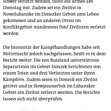
schwer verletzt worden, teilte die Armee am
Dienstag mit. Zudem sei ein Zivilist in
Nowoluhanske im Donezker Gebiet ums Leben
gekommen und an anderen Orten im
Konfliktgebiet mindestens fünf Zivilisten verletzt
worden.
Die Intensität der Kampfhandlungen habe seit
Mitternacht jedoch nachgelassen, heißt es in dem
Bericht weiter. Die von Russland unterstützten
Separatisten im Gebiet Donzek berichteten von
einem Toten und drei Verletzten unter ihren
Kämpfern. Zudem seien in Donezk ein Zivilist
getötet und in Slowjanoserbsk im Luhansker
Gebiet ein Zivilist verletzt worden. Die Berichte
lassen sich nicht überprüfen.