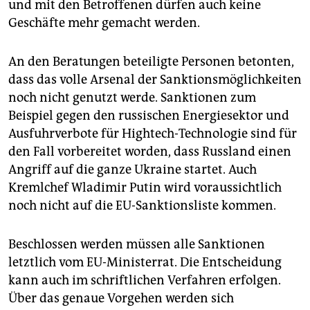
und mit den Betroffenen dürfen auch keine
Geschäfte mehr gemacht werden.
An den Beratungen beteiligte Personen betonten,
dass das volle Arsenal der Sanktionsmöglichkeiten
noch nicht genutzt werde. Sanktionen zum
Beispiel gegen den russischen Energiesektor und
Ausfuhrverbote für Hightech-Technologie sind für
den Fall vorbereitet worden, dass Russland einen
Angriff auf die ganze Ukraine startet. Auch
Kremlchef Wladimir Putin wird voraussichtlich
noch nicht auf die EU-Sanktionsliste kommen.
Beschlossen werden müssen alle Sanktionen
letztlich vom EU-Ministerrat. Die Entscheidung
kann auch im schriftlichen Verfahren erfolgen.
Über das genaue Vorgehen werden sich