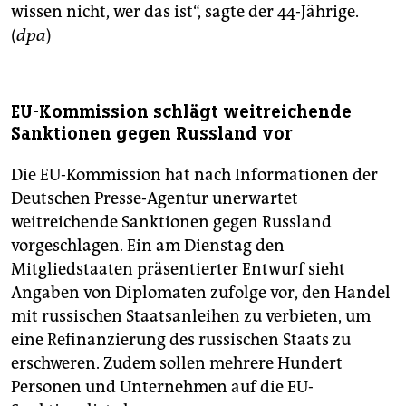
wissen nicht, wer das ist“, sagte der 44-Jährige.
(
dpa
)
EU-Kommission schlägt weitreichende
Sanktionen gegen Russland vor
Die EU-Kommission hat nach Informationen der
Deutschen Presse-Agentur unerwartet
weitreichende Sanktionen gegen Russland
vorgeschlagen. Ein am Dienstag den
Mitgliedstaaten präsentierter Entwurf sieht
Angaben von Diplomaten zufolge vor, den Handel
mit russischen Staatsanleihen zu verbieten, um
eine Refinanzierung des russischen Staats zu
erschweren. Zudem sollen mehrere Hundert
Personen und Unternehmen auf die EU-