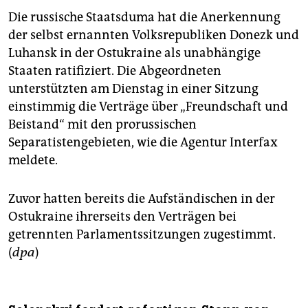
Die russische Staatsduma hat die Anerkennung
der selbst ernannten Volksrepubliken Donezk und
Luhansk in der Ostukraine als unabhängige
Staaten ratifiziert. Die Abgeordneten
unterstützten am Dienstag in einer Sitzung
einstimmig die Verträge über „Freundschaft und
Beistand“ mit den prorussischen
Separatistengebieten, wie die Agentur Interfax
meldete.
Zuvor hatten bereits die Aufständischen in der
Ostukraine ihrerseits den Verträgen bei
getrennten Parlamentssitzungen zugestimmt.
(
dpa
)