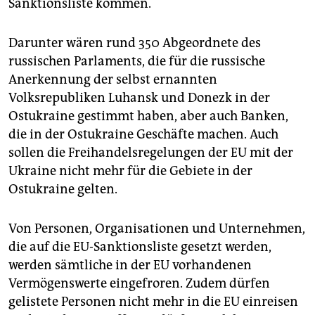
Sanktionsliste kommen.
Darunter wären rund 350 Abgeordnete des
russischen Parlaments, die für die russische
Anerkennung der selbst ernannten
Volksrepubliken Luhansk und Donezk in der
Ostukraine gestimmt haben, aber auch Banken,
die in der Ostukraine Geschäfte machen. Auch
sollen die Freihandelsregelungen der EU mit der
Ukraine nicht mehr für die Gebiete in der
Ostukraine gelten.
Von Personen, Organisationen und Unternehmen,
die auf die EU-Sanktionsliste gesetzt werden,
werden sämtliche in der EU vorhandenen
Vermögenswerte eingefroren. Zudem dürfen
gelistete Personen nicht mehr in die EU einreisen