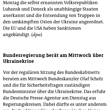
Montag die selbst ernannten Volksrepubliken
Luhansk und Donezk als unabhängige Staaten
anerkannt und die Entsendung von Truppen in
den umkämpften Osten der Ukraine angeordnet.
Die EU und die USA haben Sanktionen
angekündigt. (
dpa
)
Bundesregierung berät am Mittwoch über
Ukrainekrise
Vor der regulären Sitzung des Bundeskabinetts
beraten am Mittwoch Bundeskanzler Olaf Scholz
und die für Sicherheitsfragen zuständigen
Bundesminister über die Ukrainekrise. Das erfuhr
die Deutsche Presse-Agentur am Dienstag aus
Regierungskreisen. Dabei dürfte es unter anderem