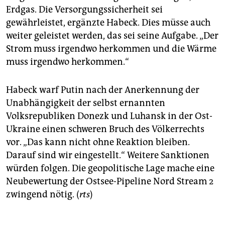
Erdgas. Die Versorgungssicherheit sei
gewährleistet, ergänzte Habeck. Dies müsse auch
weiter geleistet werden, das sei seine Aufgabe. „Der
Strom muss irgendwo herkommen und die Wärme
muss irgendwo herkommen.“
Habeck warf Putin nach der Anerkennung der
Unabhängigkeit der selbst ernannten
Volksrepubliken Donezk und Luhansk in der Ost-
Ukraine einen schweren Bruch des Völkerrechts
vor. „Das kann nicht ohne Reaktion bleiben.
Darauf sind wir eingestellt.“ Weitere Sanktionen
würden folgen. Die geopolitische Lage mache eine
Neubewertung der Ostsee-Pipeline Nord Stream 2
zwingend nötig. (
rts
)