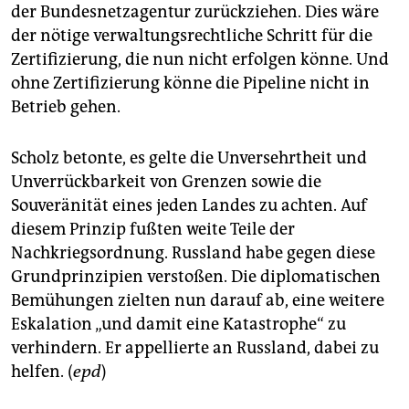
der Bundesnetzagentur zurückziehen. Dies wäre
der nötige verwaltungsrechtliche Schritt für die
Zertifizierung, die nun nicht erfolgen könne. Und
ohne Zertifizierung könne die Pipeline nicht in
Betrieb gehen.
Scholz betonte, es gelte die Unversehrtheit und
Unverrückbarkeit von Grenzen sowie die
Souveränität eines jeden Landes zu achten. Auf
diesem Prinzip fußten weite Teile der
Nachkriegsordnung. Russland habe gegen diese
Grundprinzipien verstoßen. Die diplomatischen
Bemühungen zielten nun darauf ab, eine weitere
Eskalation „und damit eine Katastrophe“ zu
verhindern. Er appellierte an Russland, dabei zu
helfen. (
epd
)