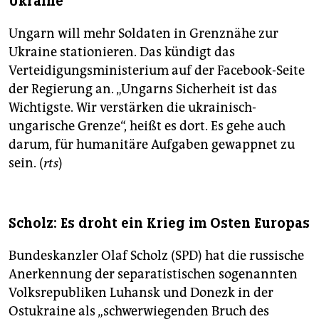
Ukraine
Ungarn will mehr Soldaten in Grenznähe zur
Ukraine stationieren. Das kündigt das
Verteidigungsministerium auf der Facebook-Seite
der Regierung an. „Ungarns Sicherheit ist das
Wichtigste. Wir verstärken die ukrainisch-
ungarische Grenze“, heißt es dort. Es gehe auch
darum, für humanitäre Aufgaben gewappnet zu
sein. (
rts
)
Scholz: Es droht ein Krieg im Osten Europas
Bundeskanzler Olaf Scholz (SPD) hat die russische
Anerkennung der separatistischen sogenannten
Volksrepubliken Luhansk und Donezk in der
Ostukraine als „schwerwiegenden Bruch des