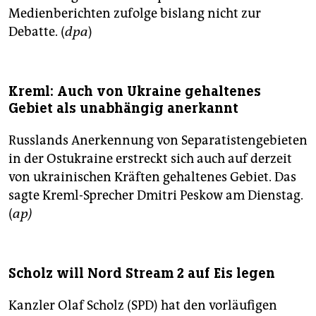
Medienberichten zufolge bislang nicht zur
Debatte. (
dpa
)
Kreml: Auch von Ukraine gehaltenes
Gebiet als unabhängig anerkannt
Russlands Anerkennung von Separatistengebieten
in der Ostukraine erstreckt sich auch auf derzeit
von ukrainischen Kräften gehaltenes Gebiet. Das
sagte Kreml-Sprecher Dmitri Peskow am Dienstag.
(
ap)
Scholz will Nord Stream 2 auf Eis legen
Kanzler Olaf Scholz (SPD) hat den vorläufigen