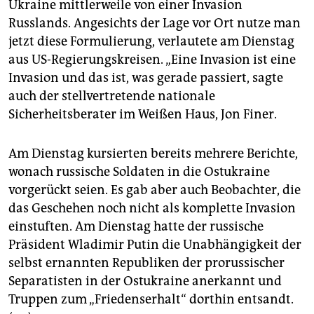
Ukraine mittlerweile von einer Invasion
Russlands. Angesichts der Lage vor Ort nutze man
jetzt diese Formulierung, verlautete am Dienstag
aus US-Regierungskreisen. „Eine Invasion ist eine
Invasion und das ist, was gerade passiert, sagte
auch der stellvertretende nationale
Sicherheitsberater im Weißen Haus, Jon Finer.
Am Dienstag kursierten bereits mehrere Berichte,
wonach russische Soldaten in die Ostukraine
vorgerückt seien. Es gab aber auch Beobachter, die
das Geschehen noch nicht als komplette Invasion
einstuften. Am Dienstag hatte der russische
Präsident Wladimir Putin die Unabhängigkeit der
selbst ernannten Republiken der prorussischer
Separatisten in der Ostukraine anerkannt und
Truppen zum „Friedenserhalt“ dorthin entsandt.