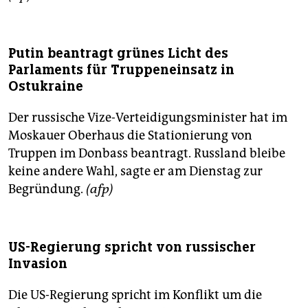
epaper login
Putin beantragt grünes Licht des
Parlaments für Truppeneinsatz in
Ostukraine
Der russische Vize-Verteidigungsminister hat im
Moskauer Oberhaus die Stationierung von
Truppen im Donbass beantragt. Russland bleibe
keine andere Wahl, sagte er am Dienstag zur
Begründung.
(afp)
US-Regierung spricht von russischer
Invasion
Die US-Regierung spricht im Konflikt um die