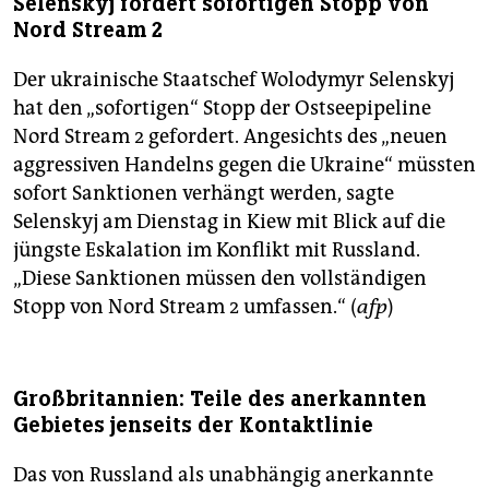
Selenskyj fordert sofortigen Stopp von
Nord Stream 2
Der ukrainische Staatschef Wolodymyr Selenskyj
hat den „sofortigen“ Stopp der Ostseepipeline
Nord Stream 2 gefordert. Angesichts des „neuen
aggressiven Handelns gegen die Ukraine“ müssten
sofort Sanktionen verhängt werden, sagte
Selenskyj am Dienstag in Kiew mit Blick auf die
jüngste Eskalation im Konflikt mit Russland.
„Diese Sanktionen müssen den vollständigen
Stopp von Nord Stream 2 umfassen.“ (
afp
)
Großbritannien: Teile des anerkannten
Gebietes jenseits der Kontaktlinie
Das von Russland als unabhängig anerkannte