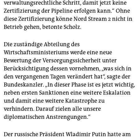
verwaltungsrechtliche Schritt, damit jetzt keine
Zertifizierung der Pipeline erfolgen kann.“ Ohne
diese Zertifizierung könne Nord Stream 2 nicht in
Betrieb gehen, betonte Scholz.
Die zuständige Abteilung des
Wirtschaftsministeriums werde eine neue
Bewertung der Versorgungssicherheit unter
Berücksichtigung dessen vornehmen, „was sich in
den vergangenen Tagen verändert hat“, sagte der
Bundeskanzler. „In dieser Phase ist es jetzt wichtig,
neben ersten Sanktionen eine weitere Eskalation
und damit eine weitere Katastrophe zu
verhindern. Darauf zielen alle unsere
diplomatischen Anstrengungen.“
Der russische Präsident Wladimir Putin hatte am