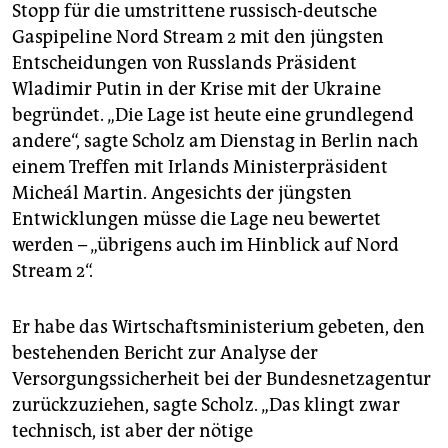
Stopp für die umstrittene russisch-deutsche
Gaspipeline Nord Stream 2 mit den jüngsten
Entscheidungen von Russlands Präsident
Wladimir Putin in der Krise mit der Ukraine
begründet. „Die Lage ist heute eine grundlegend
andere“, sagte Scholz am Dienstag in Berlin nach
einem Treffen mit Irlands Ministerpräsident
Micheál Martin. Angesichts der jüngsten
Entwicklungen müsse die Lage neu bewertet
werden – „übrigens auch im Hinblick auf Nord
Stream 2“.
Er habe das Wirtschaftsministerium gebeten, den
bestehenden Bericht zur Analyse der
Versorgungssicherheit bei der Bundesnetzagentur
zurückzuziehen, sagte Scholz. „Das klingt zwar
technisch, ist aber der nötige