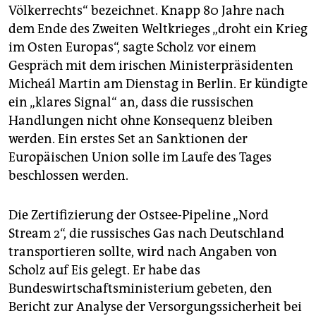
Völkerrechts“ bezeichnet. Knapp 80 Jahre nach
dem Ende des Zweiten Weltkrieges „droht ein Krieg
im Osten Europas“, sagte Scholz vor einem
Gespräch mit dem irischen Ministerpräsidenten
Micheál Martin am Dienstag in Berlin. Er kündigte
ein „klares Signal“ an, dass die russischen
Handlungen nicht ohne Konsequenz bleiben
werden. Ein erstes Set an Sanktionen der
Europäischen Union solle im Laufe des Tages
beschlossen werden.
Die Zertifizierung der Ostsee-Pipeline „Nord
Stream 2“, die russisches Gas nach Deutschland
transportieren sollte, wird nach Angaben von
Scholz auf Eis gelegt. Er habe das
Bundeswirtschaftsministerium gebeten, den
Bericht zur Analyse der Versorgungssicherheit bei