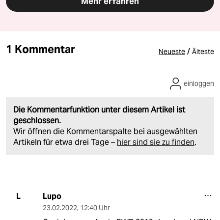
Mehr erfahren
1 Kommentar
/
Neueste
Älteste
einloggen
Die Kommentarfunktion unter diesem Artikel ist
geschlossen.
Wir öffnen die Kommentarspalte bei ausgewählten
Artikeln für etwa drei Tage –
hier sind sie zu finden
.
Lupo
L
23.02.2022
,
12:40 Uhr