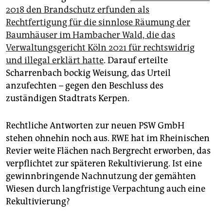
2018 den Brandschutz erfunden als
Rechtfertigung für die sinnlose Räumung der
Baumhäuser im Hambacher Wald, die das
Verwaltungsgericht Köln 2021 für rechtswidrig
und illegal erklärt hatte
. Darauf erteilte
Scharrenbach bockig Weisung, das Urteil
anzufechten – gegen den Beschluss des
zuständigen Stadtrats Kerpen.
Rechtliche Antworten zur neuen PSW GmbH
stehen ohnehin noch aus. RWE hat im Rheinischen
Revier weite Flächen nach Bergrecht erworben, das
verpflichtet zur späteren Rekultivierung. Ist eine
gewinnbringende Nachnutzung der gemähten
Wiesen durch langfristige Verpachtung auch eine
Rekultivierung?