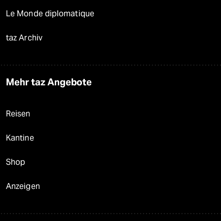
Le Monde diplomatique
taz Archiv
Mehr taz Angebote
Reisen
Kantine
Shop
Anzeigen