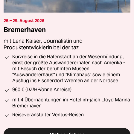
25.– 29. August 2026
Bremerhaven
mit Lena Kaiser, Journalistin und
Produktentwicklerin bei der taz
Kurzreise in die Hafenstadt an der Wesermündung,
einst der größte Auswandererhafen nach Amerika -
mit Besuch der berühmten Museen
"Auswandererhaus" und "Klimahaus" sowie einem
Ausflug ins Fischerdorf Wremen an der Nordsee
960 € (DZ/HP/ohne Anreise)
mit 4 Übernachtungen im Hotel im-jaich Lloyd Marina
Bremerhaven
Reiseveranstalter Ventus-Reisen