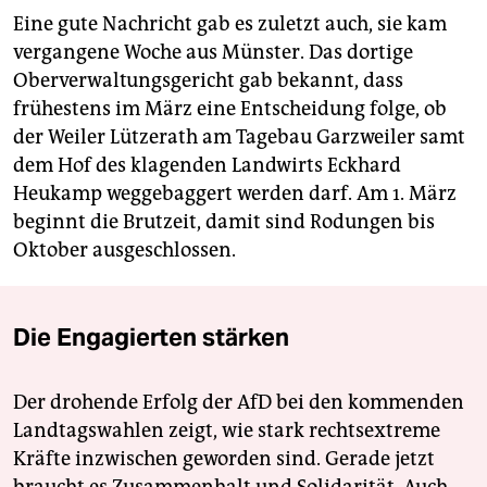
Eine gute Nachricht gab es zuletzt auch, sie kam
vergangene Woche aus Münster. Das dortige
Oberverwaltungsgericht gab bekannt, dass
frühestens im März eine Entscheidung folge, ob
der Weiler Lützerath am Tagebau Garzweiler samt
dem Hof des klagenden Landwirts Eckhard
Heukamp weggebaggert werden darf. Am 1. März
beginnt die Brutzeit, damit sind Rodungen bis
Oktober ausgeschlossen.
Die Engagierten stärken
Der drohende Erfolg der AfD bei den kommenden
Landtagswahlen zeigt, wie stark rechtsextreme
Kräfte inzwischen geworden sind. Gerade jetzt