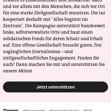
braucht es Zusammenhalt und Solidarität. Auch
und vor allem mit den Menschen, die sich vor Ort
für eine starke Zivilgesellschaft einsetzen. Die taz
kooperiert deshalb mit "Alles beginnt im
Zentrum". Die Kampagne unterstützt bundesweit
linke, selbstverwaltete Orte und baut einen
solidarischen Fonds für deren Schutz und Erhalt
auf. Eine offene Gesellschaft braucht guten, frei
zugänglichen Journalismus – und
zivilgesellschaftliches Engagement. Finden Sie
auch? Dann machen Sie mit und unterstützen Sie
unsere Aktion.
Jetzt unterstützen
Themen
#Klimawandel
#Hambacher Forst
#RWE