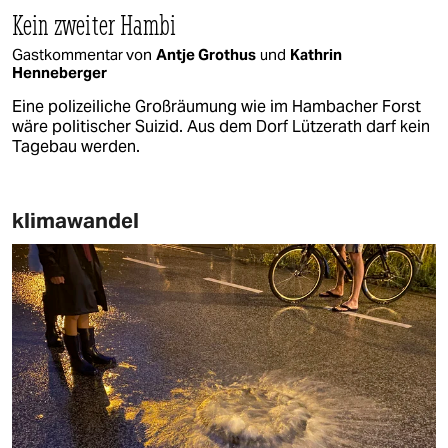
Kein zweiter Hambi
Gastkommentar von
Antje Grothus
und
Kathrin
Henneberger
Eine polizeiliche Großräumung wie im Hambacher Forst
wäre politischer Suizid. Aus dem Dorf Lützerath darf kein
Tagebau werden.
klimawandel