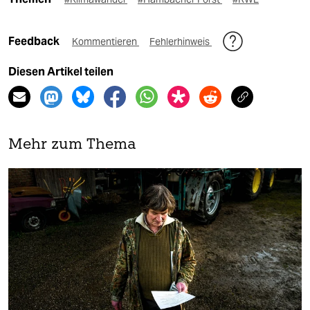
Feedback
Kommentieren
Fehlerhinweis
Diesen Artikel teilen
Mehr zum Thema