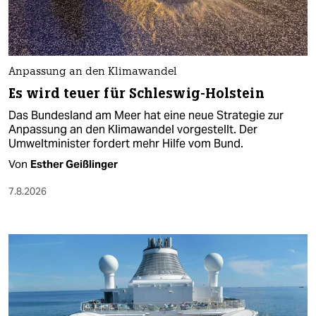
Anpassung an den Klimawandel
Es wird teuer für Schleswig-Holstein
Das Bundesland am Meer hat eine neue Strategie zur
Anpassung an den Klimawandel vorgestellt. Der
Umweltminister fordert mehr Hilfe vom Bund.
Von
Esther Geißlinger
7.8.2026