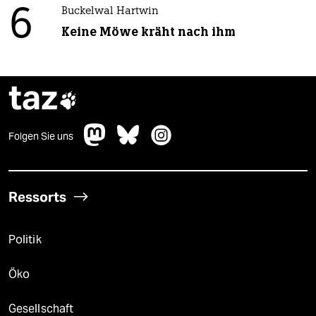
6
Buckelwal Hartwin
Keine Möwe kräht nach ihm
taz

Folgen Sie uns
Ressorts
Politik
Öko
Gesellschaft