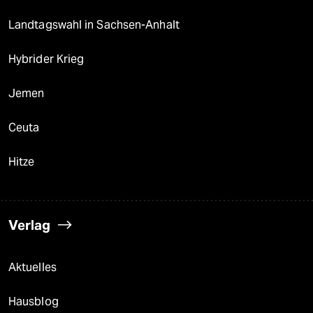
Landtagswahl in Sachsen-Anhalt
Hybrider Krieg
Jemen
Ceuta
Hitze
Verlag
Aktuelles
Hausblog