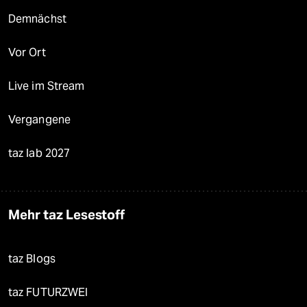
Demnächst
Vor Ort
Live im Stream
Vergangene
taz lab 2027
Mehr taz Lesestoff
taz Blogs
taz FUTURZWEI