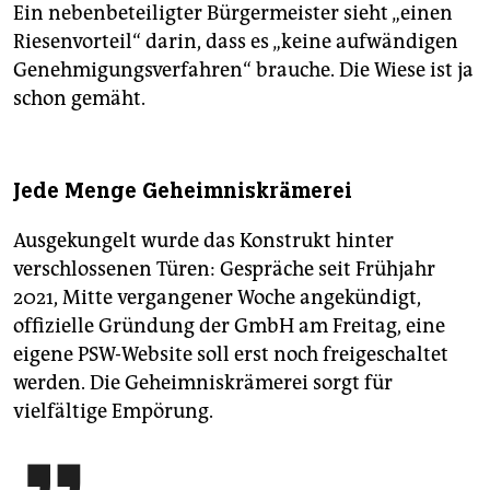
Ein nebenbeteiligter Bürgermeister sieht „einen
Riesenvorteil“ darin, dass es „keine aufwändigen
Genehmigungsverfahren“ brauche. Die Wiese ist ja
schon gemäht.
Jede Menge Geheimniskrämerei
Ausgekungelt wurde das Konstrukt hinter
verschlossenen Türen: Gespräche seit Frühjahr
2021, Mitte vergangener Woche angekündigt,
offizielle Gründung der GmbH am Freitag, eine
eigene PSW-Website soll erst noch freigeschaltet
werden. Die Geheimniskrämerei sorgt für
vielfältige Empörung.
