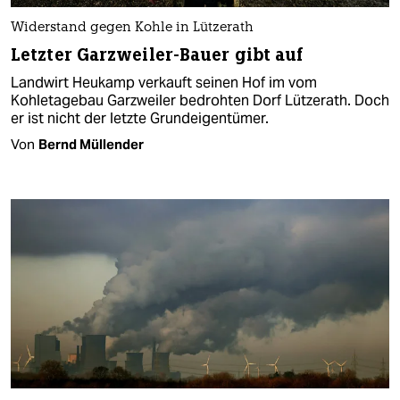
Widerstand gegen Kohle in Lützerath
Letzter Garzweiler-Bauer gibt auf
Landwirt Heukamp verkauft seinen Hof im vom
Kohletagebau Garzweiler bedrohten Dorf Lützerath. Doch
er ist nicht der letzte Grundeigentümer.
Von
Bernd Müllender