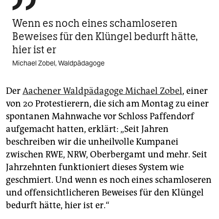
Wenn es noch eines schamloseren
Beweises für den Klüngel bedurft hätte,
hier ist er
Michael Zobel, Waldpädagoge
Der
Aachener Waldpädagoge Michael Zobel
, einer
von 20 Protestierern, die sich am Montag zu einer
spontanen Mahnwache vor Schloss Paffendorf
aufgemacht hatten, erklärt: „Seit Jahren
beschreiben wir die unheilvolle Kumpanei
zwischen RWE, NRW, Oberbergamt und mehr. Seit
Jahrzehnten funktioniert dieses System wie
geschmiert. Und wenn es noch eines schamloseren
und offensichtlicheren Beweises für den Klüngel
bedurft hätte, hier ist er.“