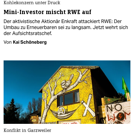
Kohlekonzern unter Druck
Mini-Investor mischt RWE auf
Der aktivistische Aktionär Enkraft attackiert RWE: Der
Umbau zu Erneuerbaren sei zu langsam. Jetzt wehrt sich
der Aufsichtsratschef.
Von
Kai Schöneberg
Konflikt in Garzweiler