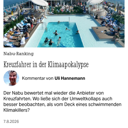
Nabu-Ranking
Kreuzfahrer in der Klimaapokalypse
Kommentar von
Uli Hannemann
Der Nabu bewertet mal wieder die Anbieter von
Kreuzfahrten. Wo ließe sich der Umweltkollaps auch
besser beobachten, als vom Deck eines schwimmenden
Klimakillers?
7.8.2026