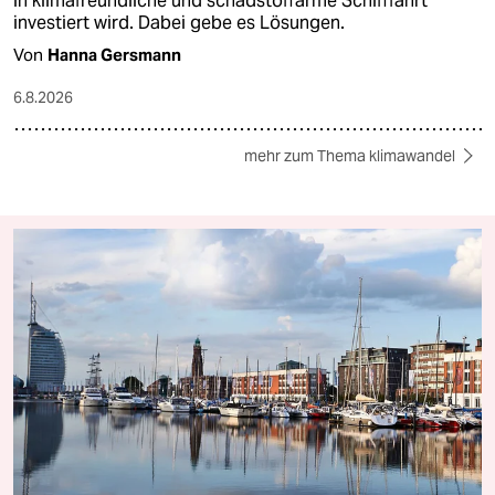
in klimafreundliche und schadstoffarme Schifffahrt
investiert wird. Dabei gebe es Lösungen.
Von
Hanna Gersmann
6.8.2026
mehr zum Thema klimawandel