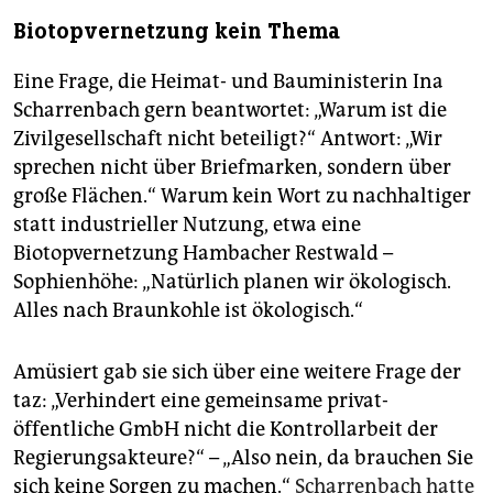
Biotopvernetzung kein Thema
Eine Frage, die Heimat- und Bauministerin Ina
Scharrenbach gern beantwortet: „Warum ist die
Zivilgesellschaft nicht beteiligt?“ Antwort: „Wir
sprechen nicht über Briefmarken, sondern über
große Flächen.“ Warum kein Wort zu nachhaltiger
statt industrieller Nutzung, etwa eine
Biotopvernetzung Hambacher Restwald –
Sophienhöhe: „Natürlich planen wir ökologisch.
Alles nach Braunkohle ist ökologisch.“
Amüsiert gab sie sich über eine weitere Frage der
taz: „Verhindert eine gemeinsame privat-
öffentliche GmbH nicht die Kontrollarbeit der
Regierungsakteure?“ – „Also nein, da brauchen Sie
sich keine Sorgen zu machen.“
Scharrenbach hatte