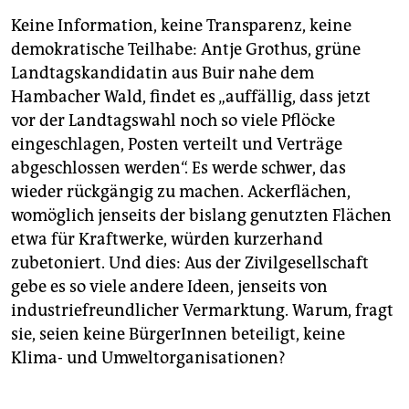
Keine Information, keine Transparenz, keine
demokratische Teilhabe: Antje Grothus, grüne
Landtagskandidatin aus Buir nahe dem
Hambacher Wald, findet es „auffällig, dass jetzt
vor der Landtagswahl noch so viele Pflöcke
eingeschlagen, Posten verteilt und Verträge
abgeschlossen werden“. Es werde schwer, das
wieder rückgängig zu machen. Ackerflächen,
womöglich jenseits der bislang genutzten Flächen
etwa für Kraftwerke, würden kurzerhand
zubetoniert. Und dies: Aus der Zivilgesellschaft
gebe es so viele andere Ideen, jenseits von
industriefreundlicher Vermarktung. Warum, fragt
sie, seien keine BürgerInnen beteiligt, keine
Klima- und Umweltorganisationen?