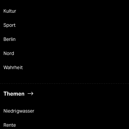
Kultur
Sport
Berlin
Nord
Wahrheit
Themen
Niedrigwasser
Rente