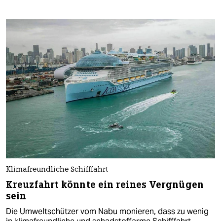
Klimafreundliche Schifffahrt
Kreuzfahrt könnte ein reines Vergnügen
sein
Die Umweltschützer vom Nabu monieren, dass zu wenig