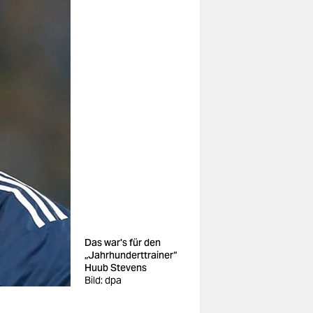
Das war's für den
„Jahrhunderttrainer“
Huub Stevens
Bild: dpa