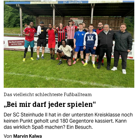
Das vielleicht schlechteste Fußballteam
„Bei mir darf jeder spielen“
Der SC Steinhude II hat in der untersten Kreisklasse noch
keinen Punkt geholt und 180 Gegentore kassiert. Kann
das wirklich Spaß machen? Ein Besuch.
Von
Marvin Kalwa