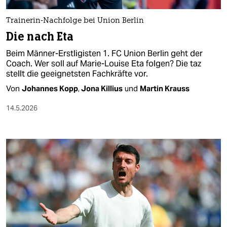
Trainerin-Nachfolge bei Union Berlin
Die nach Eta
Beim Männer-Erstligisten 1. FC Union Berlin geht der
Coach. Wer soll auf Marie-Louise Eta folgen? Die taz
stellt die geeignetsten Fachkräfte vor.
Von
Johannes Kopp
,
Jona Killius
und
Martin Krauss
14.5.2026