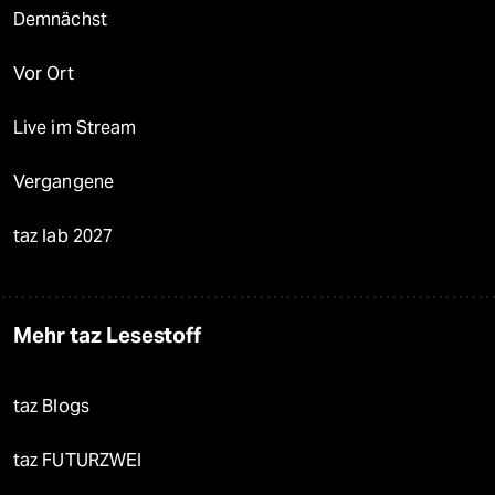
Demnächst
Vor Ort
Live im Stream
Vergangene
taz lab 2027
Mehr taz Lesestoff
taz Blogs
taz FUTURZWEI