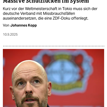
Massive Schutzlücken im System
Kurz vor der Weltmeisterschaft in Tokio muss sich der
deutsche Verband mit Missbrauchsfällen
auseinandersetzen, die eine ZDF-Doku offenlegt.
Von
Johannes Kopp
10.9.2025