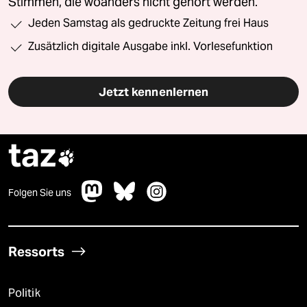
Stimmen, die woanders nicht gehört werden.
Jeden Samstag als gedruckte Zeitung frei Haus
Zusätzlich digitale Ausgabe inkl. Vorlesefunktion
Jetzt kennenlernen
taz

Folgen Sie uns
Ressorts
Politik