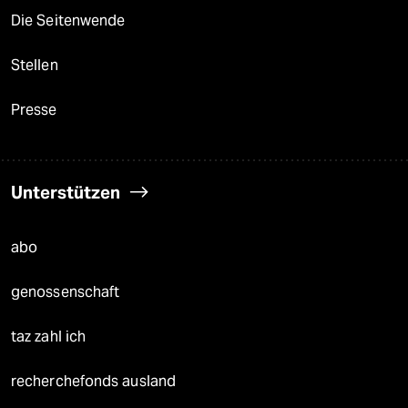
Die Seitenwende
Stellen
Presse
Unterstützen
abo
genossenschaft
taz zahl ich
recherchefonds ausland