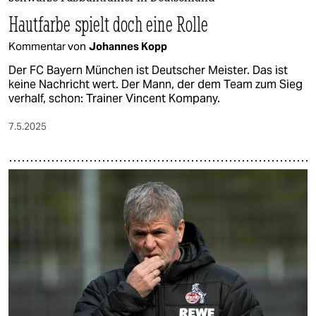
Hautfarbe spielt doch eine Rolle
Kommentar von
Johannes Kopp
Der FC Bayern München ist Deutscher Meister. Das ist
keine Nachricht wert. Der Mann, der dem Team zum Sieg
verhalf, schon: Trainer Vincent Kompany.
7.5.2025