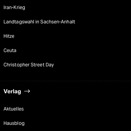
Iran-Krieg
Landtagswahl in Sachsen-Anhalt
Hitze
Ceuta
Christopher Street Day
Verlag
Aktuelles
Hausblog