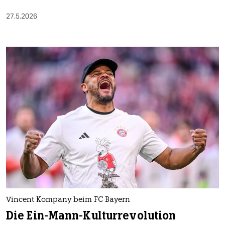
27.5.2026
Vincent Kompany beim FC Bayern
Die Ein-Mann-Kulturrevolution