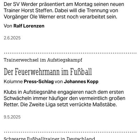
Der SV Werder präsentiert am Montag seinen neuen
Trainer Horst Steffen. Dabei will die Trennung von
Vorgänger Ole Werner erst noch verarbeitet sein.
Von
Ralf Lorenzen
2.6.2025
Trainerwechsel im Aufstiegskampf
Der Feuerwehrmann im Fußball
Kolumne
Press-Schlag
von
Johannes Kopp
Klubs in Aufstiegsnähe engagieren nach dem ersten
Schwächeln immer häufiger den vermeintlich großen
Retter. Die Zweite Liga setzt verrückte Maßstäbe.
9.5.2025
Schwarze Fußballtrainer in Deutschland