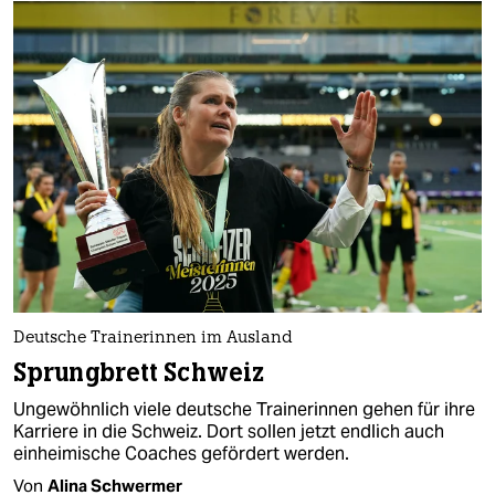
Deutsche Trainerinnen im Ausland
Sprungbrett Schweiz
Ungewöhnlich viele deutsche Trainerinnen gehen für ihre
Karriere in die Schweiz. Dort sollen jetzt endlich auch
einheimische Coaches gefördert werden.
Von
Alina Schwermer