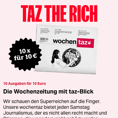
10 Ausgaben für 10 Euro
Die Wochenzeitung mit taz-Blick
Wir schauen den Superreichen auf die Finger.
Unsere wochentaz bietet jeden Samstag
Journalismus, der es nicht allen recht macht und