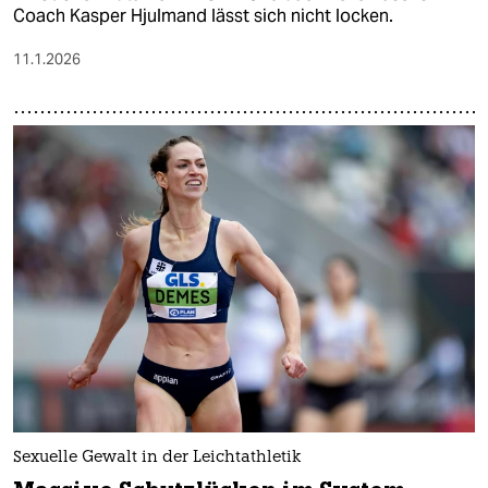
Coach Kasper Hjulmand lässt sich nicht locken.
11.1.2026
Sexuelle Gewalt in der Leichtathletik