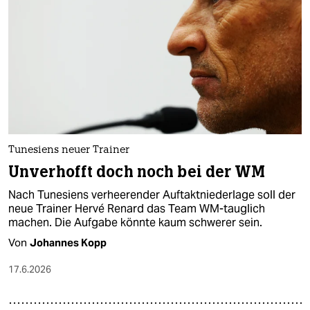
epaper login
Tunesiens neuer Trainer
Unverhofft doch noch bei der WM
Nach Tunesiens verheerender Auftaktniederlage soll der
neue Trainer Hervé Renard das Team WM-tauglich
machen. Die Aufgabe könnte kaum schwerer sein.
Von
Johannes Kopp
17.6.2026