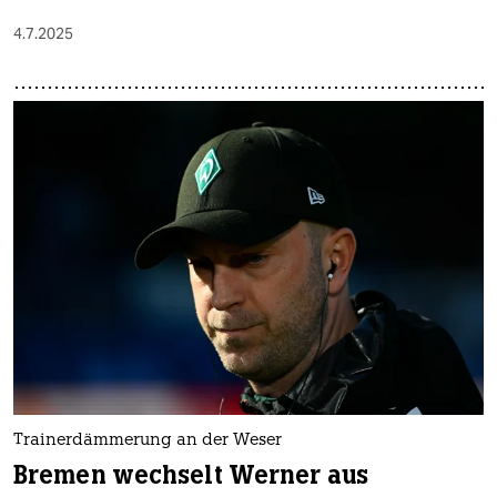
4.7.2025
Trainerdämmerung an der Weser
Bremen wechselt Werner aus