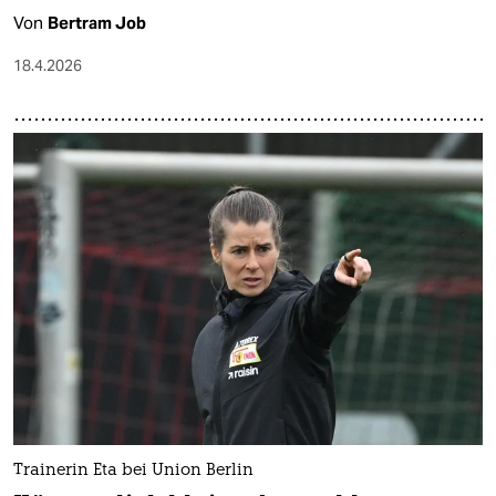
Von
Bertram Job
18.4.2026
Trainerin Eta bei Union Berlin