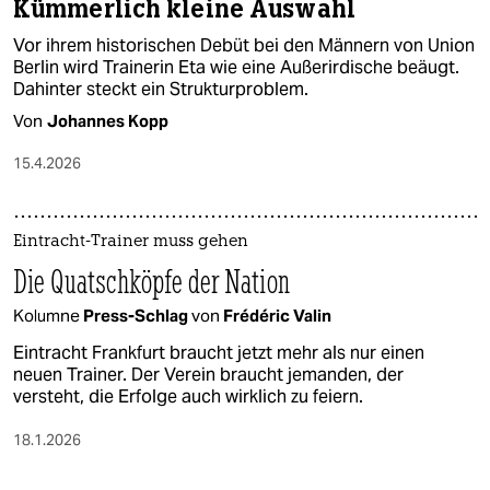
Kümmerlich kleine Auswahl
Vor ihrem historischen Debüt bei den Männern von Union
Berlin wird Trainerin Eta wie eine Außerirdische beäugt.
Dahinter steckt ein Strukturproblem.
Von
Johannes Kopp
15.4.2026
Eintracht-Trainer muss gehen
Die Quatschköpfe der Nation
Kolumne
Press-Schlag
von
Frédéric Valin
Eintracht Frankfurt braucht jetzt mehr als nur einen
neuen Trainer. Der Verein braucht jemanden, der
versteht, die Erfolge auch wirklich zu feiern.
18.1.2026