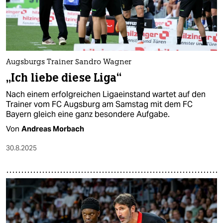
Augsburgs Trainer Sandro Wagner
„Ich liebe diese Liga“
Nach einem erfolgreichen Ligaeinstand wartet auf den
Trainer vom FC Augsburg am Samstag mit dem FC
Bayern gleich eine ganz besondere Aufgabe.
Von
Andreas Morbach
30.8.2025