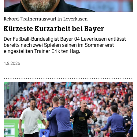
Rekord-Trainerrauswurf in Leverkusen
Kürzeste Kurzarbeit bei Bayer
Der Fußball-Bundesligist Bayer 04 Leverkusen entlässt
bereits nach zwei Spielen seinen im Sommer erst
eingestellten Trainer Erik ten Hag.
1.9.2025