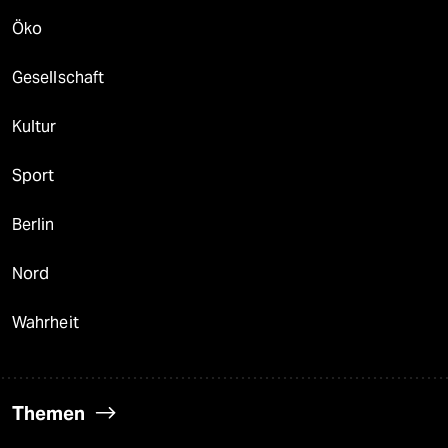
Öko
Gesellschaft
Kultur
Sport
Berlin
Nord
Wahrheit
Themen