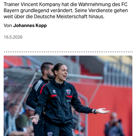
Trainer Vincent Kompany hat die Wahrnehmung des FC
Bayern grundlegend verändert. Seine Verdienste gehen
weit über die Deutsche Meisterschaft hinaus.
Von
Johannes Kopp
16.5.2026