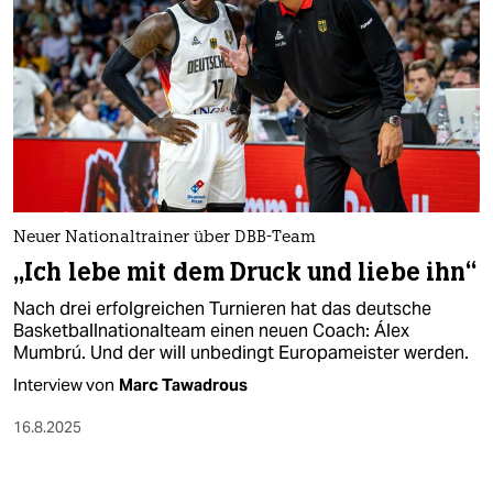
Neuer Nationaltrainer über DBB-Team
„Ich lebe mit dem Druck und liebe ihn“
Nach drei erfolgreichen Turnieren hat das deutsche
Basketballnationalteam einen neuen Coach: Álex
Mumbrú. Und der will unbedingt Europameister werden.
Interview von
Marc Tawadrous
16.8.2025