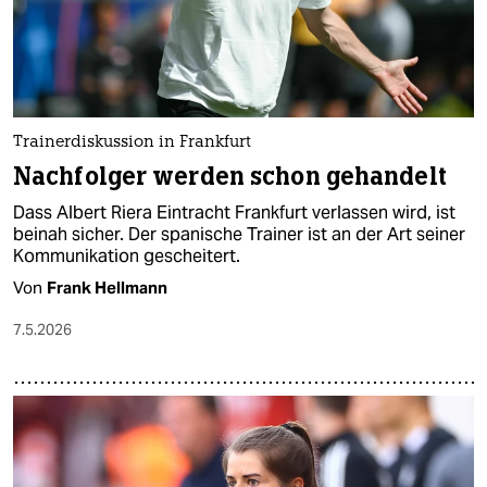
Trainerdiskussion in Frankfurt
Nachfolger werden schon gehandelt
Dass Albert Riera Eintracht Frankfurt verlassen wird, ist
beinah sicher. Der spanische Trainer ist an der Art seiner
Kommunikation gescheitert.
Von
Frank Hellmann
7.5.2026