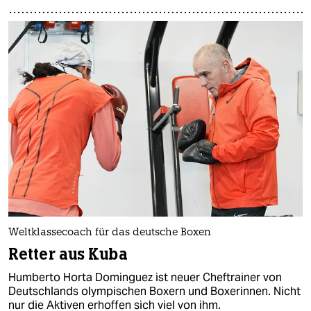
Weltklassecoach für das deutsche Boxen
Retter aus Kuba
Humberto Horta Dominguez ist neuer Cheftrainer von
Deutschlands olympischen Boxern und Boxerinnen. Nicht
nur die Aktiven erhoffen sich viel von ihm.