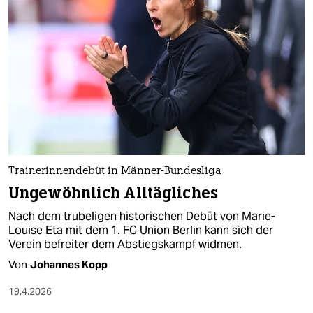
Trainerinnendebüt in Männer-Bundesliga
Ungewöhnlich Alltägliches
Nach dem trubeligen historischen Debüt von Marie-
Louise Eta mit dem 1. FC Union Berlin kann sich der
Verein befreiter dem Abstiegskampf widmen.
Von
Johannes Kopp
19.4.2026