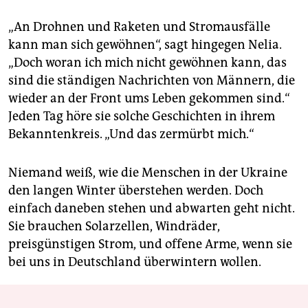
„An Drohnen und Raketen und Stromausfälle
kann man sich gewöhnen“, sagt hingegen Nelia.
„Doch woran ich mich nicht gewöhnen kann, das
sind die ständigen Nachrichten von Männern, die
wieder an der Front ums Leben gekommen sind.“
Jeden Tag höre sie solche Geschichten in ihrem
Bekanntenkreis. „Und das zermürbt mich.“
Niemand weiß, wie die Menschen in der Ukraine
den langen Winter überstehen werden. Doch
einfach daneben stehen und abwarten geht nicht.
Sie brauchen Solarzellen, Windräder,
preisgünstigen Strom, und offene Arme, wenn sie
bei uns in Deutschland überwintern wollen.