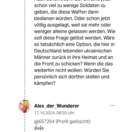
schon viel zu wenige Soldaten zu
geben, die diese Waffen dann
bedienen würden. Oder schon jetzt
völlig ausgelagt, weil sie mehr oder
weniger alleine gelassen werden. Wie
soll diese Frage gelöst werden. Wäre
es tatsächlich eine Option, die hier in
Deutschland lebenden ukrainischen
Männer zurück in ihre Heimat und an
die Front zu schicken? Wenn die das
weiterhin nicht wollen: Würden Sie
persönlich sich dorthin stellen und
kämpfen?
Alex_der_Wunderer
17.10.2024
,
08:35 Uhr
@657264 (Profil gelöscht):
👍👍