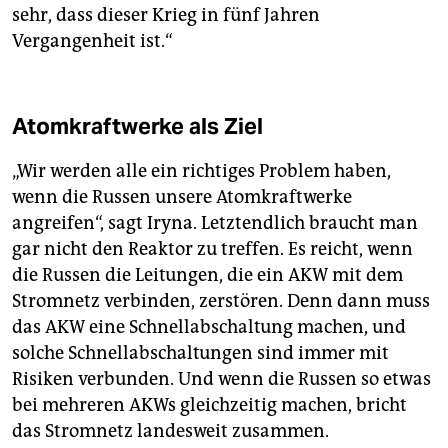
sehr, dass dieser Krieg in fünf Jahren
Vergangenheit ist.“
Atomkraftwerke als Ziel
„Wir werden alle ein richtiges Problem haben,
wenn die Russen unsere Atomkraftwerke
angreifen“, sagt Iryna. Letztendlich braucht man
gar nicht den Reaktor zu treffen. Es reicht, wenn
die Russen die Leitungen, die ein AKW mit dem
Stromnetz verbinden, zerstören. Denn dann muss
das AKW eine Schnellabschaltung machen, und
solche Schnellabschaltungen sind immer mit
Risiken verbunden. Und wenn die Russen so etwas
bei mehreren AKWs gleichzeitig machen, bricht
das Stromnetz landesweit zusammen.