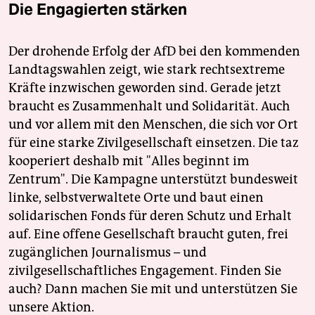
Die Engagierten stärken
Der drohende Erfolg der AfD bei den kommenden
Landtagswahlen zeigt, wie stark rechtsextreme
Kräfte inzwischen geworden sind. Gerade jetzt
braucht es Zusammenhalt und Solidarität. Auch
und vor allem mit den Menschen, die sich vor Ort
für eine starke Zivilgesellschaft einsetzen. Die taz
kooperiert deshalb mit "Alles beginnt im
Zentrum". Die Kampagne unterstützt bundesweit
linke, selbstverwaltete Orte und baut einen
solidarischen Fonds für deren Schutz und Erhalt
auf. Eine offene Gesellschaft braucht guten, frei
zugänglichen Journalismus – und
zivilgesellschaftliches Engagement. Finden Sie
auch? Dann machen Sie mit und unterstützen Sie
unsere Aktion.