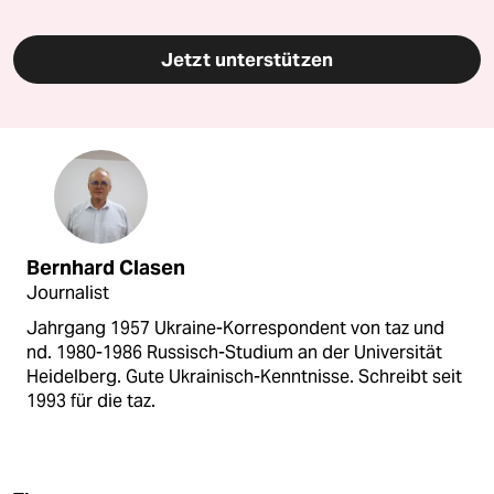
Jetzt unterstützen
Bernhard Clasen
Journalist
Jahrgang 1957 Ukraine-Korrespondent von taz und
nd. 1980-1986 Russisch-Studium an der Universität
Heidelberg. Gute Ukrainisch-Kenntnisse. Schreibt seit
1993 für die taz.