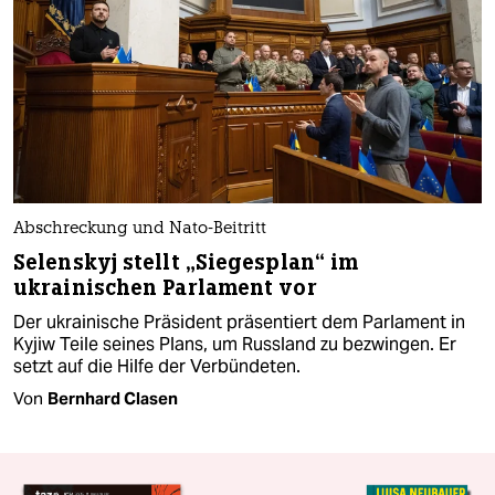
Abschreckung und Nato-Beitritt
Selenskyj stellt „Siegesplan“ im
ukrainischen Parlament vor
Der ukrainische Präsident präsentiert dem Parlament in
Kyjiw Teile seines Plans, um Russland zu bezwingen. Er
setzt auf die Hilfe der Verbündeten.
Von
Bernhard Clasen