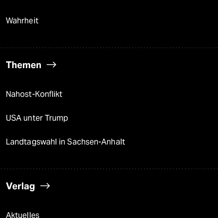
Wahrheit
Themen
Nahost-Konflikt
USA unter Trump
Landtagswahl in Sachsen-Anhalt
Verlag
Aktuelles