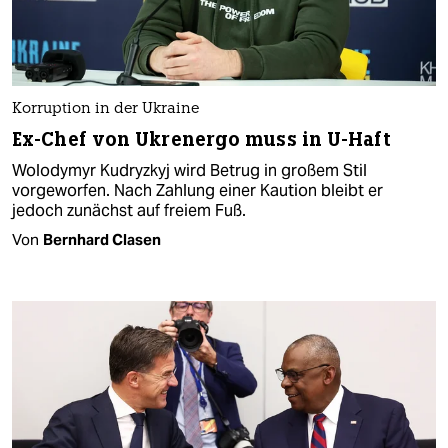
Korruption in der Ukraine
Ex-Chef von Ukrenergo muss in U-Haft
Wolodymyr Kudryzkyj wird Betrug in großem Stil
vorgeworfen. Nach Zahlung einer Kaution bleibt er
jedoch zunächst auf freiem Fuß.
Von
Bernhard Clasen