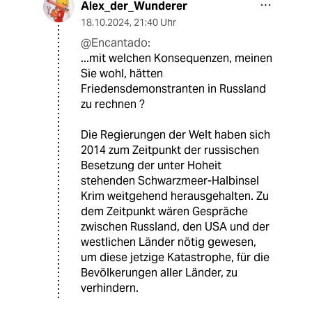
Alex_der_Wunderer
18.10.2024
,
21:40 Uhr
@Encantado:
...mit welchen Konsequenzen, meinen
Sie wohl, hätten
Friedensdemonstranten in Russland
zu rechnen ?
Die Regierungen der Welt haben sich
2014 zum Zeitpunkt der russischen
Besetzung der unter Hoheit
stehenden Schwarzmeer-Halbinsel
Krim weitgehend herausgehalten. Zu
dem Zeitpunkt wären Gespräche
zwischen Russland, den USA und der
westlichen Länder nötig gewesen,
um diese jetzige Katastrophe, für die
Bevölkerungen aller Länder, zu
verhindern.