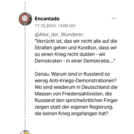
Encantado
17.10.2024
,
14:08 Uhr
@Alex_der_Wunderer:
"Verrückt ist, das wir nicht alle auf die
Straßen gehen und Kundtun, dass wir
so einen Krieg nicht dulden - wir
Demokraten - in einer Demokratie...."
Genau. Warum sind in Russland so
wenig Anti-Kriegs-Demonstrationen?
Wo sind wiederum in Deutschland die
Massen von Friedensaktivisten, die
Russland den sprichwörtlichen Finger
zeigen statt der eigenen Regierung,
die keinen Krieg angefangen hat?