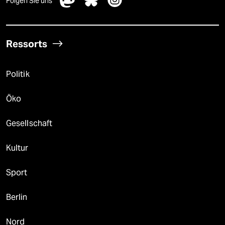
Folgen Sie uns
Ressorts
Politik
Öko
Gesellschaft
Kultur
Sport
Berlin
Nord