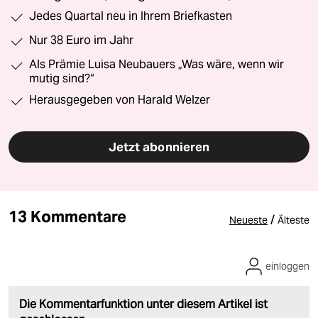
Jedes Quartal neu in Ihrem Briefkasten
Nur 38 Euro im Jahr
Als Prämie Luisa Neubauers „Was wäre, wenn wir
mutig sind?“
Herausgegeben von Harald Welzer
Jetzt abonnieren
13 Kommentare
/
Neueste
Älteste
einloggen
Die Kommentarfunktion unter diesem Artikel ist