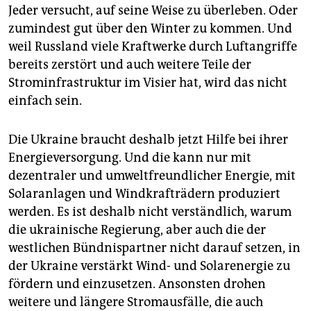
Jeder versucht, auf seine Weise zu überleben. Oder
zumindest gut über den Winter zu kommen. Und
weil ­Russland viele Kraftwerke durch Luftangriffe
bereits zerstört und auch ­weitere Teile der
Strominfrastruktur im Visier hat, wird das nicht
einfach sein.
Die Ukraine braucht deshalb jetzt Hilfe bei ihrer
Energieversorgung. Und die kann nur mit
dezentraler und umweltfreundlicher Energie, mit
Solaranlagen und Windkrafträdern produziert
werden. Es ist deshalb nicht verständlich, warum
die ukrainische Regierung, aber auch die der
westlichen Bündnispartner nicht darauf setzen, in
der Ukraine verstärkt Wind- und Solarenergie zu
fördern und einzusetzen. Ansonsten drohen
weitere und längere Stromausfälle, die auch