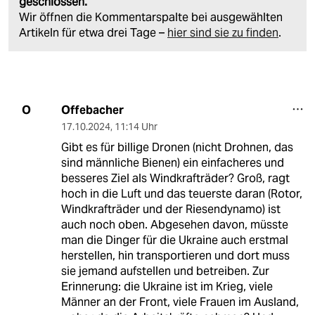
geschlossen.
Wir öffnen die Kommentarspalte bei ausgewählten
Artikeln für etwa drei Tage –
hier sind sie zu finden
.
Offebacher
O
17.10.2024
,
11:14 Uhr
Gibt es für billige Dronen (nicht Drohnen, das
sind männliche Bienen) ein einfacheres und
besseres Ziel als Windkrafträder? Groß, ragt
hoch in die Luft und das teuerste daran (Rotor,
Windkrafträder und der Riesendynamo) ist
auch noch oben. Abgesehen davon, müsste
man die Dinger für die Ukraine auch erstmal
herstellen, hin transportieren und dort muss
sie jemand aufstellen und betreiben. Zur
Erinnerung: die Ukraine ist im Krieg, viele
Männer an der Front, viele Frauen im Ausland,