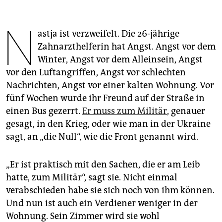
epaper login
N
astja ist verzweifelt. Die 26-jährige
Zahnarzthelferin hat Angst. Angst vor dem
Winter, Angst vor dem Alleinsein, Angst
vor den Luftangriffen, Angst vor schlechten
Nachrichten, Angst vor einer kalten Wohnung. Vor
fünf Wochen wurde ihr Freund auf der Straße in
einen Bus gezerrt.
Er muss zum Militär
, genauer
gesagt, in den Krieg, oder wie man in der Ukraine
sagt, an „die Null“, wie die Front genannt wird.
„Er ist praktisch mit den Sachen, die er am Leib
hatte, zum Militär“, sagt sie. Nicht einmal
verabschieden habe sie sich noch von ihm können.
Und nun ist auch ein Verdiener weniger in der
Wohnung. Sein Zimmer wird sie wohl