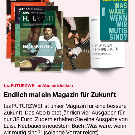
taz FUTURZWEI im Abo entdecken
Endlich mal ein Magazin für Zukunft
taz FUTURZWEI ist unser Magazin für eine bessere
Zukunft. Das Abo bietet jährlich vier Ausgaben für
nur 38 Euro. Zudem erhalten Sie eine Ausgabe von
Luisa Neubauers neuestem Buch „Was wäre, wenn
wir mutig sind?“ (solange Vorrat reicht).