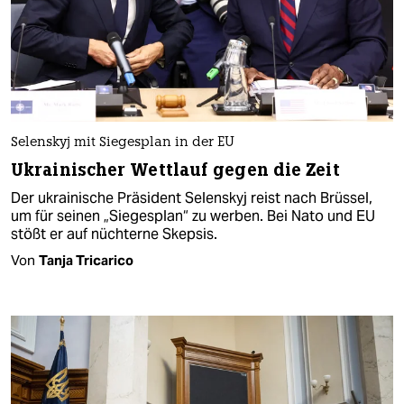
Selenskyj mit Siegesplan in der EU
Ukrainischer Wettlauf gegen die Zeit
Der ukrainische Präsident Selenskyj reist nach Brüssel,
um für seinen „Siegesplan“ zu werben. Bei Nato und EU
stößt er auf nüchterne Skepsis.
Von
Tanja Tricarico