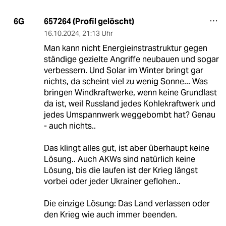
657264 (Profil gelöscht)
6G
16.10.2024
,
21:13 Uhr
Man kann nicht Energieinstrastruktur gegen
ständige gezielte Angriffe neubauen und sogar
verbessern. Und Solar im Winter bringt gar
nichts, da scheint viel zu wenig Sonne... Was
bringen Windkraftwerke, wenn keine Grundlast
da ist, weil Russland jedes Kohlekraftwerk und
jedes Umspannwerk weggebombt hat? Genau
- auch nichts..
Das klingt alles gut, ist aber überhaupt keine
Lösung.. Auch AKWs sind natürlich keine
Lösung, bis die laufen ist der Krieg längst
vorbei oder jeder Ukrainer geflohen..
Die einzige Lösung: Das Land verlassen oder
den Krieg wie auch immer beenden.