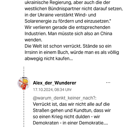
ukrainische Regierung, aber auch die der
westlichen Bündnispartner nicht darauf setzen,
in der Ukraine verstärkt Wind- und
Solarenergie zu fördern und einzusetzen."
Wir verlieren gerade die entsprechenden
Industrien. Man müsste sich also an China
wenden.
Die Welt ist schon verrückt. Stände so ein
Irrsinn in einem Buch, würde man es als völlig
abwegig nicht kaufen...
Alex_der_Wunderer
17.10.2024
,
08:34 Uhr
@warum_denkt_keiner_nach?:
Verrückt ist, das wir nicht alle auf die
Straßen gehen und Kundtun, dass wir
so einen Krieg nicht dulden - wir
Demokraten - in einer Demokratie....