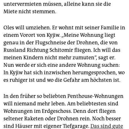
untervermieten müssen, alleine kann sie die
Miete nicht stemmen.
Oles will umziehen. Er wohnt mit seiner Familie in
einem Vorort von Kyjiw. „Meine Wohnung liegt
genau in der Flugschneise der Drohnen, die von
Russland Richtung Schitomir fliegen. Ich will das
meinen Kindern nicht mehr zumuten“, sagt er.
Nun werde er sich eine andere Wohnung suchen:
In Kyjiw hat sich inzwischen herumgesprochen, wo
es ruhiger ist und wo die Gefahr am höchsten ist.
In den früher so beliebten Penthouse-Wohnungen
will niemand mehr leben. Am beliebtesten sind
Wohnungen im Erdgeschoss. Denn dort fliegen
seltener Raketen oder Drohnen rein. Noch besser
sind Häuser mit eigener Tiefgarage.
Das sind gute