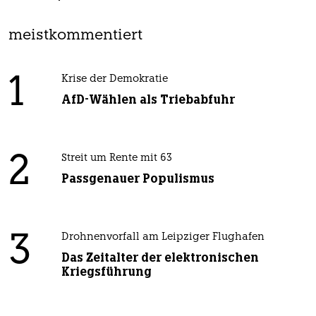
meistkommentiert
1
Krise der Demokratie
AfD-Wählen als Triebabfuhr
2
Streit um Rente mit 63
Passgenauer Populismus
3
Drohnenvorfall am Leipziger Flughafen
Das Zeitalter der elektronischen
Kriegsführung