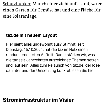
Schutzbunker
. Manch einer zieht aufs Land, wo er
einen Garten für Gemüse hat und eine Fläche für
eine Solaranlage.
taz.de mit neuem Layout
Hier sieht alles ungewohnt aus? Stimmt, seit
Dienstag, 15.10.2024, hat die taz im Netz einen
rundum erneuerten Auftritt. Damit stärken wir, was
die taz seit Jahrzehnten auszeichnet: Themen setzen
und laut sein. Alles zum Relaunch von taz.de, der Idee
dahinter und der Umsetzung konkret
lesen Sie hier
.
Strominfrastruktur im Visier