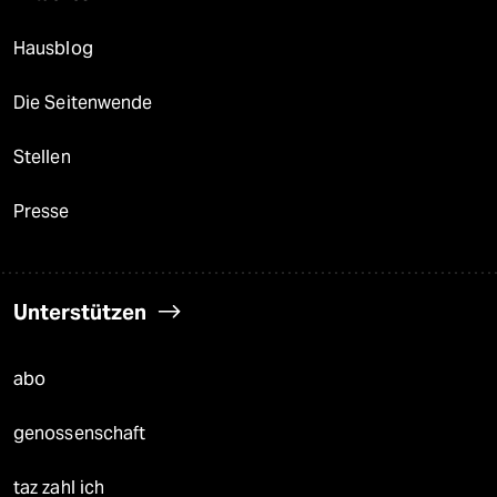
Hausblog
Die Seitenwende
Stellen
Presse
Unterstützen
abo
genossenschaft
taz zahl ich