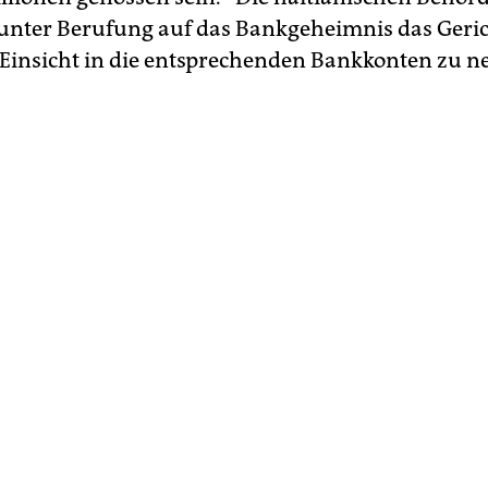
 unter Berufung auf das Bankgeheimnis das Geri
 Einsicht in die entsprechenden Bankkonten zu 