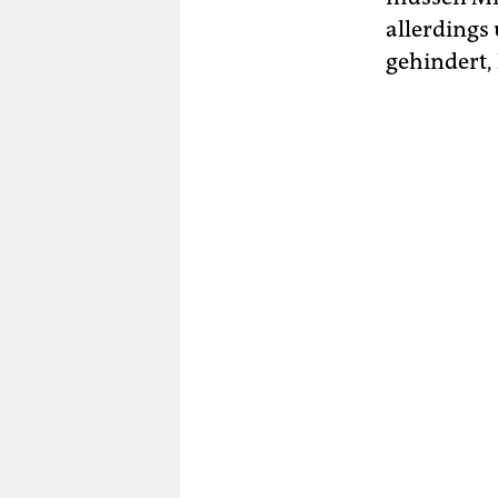
allerdings
gehindert,