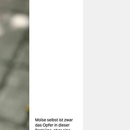
Moïse selbst ist zwar
das Opfer in dieser