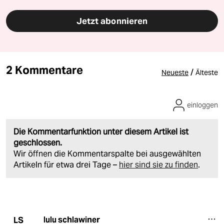
Jetzt abonnieren
2 Kommentare
/
Neueste
Älteste
einloggen
Die Kommentarfunktion unter diesem Artikel ist
geschlossen.
Wir öffnen die Kommentarspalte bei ausgewählten
Artikeln für etwa drei Tage –
hier sind sie zu finden
.
lulu schlawiner
LS