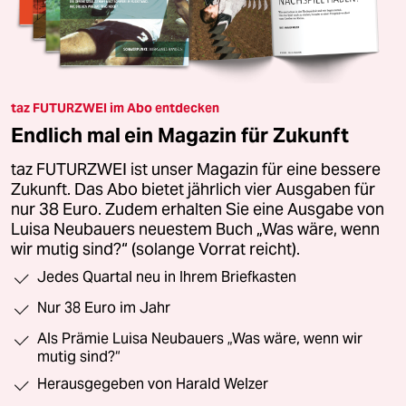
taz FUTURZWEI im Abo entdecken
Endlich mal ein Magazin für Zukunft
taz FUTURZWEI ist unser Magazin für eine bessere
Zukunft. Das Abo bietet jährlich vier Ausgaben für
nur 38 Euro. Zudem erhalten Sie eine Ausgabe von
Luisa Neubauers neuestem Buch „Was wäre, wenn
wir mutig sind?“ (solange Vorrat reicht).
Jedes Quartal neu in Ihrem Briefkasten
Nur 38 Euro im Jahr
Als Prämie Luisa Neubauers „Was wäre, wenn wir
mutig sind?“
Herausgegeben von Harald Welzer