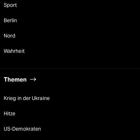
Sport
Berlin
Nord
Wahrheit
Themen
Krieg in der Ukraine
Hitze
US-Demokraten