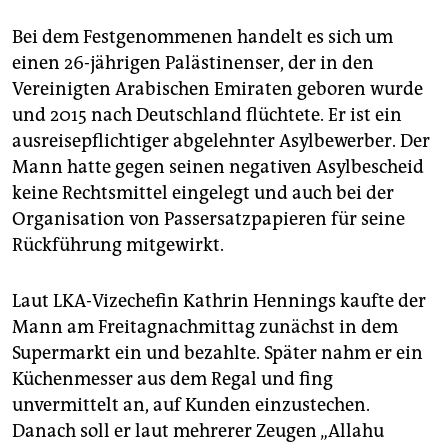
Bei dem Festgenommenen handelt es sich um
einen 26-jährigen Palästinenser, der in den
Vereinigten Arabischen Emiraten geboren wurde
und 2015 nach Deutschland flüchtete. Er ist ein
ausreisepflichtiger abgelehnter Asylbewerber. Der
Mann hatte gegen seinen negativen Asylbescheid
keine Rechtsmittel eingelegt und auch bei der
Organisation von Passersatzpapieren für seine
Rückführung mitgewirkt.
Laut LKA-Vizechefin Kathrin Hennings kaufte der
Mann am Freitagnachmittag zunächst in dem
Supermarkt ein und bezahlte. Später nahm er ein
Küchenmesser aus dem Regal und fing
unvermittelt an, auf Kunden einzustechen.
Danach soll er laut mehrerer Zeugen „Allahu