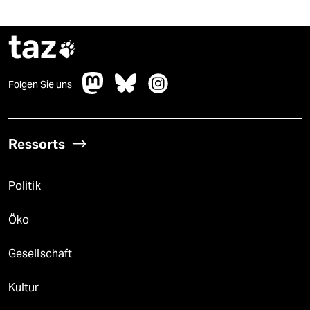
taz

Folgen Sie uns
Ressorts
Politik
Öko
Gesellschaft
Kultur