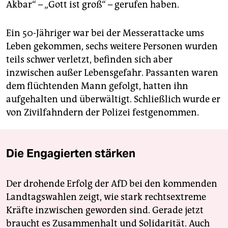
Akbar“ – „Gott ist groß“ – gerufen haben.
Ein 50-Jähriger war bei der Messerattacke ums
Leben gekommen, sechs weitere Personen wurden
teils schwer verletzt, befinden sich aber
inzwischen außer Lebensgefahr. Passanten waren
dem flüchtenden Mann gefolgt, hatten ihn
aufgehalten und überwältigt. Schließlich wurde er
von Zivilfahndern der Polizei festgenommen.
Die Engagierten stärken
Der drohende Erfolg der AfD bei den kommenden
Landtagswahlen zeigt, wie stark rechtsextreme
Kräfte inzwischen geworden sind. Gerade jetzt
braucht es Zusammenhalt und Solidarität. Auch