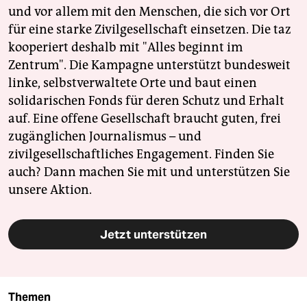
und vor allem mit den Menschen, die sich vor Ort
für eine starke Zivilgesellschaft einsetzen. Die taz
kooperiert deshalb mit "Alles beginnt im
Zentrum". Die Kampagne unterstützt bundesweit
linke, selbstverwaltete Orte und baut einen
solidarischen Fonds für deren Schutz und Erhalt
auf. Eine offene Gesellschaft braucht guten, frei
zugänglichen Journalismus – und
zivilgesellschaftliches Engagement. Finden Sie
auch? Dann machen Sie mit und unterstützen Sie
unsere Aktion.
Jetzt unterstützen
Themen