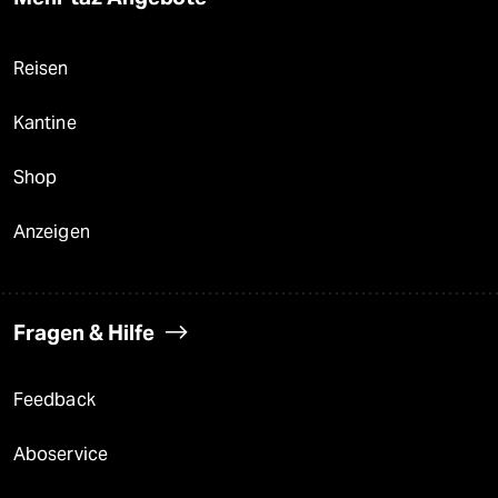
Reisen
Kantine
Shop
Anzeigen
Fragen & Hilfe
Feedback
Aboservice