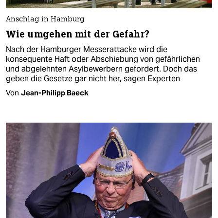
Anschlag in Hamburg
Wie umgehen mit der Gefahr?
Nach der Hamburger Messerattacke wird die
konsequente Haft oder Abschiebung von gefährlichen
und abgelehnten Asylbewerbern gefordert. Doch das
geben die Gesetze gar nicht her, sagen Experten
Von
Jean-Philipp Baeck