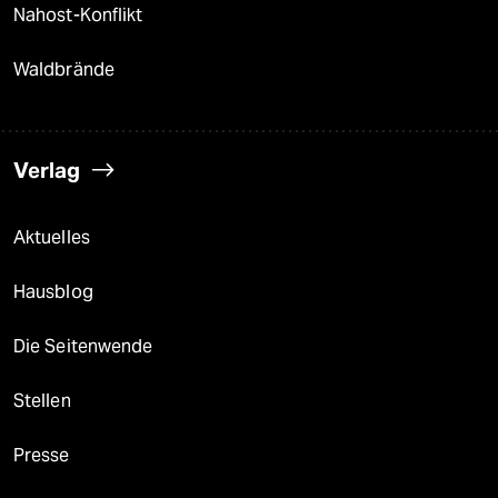
Nahost-Konflikt
Waldbrände
Verlag
Aktuelles
Hausblog
Die Seitenwende
Stellen
Presse