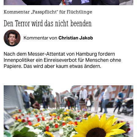
Kommentar „Passpflicht“ für Flüchtlinge
Den Terror wird das nicht beenden
Kommentar von
Christian Jakob
Nach dem Messer-Attentat von Hamburg fordern
Innenpolitiker ein Einreiseverbot für Menschen ohne
Papiere. Das wird aber kaum etwas ändern.