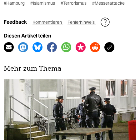
#Hamburg
#Islamismus
#Terrorismus
#Messerattacke
Feedback
Kommentieren
Fehlerhinweis
Diesen Artikel teilen
Mehr zum Thema