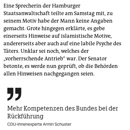
Eine Sprecherin der Hamburger
Staatsanwaltschaft teilte am Samstag mit, zu
seinem Motiv habe der Mann keine Angaben
gemacht. Grote hingegen erklärte, es gebe
einerseits Hinweise auf islamistische Motive,
andererseits aber auch auf eine labile Psyche des
Täters. Unklar sei noch, welches der
„vorherrschende Antrieb“ war. Der Senator
betonte, es werde nun geprüft, ob die Behörden
allen Hinweisen nachgegangen seien.

Mehr Kompetenzen des Bundes bei der
Rückführung
CDU-Innenexperte Armin Schuster