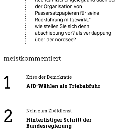
der Organisation von
Passersatzpapieren für seine
Rückführung mitgewirkt."
wie stellen Sie sich denn
abschiebung vor? als verklappung
über der nordsee?
meistkommentiert
1
Krise der Demokratie
AfD-Wählen als Triebabfuhr
2
Nein zum Zivildienst
Hinterlistiger Schritt der
Bundesregierung