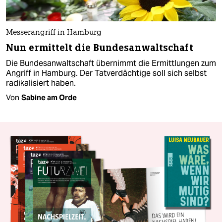
Messerangriff in Hamburg
Nun ermittelt die Bundesanwaltschaft
Die Bundesanwaltschaft übernimmt die Ermittlungen zum
Angriff in Hamburg. Der Tatverdächtige soll sich selbst
radikalisiert haben.
Von
Sabine am Orde