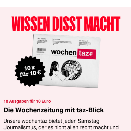
10 Ausgaben für 10 Euro
Die Wochenzeitung mit taz-Blick
Unsere wochentaz bietet jeden Samstag
Journalismus, der es nicht allen recht macht und