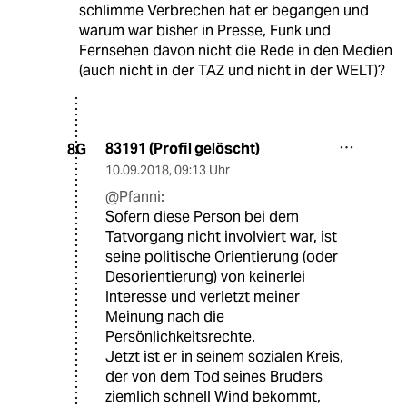
schlimme Verbrechen hat er begangen und
warum war bisher in Presse, Funk und
Fernsehen davon nicht die Rede in den Medien
(auch nicht in der TAZ und nicht in der WELT)?
83191 (Profil gelöscht)
8G
10.09.2018
,
09:13 Uhr
@Pfanni:
Sofern diese Person bei dem
Tatvorgang nicht involviert war, ist
seine politische Orientierung (oder
Desorientierung) von keinerlei
Interesse und verletzt meiner
Meinung nach die
Persönlichkeitsrechte.
Jetzt ist er in seinem sozialen Kreis,
der von dem Tod seines Bruders
ziemlich schnell Wind bekommt,