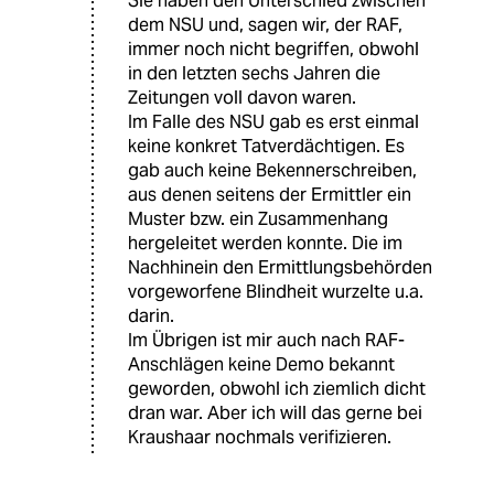
Sie haben den Unterschied zwischen
dem NSU und, sagen wir, der RAF,
immer noch nicht begriffen, obwohl
in den letzten sechs Jahren die
Zeitungen voll davon waren.
Im Falle des NSU gab es erst einmal
keine konkret Tatverdächtigen. Es
gab auch keine Bekennerschreiben,
aus denen seitens der Ermittler ein
Muster bzw. ein Zusammenhang
hergeleitet werden konnte. Die im
Nachhinein den Ermittlungsbehörden
vorgeworfene Blindheit wurzelte u.a.
darin.
Im Übrigen ist mir auch nach RAF-
Anschlägen keine Demo bekannt
geworden, obwohl ich ziemlich dicht
dran war. Aber ich will das gerne bei
Kraushaar nochmals verifizieren.