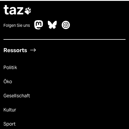
taz

Folgen Sie uns
Ressorts
Politik
Öko
Gesellschaft
Kultur
Sport