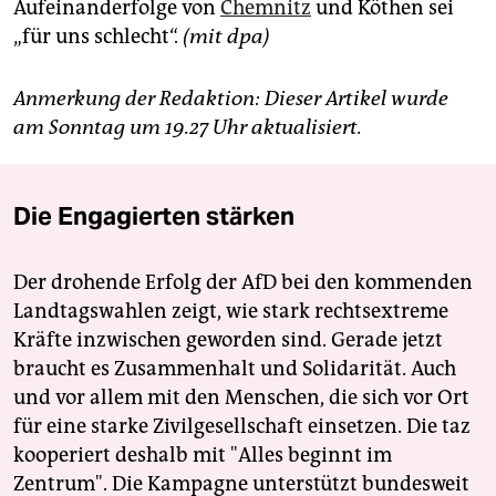
Aufeinanderfolge von
Chemnitz
und Köthen sei
„für uns schlecht“.
(mit dpa)
Anmerkung der Redaktion: Dieser Artikel wurde
am Sonntag um 19.27 Uhr aktualisiert.
Die Engagierten stärken
Der drohende Erfolg der AfD bei den kommenden
Landtagswahlen zeigt, wie stark rechtsextreme
Kräfte inzwischen geworden sind. Gerade jetzt
braucht es Zusammenhalt und Solidarität. Auch
und vor allem mit den Menschen, die sich vor Ort
für eine starke Zivilgesellschaft einsetzen. Die taz
kooperiert deshalb mit "Alles beginnt im
Zentrum". Die Kampagne unterstützt bundesweit