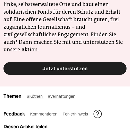
linke, selbstverwaltete Orte und baut einen
solidarischen Fonds für deren Schutz und Erhalt
auf. Eine offene Gesellschaft braucht guten, frei
zugänglichen Journalismus – und
zivilgesellschaftliches Engagement. Finden Sie
auch? Dann machen Sie mit und unterstützen Sie
unsere Aktion.
Jetzt unterstützen
Themen
#Köthen
#Verhaftungen
Feedback
Kommentieren
Fehlerhinweis
Diesen Artikel teilen