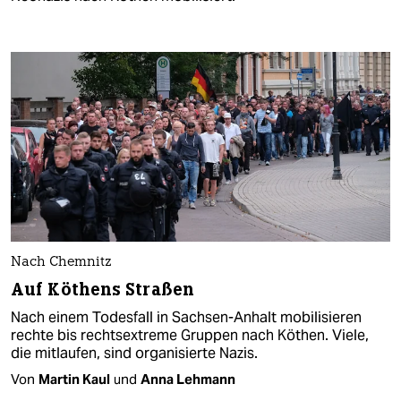
Nach Chemnitz
Auf Köthens Straßen
Nach einem Todesfall in Sachsen-Anhalt mobilisieren
rechte bis rechtsextreme Gruppen nach Köthen. Viele,
die mitlaufen, sind organisierte Nazis.
Von
Martin Kaul
und
Anna Lehmann