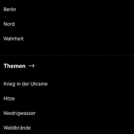
Berlin
Nord
Wahrheit
Themen
Krieg in der Ukraine
Hitze
Niedrigwasser
Waldbrände