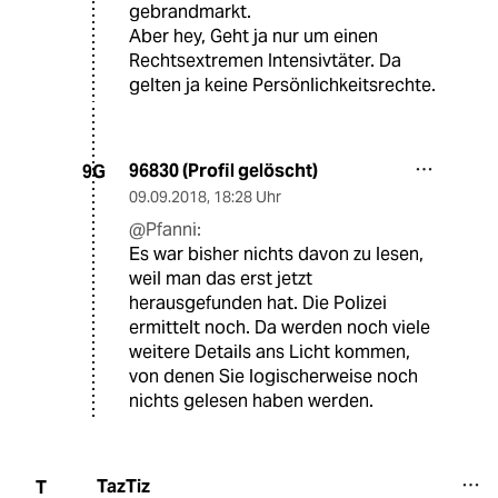
gebrandmarkt.
Aber hey, Geht ja nur um einen
Rechtsextremen Intensivtäter. Da
gelten ja keine Persönlichkeitsrechte.
96830 (Profil gelöscht)
9G
09.09.2018
,
18:28 Uhr
@Pfanni:
Es war bisher nichts davon zu lesen,
weil man das erst jetzt
herausgefunden hat. Die Polizei
ermittelt noch. Da werden noch viele
weitere Details ans Licht kommen,
von denen Sie logischerweise noch
nichts gelesen haben werden.
TazTiz
T