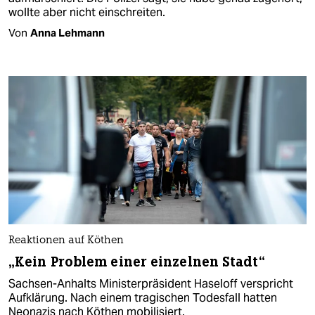
wollte aber nicht einschreiten.
Von
Anna Lehmann
Reaktionen auf Köthen
„Kein Problem einer einzelnen Stadt“
Sachsen-Anhalts Ministerpräsident Haseloff verspricht
Aufklärung. Nach einem tragischen Todesfall hatten
Neonazis nach Köthen mobilisiert.