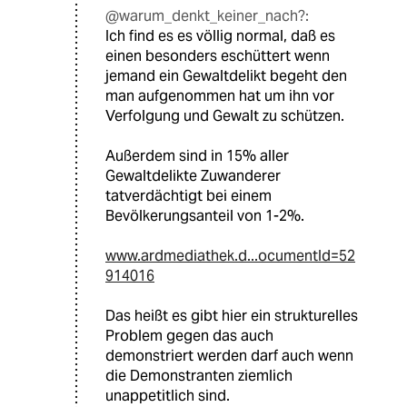
@warum_denkt_keiner_nach?:
Ich find es es völlig normal, daß es
einen besonders eschüttert wenn
jemand ein Gewaltdelikt begeht den
man aufgenommen hat um ihn vor
Verfolgung und Gewalt zu schützen.
Außerdem sind in 15% aller
Gewaltdelikte Zuwanderer
tatverdächtigt bei einem
Bevölkerungsanteil von 1-2%.
www.ardmediathek.d...ocumentId=52
914016
Das heißt es gibt hier ein strukturelles
Problem gegen das auch
demonstriert werden darf auch wenn
die Demonstranten ziemlich
unappetitlich sind.