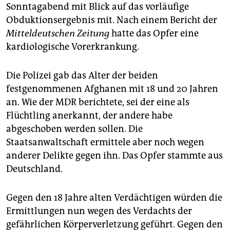
epaper login
Sonntagabend mit Blick auf das vorläufige
Obduktionsergebnis mit. Nach einem Bericht der
Mitteldeutschen Zeitung
hatte das Opfer eine
kardiologische Vorerkrankung.
Die Polizei gab das Alter der beiden
festgenommenen Afghanen mit 18 und 20 Jahren
an. Wie der MDR berichtete, sei der eine als
Flüchtling anerkannt, der andere habe
abgeschoben werden sollen. Die
Staatsanwaltschaft ermittele aber noch wegen
anderer Delikte gegen ihn. Das Opfer stammte aus
Deutschland.
Gegen den 18 Jahre alten Verdächtigen würden die
Ermittlungen nun wegen des Verdachts der
gefährlichen Körperverletzung geführt. Gegen den