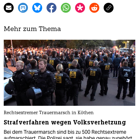
Mehr zum Thema
Rechtsextremer Trauermarsch in Köthen
Strafverfahren wegen Volksverhetzung
Bei dem Trauermarsch sind bis zu 500 Rechtsextreme
aufmarschiert. Die Polizei sagt, sie habe genau zugehört,