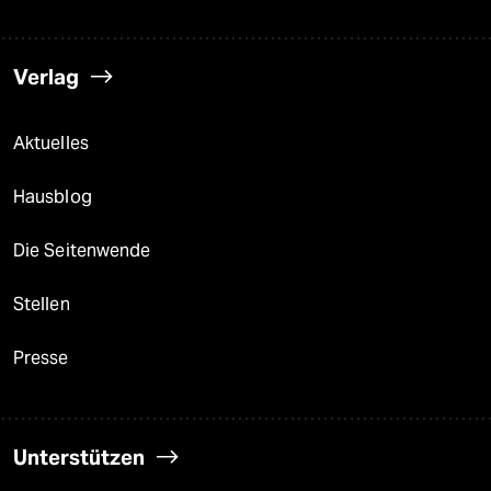
Verlag
Aktuelles
Hausblog
Die Seitenwende
Stellen
Presse
Unterstützen