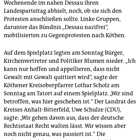
Wochenende im nahen Dessau ihren
Landesparteitag abhielt, noch, ob sie sich den
Protesten anschließen sollte. Linke Gruppen,
darunter das Bündnis „Dessau nazifrei“,
mobilisierten zu Gegenprotesten nach Köthen.
Auf dem Spielplatz legten am Sonntag Bürger,
Kirchenvertreter und Politiker Blumen nieder. „Ich
kann nur hoffen und appellieren, dass nicht
Gewalt mit Gewalt quittiert wird“, sagte der
Köthener Kreisoberpfarrer Lothar Scholz am
Sonntag am Tatort auf einem Spielplatz. „Wir sind
betroffen, was hier geschehen ist.“ Der Landrat des
Kreises Anhalt-Bitterfeld, Uwe Schulze (CDU),
sagte: „Wir gehen davon aus, dass der deutsche
Rechtsstaat Recht walten lässt. Wir wissen aber
noch nicht genau, was passiert ist.“ Die