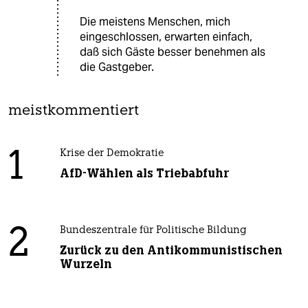
Die meistens Menschen, mich
eingeschlossen, erwarten einfach,
daß sich Gäste besser benehmen als
die Gastgeber.
meistkommentiert
1
Krise der Demokratie
AfD-Wählen als Triebabfuhr
2
Bundeszentrale für Politische Bildung
Zurück zu den Antikommunistischen
Wurzeln