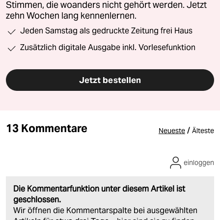
Stimmen, die woanders nicht gehört werden. Jetzt
zehn Wochen lang kennenlernen.
Jeden Samstag als gedruckte Zeitung frei Haus
Zusätzlich digitale Ausgabe inkl. Vorlesefunktion
Jetzt bestellen
13 Kommentare
/
Neueste
Älteste
einloggen
Die Kommentarfunktion unter diesem Artikel ist
geschlossen.
Wir öffnen die Kommentarspalte bei ausgewählten