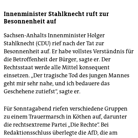
Innenminister Stahlknecht ruft zur
Besonnenheit auf
Sachsen-Anhalts Innenminister Holger
Stahlknecht (CDU) rief nach der Tat zur
Besonnenheit auf. Er habe vollstes Verständnis für
die Betroffenheit der Bürger, sagte er. Der
Rechtsstaat werde alle Mittel konsequent
einsetzen. „Der tragische Tod des jungen Mannes
geht mir sehr nahe, und ich bedauere das
Geschehene zutiefst“, sagte er.
Für Sonntagabend riefen verschiedene Gruppen
zu einem Trauermarsch in Köthen auf, darunter
die rechtsextreme Partei „Die Rechte“. Bei
Redaktionsschluss überlegte die AfD, die am