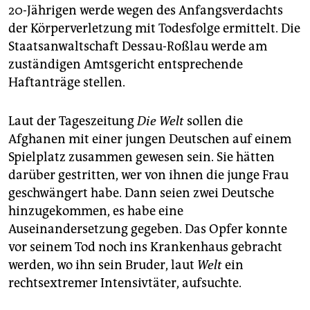
20-Jährigen werde wegen des Anfangsverdachts
der Körperverletzung mit Todesfolge ermittelt. Die
Staatsanwaltschaft Dessau-Roßlau werde am
zuständigen Amtsgericht entsprechende
Haftanträge stellen.
Laut der Tageszeitung
Die Welt
sollen die
Afghanen mit einer jungen Deutschen auf einem
Spielplatz zusammen gewesen sein. Sie hätten
darüber gestritten, wer von ihnen die junge Frau
geschwängert habe. Dann seien zwei Deutsche
hinzugekommen, es habe eine
Auseinandersetzung gegeben. Das Opfer konnte
vor seinem Tod noch ins Krankenhaus gebracht
werden, wo ihn sein Bruder, laut
Welt
ein
rechtsextremer Intensivtäter, aufsuchte.