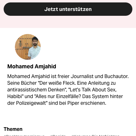
Jetzt unterstützen
Mohamed Amjahid
Mohamed Amjahid ist freier Journalist und Buchautor.
Seine Bücher "Der weiße Fleck. Eine Anleitung zu
antirassistischem Denken", "Let's Talk About Sex,
Habibi" und "Alles nur Einzelfälle? Das System hinter
der Polizeigewalt" sind bei Piper erschienen.
Themen