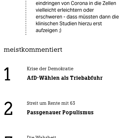
eindringen von Corona in die Zellen
vielleicht erleichtern oder
erschweren - dass müssten dann die
klinischen Studien hierzu erst
aufzeigen ;)
meistkommentiert
1
Krise der Demokratie
AfD-Wählen als Triebabfuhr
2
Streit um Rente mit 63
Passgenauer Populismus