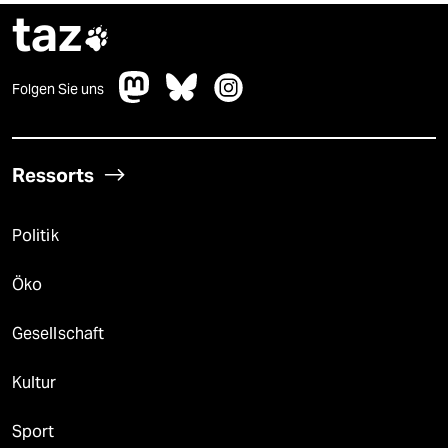
taz

Folgen Sie uns
Ressorts
Politik
Öko
Gesellschaft
Kultur
Sport