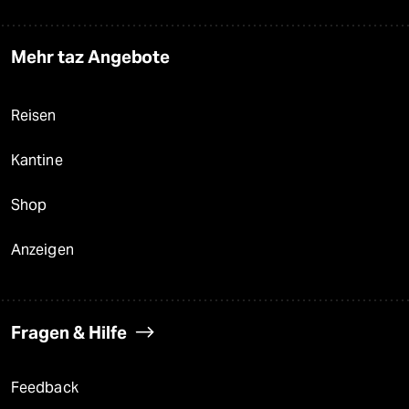
Mehr taz Angebote
Reisen
Kantine
Shop
Anzeigen
Fragen & Hilfe
Feedback