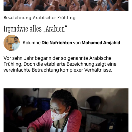
Bezeichnung Arabischer Frühling
Irgendwie alles „Arabien“
Kolumne
Die Nafrichten
von
Mohamed Amjahid
Vor zehn Jahr begann der so genannte Arabische
Frühling. Doch die etablierte Bezeichnung zeigt eine
vereinfachte Betrachtung komplexer Verhältnisse.