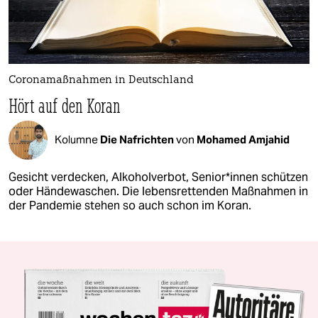
Coronamaßnahmen in Deutschland
Hört auf den Koran
Kolumne
Die Nafrichten
von
Mohamed Amjahid
Gesicht verdecken, Alkoholverbot, Senior*innen schützen
oder Händewaschen. Die lebensrettenden Maßnahmen in
der Pandemie stehen so auch schon im Koran.