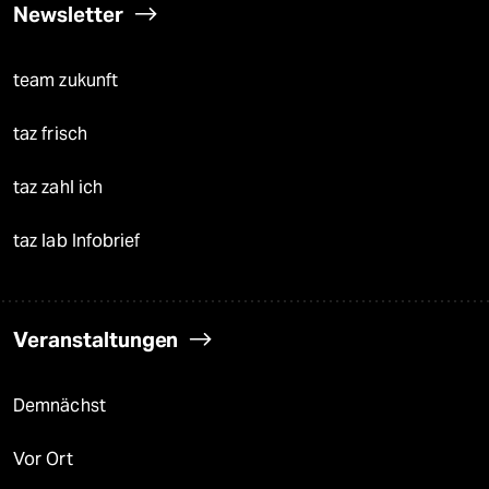
Newsletter
team zukunft
taz frisch
taz zahl ich
taz lab Infobrief
Veranstaltungen
Demnächst
Vor Ort