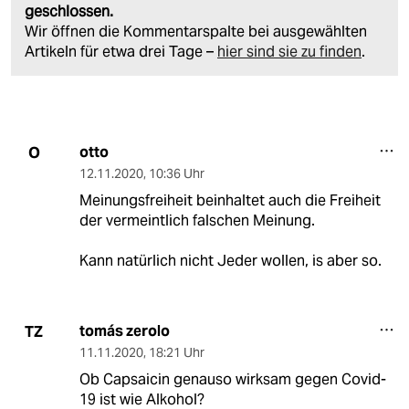
geschlossen.
Wir öffnen die Kommentarspalte bei ausgewählten
Artikeln für etwa drei Tage –
hier sind sie zu finden
.
otto
O
12.11.2020
,
10:36 Uhr
Meinungsfreiheit beinhaltet auch die Freiheit
der vermeintlich falschen Meinung.
Kann natürlich nicht Jeder wollen, is aber so.
tomás zerolo
TZ
11.11.2020
,
18:21 Uhr
Ob Capsaicin genauso wirksam gegen Covid-
19 ist wie Alkohol?