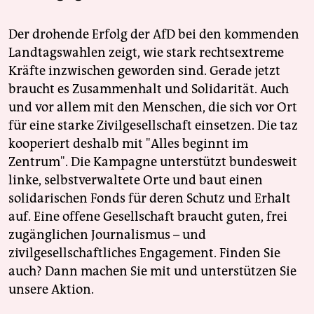
Der drohende Erfolg der AfD bei den kommenden
Landtagswahlen zeigt, wie stark rechtsextreme
Kräfte inzwischen geworden sind. Gerade jetzt
braucht es Zusammenhalt und Solidarität. Auch
und vor allem mit den Menschen, die sich vor Ort
für eine starke Zivilgesellschaft einsetzen. Die taz
kooperiert deshalb mit "Alles beginnt im
Zentrum". Die Kampagne unterstützt bundesweit
linke, selbstverwaltete Orte und baut einen
solidarischen Fonds für deren Schutz und Erhalt
auf. Eine offene Gesellschaft braucht guten, frei
zugänglichen Journalismus – und
zivilgesellschaftliches Engagement. Finden Sie
auch? Dann machen Sie mit und unterstützen Sie
unsere Aktion.