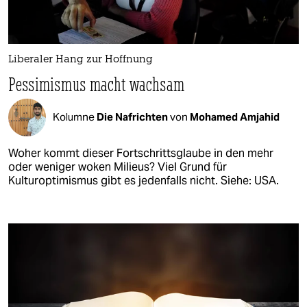
Liberaler Hang zur Hoffnung
Pessimismus macht wachsam
Kolumne
Die Nafrichten
von
Mohamed Amjahid
Woher kommt dieser Fortschrittsglaube in den mehr
oder weniger woken Milieus? Viel Grund für
Kulturoptimismus gibt es jedenfalls nicht. Siehe: USA.