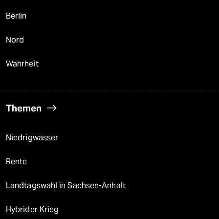
Berlin
Nord
Wahrheit
Themen
Niedrigwasser
Rente
Landtagswahl in Sachsen-Anhalt
Hybrider Krieg