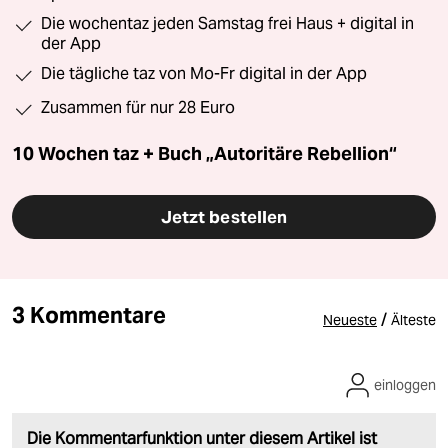
Die wochentaz jeden Samstag frei Haus + digital in
der App
Die tägliche taz von Mo-Fr digital in der App
Zusammen für nur 28 Euro
10 Wochen taz + Buch „Autoritäre Rebellion“
Jetzt bestellen
3 Kommentare
/
Neueste
Älteste
einloggen
Die Kommentarfunktion unter diesem Artikel ist