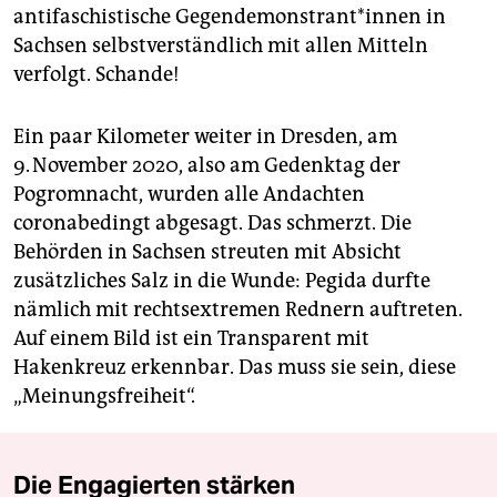
antifaschistische Gegendemonstrant*innen in
Sachsen selbstverständlich mit allen Mitteln
verfolgt. Schande!
Ein paar Kilometer weiter in Dresden, am
9. November 2020, also am Gedenktag der
Pogromnacht, wurden alle Andachten
coronabedingt abgesagt. Das schmerzt. Die
Behörden in Sachsen streuten mit Absicht
zusätzliches Salz in die Wunde: Pegida durfte
nämlich mit rechtsextremen Rednern auftreten.
Auf einem Bild ist ein Transparent mit
Hakenkreuz erkennbar. Das muss sie sein, diese
„Meinungsfreiheit“.
Die Engagierten stärken