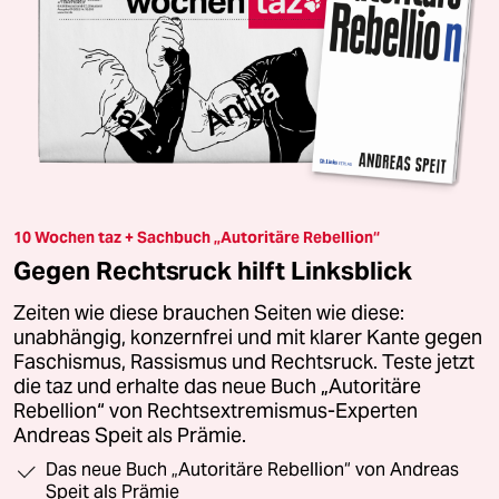
10 Wochen taz + Sachbuch „Autoritäre Rebellion“
Gegen Rechtsruck hilft Linksblick
Zeiten wie diese brauchen Seiten wie diese:
unabhängig, konzernfrei und mit klarer Kante gegen
Faschismus, Rassismus und Rechtsruck. Teste jetzt
die taz und erhalte das neue Buch „Autoritäre
Rebellion“ von Rechtsextremismus-Experten
Andreas Speit als Prämie.
Das neue Buch „Autoritäre Rebellion“ von Andreas
Speit als Prämie