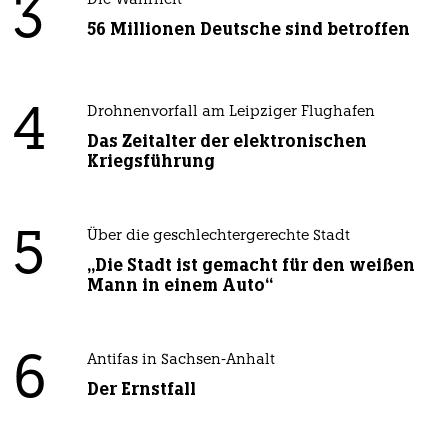
3
Die Wahrheit
56 Millionen Deutsche sind betroffen
4
Drohnenvorfall am Leipziger Flughafen
Das Zeitalter der elektronischen
Kriegsführung
5
Über die geschlechtergerechte Stadt
„Die Stadt ist gemacht für den weißen
Mann in einem Auto“
6
Antifas in Sachsen-Anhalt
Der Ernstfall