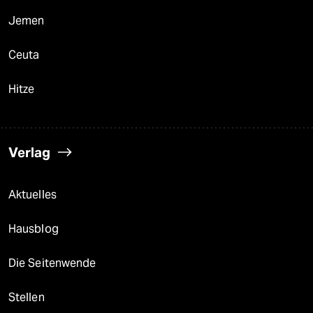
Jemen
Ceuta
Hitze
Verlag
Aktuelles
Hausblog
Die Seitenwende
Stellen