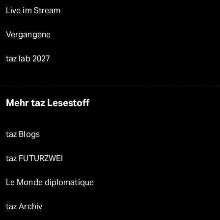
Live im Stream
Vergangene
taz lab 2027
Mehr taz Lesestoff
taz Blogs
taz FUTURZWEI
Le Monde diplomatique
taz Archiv