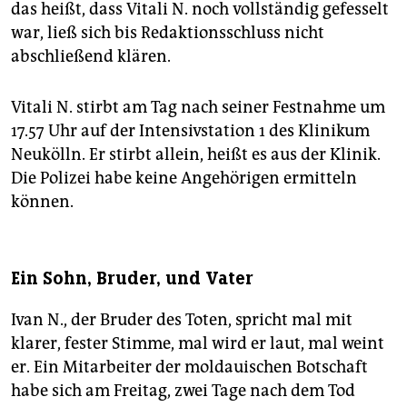
das heißt, dass Vitali N. noch vollständig gefesselt
war, ließ sich bis Redaktionsschluss nicht
abschließend klären.
Vitali N. stirbt am Tag nach seiner Festnahme um
17.57 Uhr auf der Intensivstation 1 des Klinikum
Neukölln. Er stirbt allein, heißt es aus der Klinik.
Die Polizei habe keine Angehörigen ermitteln
können.
Ein Sohn, Bruder, und Vater
Ivan N., der Bruder des Toten, spricht mal mit
klarer, fester Stimme, mal wird er laut, mal weint
er. Ein Mitarbeiter der moldauischen Botschaft
habe sich am Freitag, zwei Tage nach dem Tod