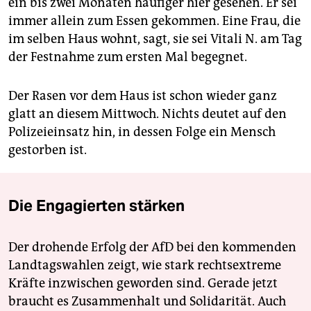
ein bis zwei Monaten häufiger hier gesehen. Er sei
immer allein zum Essen gekommen. Eine Frau, die
im selben Haus wohnt, sagt, sie sei Vitali N. am Tag
der Festnahme zum ersten Mal begegnet.
Der Rasen vor dem Haus ist schon wieder ganz
glatt an diesem Mittwoch. Nichts deutet auf den
Polizeieinsatz hin, in dessen Folge ein Mensch
gestorben ist.
Die Engagierten stärken
Der drohende Erfolg der AfD bei den kommenden
Landtagswahlen zeigt, wie stark rechtsextreme
Kräfte inzwischen geworden sind. Gerade jetzt
braucht es Zusammenhalt und Solidarität. Auch