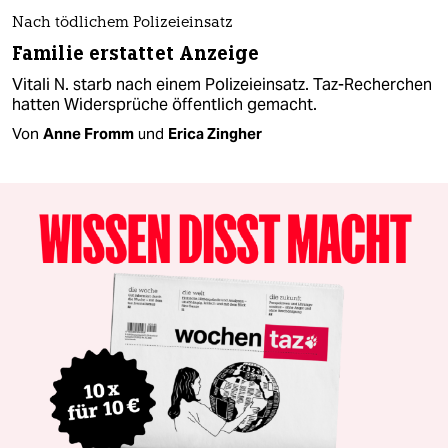
Nach tödlichem Polizeieinsatz
Familie erstattet Anzeige
Vitali N. starb nach einem Polizeieinsatz. Taz-Recherchen
hatten Widersprüche öffentlich gemacht.
Von
Anne Fromm
und
Erica Zingher