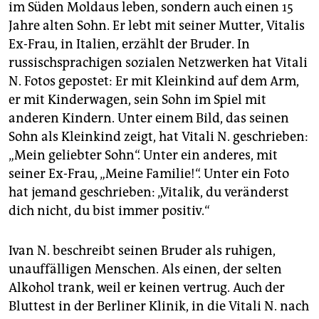
im Süden Moldaus leben, sondern auch einen 15
Jahre alten Sohn. Er lebt mit seiner Mutter, Vitalis
Ex-Frau, in Italien, erzählt der Bruder. In
russischsprachigen sozialen Netzwerken hat Vitali
N. Fotos gepostet: Er mit Kleinkind auf dem Arm,
er mit Kinderwagen, sein Sohn im Spiel mit
anderen Kindern. Unter einem Bild, das seinen
Sohn als Kleinkind zeigt, hat Vitali N. geschrieben:
„Mein geliebter Sohn“. Unter ein anderes, mit
seiner Ex-Frau, „Meine Familie!“. Unter ein Foto
hat jemand geschrieben: „Vitalik, du veränderst
dich nicht, du bist immer positiv.“
Ivan N. beschreibt seinen Bruder als ruhigen,
unauffälligen Menschen. Als einen, der selten
Alkohol trank, weil er keinen vertrug. Auch der
Bluttest in der Berliner Klinik, in die Vitali N. nach