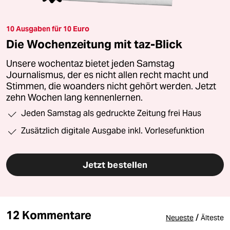
10 Ausgaben für 10 Euro
Die Wochenzeitung mit taz-Blick
Unsere wochentaz bietet jeden Samstag
Journalismus, der es nicht allen recht macht und
Stimmen, die woanders nicht gehört werden. Jetzt
zehn Wochen lang kennenlernen.
Jeden Samstag als gedruckte Zeitung frei Haus
Zusätzlich digitale Ausgabe inkl. Vorlesefunktion
Jetzt bestellen
12 Kommentare
/
Neueste
Älteste