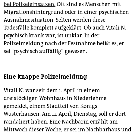
bei Polizeieinsätzen.
Oft sind es Menschen mit
Migrationshintergrund oder in einer psychischen
Ausnahmesituation. Selten werden diese
Todesfälle komplett aufgeklärt. Ob auch Vitali N.
psychisch krank war, ist unklar. In der
Polizeimeldung nach der Festnahme heißt es, er
sei “psychisch auffällig“ gewesen.
Eine knappe Polizeimeldung
Vitali N. war seit dem 1. April in einem
dreistöckigen Wohnhaus in Niederlehme
gemeldet, einem Stadtteil von Königs
Wusterhausen. Am 11. April, Dienstag, soll er dort
randaliert haben. Eine Nachbarin erzählt am
Mittwoch dieser Woche, er sei im Nachbarhaus und