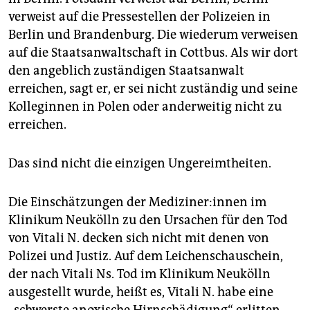
verweist auf die Pressestellen der Polizeien in
Berlin und Brandenburg. Die wiederum verweisen
auf die Staatsanwaltschaft in Cottbus. Als wir dort
den angeblich zuständigen Staatsanwalt
erreichen, sagt er, er sei nicht zuständig und seine
Kolleginnen in Polen oder anderweitig nicht zu
erreichen.
Das sind nicht die einzigen Ungereimtheiten.
Die Einschätzungen der Me­di­zi­ne­r:in­nen im
Klinikum Neukölln zu den Ursachen für den Tod
von Vitali N. decken sich nicht mit denen von
Polizei und Justiz. Auf dem Leichenschauschein,
der nach Vitali Ns. Tod im Klinikum Neukölln
ausgestellt wurde, heißt es, Vitali N. habe eine