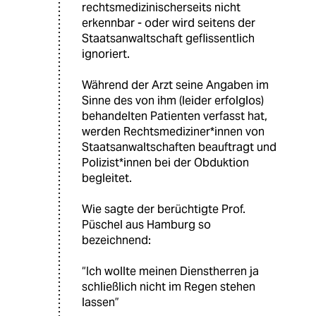
rechtsmedizinischerseits nicht
erkennbar - oder wird seitens der
Staatsanwaltschaft geflissentlich
ignoriert.
Während der Arzt seine Angaben im
Sinne des von ihm (leider erfolglos)
behandelten Patienten verfasst hat,
werden Rechtsmediziner*innen von
Staatsanwaltschaften beauftragt und
Polizist*innen bei der Obduktion
begleitet.
Wie sagte der berüchtigte Prof.
Püschel aus Hamburg so
bezeichnend:
“Ich wollte meinen Dienstherren ja
schließlich nicht im Regen stehen
lassen”