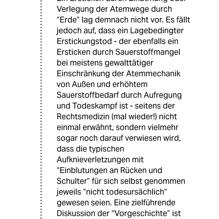
Verlegung der Atemwege durch
“Erde” lag demnach nicht vor. Es fällt
jedoch auf, dass ein Lagebedingter
Erstickungstod - der ebenfalls ein
Ersticken durch Sauerstoffmangel
bei meistens gewalttätiger
Einschränkung der Atemmechanik
von Außen und erhöhtem
Sauerstoffbedarf durch Aufregung
und Todeskampf ist - seitens der
Rechtsmedizin (mal wieder!) nicht
einmal erwähnt, sondern vielmehr
sogar noch darauf verwiesen wird,
dass die typischen
Aufknieverletzungen mit
“Einblutungen an Rücken und
Schulter” für sich selbst genommen
jeweils “nicht todesursächlich”
gewesen seien. Eine zielführende
Diskussion der “Vorgeschichte” ist