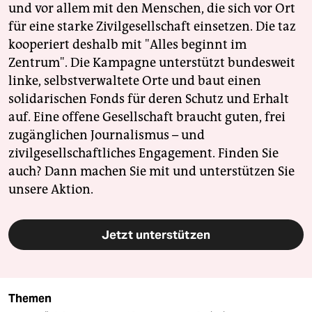
und vor allem mit den Menschen, die sich vor Ort
für eine starke Zivilgesellschaft einsetzen. Die taz
kooperiert deshalb mit "Alles beginnt im
Zentrum". Die Kampagne unterstützt bundesweit
linke, selbstverwaltete Orte und baut einen
solidarischen Fonds für deren Schutz und Erhalt
auf. Eine offene Gesellschaft braucht guten, frei
zugänglichen Journalismus – und
zivilgesellschaftliches Engagement. Finden Sie
auch? Dann machen Sie mit und unterstützen Sie
unsere Aktion.
Jetzt unterstützen
Themen