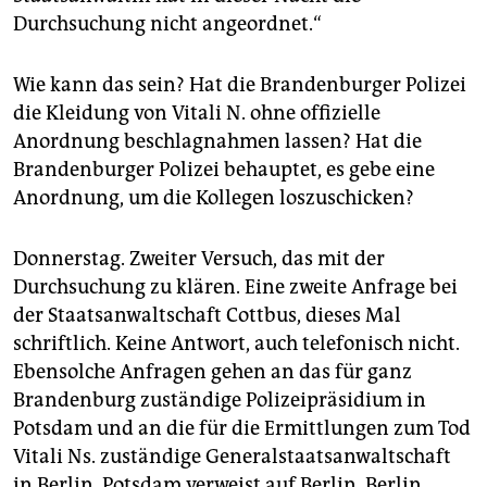
Durchsuchung nicht angeordnet.“
Wie kann das sein? Hat die Brandenburger Polizei
die Kleidung von Vitali N. ohne offizielle
Anordnung beschlagnahmen lassen? Hat die
Brandenburger Polizei behauptet, es gebe eine
Anordnung, um die Kollegen loszuschicken?
Donnerstag. Zweiter Versuch, das mit der
Durchsuchung zu klären. Eine zweite Anfrage bei
der Staatsanwaltschaft Cottbus, dieses Mal
schriftlich. Keine Antwort, auch telefonisch nicht.
Ebensolche Anfragen gehen an das für ganz
Brandenburg zuständige Polizeipräsidium in
Potsdam und an die für die Ermittlungen zum Tod
Vitali Ns. zuständige Generalstaatsanwaltschaft
in Berlin. Potsdam verweist auf Berlin, Berlin