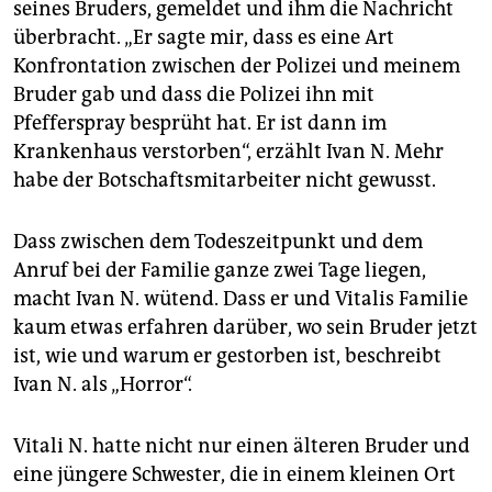
seines Bruders, gemeldet und ihm die Nachricht
überbracht. „Er sagte mir, dass es eine Art
Konfrontation zwischen der Polizei und meinem
Bruder gab und dass die Polizei ihn mit
Pfefferspray besprüht hat. Er ist dann im
Krankenhaus verstorben“, erzählt Ivan N. Mehr
habe der Botschaftsmitarbeiter nicht gewusst.
Dass zwischen dem Todeszeitpunkt und dem
Anruf bei der Familie ganze zwei Tage liegen,
macht Ivan N. wütend. Dass er und Vitalis Familie
kaum etwas erfahren darüber, wo sein Bruder jetzt
ist, wie und warum er gestorben ist, beschreibt
Ivan N. als „Horror“.
Vitali N. hatte nicht nur einen älteren Bruder und
eine jüngere Schwester, die in einem kleinen Ort