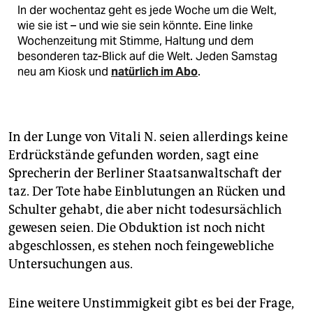
In der wochentaz geht es jede Woche um die Welt,
wie sie ist – und wie sie sein könnte. Eine linke
Wochenzeitung mit Stimme, Haltung und dem
besonderen taz-Blick auf die Welt. Jeden Samstag
neu am Kiosk und
natürlich im Abo
.
In der Lunge von Vitali N. seien allerdings keine
Erdrückstände gefunden worden, sagt eine
Sprecherin der Berliner Staatsanwaltschaft der
taz. Der Tote habe Einblutungen an Rücken und
Schulter gehabt, die aber nicht todesursächlich
gewesen seien. Die Obduktion ist noch nicht
abgeschlossen, es stehen noch feingewebliche
Untersuchungen aus.
Eine weitere Unstimmigkeit gibt es bei der Frage,