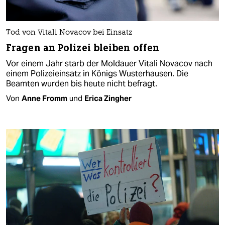
Tod von Vitali Novacov bei Einsatz
Fragen an Polizei bleiben offen
Vor einem Jahr starb der Moldauer Vitali Novacov nach
einem Polizeieinsatz in Königs Wusterhausen. Die
Beamten wurden bis heute nicht befragt.
Von
Anne Fromm
und
Erica Zingher