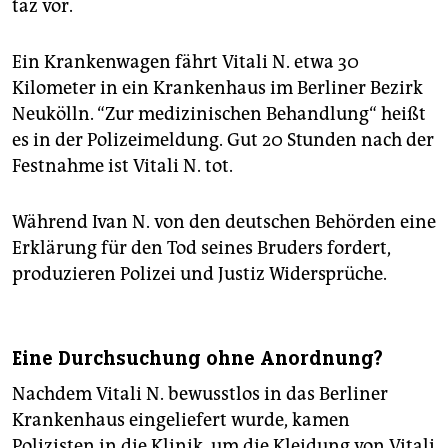
taz vor.
Ein Krankenwagen fährt Vitali N. etwa 30
Kilometer in ein Krankenhaus im Berliner Bezirk
Neukölln. “Zur medizinischen Behandlung“ heißt
es in der Polizeimeldung. Gut 20 Stunden nach der
Festnahme ist Vitali N. tot.
Während Ivan N. von den deutschen Behörden eine
Erklärung für den Tod seines Bruders fordert,
produzieren Polizei und Justiz Widersprüche.
Eine Durchsuchung ohne Anordnung?
Nachdem Vitali N. bewusstlos in das Berliner
Krankenhaus eingeliefert wurde, kamen
Polizisten in die Klinik, um die Kleidung von Vitali