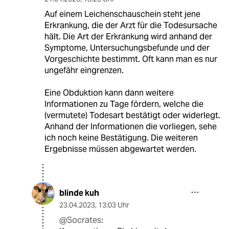
Auf einem Leichenschauschein steht jene
Erkrankung, die der Arzt für die Todesursache
hält. Die Art der Erkrankung wird anhand der
Symptome, Untersuchungsbefunde und der
Vorgeschichte bestimmt. Oft kann man es nur
ungefähr eingrenzen.
Eine Obduktion kann dann weitere
Informationen zu Tage fördern, welche die
(vermutete) Todesart bestätigt oder widerlegt.
Anhand der Informationen die vorliegen, sehe
ich noch keine Bestätigung. Die weiteren
Ergebnisse müssen abgewartet werden.
blinde kuh
23.04.2023
,
13:03 Uhr
@Socrates: