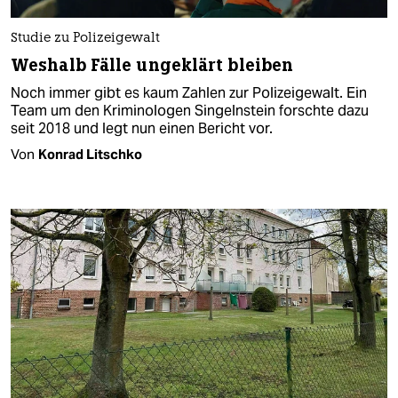
Studie zu Polizeigewalt
Weshalb Fälle ungeklärt bleiben
Noch immer gibt es kaum Zahlen zur Polizeigewalt. Ein
Team um den Kriminologen Singelnstein forschte dazu
seit 2018 und legt nun einen Bericht vor.
Von
Konrad Litschko