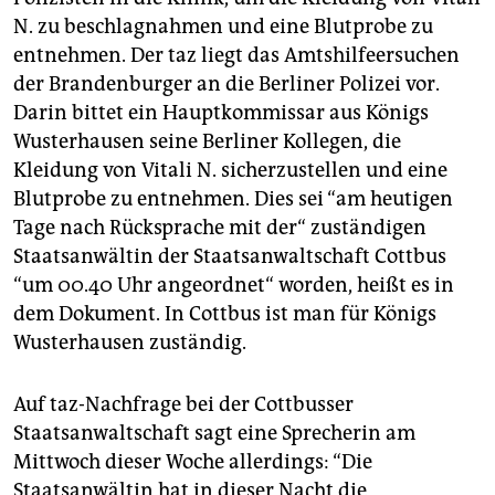
N. zu beschlagnahmen und eine Blutprobe zu
entnehmen. Der taz liegt das Amtshilfeersuchen
der Brandenburger an die Berliner Polizei vor.
Darin bittet ein Hauptkommissar aus Königs
Wusterhausen seine Berliner Kollegen, die
Kleidung von Vitali N. sicherzustellen und eine
Blutprobe zu entnehmen. Dies sei “am heutigen
Tage nach Rücksprache mit der“ zuständigen
Staatsanwältin der Staatsanwaltschaft Cottbus
“um 00.40 Uhr angeordnet“ worden, heißt es in
dem Dokument. In Cottbus ist man für Königs
Wusterhausen zuständig.
Auf taz-Nachfrage bei der Cottbusser
Staatsanwaltschaft sagt eine Sprecherin am
Mittwoch dieser Woche allerdings: “Die
Staatsanwältin hat in dieser Nacht die