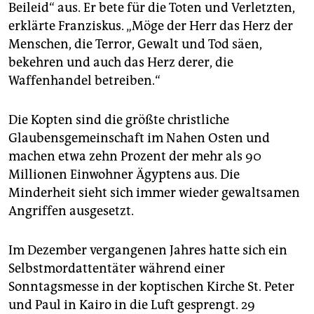
Beileid“ aus. Er bete für die Toten und Verletzten,
erklärte Franziskus. „Möge der Herr das Herz der
Menschen, die Terror, Gewalt und Tod säen,
bekehren und auch das Herz derer, die
Waffenhandel betreiben.“
Die Kopten sind die größte christliche
Glaubensgemeinschaft im Nahen Osten und
machen etwa zehn Prozent der mehr als 90
Millionen Einwohner Ägyptens aus. Die
Minderheit sieht sich immer wieder gewaltsamen
Angriffen ausgesetzt.
Im Dezember vergangenen Jahres hatte sich ein
Selbstmordattentäter während einer
Sonntagsmesse in der koptischen Kirche St. Peter
und Paul in Kairo in die Luft gesprengt. 29