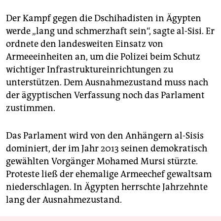
Der Kampf gegen die Dschihadisten in Ägypten
werde „lang und schmerzhaft sein“, sagte al-Sisi. Er
ordnete den landesweiten Einsatz von
Armeeeinheiten an, um die Polizei beim Schutz
wichtiger Infrastruktureinrichtungen zu
unterstützen. Dem Ausnahmezustand muss nach
der ägyptischen Verfassung noch das Parlament
zustimmen.
Das Parlament wird von den Anhängern al-Sisis
dominiert, der im Jahr 2013 seinen demokratisch
gewählten Vorgänger Mohamed Mursi stürzte.
Proteste ließ der ehemalige Armeechef gewaltsam
niederschlagen. In Ägypten herrschte Jahrzehnte
lang der Ausnahmezustand.