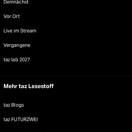
Demnächst
Vor Ort
Live im Stream
Vergangene
taz lab 2027
Mehr taz Lesestoff
taz Blogs
taz FUTURZWEI