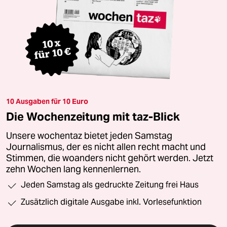
10 Ausgaben für 10 Euro
Die Wochenzeitung mit taz-Blick
Unsere wochentaz bietet jeden Samstag
Journalismus, der es nicht allen recht macht und
Stimmen, die woanders nicht gehört werden. Jetzt
zehn Wochen lang kennenlernen.
Jeden Samstag als gedruckte Zeitung frei Haus
Zusätzlich digitale Ausgabe inkl. Vorlesefunktion