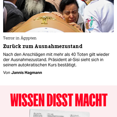
Terror in Ägypten
Zurück zum Ausnahmezustand
Nach den Anschlägen mit mehr als 40 Toten gilt wieder
der Ausnahmezustand. Präsident al-Sisi sieht sich in
seinem autokratischen Kurs bestätigt.
Von
Jannis Hagmann