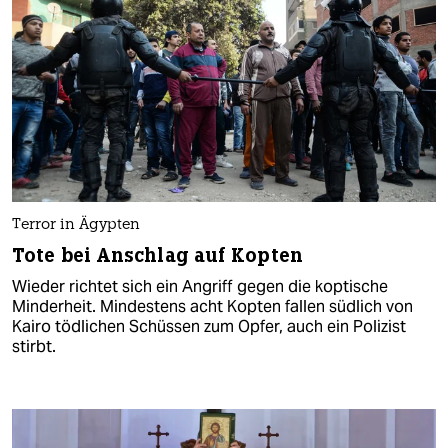
Terror in Ägypten
Tote bei Anschlag auf Kopten
Wieder richtet sich ein Angriff gegen die koptische
Minderheit. Mindestens acht Kopten fallen südlich von
Kairo tödlichen Schüssen zum Opfer, auch ein Polizist
stirbt.