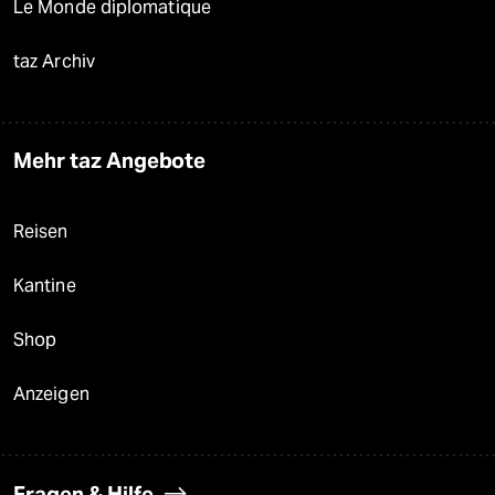
Le Monde diplomatique
taz Archiv
Mehr taz Angebote
Reisen
Kantine
Shop
Anzeigen
Fragen & Hilfe