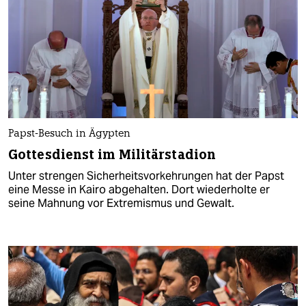
Papst-Besuch in Ägypten
Gottesdienst im Militärstadion
Unter strengen Sicherheitsvorkehrungen hat der Papst
eine Messe in Kairo abgehalten. Dort wiederholte er
seine Mahnung vor Extremismus und Gewalt.