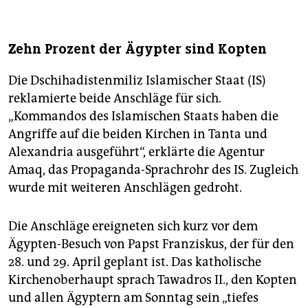
Zehn Prozent der Ägypter sind Kopten
Die Dschihadistenmiliz Islamischer Staat (IS)
reklamierte beide Anschläge für sich.
„Kommandos des Islamischen Staats haben die
Angriffe auf die beiden Kirchen in Tanta und
Alexandria ausgeführt“, erklärte die Agentur
Amaq, das Propaganda-Sprachrohr des IS. Zugleich
wurde mit weiteren Anschlägen gedroht.
Die Anschläge ereigneten sich kurz vor dem
Ägypten-Besuch von Papst Franziskus, der für den
28. und 29. April geplant ist. Das katholische
Kirchenoberhaupt sprach Tawadros II., den Kopten
und allen Ägyptern am Sonntag sein „tiefes