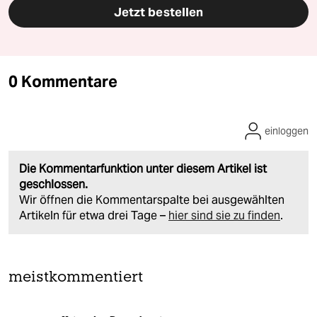
Jetzt bestellen
0 Kommentare
einloggen
Die Kommentarfunktion unter diesem Artikel ist
geschlossen.
Wir öffnen die Kommentarspalte bei ausgewählten
Artikeln für etwa drei Tage –
hier sind sie zu finden
.
meistkommentiert