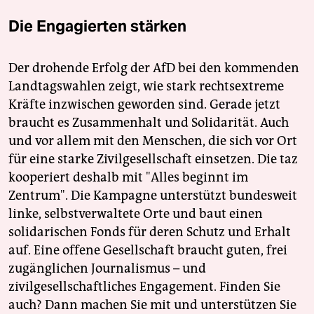
Die Engagierten stärken
Der drohende Erfolg der AfD bei den kommenden
Landtagswahlen zeigt, wie stark rechtsextreme
Kräfte inzwischen geworden sind. Gerade jetzt
braucht es Zusammenhalt und Solidarität. Auch
und vor allem mit den Menschen, die sich vor Ort
für eine starke Zivilgesellschaft einsetzen. Die taz
kooperiert deshalb mit "Alles beginnt im
Zentrum". Die Kampagne unterstützt bundesweit
linke, selbstverwaltete Orte und baut einen
solidarischen Fonds für deren Schutz und Erhalt
auf. Eine offene Gesellschaft braucht guten, frei
zugänglichen Journalismus – und
zivilgesellschaftliches Engagement. Finden Sie
auch? Dann machen Sie mit und unterstützen Sie