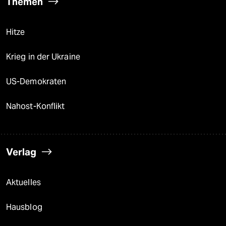
Themen
Hitze
Krieg in der Ukraine
US-Demokraten
Nahost-Konflikt
Verlag
Aktuelles
Hausblog