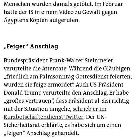
Menschen wurden damals getötet. Im Februar
hatte der IS in einem Video zu Gewalt gegen
Ägyptens Kopten aufgerufen.
„Feiger“ Anschlag
Bundespräsident Frank-Walter Steinmeier
verurteilte die Attentate. Während die Gläubigen
„friedlich am Palmsonntag Gottesdienst feierten,
wurden sie feige ermordet“. Auch US-Präsident
Donald Trump verurteilte den Anschlag. Er habe
„großes Vertrauen“, dass Präsident al-Sisi richtig
mit der Situation umgehe,
schrieb er im
Kurzbotschaftendienst Twitter
. Der UN-
Sicherheitsrat erklärte, es habe sich um einen
„feigen“ Anschlag gehandelt.