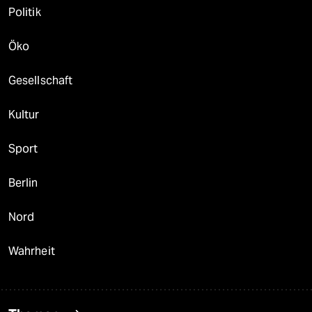
Politik
Öko
Gesellschaft
Kultur
Sport
Berlin
Nord
Wahrheit