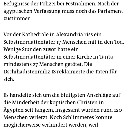
epaper login
Befugnisse der Polizei bei Festnahmen. Nach der
ägyptischen Verfassung muss noch das Parlament
zustimmen.
Vor der Kathedrale in Alexandria riss ein
Selbstmordattentäter 17 Menschen mit in den Tod.
Wenige Stunden zuvor hatte ein
Selbstmordattentäter in einer Kirche in Tanta
mindestens 27 Menschen getötet. Die
Dschihadistenmiliz IS reklamierte die Taten für
sich.
Es handelte sich um die blutigsten Anschläge auf
die Minderheit der koptischen Christen in
Ägypten seit langem, insgesamt wurden rund 120
Menschen verletzt. Noch Schlimmeres konnte
möglicherweise verhindert werden, weil