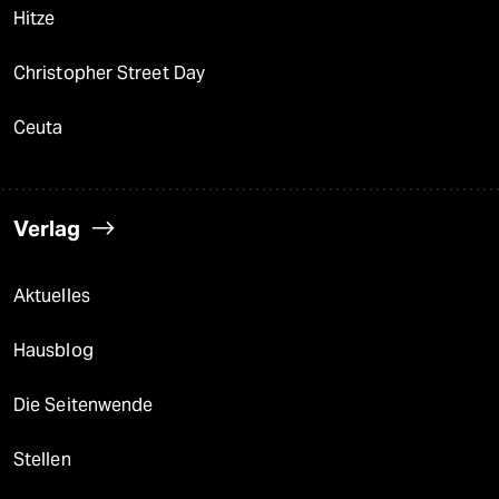
Hitze
Christopher Street Day
Ceuta
Verlag
Aktuelles
Hausblog
Die Seitenwende
Stellen