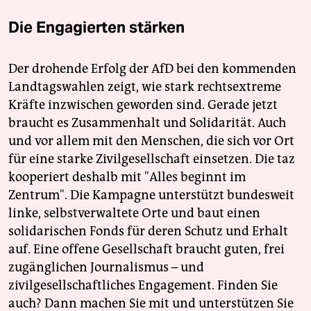
Die Engagierten stärken
Der drohende Erfolg der AfD bei den kommenden
Landtagswahlen zeigt, wie stark rechtsextreme
Kräfte inzwischen geworden sind. Gerade jetzt
braucht es Zusammenhalt und Solidarität. Auch
und vor allem mit den Menschen, die sich vor Ort
für eine starke Zivilgesellschaft einsetzen. Die taz
kooperiert deshalb mit "Alles beginnt im
Zentrum". Die Kampagne unterstützt bundesweit
linke, selbstverwaltete Orte und baut einen
solidarischen Fonds für deren Schutz und Erhalt
auf. Eine offene Gesellschaft braucht guten, frei
zugänglichen Journalismus – und
zivilgesellschaftliches Engagement. Finden Sie
auch? Dann machen Sie mit und unterstützen Sie