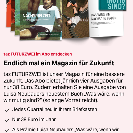
taz FUTURZWEI im Abo entdecken
Endlich mal ein Magazin für Zukunft
taz FUTURZWEI ist unser Magazin für eine bessere
Zukunft. Das Abo bietet jährlich vier Ausgaben für
nur 38 Euro. Zudem erhalten Sie eine Ausgabe von
Luisa Neubauers neuestem Buch „Was wäre, wenn
wir mutig sind?“ (solange Vorrat reicht).
Jedes Quartal neu in Ihrem Briefkasten
Nur 38 Euro im Jahr
Als Prämie Luisa Neubauers „Was wäre, wenn wir