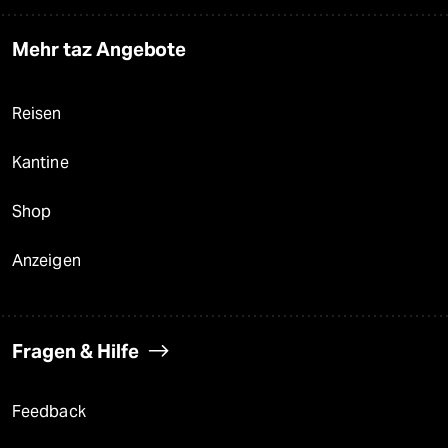
Mehr taz Angebote
Reisen
Kantine
Shop
Anzeigen
Fragen & Hilfe
Feedback