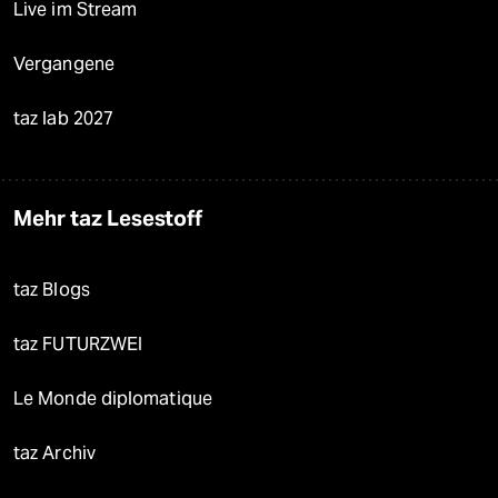
Live im Stream
Vergangene
taz lab 2027
Mehr taz Lesestoff
taz Blogs
taz FUTURZWEI
Le Monde diplomatique
taz Archiv