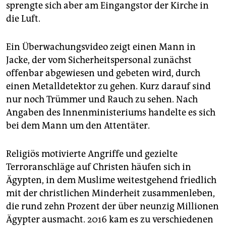
sprengte sich aber am Eingangstor der Kirche in
die Luft.
Ein Überwachungsvideo zeigt einen Mann in
Jacke, der vom Sicherheitspersonal zunächst
offenbar abgewiesen und gebeten wird, durch
einen Metalldetektor zu gehen. Kurz darauf sind
nur noch Trümmer und Rauch zu sehen. Nach
Angaben des Innenministeriums handelte es sich
bei dem Mann um den Attentäter.
Religiös motivierte Angriffe und gezielte
Terroranschläge auf Christen häufen sich in
Ägypten, in dem Muslime weitestgehend friedlich
mit der christlichen Minderheit zusammenleben,
die rund zehn Prozent der über neunzig Millionen
Ägypter ausmacht. 2016 kam es zu verschiedenen