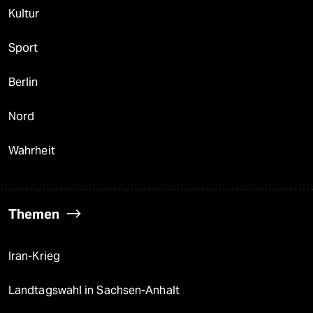
Kultur
Sport
Berlin
Nord
Wahrheit
Themen
Iran-Krieg
Landtagswahl in Sachsen-Anhalt