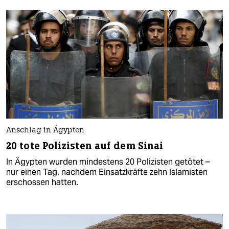
Anschlag in Ägypten
20 tote Polizisten auf dem Sinai
In Ägypten wurden mindestens 20 Polizisten getötet –
nur einen Tag, nachdem Einsatzkräfte zehn Islamisten
erschossen hatten.