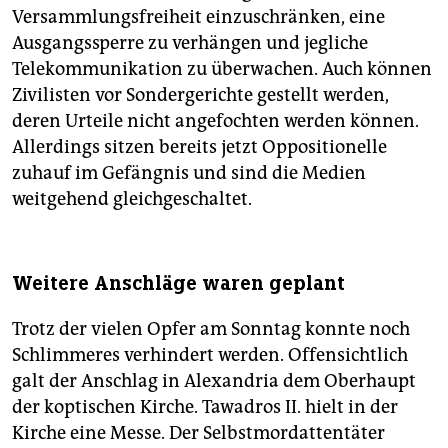
Versammlungsfreiheit einzuschränken, eine
Ausgangssperre zu verhängen und jegliche
Telekommunikation zu überwachen. Auch können
Zivilisten vor Sondergerichte gestellt werden,
deren Urteile nicht angefochten werden können.
Allerdings sitzen bereits jetzt Oppositionelle
zuhauf im Gefängnis und sind die Medien
weitgehend gleichgeschaltet.
Weitere Anschläge waren geplant
Trotz der vielen Opfer am Sonntag konnte noch
Schlimmeres verhindert werden. Offensichtlich
galt der Anschlag in Alexandria dem Oberhaupt
der koptischen Kirche. Tawadros II. hielt in der
Kirche eine Messe. Der Selbstmordattentäter