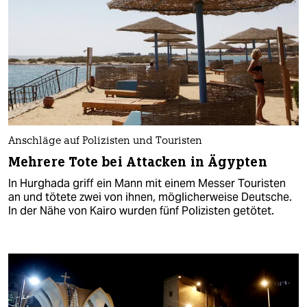
Anschläge auf Polizisten und Touristen
Mehrere Tote bei Attacken in Ägypten
In Hurghada griff ein Mann mit einem Messer Touristen
an und tötete zwei von ihnen, möglicherweise Deutsche.
In der Nähe von Kairo wurden fünf Polizisten getötet.