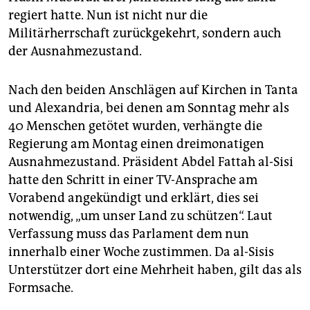
epaper login
regiert hatte. Nun ist nicht nur die
Militärherrschaft zurückgekehrt, sondern auch
der Ausnahmezustand.
Nach den beiden Anschlägen auf Kirchen in Tanta
und Alexandria, bei denen am Sonntag mehr als
40 Menschen getötet wurden, verhängte die
Regierung am Montag einen dreimonatigen
Ausnahmezustand. Präsident Abdel Fattah al-Sisi
hatte den Schritt in einer TV-Ansprache am
Vorabend angekündigt und erklärt, dies sei
notwendig, „um unser Land zu schützen“. Laut
Verfassung muss das Parlament dem nun
innerhalb einer Woche zustimmen. Da al-Sisis
Unterstützer dort eine Mehrheit haben, gilt das als
Formsache.