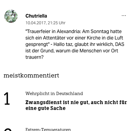
Chutriella
10.04.2017
,
21:25 Uhr
"Trauerfeier in Alexandria: Am Sonntag hatte
sich ein Attentäter vor einer Kirche in die Luft
gesprengt" - Hallo taz, glaubt ihr wirklich, DAS
ist der Grund, warum die Menschen vor Ort
trauern?
meistkommentiert
1
Wehrplicht in Deutschland
Zwangsdienst ist nie gut, auch nicht für
eine gute Sache
Extrem-Temperaturen