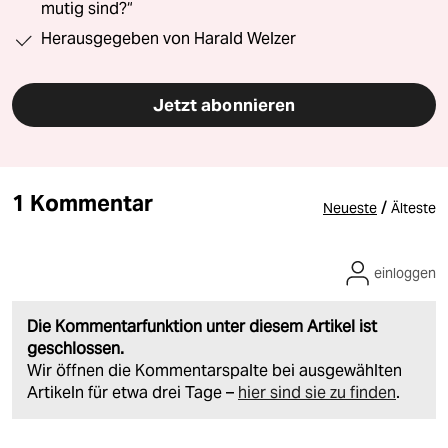
mutig sind?“
Herausgegeben von Harald Welzer
Jetzt abonnieren
1 Kommentar
/
Neueste
Älteste
einloggen
Die Kommentarfunktion unter diesem Artikel ist
geschlossen.
Wir öffnen die Kommentarspalte bei ausgewählten
Artikeln für etwa drei Tage –
hier sind sie zu finden
.