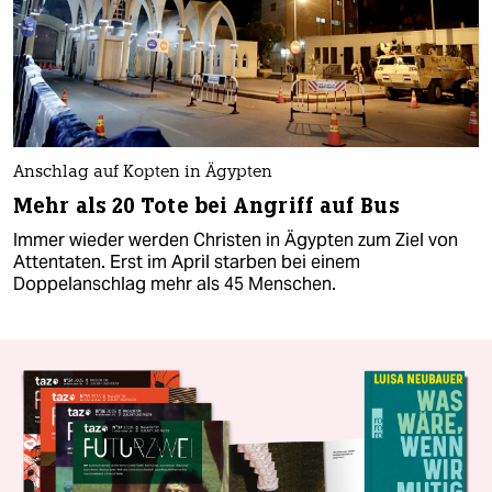
Anschlag auf Kopten in Ägypten
Mehr als 20 Tote bei Angriff auf Bus
Immer wieder werden Christen in Ägypten zum Ziel von
Attentaten. Erst im April starben bei einem
Doppelanschlag mehr als 45 Menschen.