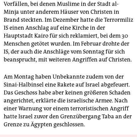
Vorfällen, bei denen Muslime in der Stadt al-
Minja unter anderem Häuser von Christen in
Brand steckten. Im Dezember hatte die Terrormiliz
IS einen Anschlag auf eine Kirche in der
Hauptstadt Kairo für sich reklamiert, bei dem 30
Menschen getötet wurden. Im Februar drohte der
IS, der auch die Anschläge vom Sonntag für sich
beansprucht, mit weiteren Angriffen auf Christen.
Am Montag haben Unbekannte zudem von der
Sinai-Halbinsel eine Rakete auf Israel abgefeuert.
Das Geschoss habe aber keinen größeren Schaden
angerichtet, erklärte die israelische Armee. Nach
einer Warnung vor einem terroristischen Angriff
hatte Israel zuvor den Grenzübergang Taba an der
Grenze zu Ägypten geschlossen.