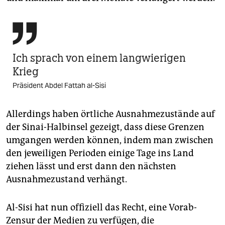

Ich sprach von einem langwierigen
Krieg
Präsident Abdel Fattah al-Sisi
Allerdings haben örtliche Ausnahmezustände auf
der Sinai-Halbinsel gezeigt, dass diese Grenzen
umgangen werden können, indem man zwischen
den jeweiligen Perioden einige Tage ins Land
ziehen lässt und erst dann den nächsten
Ausnahmezustand verhängt.
Al-Sisi hat nun offiziell das Recht, eine Vorab-
Zensur der Medien zu verfügen, die