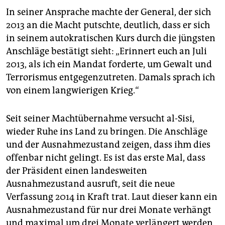
In seiner Ansprache machte der General, der sich
2013 an die Macht putschte, deutlich, dass er sich
in seinem autokratischen Kurs durch die jüngsten
Anschläge bestätigt sieht: „Erinnert euch an Juli
2013, als ich ein Mandat forderte, um Gewalt und
Terrorismus entgegenzutreten. Damals sprach ich
von einem langwierigen Krieg.“
Seit seiner Machtübernahme versucht al-Sisi,
wieder Ruhe ins Land zu bringen. Die Anschläge
und der Ausnahmezustand zeigen, dass ihm dies
offenbar nicht gelingt. Es ist das erste Mal, dass
der Präsident einen landesweiten
Ausnahmezustand ausruft, seit die neue
Verfassung 2014 in Kraft trat. Laut dieser kann ein
Ausnahmezustand für nur drei Monate verhängt
und maximal um drei Monate verlängert werden.