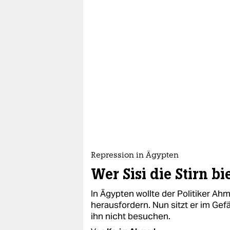
Repression in Ägypten
Wer Sisi die Stirn bi
In Ägypten wollte der Politiker Ahm
herausfordern. Nun sitzt er im Gef
ihn nicht besuchen.