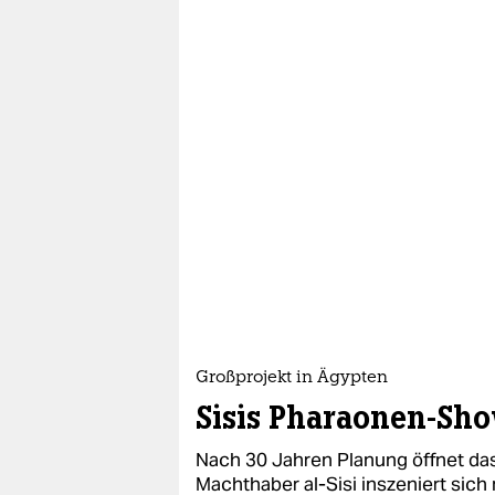
Großprojekt in Ägypten
Sisis Pharaonen-Sh
Nach 30 Jahren Planung öffnet da
Machthaber al-Sisi inszeniert sich 