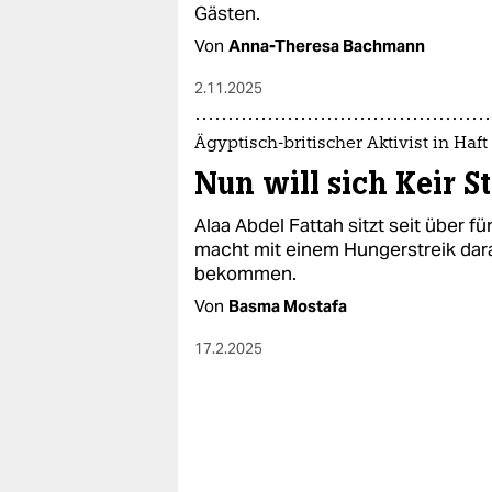
Gästen.
Von
Anna-Theresa Bachmann
2.11.2025
Ägyptisch-britischer Aktivist in Haft
Nun will sich Keir 
Alaa Abdel Fattah sitzt seit über f
macht mit einem Hungerstreik dar
bekommen.
Von
Basma Mostafa
17.2.2025