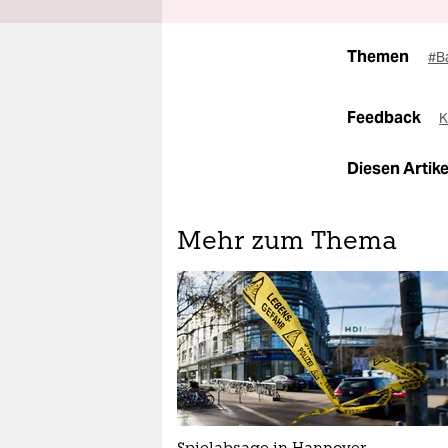
Themen
#B
Feedback
K
Diesen Artikel
Mehr zum Thema