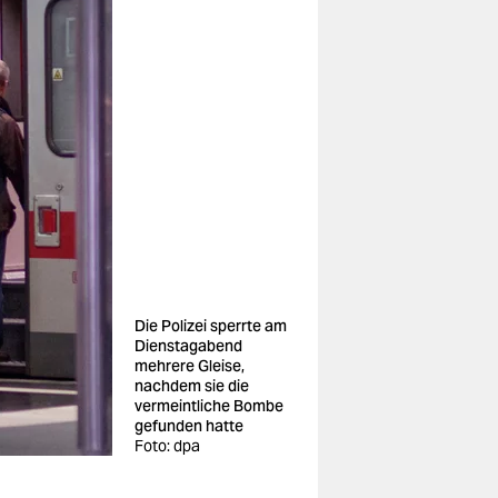
Die Polizei sperrte am
Dienstagabend
mehrere Gleise,
nachdem sie die
vermeintliche Bombe
gefunden hatte
Foto: dpa