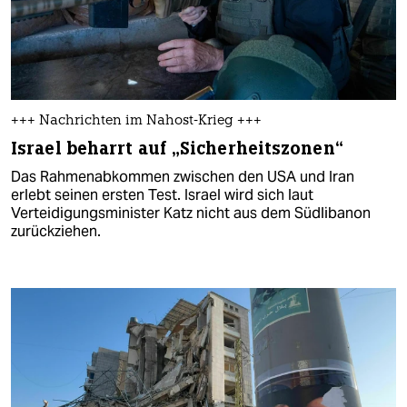
+++ Nachrichten im Nahost-Krieg +++
Israel beharrt auf „Sicherheitszonen“
Das Rahmenabkommen zwischen den USA und Iran
erlebt seinen ersten Test. Israel wird sich laut
Verteidigungsminister Katz nicht aus dem Südlibanon
zurückziehen.