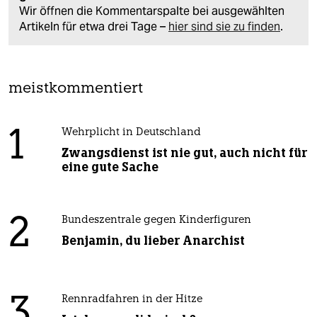
Wir öffnen die Kommentarspalte bei ausgewählten
Artikeln für etwa drei Tage –
hier sind sie zu finden
.
meistkommentiert
1
Wehrplicht in Deutschland
Zwangsdienst ist nie gut, auch nicht für
eine gute Sache
2
Bundeszentrale gegen Kinderfiguren
Benjamin, du lieber Anarchist
3
Rennradfahren in der Hitze