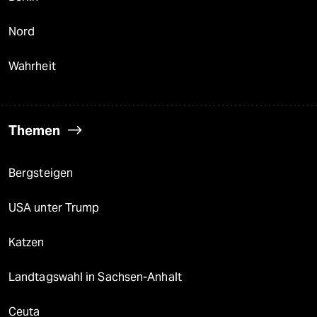
Nord
Wahrheit
Themen
Bergsteigen
USA unter Trump
Katzen
Landtagswahl in Sachsen-Anhalt
Ceuta