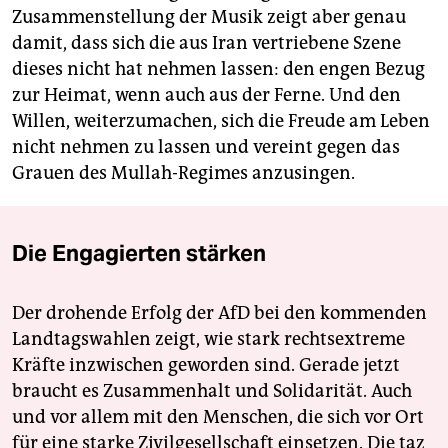
Zusammenstellung der Musik zeigt aber genau
damit, dass sich die aus Iran vertriebene Szene
dieses nicht hat nehmen lassen: den engen Bezug
zur Heimat, wenn auch aus der Ferne. Und den
Willen, weiterzumachen, sich die Freude am Leben
nicht nehmen zu lassen und vereint gegen das
Grauen des Mullah-Regimes anzusingen.
Die Engagierten stärken
Der drohende Erfolg der AfD bei den kommenden
Landtagswahlen zeigt, wie stark rechtsextreme
Kräfte inzwischen geworden sind. Gerade jetzt
braucht es Zusammenhalt und Solidarität. Auch
und vor allem mit den Menschen, die sich vor Ort
für eine starke Zivilgesellschaft einsetzen. Die taz