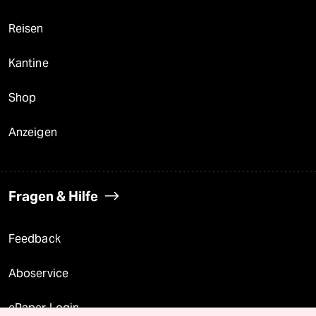
Reisen
Kantine
Shop
Anzeigen
Fragen & Hilfe
Feedback
Aboservice
ePaper Login