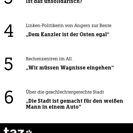
Ist das unsolidarisch?
4
Linken-Politikerin von Angern zur Rente
„Dem Kanzler ist der Osten egal“
5
Rechenzentren im All
„Wir müssen Wagnisse eingehen“
6
Über die geschlechtergerechte Stadt
„Die Stadt ist gemacht für den weißen
Mann in einem Auto“
taz