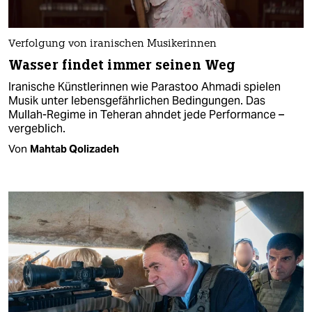
Verfolgung von iranischen Musikerinnen
Wasser findet immer seinen Weg
Iranische Künstlerinnen wie Parastoo Ahmadi spielen
Musik unter lebensgefährlichen Bedingungen. Das
Mullah-Regime in Teheran ahndet jede Performance –
vergeblich.
Von
Mahtab Qolizadeh