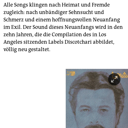
Alle Songs klingen nach Heimat und Fremde
zugleich: nach unbändiger Sehnsucht und
Schmerz und einem hoffnungsvollen Neuanfang
im Exil. Der Sound dieses Neuanfangs wird in den
zehn Jahren, die die Compilation des in Los
Angeles sitzenden Labels Discotchari abbildet,
völlig neu gestaltet.