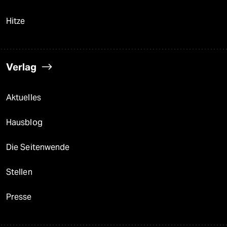
Hitze
Verlag
Aktuelles
Hausblog
Die Seitenwende
Stellen
Presse