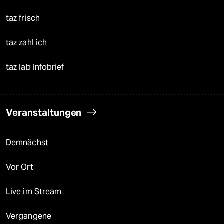
taz frisch
taz zahl ich
taz lab Infobrief
Veranstaltungen
Demnächst
Vor Ort
Live im Stream
Vergangene