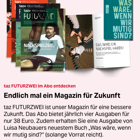
taz FUTURZWEI im Abo entdecken
Endlich mal ein Magazin für Zukunft
taz FUTURZWEI ist unser Magazin für eine bessere
Zukunft. Das Abo bietet jährlich vier Ausgaben für
nur 38 Euro. Zudem erhalten Sie eine Ausgabe von
Luisa Neubauers neuestem Buch „Was wäre, wenn
wir mutig sind?“ (solange Vorrat reicht).