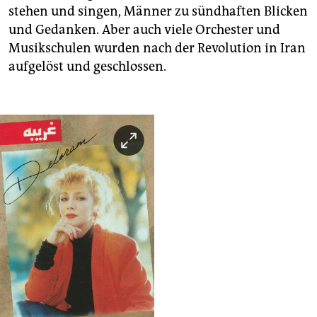
stehen und singen, Männer zu sündhaften Blicken
und Gedanken. Aber auch viele Orchester und
Musikschulen wurden nach der Revolution in Iran
aufgelöst und geschlossen.