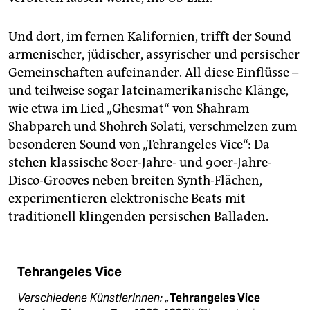
Und dort, im fernen Kalifornien, trifft der Sound
armenischer, jüdischer, assyrischer und persischer
Gemeinschaften aufeinander. All diese Einflüsse –
und teilweise sogar lateinamerikanische Klänge,
wie etwa im Lied „Ghesmat“ von Shahram
Shabpareh und Shohreh Solati, verschmelzen zum
besonderen Sound von „Tehrangeles Vice“: Da
stehen klassische 80er-Jahre- und 90er-Jahre-
Disco-Grooves neben breiten Synth-Flächen,
experimentieren elektronische Beats mit
traditionell klingenden persischen Balladen.
Tehrangeles Vice
Verschiedene KünstlerInnen: „
Tehrangeles Vice