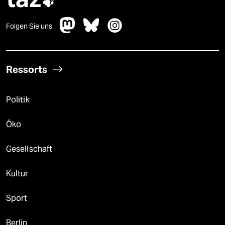

Folgen Sie uns
Ressorts
Politik
Öko
Gesellschaft
Kultur
Sport
Berlin