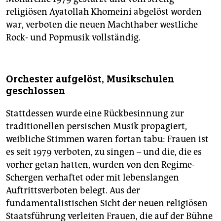
religiösen Ayatollah Khomeini abgelöst worden
war, verboten die neuen Machthaber westliche
Rock- und Popmusik vollständig.
Orchester aufgelöst, Musikschulen
geschlossen
Stattdessen wurde eine Rückbesinnung zur
traditionellen persischen Musik propagiert,
weibliche Stimmen waren fortan tabu: Frauen ist
es seit 1979 verboten, zu singen – und die, die es
vorher getan hatten, wurden von den Regime-
Schergen verhaftet oder mit lebenslangen
Auftrittsverboten belegt. Aus der
fundamentalistischen Sicht der neuen religiösen
Staatsführung verleiten Frauen, die auf der Bühne