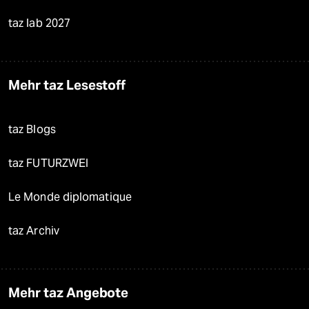
taz lab 2027
Mehr taz Lesestoff
taz Blogs
taz FUTURZWEI
Le Monde diplomatique
taz Archiv
Mehr taz Angebote