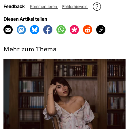
Feedback
Kommentieren
Fehlerhinweis
Diesen Artikel teilen
Mehr zum Thema