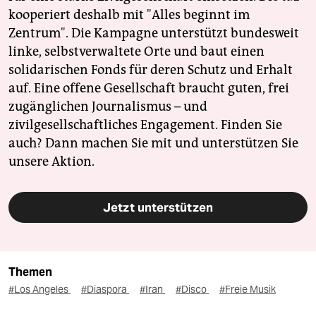
kooperiert deshalb mit "Alles beginnt im
Zentrum". Die Kampagne unterstützt bundesweit
linke, selbstverwaltete Orte und baut einen
solidarischen Fonds für deren Schutz und Erhalt
auf. Eine offene Gesellschaft braucht guten, frei
zugänglichen Journalismus – und
zivilgesellschaftliches Engagement. Finden Sie
auch? Dann machen Sie mit und unterstützen Sie
unsere Aktion.
Jetzt unterstützen
Themen
#Los Angeles
#Diaspora
#Iran
#Disco
#Freie Musik