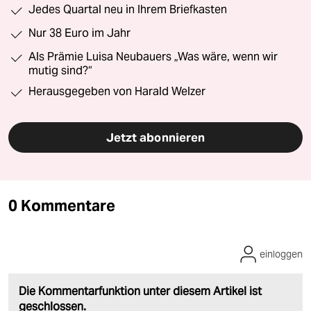
Jedes Quartal neu in Ihrem Briefkasten
Nur 38 Euro im Jahr
Als Prämie Luisa Neubauers „Was wäre, wenn wir
mutig sind?“
Herausgegeben von Harald Welzer
Jetzt abonnieren
0 Kommentare
einloggen
Die Kommentarfunktion unter diesem Artikel ist
geschlossen.