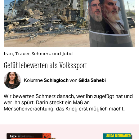
Iran, Trauer, Schmerz und Jubel
Gefühlebewerten als Volkssport
Kolumne
Schlagloch
von
Gilda Sahebi
Wir bewerten Schmerz danach, wer ihn zugefügt hat und
wer ihn spürt. Darin steckt ein Maß an
Menschenverachtung, das Krieg erst möglich macht.