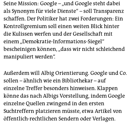
Seine Mission: Google – „und Google steht dabei
als Synonym für viele Dienste“ – soll Transparenz
schaffen. Der Politiker hat zwei Forderungen: Ein
Kontrollgremium soll einen weiten Blick hinter
die Kulissen werfen und der Gesellschaft mit
einem „Demokratie-Informations-Siegel“
bescheinigen können, „dass wir nicht schleichend
manipuliert werden“.
Außerdem will Albig Orientierung. Google und Co.
sollen – ähnlich wie ein Bibliothekar – auf
einzelne Treffer besonders hinweisen. Klappen
könne das nach Albigs Vorstellung, indem Google
einzelne Quellen zwingend in den ersten
Suchtreffern platzieren müsste, etwa Artikel von
öffentlich-rechtlichen Sendern oder Verlagen.