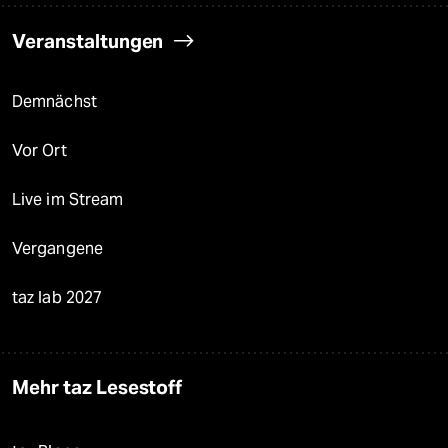
Veranstaltungen
Demnächst
Vor Ort
Live im Stream
Vergangene
taz lab 2027
Mehr taz Lesestoff