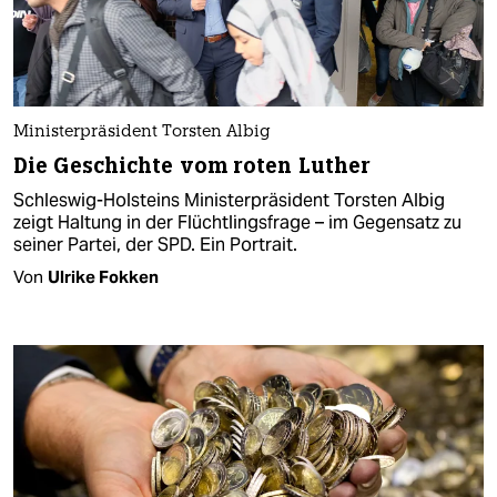
Ministerpräsident Torsten Albig
Die Geschichte vom roten Luther
Schleswig-Holsteins Ministerpräsident Torsten Albig
zeigt Haltung in der Flüchtlingsfrage – im Gegensatz zu
seiner Partei, der SPD. Ein Portrait.
Von
Ulrike Fokken