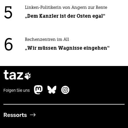
5
Linken-Politikerin von Angern zur Rente
„Dem Kanzler ist der Osten egal“
6
Rechenzentren im All
„Wir müssen Wagnisse eingehen“
taz

Folgen Sie uns
Ressorts