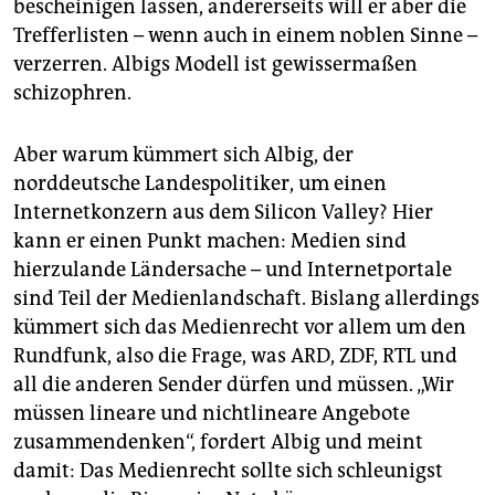
bescheinigen lassen, andererseits will er aber die
Trefferlisten – wenn auch in einem noblen Sinne –
verzerren. Albigs Modell ist gewissermaßen
schizophren.
Aber warum kümmert sich Albig, der
norddeutsche Landespolitiker, um einen
Internetkonzern aus dem Silicon Valley? Hier
kann er einen Punkt machen: Medien sind
hierzulande Ländersache – und Internetportale
sind Teil der Medienlandschaft. Bislang allerdings
kümmert sich das Medienrecht vor allem um den
Rundfunk, also die Frage, was ARD, ZDF, RTL und
all die anderen Sender dürfen und müssen. „Wir
müssen lineare und nichtlineare Angebote
zusammendenken“, fordert Albig und meint
damit: Das Medienrecht sollte sich schleunigst