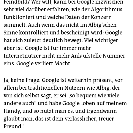
Feindbild? Wer will, kann bei Google inzwischen
sehr viel darüber erfahren, wie der Algorithmus
funktioniert und welche Daten der Konzern
sammelt. Auch wenn das nicht im Albig’schen
Sinne kontrolliert und bescheinigt wird: Google
hat sich zuletzt deutlich bewegt. Viel wichtiger
aber ist: Google ist für immer mehr
Internetnutzer nicht mehr Anlaufstelle Nummer
eins. Google verliert Macht.
Ja, keine Frage: Google ist weiterhin präsent, vor
allem bei traditionellen Nutzern wie Albig, der
von sich selbst sagt, er sei „so bequem wie viele
andere auch“ und habe Google „oben auf meinem
Handy, und so nutzt man es, und irgendwann
glaubt man, das ist dein verlässlicher, treuer
Freund“.