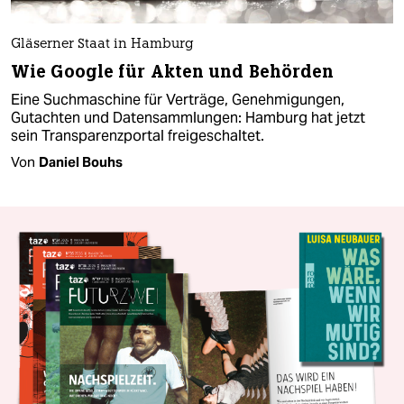
Gläserner Staat in Hamburg
Wie Google für Akten und Behörden
Eine Suchmaschine für Verträge, Genehmigungen,
Gutachten und Datensammlungen: Hamburg hat jetzt
sein Transparenzportal freigeschaltet.
Von
Daniel Bouhs