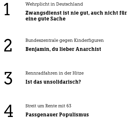
1
Wehrplicht in Deutschland
Zwangsdienst ist nie gut, auch nicht für
eine gute Sache
2
Bundeszentrale gegen Kinderfiguren
Benjamin, du lieber Anarchist
3
Rennradfahren in der Hitze
Ist das unsolidarisch?
4
Streit um Rente mit 63
Passgenauer Populismus