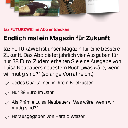
taz FUTURZWEI im Abo entdecken
Endlich mal ein Magazin für Zukunft
taz FUTURZWEI ist unser Magazin für eine bessere
Zukunft. Das Abo bietet jährlich vier Ausgaben für
nur 38 Euro. Zudem erhalten Sie eine Ausgabe von
Luisa Neubauers neuestem Buch „Was wäre, wenn
wir mutig sind?“ (solange Vorrat reicht).
Jedes Quartal neu in Ihrem Briefkasten
Nur 38 Euro im Jahr
Als Prämie Luisa Neubauers „Was wäre, wenn wir
mutig sind?“
Herausgegeben von Harald Welzer