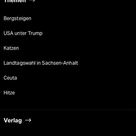
Bergsteigen
USA unter Trump
Katzen
Landtagswahl in Sachsen-Anhalt
Ceuta
Hitze
Verlag