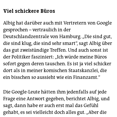
Viel schickere Büros
Albig hat darüber auch mit Vertretern von Google
gesprochen – vertraulich in der
Deutschlandzentrale von Hamburg. „Die sind gut,
die sind klug, die sind sehr smart“, sagt Albig über
das gut zweistündige Treffen. Und auch sonst ist
der Politiker fasziniert: „Ich würde meine Büros
sofort gegen deren tauschen. Es ist ja viel schicker
dort als in meiner komischen Staatskanzlei, die
ein bisschen so aussieht wie ein Finanzamt.“
Die Google-Leute hätten ihm jedenfalls auf jede
Frage eine Antwort gegeben, berichtet Albig, und
sagt, dann habe er auch erst mal das Gefühl
gehabt, es sei vielleicht doch alles gut. „Aber die