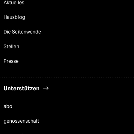
Aktuelles
Hausblog
Die Seitenwende
Stellen
Presse
Unterstützen
abo
genossenschaft