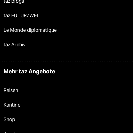
taz Blogs
taz FUTURZWEI
Le Monde diplomatique
taz Archiv
Mehr taz Angebote
Reisen
Kantine
Shop