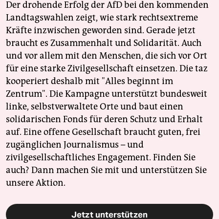
Der drohende Erfolg der AfD bei den kommenden
Landtagswahlen zeigt, wie stark rechtsextreme
Kräfte inzwischen geworden sind. Gerade jetzt
braucht es Zusammenhalt und Solidarität. Auch
und vor allem mit den Menschen, die sich vor Ort
für eine starke Zivilgesellschaft einsetzen. Die taz
kooperiert deshalb mit "Alles beginnt im
Zentrum". Die Kampagne unterstützt bundesweit
linke, selbstverwaltete Orte und baut einen
solidarischen Fonds für deren Schutz und Erhalt
auf. Eine offene Gesellschaft braucht guten, frei
zugänglichen Journalismus – und
zivilgesellschaftliches Engagement. Finden Sie
auch? Dann machen Sie mit und unterstützen Sie
unsere Aktion.
Jetzt unterstützen