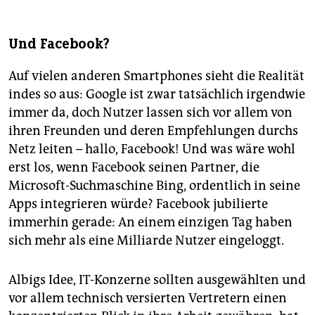
Und Facebook?
Auf vielen anderen Smartphones sieht die Realität
indes so aus: Google ist zwar tatsächlich irgendwie
immer da, doch Nutzer lassen sich vor allem von
ihren Freunden und deren Empfehlungen durchs
Netz leiten – hallo, Facebook! Und was wäre wohl
erst los, wenn Facebook seinen Partner, die
Microsoft-Suchmaschine Bing, ordentlich in seine
Apps integrieren würde? Facebook jubilierte
immerhin gerade: An einem einzigen Tag haben
sich mehr als eine Milliarde Nutzer eingeloggt.
Albigs Idee, IT-Konzerne sollten ausgewählten und
vor allem technisch versierten Vertretern einen