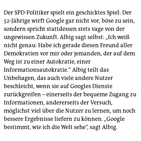
Der SPD-Politiker spielt ein geschicktes Spiel: Der
52-Jährige wirft Google gar nicht vor, böse zu sein,
sondern spricht stattdessen stets vage von der
ungewissen Zukunft. Albig sagt selbst: „Ich weiß
nicht genau: Habe ich gerade diesen Freund aller
Demokratien vor mir oder jemanden, der auf dem
Weg ist zu einer Autokratie, einer
Informationsautokratie.“ Albig teilt das
Unbehagen, das auch viele andere Nutzer
beschleicht, wenn sie auf Googles Dienste
zurückgreifen – einerseits der bequeme Zugang zu
Informationen, andererseits der Versuch,
möglichst viel über die Nutzer zu lernen, um noch
bessere Ergebnisse liefern zu können. „Google
bestimmt, wie ich die Welt sehe“, sagt Albig.