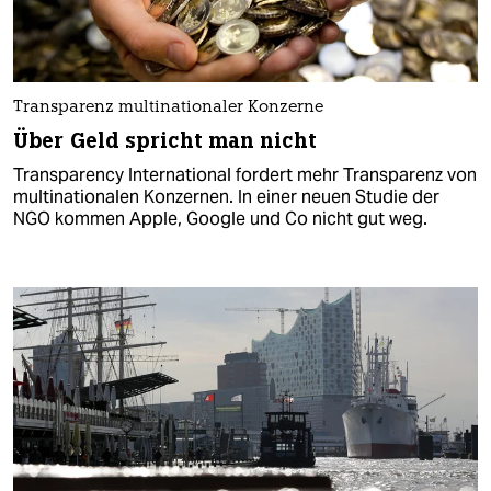
Transparenz multinationaler Konzerne
Über Geld spricht man nicht
Transparency International fordert mehr Transparenz von
multinationalen Konzernen. In einer neuen Studie der
NGO kommen Apple, Google und Co nicht gut weg.