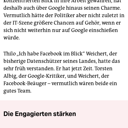
konzentrierten Blick in ihre Arbeit gewähren, hat
deshalb auch über Google hinaus seinen Charme.
Vermutlich hätte der Politiker aber nicht zuletzt in
der IT-Szene größere Chancen auf Gehör, wenn er
sich nicht weiterhin nur auf Google einschießen
würde.
Thilo „Ich habe Facebook im Blick“ Weichert, der
bisherige Datenschützer seines Landes, hatte das
sehr früh verstanden. Er hat jetzt Zeit. Torsten
Albig, der Google-Kritiker, und Weichert, der
Facebook-Beäuger – vermutlich wären beide ein
gutes Team.
Die Engagierten stärken