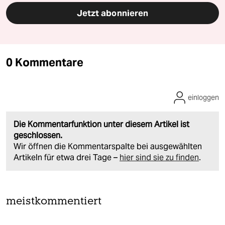
Jetzt abonnieren
0 Kommentare
einloggen
Die Kommentarfunktion unter diesem Artikel ist
geschlossen.
Wir öffnen die Kommentarspalte bei ausgewählten
Artikeln für etwa drei Tage –
hier sind sie zu finden
.
meistkommentiert