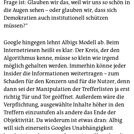
Frage ist: Glauben wir das, weil wir uns so schön in
die Augen sehen – oder glauben wir, dass sich
Demokratien auch institutionell schützen
müssen?“
Google hingegen lehnt Albigs Modell ab. Beim
Internetriesen heißt es klar: Der Kreis, der den
Algorithmus kenne, müsse so klein wie irgend
möglich gehalten werden. Immerhin könne jeder
Insider die Informationen weitertragen – zum
Schaden für den Konzern und für die Nutzer, denn
dann sei der Manipulation der Trefferlisten ja erst
richtig Tür und Tor geöffnet. Außerdem wäre die
Verpflichtung, ausgewählte Inhalte höher in den
Treffern einzustufen als andere das Ende der
Objektivität. Da wiederum ist etwas dran: Albig
will sich einerseits Googles Unabhängigkeit