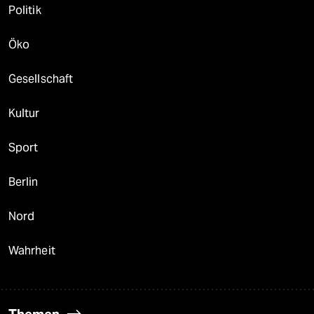
Politik
Öko
Gesellschaft
Kultur
Sport
Berlin
Nord
Wahrheit
Themen