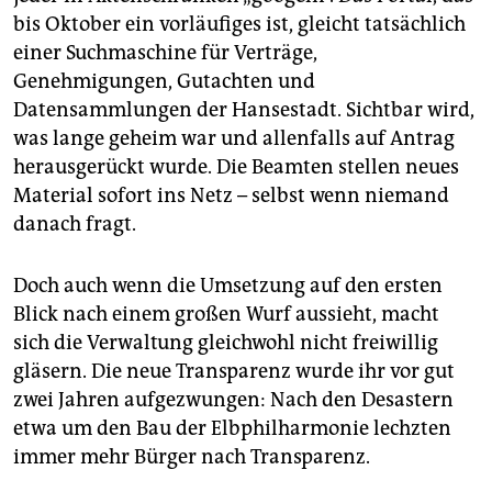
epaper login
bis Oktober ein vorläufiges ist, gleicht tatsächlich
einer Suchmaschine für Verträge,
Genehmigungen, Gutachten und
Datensammlungen der Hansestadt. Sichtbar wird,
was lange geheim war und allenfalls auf Antrag
herausgerückt wurde. Die Beamten stellen neues
Material sofort ins Netz – selbst wenn niemand
danach fragt.
Doch auch wenn die Umsetzung auf den ersten
Blick nach einem großen Wurf aussieht, macht
sich die Verwaltung gleichwohl nicht freiwillig
gläsern. Die neue Transparenz wurde ihr vor gut
zwei Jahren aufgezwungen: Nach den Desastern
etwa um den Bau der Elbphilharmonie lechzten
immer mehr Bürger nach Transparenz.