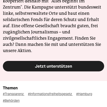
kooperiert deshalb mit "Alles beginnt im
Zentrum". Die Kampagne unterstützt bundesweit
linke, selbstverwaltete Orte und baut einen
solidarischen Fonds für deren Schutz und Erhalt
auf. Eine offene Gesellschaft braucht guten, frei
zugänglichen Journalismus – und
zivilgesellschaftliches Engagement. Finden Sie
auch? Dann machen Sie mit und unterstützen Sie
unsere Aktion.
Jetzt unterstützen
Themen
#Transparenz
#Informationsfreiheitsgesetz
#Hamburg
#Behörden