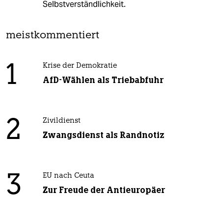
Selbstverständlichkeit.
meistkommentiert
1
Krise der Demokratie
AfD-Wählen als Triebabfuhr
2
Zivildienst
Zwangsdienst als Randnotiz
3
EU nach Ceuta
Zur Freude der Antieuropäer