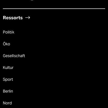
Ressorts
Politik
Öko
Gesellschaft
Kultur
Sport
Berlin
Nord