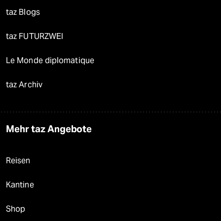
taz Blogs
taz FUTURZWEI
Le Monde diplomatique
taz Archiv
Mehr taz Angebote
Reisen
Kantine
Shop