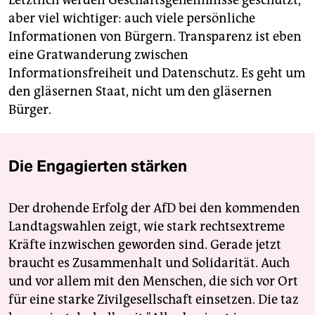
Letztlich werden Geschäftsgeheimnisse geschützt,
aber viel wichtiger: auch viele persönliche
Informationen von Bürgern. Transparenz ist eben
eine Gratwanderung zwischen
Informationsfreiheit und Datenschutz. Es geht um
den gläsernen Staat, nicht um den gläsernen
Bürger.
Die Engagierten stärken
Der drohende Erfolg der AfD bei den kommenden
Landtagswahlen zeigt, wie stark rechtsextreme
Kräfte inzwischen geworden sind. Gerade jetzt
braucht es Zusammenhalt und Solidarität. Auch
und vor allem mit den Menschen, die sich vor Ort
für eine starke Zivilgesellschaft einsetzen. Die taz