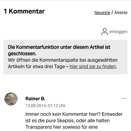
1 Kommentar
/
Neueste
Älteste
einloggen
Die Kommentarfunktion unter diesem Artikel ist
geschlossen.
Wir öffnen die Kommentarspalte bei ausgewählten
Artikeln für etwa drei Tage –
hier sind sie zu finden
.
Rainer B.
12.09.2014
,
01:12 Uhr
Immer noch kein Kommentar hier!? Entweder
ist es die pure Skepsis, oder alle halten
Transparenz hier sowieso für eine