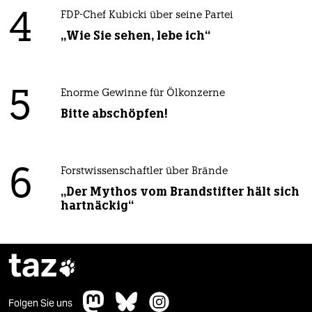
4
FDP-Chef Kubicki über seine Partei
„Wie Sie sehen, lebe ich“
5
Enorme Gewinne für Ölkonzerne
Bitte abschöpfen!
6
Forstwissenschaftler über Brände
„Der Mythos vom Brandstifter hält sich
hartnäckig“
taz

Folgen Sie uns