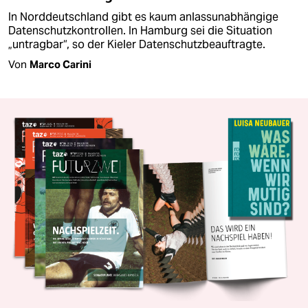
In Norddeutschland gibt es kaum anlassunabhängige
Datenschutzkontrollen. In Hamburg sei die Situation
„untragbar“, so der Kieler Datenschutzbeauftragte.
Von
Marco Carini