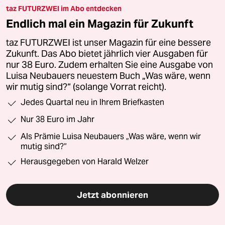
taz FUTURZWEI im Abo entdecken
Endlich mal ein Magazin für Zukunft
taz FUTURZWEI ist unser Magazin für eine bessere
Zukunft. Das Abo bietet jährlich vier Ausgaben für
nur 38 Euro. Zudem erhalten Sie eine Ausgabe von
Luisa Neubauers neuestem Buch „Was wäre, wenn
wir mutig sind?“ (solange Vorrat reicht).
Jedes Quartal neu in Ihrem Briefkasten
Nur 38 Euro im Jahr
Als Prämie Luisa Neubauers „Was wäre, wenn wir
mutig sind?“
Herausgegeben von Harald Welzer
Jetzt abonnieren