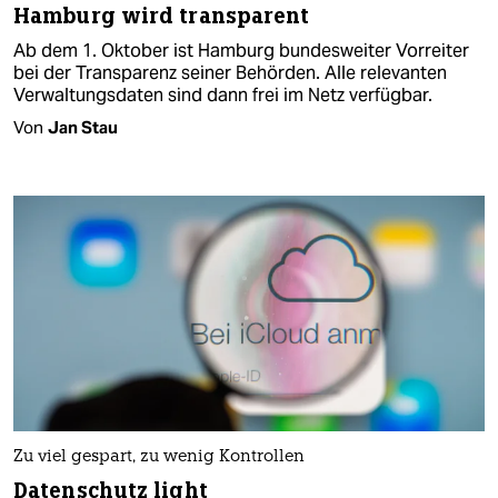
Hamburg wird transparent
Ab dem 1. Oktober ist Hamburg bundesweiter Vorreiter
bei der Transparenz seiner Behörden. Alle relevanten
Verwaltungsdaten sind dann frei im Netz verfügbar.
Von
Jan Stau
Zu viel gespart, zu wenig Kontrollen
Datenschutz light