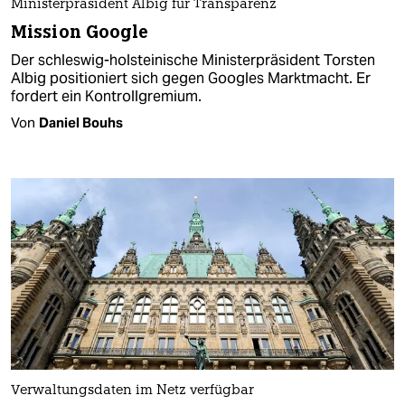
Ministerpräsident Albig für Transparenz
Mission Google
Der schleswig-holsteinische Ministerpräsident Torsten
Albig positioniert sich gegen Googles Marktmacht. Er
fordert ein Kontrollgremium.
Von
Daniel Bouhs
Verwaltungsdaten im Netz verfügbar