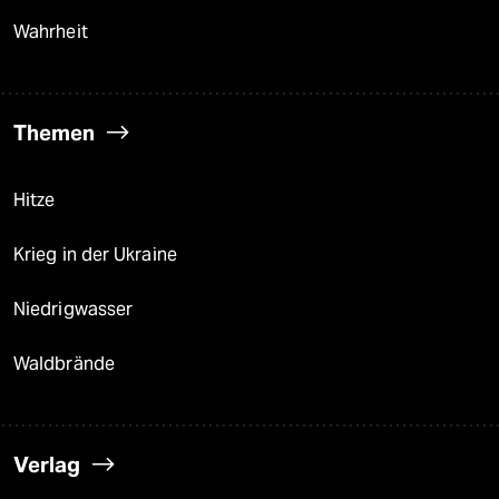
Wahrheit
Themen
Hitze
Krieg in der Ukraine
Niedrigwasser
Waldbrände
Verlag