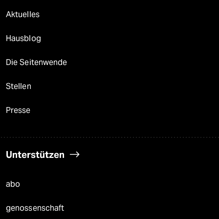
Aktuelles
Hausblog
Die Seitenwende
Stellen
Presse
Unterstützen
abo
genossenschaft