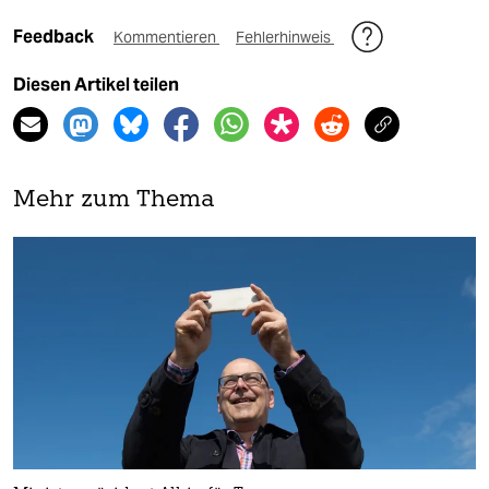
Feedback
Kommentieren
Fehlerhinweis
Diesen Artikel teilen
Mehr zum Thema