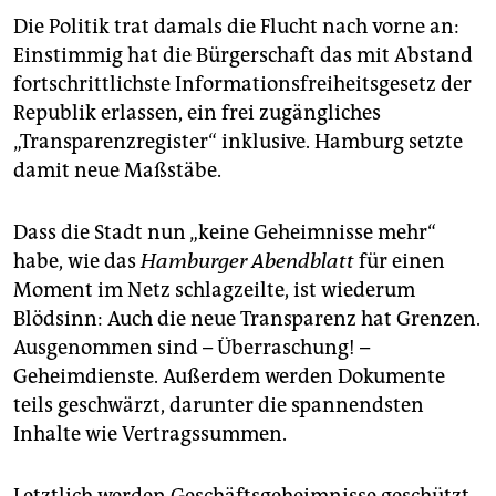
Die Politik trat damals die Flucht nach vorne an:
Einstimmig hat die Bürgerschaft das mit Abstand
fortschrittlichste Informationsfreiheitsgesetz der
Republik erlassen, ein frei zugängliches
„Transparenzregister“ inklusive. Hamburg setzte
damit neue Maßstäbe.
Dass die Stadt nun „keine Geheimnisse mehr“
habe, wie das
Hamburger Abendblatt
für einen
Moment im Netz schlagzeilte, ist wiederum
Blödsinn: Auch die neue Transparenz hat Grenzen.
Ausgenommen sind – Überraschung! –
Geheimdienste. Außerdem werden Dokumente
teils geschwärzt, darunter die spannendsten
Inhalte wie Vertragssummen.