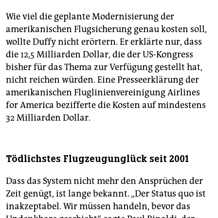
Wie viel die geplante Modernisierung der
amerikanischen Flugsicherung genau kosten soll,
wollte Duffy nicht erörtern. Er erklärte nur, dass
die 12,5 Milliarden Dollar, die der US-Kongress
bisher für das Thema zur Verfügung gestellt hat,
nicht reichen würden. Eine Presseerklärung der
amerikanischen Fluglinienvereinigung Airlines
for America bezifferte die Kosten auf mindestens
32 Milliarden Dollar.
Tödlichstes Flugzeugunglück seit 2001
Dass das System nicht mehr den Ansprüchen der
Zeit genügt, ist lange bekannt. „Der Status quo ist
inakzeptabel. Wir müssen handeln, bevor das