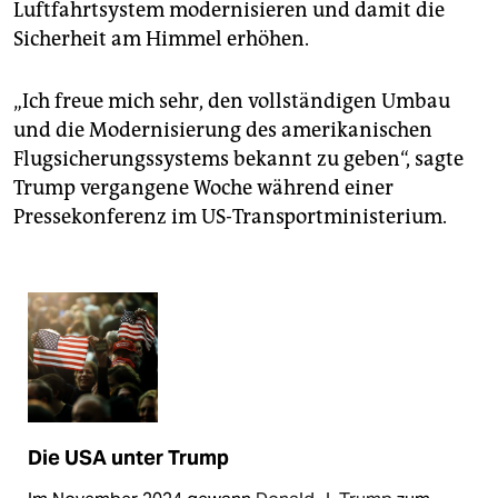
Luftfahrtsystem modernisieren und damit die
Sicherheit am Himmel erhöhen.
„Ich freue mich sehr, den vollständigen Umbau
und die Modernisierung des amerikanischen
Flugsicherungssystems bekannt zu geben“, sagte
Trump vergangene Woche während einer
Pressekonferenz im US-Transportministerium.
Die USA unter Trump