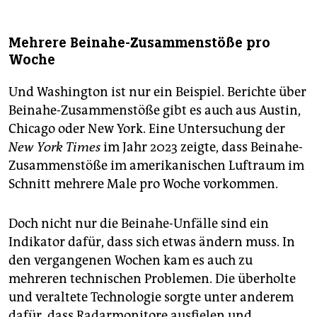
Mehrere Beinahe-Zusammenstöße pro
Woche
Und Washington ist nur ein Beispiel. Berichte über
Beinahe-Zusammenstöße gibt es auch aus Austin,
Chicago oder New York. Eine Untersuchung der
New York Times
im Jahr 2023 zeigte, dass Beinahe-
Zusammenstöße im amerikanischen Luftraum im
Schnitt mehrere Male pro Woche vorkommen.
Doch nicht nur die Beinahe-Unfälle sind ein
Indikator dafür, dass sich etwas ändern muss. In
den vergangenen Wochen kam es auch zu
mehreren technischen Problemen. Die überholte
und veraltete Technologie sorgte unter anderem
dafür, dass Radarmonitore ausfielen und