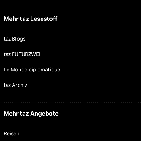
Mehr taz Lesestoff
taz Blogs
taz FUTURZWEI
Le Monde diplomatique
taz Archiv
Mehr taz Angebote
Reisen