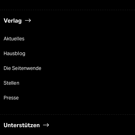
Verlag
Aktuelles
Hausblog
Die Seitenwende
Stellen
Presse
Unterstützen