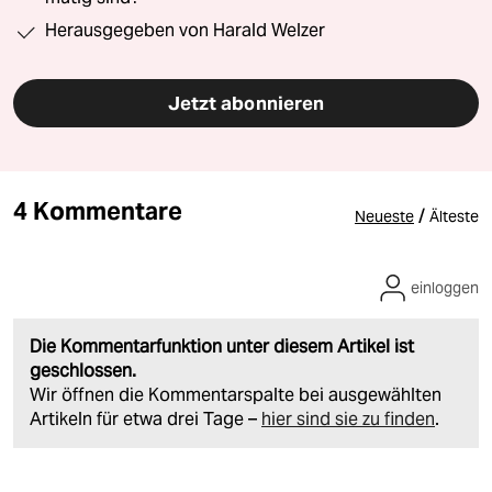
Herausgegeben von Harald Welzer
Jetzt abonnieren
4 Kommentare
/
Neueste
Älteste
einloggen
Die Kommentarfunktion unter diesem Artikel ist
geschlossen.
Wir öffnen die Kommentarspalte bei ausgewählten
Artikeln für etwa drei Tage –
hier sind sie zu finden
.