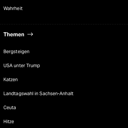
Wahrheit
Themen
Bergsteigen
USA unter Trump
Katzen
Landtagswahl in Sachsen-Anhalt
Ceuta
Hitze