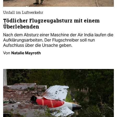
Unfall im Luftverkehr
Tödlicher Flugzeugabsturz mit einem
Überlebenden
Nach dem Absturz einer Maschine der Air India laufen die
Aufklärungsarbeiten. Der Flugschreiber soll nun
Aufschluss über die Ursache geben.
Von
Natalie Mayroth