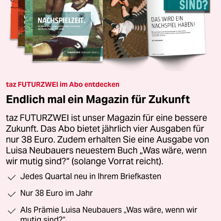
taz FUTURZWEI im Abo entdecken
Endlich mal ein Magazin für Zukunft
taz FUTURZWEI ist unser Magazin für eine bessere
Zukunft. Das Abo bietet jährlich vier Ausgaben für
nur 38 Euro. Zudem erhalten Sie eine Ausgabe von
Luisa Neubauers neuestem Buch „Was wäre, wenn
wir mutig sind?“ (solange Vorrat reicht).
Jedes Quartal neu in Ihrem Briefkasten
Nur 38 Euro im Jahr
Als Prämie Luisa Neubauers „Was wäre, wenn wir
mutig sind?“