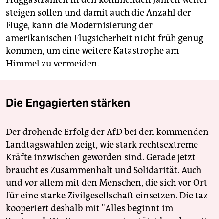
Fluggastzahlen in den kommenden Jahren weiter
steigen sollen und damit auch die Anzahl der
Flüge, kann die Modernisierung der
amerikanischen Flugsicherheit nicht früh genug
kommen, um eine weitere Katastrophe am
Himmel zu vermeiden.
Die Engagierten stärken
Der drohende Erfolg der AfD bei den kommenden
Landtagswahlen zeigt, wie stark rechtsextreme
Kräfte inzwischen geworden sind. Gerade jetzt
braucht es Zusammenhalt und Solidarität. Auch
und vor allem mit den Menschen, die sich vor Ort
für eine starke Zivilgesellschaft einsetzen. Die taz
kooperiert deshalb mit "Alles beginnt im