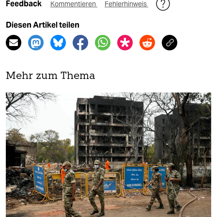
Feedback
Kommentieren
Fehlerhinweis
Diesen Artikel teilen
Mehr zum Thema