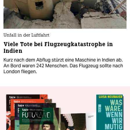
Unfall in der Luftfahrt
Viele Tote bei Flugzeugkatastrophe in
Indien
Kurz nach dem Abflug stürzt eine Maschine in Indien ab.
An Bord waren 242 Menschen. Das Flugzeug sollte nach
London fliegen.