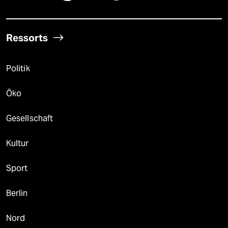
Ressorts
Politik
Öko
Gesellschaft
Kultur
Sport
Berlin
Nord