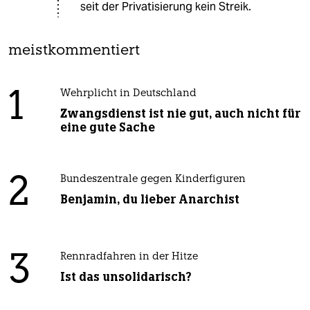
seit der Privatisierung kein Streik.
meistkommentiert
1
Wehrplicht in Deutschland
Zwangsdienst ist nie gut, auch nicht für
eine gute Sache
2
Bundeszentrale gegen Kinderfiguren
Benjamin, du lieber Anarchist
3
Rennradfahren in der Hitze
Ist das unsolidarisch?