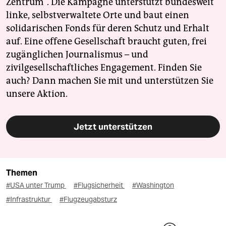
Zentrum". Die Kampagne unterstützt bundesweit
linke, selbstverwaltete Orte und baut einen
solidarischen Fonds für deren Schutz und Erhalt
auf. Eine offene Gesellschaft braucht guten, frei
zugänglichen Journalismus – und
zivilgesellschaftliches Engagement. Finden Sie
auch? Dann machen Sie mit und unterstützen Sie
unsere Aktion.
Jetzt unterstützen
Themen
#USA unter Trump
#Flugsicherheit
#Washington
#Infrastruktur
#Flugzeugabsturz