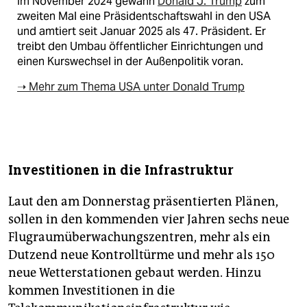
Im November 2024 gewann
Donald J. Trump
zum
zweiten Mal eine Präsidentschaftswahl in den USA
und amtiert seit Januar 2025 als 47. Präsident. Er
treibt den Umbau öffentlicher Einrichtungen und
einen Kurswechsel in der Außenpolitik voran.
➝ Mehr zum Thema USA unter Donald Trump
Investitionen in die Infrastruktur
Laut den am Donnerstag präsentierten Plänen,
sollen in den kommenden vier Jahren sechs neue
Flugraumüberwachungszentren, mehr als ein
Dutzend neue Kontrolltürme und mehr als 150
neue Wetterstationen gebaut werden. Hinzu
kommen Investitionen in die