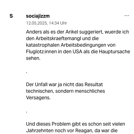
sociajizzm
S
12.05.2025
,
14:34 Uhr
Anders als es der Arikel suggeriert, wuerde ich
den Arbeitskraeftemangl und die
katastrophalen Arbeitsbedingungen von
Fluglotz:innen in den USA als die Hauptursache
sehen.
.
Der Unfall war ja nicht das Resultat
technischen, sondern menschliches
Versagens.
.
Und dieses Problem gibt es schon seit vielen
Jahrzehnten noch vor Reagan, da war die