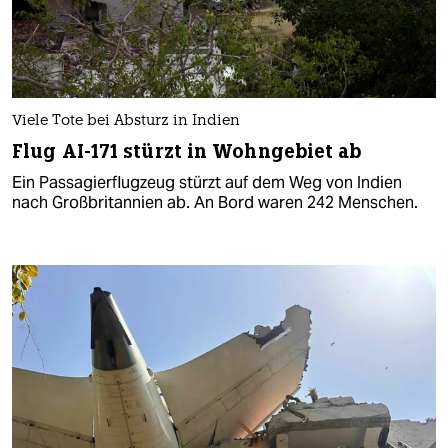
Viele Tote bei Absturz in Indien
Flug AI-171 stürzt in Wohngebiet ab
Ein Passagierflugzeug stürzt auf dem Weg von Indien
nach Großbritannien ab. An Bord waren 242 Menschen.