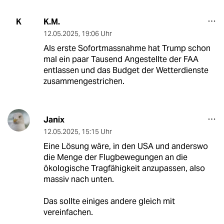
K.M.
K
12.05.2025
,
19:06 Uhr
Als erste Sofortmassnahme hat Trump schon
mal ein paar Tausend Angestellte der FAA
entlassen und das Budget der Wetterdienste
zusammengestrichen.
Janix
12.05.2025
,
15:15 Uhr
Eine Lösung wäre, in den USA und anderswo
die Menge der Flugbewegungen an die
ökologische Tragfähigkeit anzupassen, also
massiv nach unten.
Das sollte einiges andere gleich mit
vereinfachen.