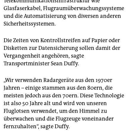
Telekommunikationsinfrastruktur wie
Glasfaserkabel, Flugraumüberwachungssysteme
und die Automatisierung von diversen anderen
Sicherheitssystemen.
Die Zeiten von Kontrollstreifen auf Papier oder
Disketten zur Datensicherung sollen damit der
Vergangenheit angehören, sagte
Transportminister Sean Duffy.
„Wir verwenden Radargeräte aus den 1970er
Jahren – einige stammen aus den 80ern, die
meisten jedoch aus den 70ern. Diese Technologie
ist also 50 Jahre alt und wird von unseren
Fluglotsen verwendet, um den Himmel zu
überwachen und die Flugzeuge voneinander
fernzuhalten“, sagte Duffy.