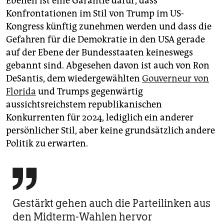
Ebenen ist eine Garantie dafür, dass
Konfrontationen im Stil von Trump im US-
Kongress künftig zunehmen werden und dass die
Gefahren für die Demokratie in den USA gerade
auf der Ebene der Bundesstaaten keineswegs
gebannt sind. Abgesehen davon ist auch von Ron
DeSantis, dem wiedergewählten
Gouverneur von
Florida
und Trumps gegenwärtig
aussichtsreichstem republikanischen
Konkurrenten für 2024, lediglich ein anderer
persönlicher Stil, aber keine grundsätzlich andere
Politik zu erwarten.

Gestärkt gehen auch die Parteilinken aus
den Midterm-Wahlen hervor