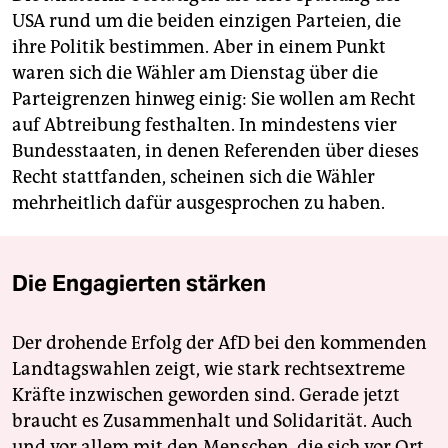
USA rund um die beiden einzigen Parteien, die
ihre Politik bestimmen. Aber in einem Punkt
waren sich die Wähler am Dienstag über die
Parteigrenzen hinweg einig: Sie wollen am Recht
auf Abtreibung festhalten. In mindestens vier
Bundesstaaten, in denen Referenden über dieses
Recht stattfanden, scheinen sich die Wähler
mehrheitlich dafür ausgesprochen zu haben.
Die Engagierten stärken
Der drohende Erfolg der AfD bei den kommenden
Landtagswahlen zeigt, wie stark rechtsextreme
Kräfte inzwischen geworden sind. Gerade jetzt
braucht es Zusammenhalt und Solidarität. Auch
und vor allem mit den Menschen, die sich vor Ort