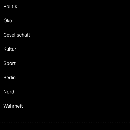
Politik
Öko
Gesellschaft
Kultur
Sport
Berlin
Nord
Wahrheit