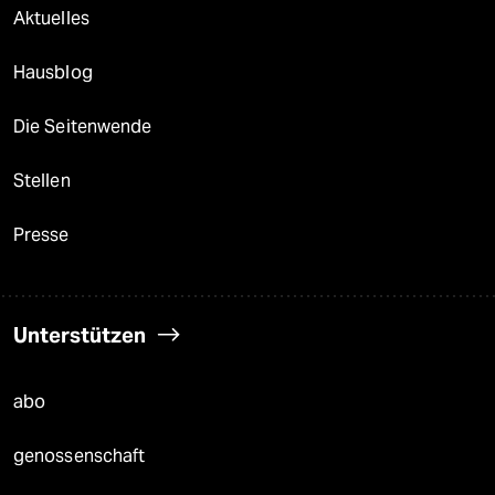
Aktuelles
Hausblog
Die Seitenwende
Stellen
Presse
Unterstützen
abo
genossenschaft