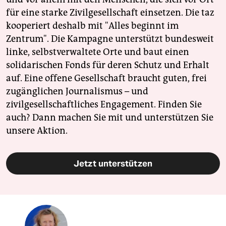
für eine starke Zivilgesellschaft einsetzen. Die taz
kooperiert deshalb mit "Alles beginnt im
Zentrum". Die Kampagne unterstützt bundesweit
linke, selbstverwaltete Orte und baut einen
solidarischen Fonds für deren Schutz und Erhalt
auf. Eine offene Gesellschaft braucht guten, frei
zugänglichen Journalismus – und
zivilgesellschaftliches Engagement. Finden Sie
auch? Dann machen Sie mit und unterstützen Sie
unsere Aktion.
Jetzt unterstützen