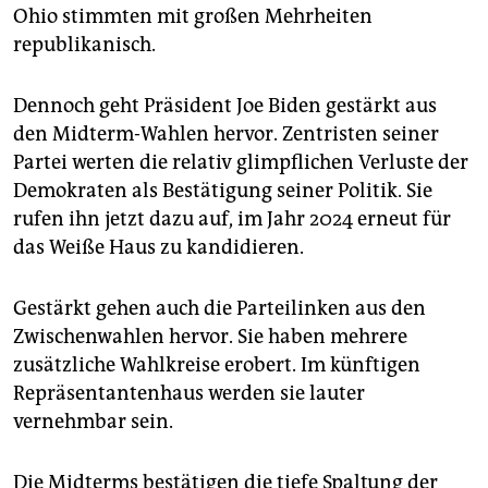
Ohio stimmten mit großen Mehrheiten
republikanisch.
Dennoch geht Präsident Joe Biden gestärkt aus
den Midterm-Wahlen hervor. Zentristen seiner
Partei werten die relativ glimpflichen Verluste der
Demokraten als Bestätigung seiner Politik. Sie
rufen ihn jetzt dazu auf, im Jahr 2024 erneut für
das Weiße Haus zu kandidieren.
Gestärkt gehen auch die Parteilinken aus den
Zwischenwahlen hervor. Sie haben mehrere
zusätzliche Wahlkreise erobert. Im künftigen
Repräsentantenhaus werden sie lauter
vernehmbar sein.
Die Midterms bestätigen die tiefe Spaltung der