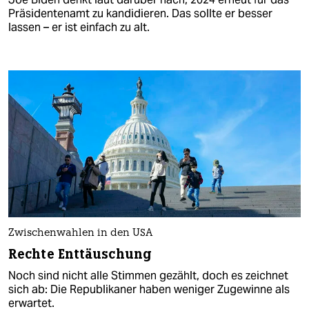
Präsidentenamt zu kandidieren. Das sollte er besser
lassen – er ist einfach zu alt.
Zwischenwahlen in den USA
Rechte Enttäuschung
Noch sind nicht alle Stimmen gezählt, doch es zeichnet
sich ab: Die Republikaner haben weniger Zugewinne als
erwartet.