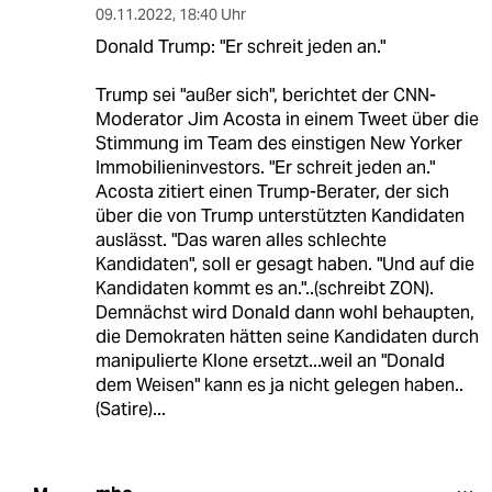
09.11.2022
,
18:40 Uhr
Donald Trump: "Er schreit jeden an."
Trump sei "außer sich", berichtet der CNN-
Moderator Jim Acosta in einem Tweet über die
Stimmung im Team des einstigen New Yorker
Immobilieninvestors. "Er schreit jeden an."
Acosta zitiert einen Trump-Berater, der sich
über die von Trump unterstützten Kandidaten
auslässt. "Das waren alles schlechte
Kandidaten", soll er gesagt haben. "Und auf die
Kandidaten kommt es an."..(schreibt ZON).
Demnächst wird Donald dann wohl behaupten,
die Demokraten hätten seine Kandidaten durch
manipulierte Klone ersetzt...weil an "Donald
dem Weisen" kann es ja nicht gelegen haben..
(Satire)...