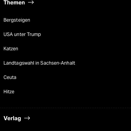
Themen
Bergsteigen
USA unter Trump
Katzen
Landtagswahl in Sachsen-Anhalt
Ceuta
Hitze
Verlag