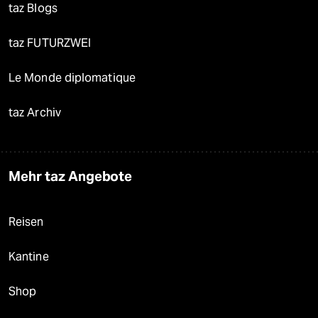
taz Blogs
taz FUTURZWEI
Le Monde diplomatique
taz Archiv
Mehr taz Angebote
Reisen
Kantine
Shop