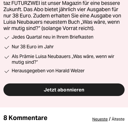
taz FUTURZWEI ist unser Magazin für eine bessere
Zukunft. Das Abo bietet jährlich vier Ausgaben für
nur 38 Euro. Zudem erhalten Sie eine Ausgabe von
Luisa Neubauers neuestem Buch „Was wäre, wenn
wir mutig sind?“ (solange Vorrat reicht).
Jedes Quartal neu in Ihrem Briefkasten
Nur 38 Euro im Jahr
Als Prämie Luisa Neubauers „Was wäre, wenn wir
mutig sind?“
Herausgegeben von Harald Welzer
Jetzt abonnieren
8 Kommentare
/
Neueste
Älteste