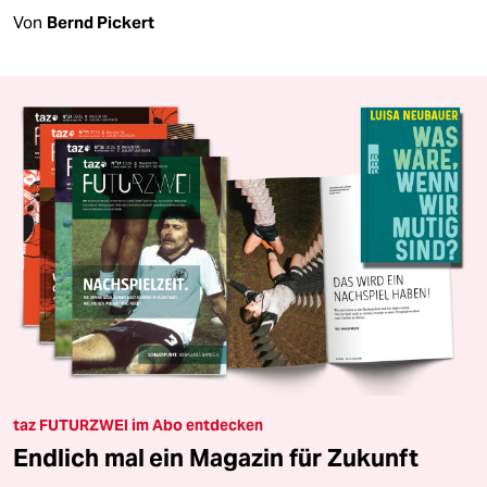
Von
Bernd Pickert
taz FUTURZWEI im Abo entdecken
Endlich mal ein Magazin für Zukunft