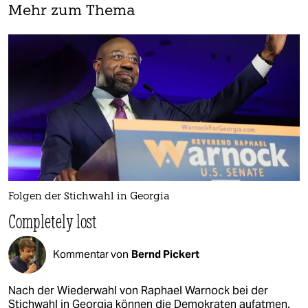
Mehr zum Thema
Folgen der Stichwahl in Georgia
Completely lost
Kommentar von
Bernd Pickert
Nach der Wiederwahl von Raphael Warnock bei der
Stichwahl in Georgia können die Demokraten aufatmen.