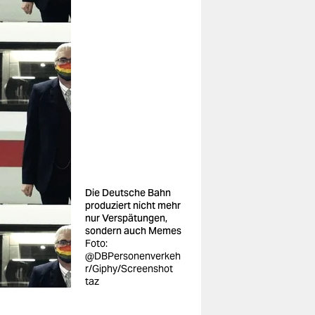
Die Deutsche Bahn
produziert nicht mehr
nur Verspätungen,
sondern auch Memes
Foto:
@DBPersonenverkeh
r/Giphy/Screenshot
taz